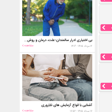
بی اختیاری ادرار سالمندان؛ علت، درمان و روش‌های کنترل در منزل
مشاهده
۱۲ مرداد ۱۴۰۵ - ۱۴:۱۶
آشنایی با انواع آزمایش های ناباروری
مشاهده
۱۷ مرداد ۱۴۰۵ - ۱۷:۵۲