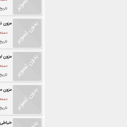
تاریخ درج
مزون نا
دسته:
تاریخ درج
مزون ل
دسته:
تاریخ درج
مزون مل
دسته:
تاریخ درج
خیاطی ز