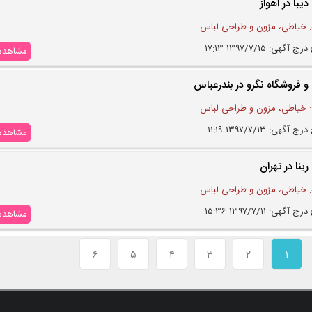
یبا در اهواز
 خیاطی، مزون و طراحی لباس
 آگهی: ۱۳۹۷/۷/۱۵ ۱۷:۱۳
مشاهده
 فروشگاه نگرو در بندرعباس
 خیاطی، مزون و طراحی لباس
 آگهی: ۱۳۹۷/۷/۱۳ ۱۱:۱۹
مشاهده
ینا در تهران
 خیاطی، مزون و طراحی لباس
 آگهی: ۱۳۹۷/۷/۱۱ ۱۵:۳۶
مشاهده
۶
۵
۴
۳
۲
۱