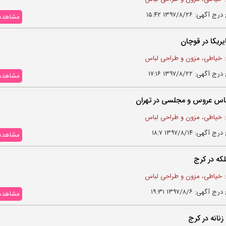
 آگهی: ۱۳۹۷/۸/۲۶ ۱۵:۴۲
مشاهده
یریکا در قوچان
 خیاطی، مزون و طراحی لباس
 آگهی: ۱۳۹۷/۸/۲۲ ۱۷:۱۶
مشاهده
باس عروس و مجلسی در تهران
 خیاطی، مزون و طراحی لباس
 آگهی: ۱۳۹۷/۸/۱۴ ۱۸:۷
مشاهده
که در کرج
 خیاطی، مزون و طراحی لباس
 آگهی: ۱۳۹۷/۸/۶ ۱۹:۳۱
مشاهده
نانه در کرج