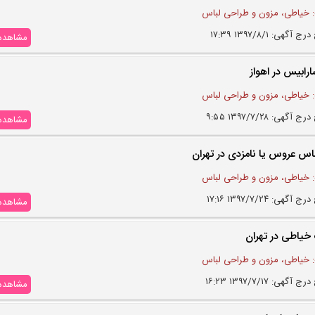
 خیاطی، مزون و طراحی لباس
 آگهی: ۱۳۹۷/۸/۱ ۱۷:۳۹
مشاهده
رابیس در اهواز
 خیاطی، مزون و طراحی لباس
 آگهی: ۱۳۹۷/۷/۲۸ ۹:۵۵
مشاهده
اس عروس یا نامزدی در تهران
 خیاطی، مزون و طراحی لباس
 آگهی: ۱۳۹۷/۷/۲۴ ۱۷:۱۶
مشاهده
خیاطی در تهران
 خیاطی، مزون و طراحی لباس
 آگهی: ۱۳۹۷/۷/۱۷ ۱۶:۲۳
مشاهده