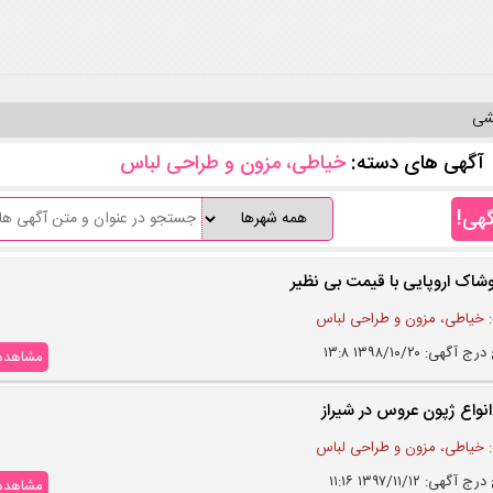
یشی
آگهی های دسته:
خیاطی، مزون و طراحی لباس
گهی!
وشاک اروپایی با قیمت بی نظیر
 خیاطی، مزون و طراحی لباس
 آگهی: ۱۳۹۸/۱۰/۲۰ ۱۳:۸
مشاهده
واع ژپون عروس در شیراز
 خیاطی، مزون و طراحی لباس
آگهی: ۱۳۹۷/۱۱/۱۲ ۱۱:۱۶
مشاهده