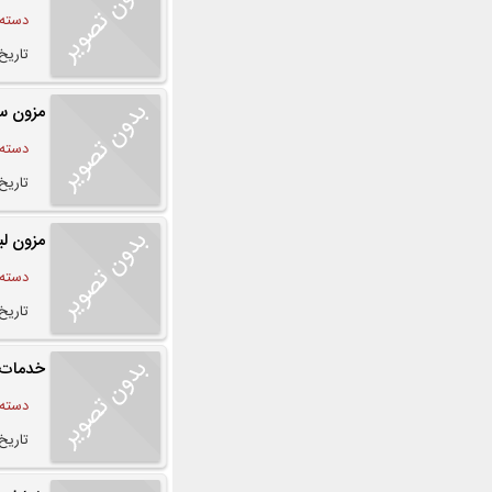
دسته:
تاریخ درج
مزون سا
دسته:
تاریخ درج
مزون لب
دسته:
تاریخ درج
خدمات 
دسته:
تاریخ درج