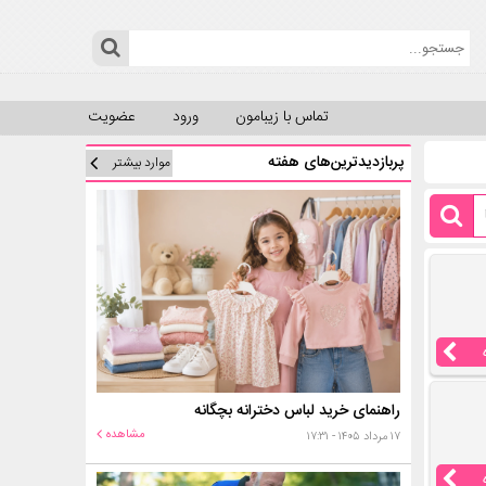
تماس با زیبامون
ورود
عضویت
پربازدیدترین‌های هفته
موارد بیشتر
راهنمای خرید لباس دخترانه بچگانه
مشاهده
۱۷ مرداد ۱۴۰۵ - ۱۷:۳۱