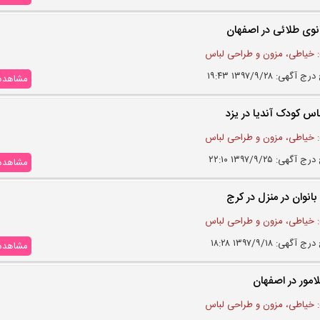
نوی طلائی در اصفهان
 خیاطی، مزون و طراحی لباس
 آگهی: ۱۳۹۷/۹/۲۸ ۱۹:۴۳
مشاهده
اس کودک آندیا در یزد
 خیاطی، مزون و طراحی لباس
 آگهی: ۱۳۹۷/۹/۲۵ ۲۲:۱۰
مشاهده
انوان در منزل در کرج
 خیاطی، مزون و طراحی لباس
 آگهی: ۱۳۹۷/۹/۱۸ ۱۸:۲۸
مشاهده
امور در اصفهان
 خیاطی، مزون و طراحی لباس