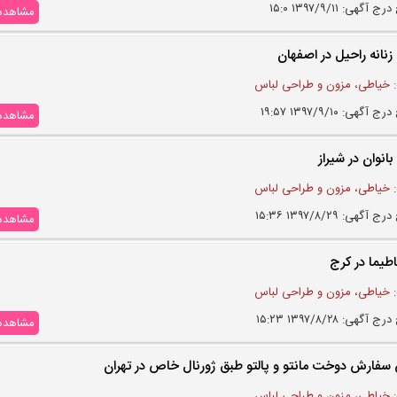
 آگهی: ۱۳۹۷/۹/۱۱ ۱۵:۰
مشاهده
نانه راحیل در اصفهان
 خیاطی، مزون و طراحی لباس
 آگهی: ۱۳۹۷/۹/۱۰ ۱۹:۵۷
مشاهده
انوان در شیراز
 خیاطی، مزون و طراحی لباس
 آگهی: ۱۳۹۷/۸/۲۹ ۱۵:۳۶
مشاهده
طیما در کرج
 خیاطی، مزون و طراحی لباس
 آگهی: ۱۳۹۷/۸/۲۸ ۱۵:۲۳
مشاهده
سفارش دوخت مانتو و پالتو طبق ژورنال خاص در تهران
 خیاطی، مزون و طراحی لباس