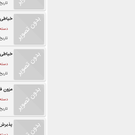
تاریخ درج
خیاطی ز
دسته:
تاریخ درج
خیاطی ب
دسته:
تاریخ درج
مزون فا
دسته:
تاریخ درج
پذیرش 
دسته: