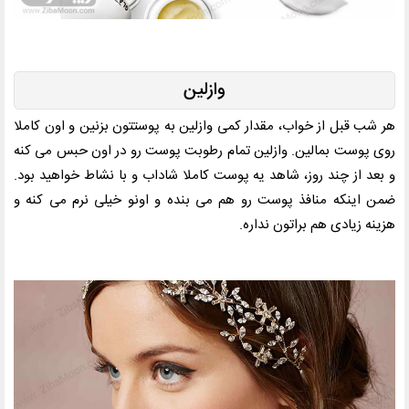
وازلین
هر شب قبل از خواب، مقدار کمی وازلین به پوستتون بزنین و اون کاملا
روی پوست بمالین. وازلین تمام رطوبت پوست رو در اون حبس می کنه
و بعد از چند روز، شاهد یه پوست کاملا شاداب و با نشاط خواهید بود.
ضمن اینکه منافذ پوست رو هم می بنده و اونو خیلی نرم می کنه و
هزینه زیادی هم براتون نداره.