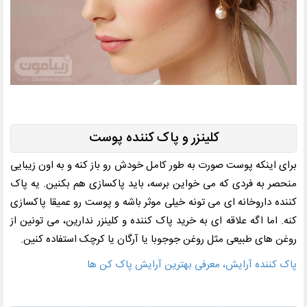
کلینزر و پاک کننده پوست
برای اینکه پوست صورت به طور کامل خودش رو باز کنه و به اون زیبایی
منحصر به فردی که می خواین برسه، باید پاکسازی هم بکنین. یه پاک
کننده داروخانه ای می تونه خیلی موثر باشه و پوست رو عمیقا پاکسازی
کنه. اما اگه علاقه ای به خرید پاک کننده و کلینزر ندارین، می تونین از
روغن های طبیعی مثل روغن جوجوبا یا آرگان یا کرچک استفاده کنین.
پاک کننده آرایش، معرفی بهترین آرایش پاک کن ها