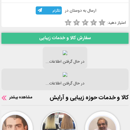
ارسال به دوستان در
تلگرام
امتیاز دهید:
۵
۴
۳
۲
۱
سفارش کالا و خدمات زیبایی
در حال گرفتن اطلاعات...
در حال گرفتن اطلاعات...
کالا و خدمات حوزه زیبایی و آرایش
مشاهده بیشتر