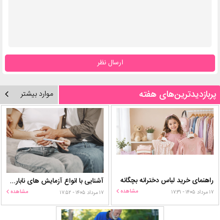
ارسال نظر
پربازدیدترین‌های هفته
موارد بیشتر
راهنمای خرید لباس دخترانه بچگانه
آشنایی با انواع آزمایش های ناباروری
مشاهده
مشاهده
۱۷ مرداد ۱۴۰۵ - ۱۷:۳۱
۱۷ مرداد ۱۴۰۵ - ۱۷:۵۲