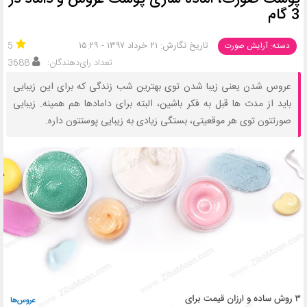
3 گام
تاریخ نگارش: ۲۱ خرداد ۱۳۹۷ - ۱۵:۲۹
5
دسته: آرایش صورت
تعداد رای‌دهندگان:
3688
عروس شدن یعنی زیبا شدن توی بهترین شب زندگی که برای این زیبایی
باید از مدت ها قبل به فکر باشین، البته برای دامادها هم همینه. زیبایی
صورتتون توی هر موقعیتی، بستگی زیادی به زیبایی پوستتون داره.