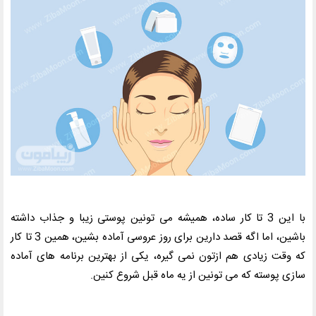
با این 3 تا کار ساده، همیشه می تونین پوستی زیبا و جذاب داشته
باشین، اما اگه قصد دارین برای روز عروسی آماده بشین، همین 3 تا کار
که وقت زیادی هم ازتون نمی گیره، یکی از بهترین برنامه های آماده
سازی پوسته که می تونین از یه ماه قبل شروع کنین.