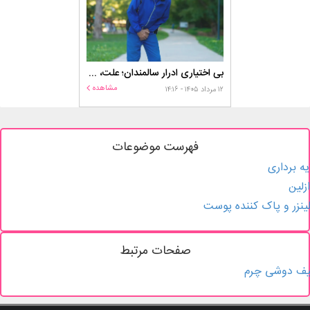
بی اختیاری ادرار سالمندان؛ علت، درمان و روش‌های کنترل در منزل
مشاهده
۱۲ مرداد ۱۴۰۵ - ۱۴:۱۶
فهرست موضوعات
یه برداری
زلین
ینزر و پاک کننده پوست
صفحات مرتبط
یف دوشی چرم