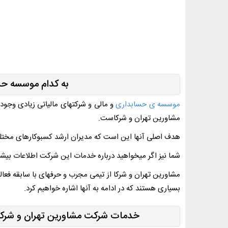
به کدام موسسه حسا
موسسه ی حسابداری
و مالی و شرکت­های مالیاتی زیادی وجود 
مشاورین تهران و شرکاست.
هدف اصلی آنها این است که مدیران ارشد کسب­وکار­های مختلف
شما نیز اگر می­خواهید درباره خدمات این شرکت اطلاعات بیش
مشاورین تهران و شرکا از تیمی مجرب و حرفه­ای با سابقه فعال
بسیاری هستند که در ادامه به آنها اشاره خواهیم کرد.
خدمات شرکت مشاورین تهران و شرکا