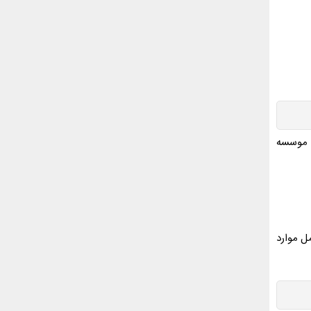
ها موسسه
ل موارد