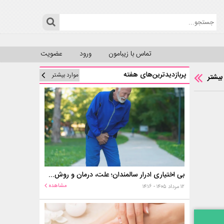
تماس با زیبامون
ورود
عضویت
پربازدیدترین‌های هفته
موارد بیشتر
بیشتر
بی اختیاری ادرار سالمندان؛ علت، درمان و روش‌های کنترل در منزل
مشاهده
۱۲ مرداد ۱۴۰۵ - ۱۴:۱۶