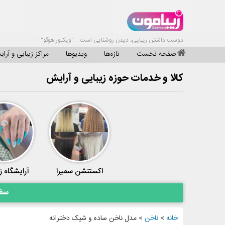
دوست داشتن زیبایی، دیدن روشنایی است... "ویکتور هوگو"
صفحه نخست
تازه‌ها
ویدیوها
مراکز زیبایی و آرا
کالا و خدمات حوزه زیبایی و آرایش
اکستنشن سمیرا
آرایشگاه ز
سفا
خانه
>
ناخن
>
مدل ناخن ساده و شیک دخترانه