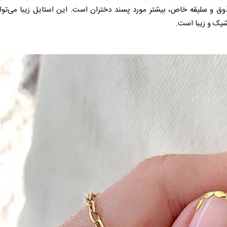
وق و سلیقه خاص، بیشتر مورد پسند دختران است. این استایل زیبا می‌تواند
شیک و زیبا است.