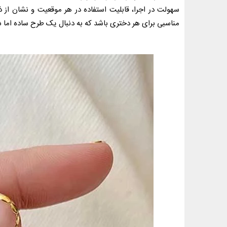
سهولت در اجرا، قابلیت استفاده در هر موقعیت و نشان از ذ
مناسبی برای هر دختری باشد که به دنبال یک طرح ساده اما 