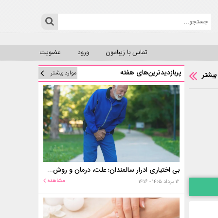
تماس با زیبامون
ورود
عضویت
پربازدیدترین‌های هفته
موارد بیشتر
بیشتر
بی اختیاری ادرار سالمندان؛ علت، درمان و روش‌های کنترل در منزل
مشاهده
۱۲ مرداد ۱۴۰۵ - ۱۴:۱۶