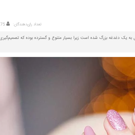
تعداد رای‌دهندگان:
075
ل به یک دغدغه بزرگ شده است زیرا بسیار متنوع و گسترده بوده که تصمیم‌گی