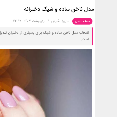
مدل ناخن ساده و شیک دخترانه
تاریخ نگارش: ۱۴ اردیبهشت ۱۴۰۳ - ۲۲:۴۷
دسته: ناخن
انتخاب مدل ناخن ساده و شیک برای بسیاری از دختران تبدی
است.