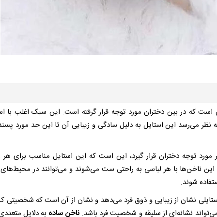
 است که در بین دختران مورد توجه قرار گرفته است. این سبک اغلب با است
ظر می‌رسد این استایل به دلیل سادگی و زیبایی آن تا این حد مورد پسند 
 مورد توجه دختران قرار گیرد، این است که این استایل مناسب برای هر ر
این ناخن‌ها با هر لباسی به راحتی ست می‌شوند و می‌توانند در محیط‌های
تفاده شوند.
ایلی نشان از زیبایی و ذوق فرد می‌دهد و نشان از آن است که شخصیتی ک
ی‌تواند نشانه‌ای از سلیقه و شخصیت فرد باشد.
ناخن ساده
به دلایل متعددی 