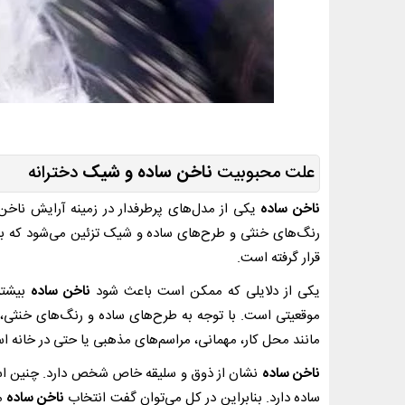
علت محبوبیت
ناخن ساده و شیک
دخترانه
ناخن ساده
یکی از مدل‌های پرطرفدار در زمینه آرایش ناخن
رنگ‌های خنثی و طرح‌های ساده و شیک تزئین می‌شود که به ن
قرار گرفته است.
یکی از دلایلی که ممکن است باعث شود
ناخن ساده
بیشتر
موقعیتی است. با توجه به طرح‌های ساده و رنگ‌های خنثی، 
مانند محل کار، مهمانی، مراسم‌های مذهبی یا حتی در خانه اس
ناخن ساده
نشان از ذوق و سلیقه خاص شخص دارد. چنین است
ساده دارد. بنابراین در کل می‌توان گفت انتخاب
ناخن ساده
م