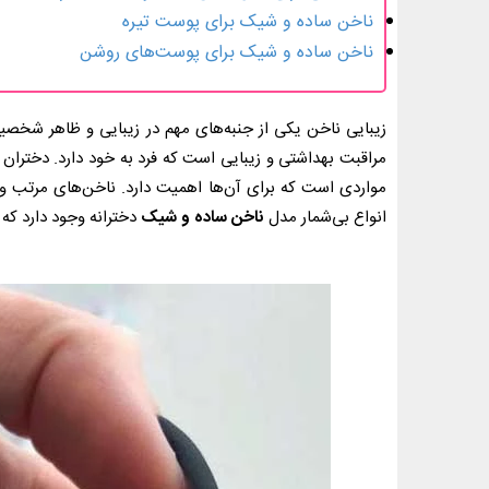
ناخن ساده و شیک برای پوست تیره
ناخن ساده و شیک برای پوست‌های روشن
زیبایی ناخن یکی از جنبه‌های مهم در زیبایی و ظاهر شخص
مراقبت بهداشتی و زیبایی است که فرد به خود دارد. دختران 
مواردی است که برای آن‌ها اهمیت دارد. ناخن‌های مرتب و زی
انواع بی‌شمار مدل
ناخن ساده و شیک
دخترانه وجود دارد که 