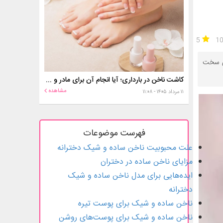
5
1
ری سخت
کاشت ناخن در بارداری؛ آیا انجام آن برای مادر و جنین خطر دارد؟
مشاهده
۱۱ مرداد ۱۴۰۵ - ۱۱:۰۸
فهرست موضوعات
علت محبوبیت ناخن ساده و شیک دخترانه
مزایای ناخن ساده در دختران
ایده‌هایی برای مدل ناخن ساده و شیک
دخترانه
ناخن ساده و شیک برای پوست تیره
ناخن ساده و شیک برای پوست‌های روشن