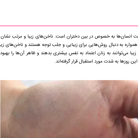
یت انسان‌ها به خصوص در بین دختران است. ناخن‌های زیبا و مرتب نشان ا
همواره به دنبال روش‌هایی برای زیبایی و جلب توجه هستند و ناخن‌های زیبا
با می‌توانند به زنان اعتماد به نفس بیشتری بدهند و ظاهر آن‌ها را بهبود
این روزها به شدت مورد استقبال قرار گرفته‌اند.