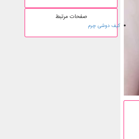
صفحات مرتبط
کیف دوشی چرم