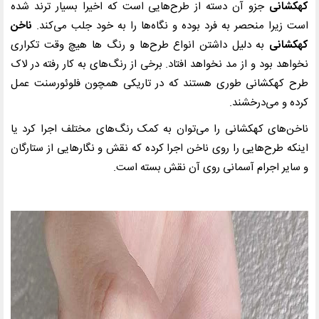
کهکشانی
جزو آن دسته از طرح‌هایی است که اخیرا بسیار ترند شده
است زیرا منحصر به فرد بوده و نگاه‌ها را به خود جلب می‌کند.‌
ناخن
کهکشانی
به دلیل داشتن انواع طرح‌ها و رنگ ها هیچ وقت تکراری
نخواهد بود و از مد نخواهد افتاد. برخی از رنگ‌های به کار رفته در لاک
طرح کهکشانی طوری هستند که در تاریکی همچون فلوئورسنت عمل
کرده و می‌درخشند.
ناخن‌های کهکشانی را می‌توان به کمک رنگ‌های مختلف اجرا کرد یا
اینکه طرح‌هایی را روی ناخن اجرا کرده که نقش و نگارهایی از ستارگان
و سایر اجرام آسمانی روی آن نقش بسته است.