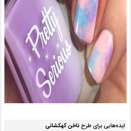
ایده‌هایی برای طرح
ناخن کهکشانی