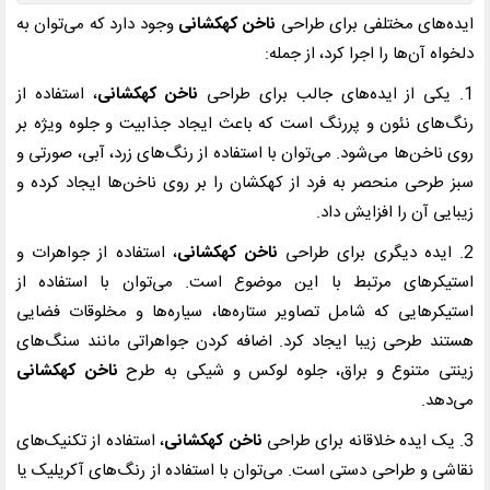
ایده‌های مختلفی برای طراحی
ناخن کهکشانی
وجود دارد که می‌توان به
دلخواه آن‌ها را اجرا کرد، از جمله:
1. یکی از ایده‌های جالب برای طراحی
ناخن کهکشانی
، استفاده از
رنگ‌های نئون و پررنگ است که باعث ایجاد جذابیت و جلوه ویژه‌ بر
روی ناخن‌ها می‌شود. می‌توان با استفاده از رنگ‌های زرد، آبی، صورتی و
سبز طرحی منحصر به فرد از کهکشان را بر روی ناخن‌ها ایجاد کرده و
زیبایی آن را افزایش داد.
2. ایده دیگری برای طراحی
ناخن کهکشانی
، استفاده از جواهرات و
استیکرهای مرتبط با این موضوع است. می‌توان با استفاده از
استیکرهایی که شامل تصاویر ستاره‌ها، سیاره‌ها و مخلوقات فضایی
هستند طرحی زیبا ایجاد کرد. اضافه کردن جواهراتی مانند سنگ‌های
زینتی متنوع و براق، جلوه‌ لوکس و شیکی به طرح
ناخن کهکشانی
می‌دهد.
3. یک ایده خلاقانه برای طراحی
ناخن کهکشانی
، استفاده از تکنیک‌های
نقاشی و طراحی دستی است. می‌توان با استفاده از رنگ‌های آکریلیک یا