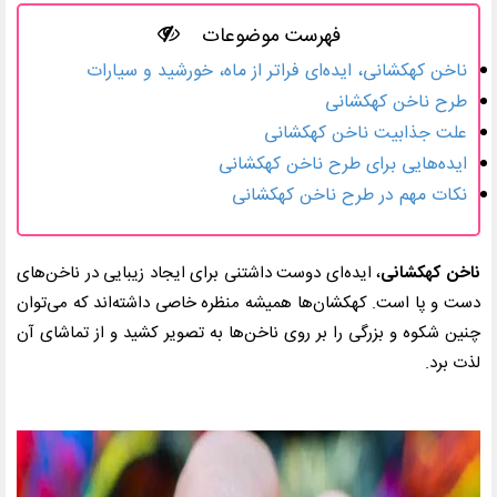
فهرست موضوعات
ناخن کهکشانی، ایده‌ای فراتر از ماه، خورشید و سیارات
طرح ناخن کهکشانی
علت جذابیت ناخن کهکشانی
ایده‌هایی برای طرح ناخن کهکشانی
نکات مهم در طرح ناخن کهکشانی
ناخن کهکشانی
، ایده‌ای دوست داشتنی برای ایجاد زیبایی در ناخن‌های
دست و پا است. کهکشان‌ها همیشه منظره خاصی داشته‌اند که می‌توان
چنین شکوه و بزرگی را بر روی ناخن‌ها به تصویر کشید و از تماشای آن
لذت برد.