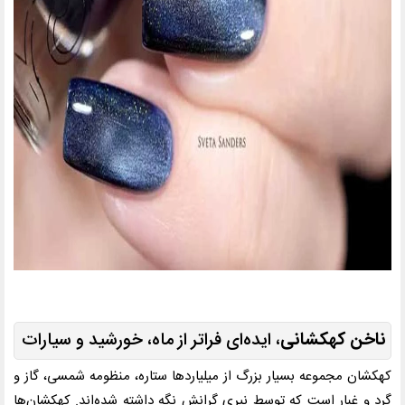
ناخن کهکشانی
، ایده‌ای فراتر از ماه، خورشید و سیارات
کهکشان مجموعه بسیار بزرگ از میلیاردها ستاره، منظومه شمسی، گاز و
گرد و غبار است که توسط نیری گرانش نگه داشته شده‌اند. کهکشان‌ها