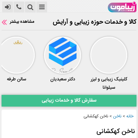
کالا و خدمات حوزه زیبایی و آرایش
مشاهده بیشتر
کلینیک زیبایی و لیزر
دکتر سعیدیان
سالن طرفه
سیلوانا
سفارش کالا و خدمات زیبایی
خانه
>
ناخن
>
ناخن کهکشانی
ناخن کهکشانی