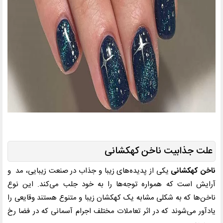
علت جذابیت ناخن کهکشانی
ناخن کهکشانی
یکی از پدیده‌های زیبا و جذاب در صنعت زیبایی، مد و
آرایش است که همواره توجه‌ها را به خود جلب می‌کند. این نوع
ناخن‌ها که به شکلی مشابه یک کهکشان زیبا و متنوع هستند وقایعی را
یادآور می‌شوند که در اثر تعاملات مختلف اجرام آسمانی که در فضا رخ