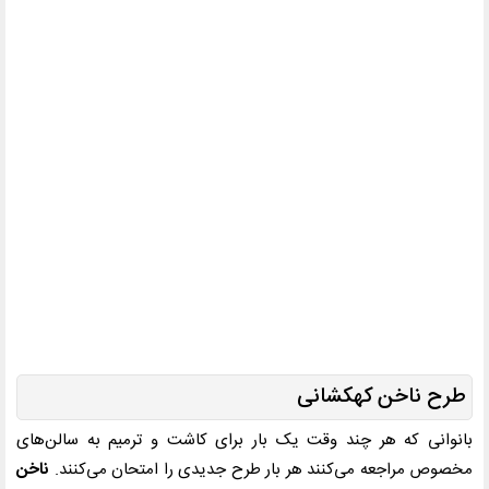
طرح ناخن کهکشانی
بانوانی که هر چند وقت یک بار برای کاشت و ترمیم به سالن‌های
مخصوص مراجعه می‌کنند هر بار طرح جدیدی را امتحان می‌کنند.
ناخن