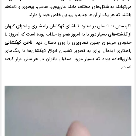
می‌توانند به شکل‌های مختلف مانند مارپیچی، عدسی، بیضوی و نامنظم
باشند که هر یک از آن‌ها جذبه و زیبایی خاص خود را دارند.
نگریستن به آسمان پر ستاره، تماشای کهکشان‌ راه شیری و اجزای کیهان
از گذشته‌های بسیار دور تا به امروز همواره جذاب بوده است که امروزه تا
حدودی می‌توان چنین تصاویری را روی دستان دید.
ناخن کهکشانی
راهکاری ایده‌آل برای به تصویر کشیدن انواع کهکشان‌ها با رنگ‌های
خارق‌العاده بوده که بسیار مورد استقبال بانوان در هر سنی قرار گرفته
است.