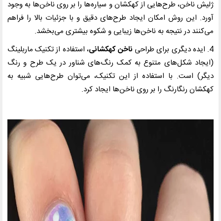
ژلیش ناخن، طرح‌هایی از کهکشان و سیاره‌ها را بر روی ناخن‌ها به وجود
آورد. این روش امکان ایجاد طرح‌های دقیق و با جزئیات بالا را فراهم
می‌کنند در نتیجه به ناخن‌ها زیبایی و شکوه بیشتری می‌بخشد.
4. ایده دیگری برای طراحی
ناخن کهکشانی
، استفاده از تکنیک ماربلینگ
(ایجاد شکل‌های متنوع به کمک رنگ‌های شناور در یک طرح و رنگ
دیگر) است. با استفاده از این تکنیک، می‌توان طرح‌هایی شبیه به
کهکشان رنگارنگ را بر روی ناخن‌ها ایجاد کرد.