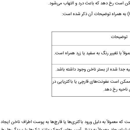
ممکن است رخ دهد که باعث درد و التهاب می‌شود.
) به همراه توضیحات آن ذکر شده است:
توضیحات
لاً با تغییر رنگ به سفید یا زرد همراه است.
ه جدا شده از بستر ناخن وجود داشته باشد.
ممکن است عفونت‌های قارچی یا باکتریایی در
 ناحیه رخ دهد.
 که معمولاً به دلیل ورود باکتری‌ها یا قارچ‌ها به پوست اطراف ناخن ایجاد 
نیشیای حاد معمولاً به دنبال آسیب‌های کوچک مانند ترک‌ها یا بریدگی‌ها رخ 