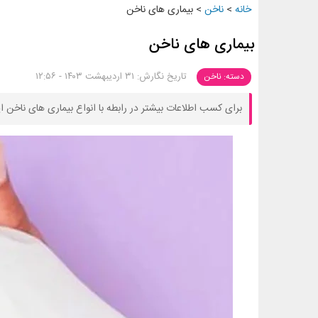
خانه
>
ناخن
>
بیماری‌ های ناخن
بیماری‌ های ناخن
تاریخ نگارش: ۳۱ اردیبهشت ۱۴۰۳ - ۱۲:۵۶
دسته: ناخن
برای کسب اطلاعات بیشتر در رابطه با انواع بیماری های ناخن این 