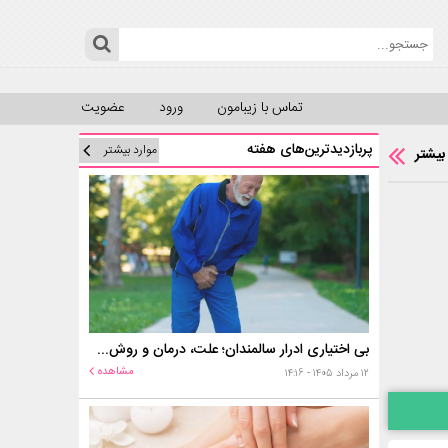
تماس با زیبامون
ورود
عضویت
پربازدیدترین‌های هفته
موارد بیشتر
بیشتر
بی اختیاری ادرار سالمندان؛ علت، درمان و روش‌های کنترل در منزل
مشاهده
۱۲ مرداد ۱۴۰۵ - ۱۴:۱۶