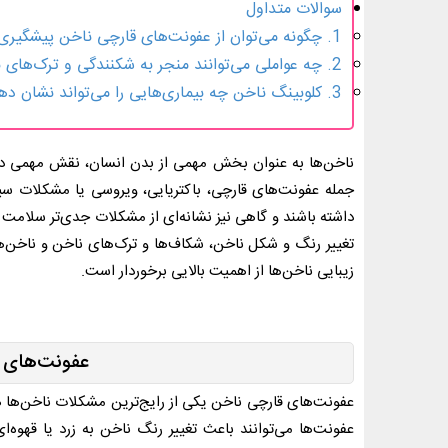
سوالات متداول
1. چگونه می‌توان از عفونت‌های قارچی ناخن پیشگیری کرد؟
2. چه عواملی می‌توانند منجر به شکنندگی و ترک‌های ناخن شوند؟
3. کلوبینگ ناخن چه بیماری‌هایی را می‌تواند نشان دهد؟
ناخن‌ها به عنوان بخش مهمی از بدن انسان، نقش مهمی در سل
جمله عفونت‌های قارچی، باکتریایی، ویروسی یا مشکلات سیستم
داشته باشند و گاهی نیز نشانه‌ای از مشکلات جدی‌تر سلامت 
تغییر رنگ و شکل ناخن، شکاف‌ها و ترک‌های ناخن و ناخن‌ه
زیبایی ناخن‌ها از اهمیت بالایی برخوردار است.
عفونت‌های 
عفونت‌های قارچی ناخن یکی از رایج‌ترین مشکلات ناخن‌ها ه
عفونت‌ها می‌توانند باعث تغییر رنگ ناخن به زرد یا قهو