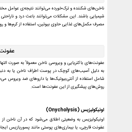
ناخن‌های شکننده و ترک‌خورده می‌توانند نتیجه‌ی عوامل مختل
شیمیایی باشند. این مشکلات می‌توانند باعث درد و ناراحتی 
مصرف مکمل‌های غذایی حاوی بیوتین، استفاده از کرم‌ها و روغ
عفونت‌
عفونت‌های باکتریایی و ویروسی ناخن معمولاً به صورت التها
به دلیل آسیب‌های کوچک در پوست اطراف ناخن یا به دنبال ا
شامل استفاده از آنتی‌بیوتیک‌ها یا داروهای ضد ویروس می‌شو
روش‌های پیشگیری از این عفونت‌ها است.
اونیکولیزیس (
Onycholysis
)
اونیکولیزیس به وضعیتی اطلاق می‌شود که در آن ناخن از ب
عفونت قارچی، یا بیماری‌های پوستی مانند پسوریازیس ایجاد