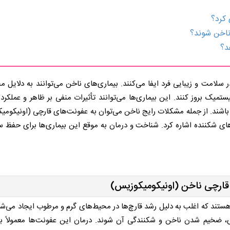
امت و زیبایی فرد ایفا می‌کنند. بیماری‌های ناخن می‌توانند به دلایل مخ
یک بروز کنند. این بیماری‌ها می‌توانند تأثیرات منفی بر ظاهر و عملکرد 
باشند. از جمله مشکلات رایج ناخن می‌توان به عفونت‌های قارچی (اونیکومی
ای شکننده اشاره کرد. شناخت و درمان به موقع این بیماری‌ها برای حفظ 
قارچی ناخن (اونیکومیکوزیس)
ستند که اغلب به دلیل رشد قارچ‌ها در محیط‌های گرم و مرطوب ایجاد می‌شو
ه‌ای، ضخیم شدن ناخن و شکنندگی آن شوند. درمان این عفونت‌ها معمولاً 