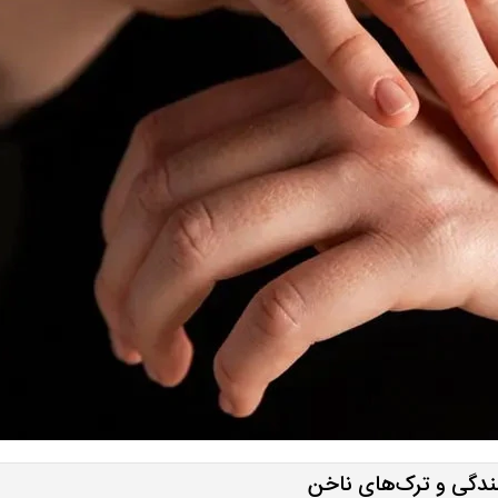
دگی و ترک‌های ناخن