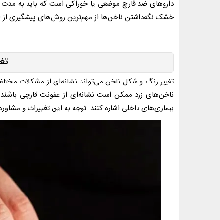
داروهای ضد قارچ موضعی یا خوراکی است که باید به مدت ط
خشک نگه‌داشتن ناخن‌ها از مهم‌ترین روش‌های پیشگیری از 
تغ
تغییر رنگ و شکل ناخن می‌تواند نشانه‌ای از مشکلات مختلفی
ناخن‌های زرد ممکن است نشانه‌ای از عفونت قارچی باشند؛ 
بیماری‌های داخلی اشاره کنند. توجه به این تغییرات و مش