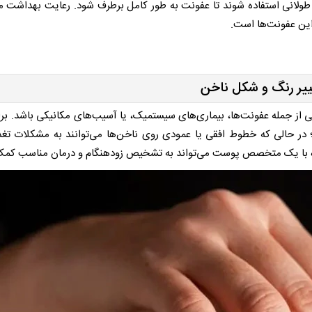
ولانی استفاده شوند تا عفونت به طور کامل برطرف شود. رعایت بهداشت 
این عفونت‌ها است.
ییر رنگ و شکل ناخن
 از جمله عفونت‌ها، بیماری‌های سیستمیک، یا آسیب‌های مکانیکی باشد. برا
در حالی که خطوط افقی یا عمودی روی ناخن‌ها می‌توانند به مشکلات تغذی
اوره با یک متخصص پوست می‌تواند به تشخیص زودهنگام و درمان مناسب کمک