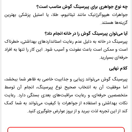
چه نوع جواهری برای پیرسینگ گوش مناسب است؟
جواهرات هیپوآلرژنیک مانند تیتانیوم، طلا، یا استیل پزشکی بهترین
گزینه‌ها هستند.
آیا می‌توان پیرسینگ گوش را در خانه انجام داد؟
پیرسینگ در خانه به دلیل عدم رعایت استانداردهای بهداشتی، خطرناک
است و ممکن است باعث عفونت و آسیب شود. این کار را تنها به افراد
حرفه‌ای بسپارید.
کلام نهایی
پیرسینگ گوش می‌تواند زیبایی و جذابیت خاصی به ظاهر شما ببخشد،
اما موفقیت آن به انتخاب صحیح نوع پیرسینگ، انجام آن توسط
متخصصین حرفه‌ای، و رعایت مراقبت‌های بعدی بستگی دارد. رعایت
نکات بهداشتی و استفاده از جواهرات با کیفیت می‌تواند به شما کمک
کند از این تجربه لذت ببرید و از بروز عوارض جلوگیری کنید.