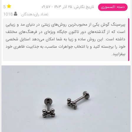
تاریخ نگارش: ۲۵ آذر ۱۴۰۳ - ۰۹:۵۷
5
دسته: اکسسوری
تعداد رای‌دهندگان:
1018
پیرسینگ گوش یکی از محبوب‌ترین روش‌های زینتی در دنیای مد و زیبایی
است که از گذشته‌های دور تاکنون جایگاه ویژه‌ای در فرهنگ‌های مختلف
داشته است. این روش ساده و زیبا به شما امکان می‌دهد استایل شخصی
خود را برجسته کنید و با انتخاب جواهرات مناسب، به جذابیت ظاهری خود
بیفزایید.