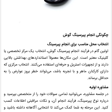
چگونگی انجام پیرسینگ گوش
انتخاب محل مناسب برای انجام پیرسینگ
اولین گام در فرآیند انجام پیرسینگ گوش، انتخاب یک مرکز تخصصی یا
کلینیک معتبر است. این مکان‌ها معمولاً استانداردهای بهداشتی بالایی
دارند و از تجهیزات استریل و حرفه‌ای استفاده می‌کنند. انتخاب مرکزی که
دارای کارکنان ماهر و با تجربه باشد، می‌تواند خطر بروز عوارض را به
حداقل برساند.
مشاوره اولیه
در جلسه مشاوره، می‌توانید تمامی سوالات خود را از متخصص بپرسید و
درباره نوع پیرسینگ، فرآیند انجام آن، و نکات مراقبتی اطلاعات کسب
کنید. این مرحله به شما کمک می‌کند تا انتخابی آگاهانه داشته باشید و