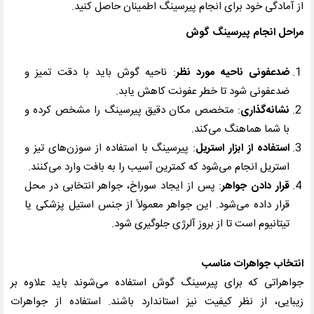
از آمادگی خود برای انجام پیرسینگ اطمینان حاصل کنید.
مراحل انجام پیرسینگ گوش
ضدعفونی ناحیه مورد نظر
: ناحیه گوش باید با دقت تمیز و
ضدعفونی شود تا خطر عفونت کاهش یابد.
نشانه‌گذاری
: متخصص مکان دقیق پیرسینگ را مشخص کرده و
با شما هماهنگ می‌کند.
استفاده از ابزار استریل
: پیرسینگ با استفاده از سوزن‌های تیز و
استریل انجام می‌شود که کمترین آسیب را به بافت وارد می‌کنند.
قرار دادن جواهر
: پس از ایجاد سوراخ، جواهر انتخابی در محل
قرار داده می‌شود. این جواهر معمولاً از جنس استیل پزشکی یا
تیتانیوم است تا از بروز آلرژی جلوگیری شود.
انتخاب جواهرات مناسب
جواهراتی که برای پیرسینگ گوش استفاده می‌شوند باید علاوه بر
زیبایی، از نظر کیفیت نیز استاندارد باشند. استفاده از جواهرات