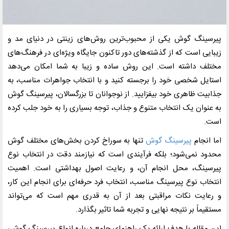
پیرسینگ گوش یکی از محبوب‌ترین روش‌های زینتی در دنیای مد و
زیبایی است که از گذشته‌های دور تاکنون جایگاه ویژه‌ای در فرهنگ‌های
مختلف داشته است. این روش ساده و زیبا به شما امکان می‌دهد
استایل شخصی خود را برجسته کنید و با انتخاب جواهرات مناسب، به
جذابیت ظاهری خود بیفزایید. از نوجوانان تا بزرگسالان، پیرسینگ گوش
به عنوان یک انتخاب متنوع و جذاب، توجه بسیاری را به خود جلب کرده
است.
اما انجام
پیرسینگ گوش
تنها به سوراخ کردن بخش‌های مختلف گوش
محدود نمی‌شود؛ بلکه فرآیندی است که نیازمند دقت در انتخاب نوع
پیرسینگ، محل انجام آن، و رعایت اصول بهداشتی است. اهمیت
انتخاب نوع پیرسینگ مناسب، انتخاب فرد حرفه‌ای برای انجام این کار،
و رعایت نکات مراقبتی بعد از آن به قدری مهم است که می‌تواند
مستقیماً بر نتیجه نهایی و تجربه شما تاثیر بگذارد.
این مقاله با هدف ارائه یک راهنمای جامع درباره انواع پیرسینگ گوش،