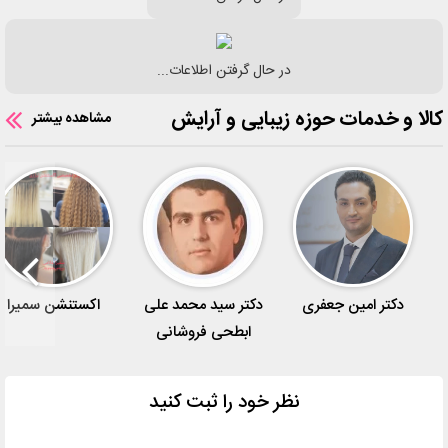
در حال گرفتن اطلاعات...
کالا و خدمات حوزه زیبایی و آرایش
مشاهده بیشتر
دکتر امین جعفری
دکتر سید محمد علی
اکستنشن سمیرا
ابطحی فروشانی
نظر خود را ثبت کنید