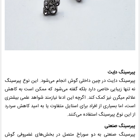
پیرسینگ داِیث
پیرسینگ داِیث در چین داخلی گوش انجام می‌شود. این نوع پیرسینگ
نه تنها زیبایی خاصی دارد بلکه گفته می‌شود که ممکن است به کاهش
علائم میگرن نیز کمک کند. اگرچه این ادعا نیازمند شواهد علمی بیشتری
است، اما بسیاری از افراد برای استایل متفاوت یا به امید کاهش سردرد
از این نوع پیرسینگ استفاده می‌کنند.
پیرسینگ صنعتی
پیرسینگ صنعتی به دو سوراخ متصل در بخش‌های غضروفی گوش