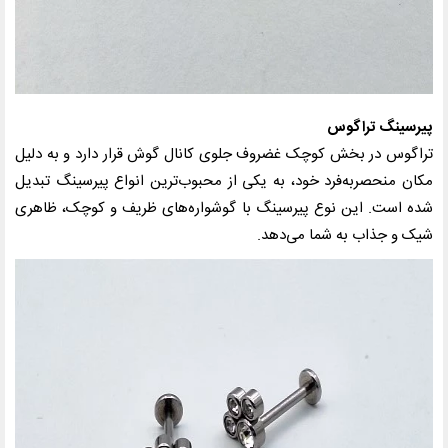
پیرسینگ تراگوس
تراگوس در بخش کوچک غضروف جلوی کانال گوش قرار دارد و به دلیل
مکان منحصربه‌فرد خود، به یکی از محبوب‌ترین انواع پیرسینگ تبدیل
شده است. این نوع پیرسینگ با گوشواره‌های ظریف و کوچک، ظاهری
شیک و جذاب به شما می‌دهد.