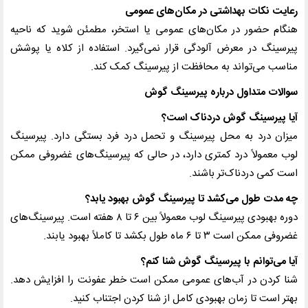
رعایت نکات بهداشتی در مکان‌های عمومی
هنگام حضور در مکان‌های عمومی یا استخر، مطمئن شوید که ناحیه
پیرسینگ در معرض آلودگی قرار نمی‌گیرد. استفاده از کلاه یا پوشش
مناسب می‌تواند به محافظت از پیرسینگ کمک کند.
سوالات متداول درباره پیرسینگ گوش
آیا پیرسینگ گوش دردناک است؟
میزان درد به محل پیرسینگ و تحمل درد فرد بستگی دارد. پیرسینگ
لوب معمولاً درد کمتری دارد، در حالی که پیرسینگ‌های غضروفی ممکن
است کمی دردناک‌تر باشند.
چه مدت طول می‌کشد تا پیرسینگ گوش بهبود یابد؟
دوره بهبودی پیرسینگ لوب معمولاً بین ۶ تا ۸ هفته است. پیرسینگ‌های
غضروفی ممکن است ۳ تا ۶ ماه طول بکشد تا کاملاً بهبود یابند.
آیا می‌توانم با پیرسینگ گوش شنا کنم؟
شنا کردن در آب‌های عمومی ممکن است خطر عفونت را افزایش دهد.
بهتر است تا زمان بهبودی کامل از شنا کردن اجتناب کنید.