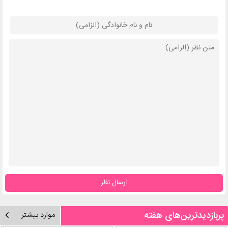
ارسال نظر
پربازدیدترین‌های هفته
موارد بیشتر