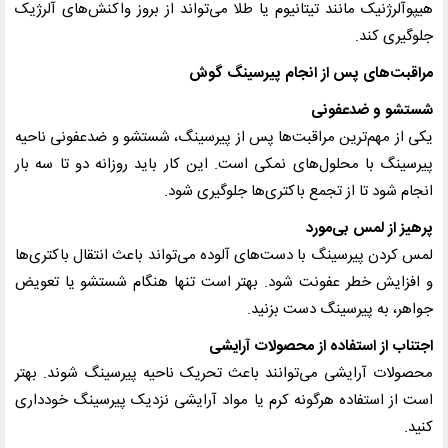
هیپوآلرژنیک مانند تیتانیوم یا طلا می‌تواند از بروز واکنش‌های آلرژیک
جلوگیری کند.
مراقبت‌های پس از انجام پیرسینگ گوش
شستشو و ضدعفونی
یکی از مهم‌ترین مراقبت‌ها پس از پیرسینگ، شستشو و ضدعفونی ناحیه
پیرسینگ با محلول‌های نمکی است. این کار باید روزانه دو تا سه بار
انجام شود تا از تجمع باکتری‌ها جلوگیری شود.
پرهیز از لمس بی‌مورد
لمس کردن پیرسینگ با دست‌های آلوده می‌تواند باعث انتقال باکتری‌ها
و افزایش خطر عفونت شود. بهتر است تنها هنگام شستشو یا تعویض
جواهر، به پیرسینگ دست بزنید.
اجتناب از استفاده از محصولات آرایشی
محصولات آرایشی می‌توانند باعث تحریک ناحیه پیرسینگ شوند. بهتر
است از استفاده هرگونه کرم یا مواد آرایشی نزدیک پیرسینگ خودداری
کنید.