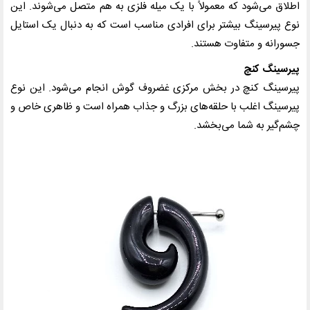
اطلاق می‌شود که معمولاً با یک میله فلزی به هم متصل می‌شوند. این
نوع پیرسینگ بیشتر برای افرادی مناسب است که به دنبال یک استایل
جسورانه و متفاوت هستند.
پیرسینگ کنچ
پیرسینگ کنچ در بخش مرکزی غضروف گوش انجام می‌شود. این نوع
پیرسینگ اغلب با حلقه‌های بزرگ و جذاب همراه است و ظاهری خاص و
چشم‌گیر به شما می‌بخشد.