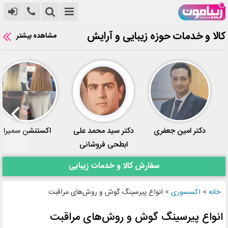
کالا و خدمات حوزه زیبایی و آرایش
مشاهده بیشتر
دکتر امین جعفری
دکتر سید محمد علی
اکستنشن سمیرا
ابطحی فروشانی
سفارش کالا و خدمات زیبایی
خانه
>
اکسسوری
>
انواع پیرسینگ گوش و روش‌های مراقبت
انواع پیرسینگ گوش و روش‌های مراقبت