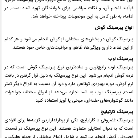
فرآیند انجام آن، و نکات مراقبتی برای خوانندگان تهیه شده است. در
ادامه، به طور کامل به این موضوعات پرداخته خواهد شد.
انواع پیرسینگ گوش
پیرسینگ گوش در بخش‌های مختلفی از گوش انجام می‌شود و هر کدام
از این نقاط دارای ویژگی‌ها، ظاهر، و مراقبت‌های خاص خود هستند.
پیرسینگ لوب
پیرسینگ لوب رایج‌ترین و ساده‌ترین نوع پیرسینگ گوش است که در
نرمه گوش انجام می‌شود. این نوع پیرسینگ به دلیل قرار گرفتن در بافت
نرم گوش، دوره بهبودی کوتاهی دارد و درد آن نسبت به انواع دیگر کمتر
است. پیرسینگ لوب به شما اجازه می‌دهد از انواع مختلف جواهرات
مانند گوشواره‌های حلقه‌ای، میخی یا آویز استفاده کنید.
پیرسینگ کارتیلیج
پیرسینگ غضروفی یا کارتیلیج، یکی از پرطرفدارترین گزینه‌ها برای افرادی
است که به دنبال استایلی متفاوت هستند. این نوع پیرسینگ در قسمت
غضروفی گوش انجام می‌شود و شامل انواع مختلفی از جمله هلیکس،