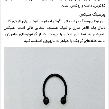
تراگوس، داِیث و روکیس است.
پیرسینگ هلیکس
این نوع پیرسینگ در لبه بالایی گوش انجام می‌شود و برای افرادی که به
دنبال یک ظاهر مدرن و شیک هستند، انتخابی عالی است. هلیکس
همچنین به شما این امکان را می‌دهد که از گوشواره‌های خاص‌تری
مانند حلقه‌های کوچک یا جواهرات مارپیچی استفاده کنید.