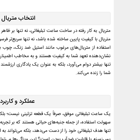
انتخاب متریال و
متریال به کار رفته در ساخت ساعت تبلیغاتی، نه تنها بر ظاهر آ
متریال با کیفیت پایین ساخته شده باشد، نه تنها سریع‌تر فر
استفاده از متریال‌های مرغوب مانند استیل ضد زنگ، چوب ب
نشان‌دهنده تعهد شما به کیفیت هستند و به مخاطب اطمینان 
تنها بیشتر دوام می‌آورد، بلکه به عنوان یک یادگاری ارزشمند
شما را زنده می‌کند.
عملکرد و کاربر
یک ساعت تبلیغاتی موفق، صرفاً یک قطعه تزئینی نیست؛ بلکه 
سهولت استفاده، از جمله جنبه‌های حیاتی هستند که بر تجربه کا
تنها هدف تبلیغاتی خود را از دست می‌دهد، بلکه می‌تواند به 
پس‌زمینه یا قابلیت ضدآب بودن است؟ این ویژگی‌ها می‌توانن