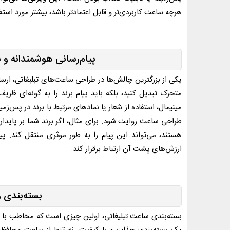
هرچه ساعت کاربردی‌تر و قابل اعتمادتر باشد، بیشتر مورد استفاد
پیام‌رسانی هوشمندانه و
یکی از بزرگترین چالش‌ها در طراحی ساعت‌های تبلیغاتی، ا
متحرک تبدیل کنید، بلکه باید پیام برند را به گونه‌ای ظری
مینیمال، استفاده از شعار یا نمادهای مرتبط با برند در پس‌زمی
طراحی ساعت روایت شود. برای مثال، اگر برند شما بر پایداری 
هستند، می‌تواند این پیام را به طور موثری منتقل کند. 
ارزش‌های پشت آن ارتباط برقرار کند.
بسته‌بندی و
بسته‌بندی ساعت تبلیغاتی، اولین چیزی است که مخاطب با آن م