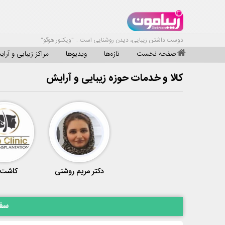
دوست داشتن زیبایی، دیدن روشنایی است... "ویکتور هوگو"
صفحه نخست
تازه‌ها
ویدیوها
مراکز زیبایی و آرا
کالا و خدمات حوزه زیبایی و آرایش
دکتر مریم روشنی
کاشت 
سفا