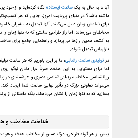
آیا تا به حال به یک
ساعت ایستاده
نگاه کرده‌اید و از خود پ
داشته باشد؟ در دنیای پررقابت امروز، جایی که هر کسب‌وکا
برای نمایش زمان عمل می‌کنند. آنها تبدیل به سفیران خامو
مخاطبان می‌رساند. اما راز طراحی ساعتی که نه تنها زمان را 
به کشف همین رازها می‌پردازد و راهنمایی جامع برای ساخت سا
بازاریابی تبدیل شوند.
در
تولیدی ساعت رضایی
، ما بر این باوریم که هر ساعت تبلی
اما برای دستیابی به این هدف، صرفاً قرار دادن لوگو ر
روانشناسی مخاطب، زیبایی‌شناسی بصری و هوشمندی در پیام‌
می‌تواند تفاوتی بزرگ در تأثیر نهایی ساعت شما ایجاد کند.
بسازید که نه تنها زمان را نشان می‌دهند، بلکه داستانی از 
شناخت مخاطب و هویت
پیش از هر گونه طراحی، درک عمیق از مخاطب هدف و هویت ب