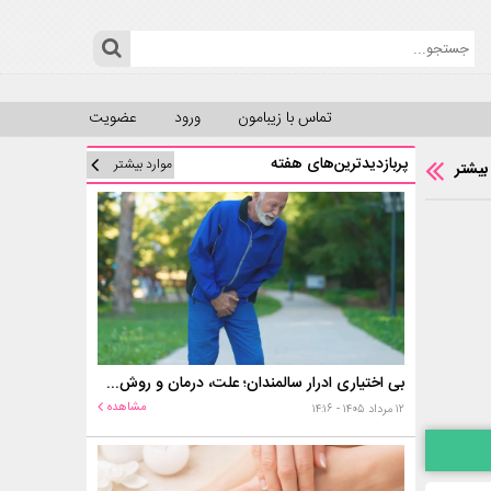
تماس با زیبامون
ورود
عضویت
پربازدیدترین‌های هفته
موارد بیشتر
بیشتر
بی اختیاری ادرار سالمندان؛ علت، درمان و روش‌های کنترل در منزل
مشاهده
۱۲ مرداد ۱۴۰۵ - ۱۴:۱۶