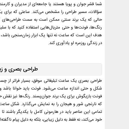
شما قشر جوان و پویا هستند یا جامعه‌ای از مدیران و کارمن
سؤالات، مسیر طراحی را مشخص می‌کند. ساعتی که برای یک
حالی که یک برند سنتی ممکن است به سمت طراحی‌های کلاس
رنگ‌ها، فونت‌ها و حتی متریال‌هایی استفاده کنید که با سل
هدف این است که ساعت نه تنها یک ابزار زمان‌سنجی باشد، 
در زندگی روزمره او یادآوری کند.
طراحی بصری و زیب
طراحی بصری یک ساعت تبلیغاتی موفق، بسیار فراتر از چس
شکل و حتی اندازه ساعت می‌شود. فونت باید خوانا باشد 
فونت بازیگوش برای یک برند جوان‌پسند. رنگ‌ها نیز نقش حیاتی
که نارنجی شور و هیجان را به نمایش می‌گذارد. شکل ساع
تمامی این عناصر باید در هارمونی کامل با یکدیگر باشند تا
خود می‌کند، نه فقط به دلیل زیبایی، بلکه به دلیل پیام ناگفته