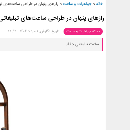
خانه
>
جواهرات و ساعت
>
رازهای پنهان در طراحی ساعت‌های تب
رازهای پنهان در طراحی ساعت‌های تبلیغاتی
تاریخ نگارش: ۱ مرداد ۱۴۰۴ - ۲۲:۴۲
دسته: جواهرات و ساعت
ساعت تبلیغاتی جذاب