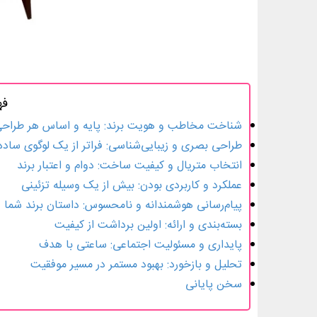
فه
شناخت مخاطب و هویت برند: پایه و اساس هر طراح
طراحی بصری و زیبایی‌شناسی: فراتر از یک لوگوی ساده
انتخاب متریال و کیفیت ساخت: دوام و اعتبار برند
عملکرد و کاربردی بودن: بیش از یک وسیله تزئینی
پیام‌رسانی هوشمندانه و نامحسوس: داستان برند شما 
بسته‌بندی و ارائه: اولین برداشت از کیفیت
پایداری و مسئولیت اجتماعی: ساعتی با هدف
تحلیل و بازخورد: بهبود مستمر در مسیر موفقیت
سخن پایانی