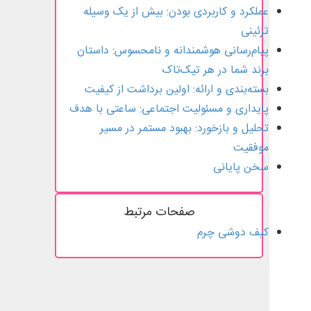
عملکرد و کاربردی بودن: بیش از یک وسیله
تزئینی
پیام‌رسانی هوشمندانه و نامحسوس: داستان
برند شما در هر تیک‌تاک
بسته‌بندی و ارائه: اولین برداشت از کیفیت
پایداری و مسئولیت اجتماعی: ساعتی با هدف
تحلیل و بازخورد: بهبود مستمر در مسیر
موفقیت
سخن پایانی
صفحات مرتبط
کیف دوشی چرم