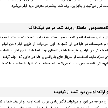
ه قرار می‌گیرد و بنابراین، برند شما بیشتر در معرض دید قرار می‌گیرد.
 نامحسوس: داستان برند شما در هر تیک‌تاک
رسال پیامی هوشمندانه و نامحسوس است. هدف این نیست که ساعت را به یک 
ف و هنرمندانه در طراحی آن گنجاند. این می‌تواند از طریق قرار دادن لوگو 
نه یا حتی در طراحی عقربه‌ها باشد. داستان برند شما باید بدون نیاز به کلمات،
تمرکز دارد، استفاده از متریال‌های بازیافتی یا طراحی‌هایی که الهام گرفته 
پیام‌رسانی نامحسوس، باعث می‌شود که مخاطب نه تنها با ساعت، بلکه با 
 ارائه: اولین برداشت از کیفیت
واجه می‌شود و می‌تواند تأثیر زیادی بر برداشت اولیه او از برند شما داشت