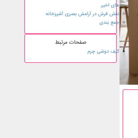
های اخیر
نقش فرش در آرامش بصری آشپزخانه
جمع بندی
صفحات مرتبط
کیف دوشی چرم