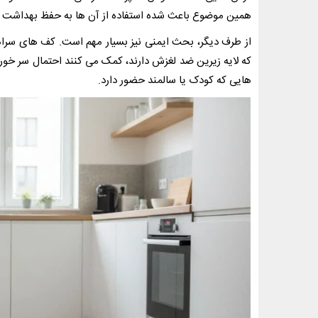
همین موضوع باعث شده استفاده از آن ها به حفظ بهداشت 
از طرف دیگر، بحث ایمنی نیز بسیار مهم است. کف های سرا
که لایه زیرین ضد لغزش دارند، کمک می کنند احتمال سر خو
هایی که کودک یا سالمند حضور دارد.