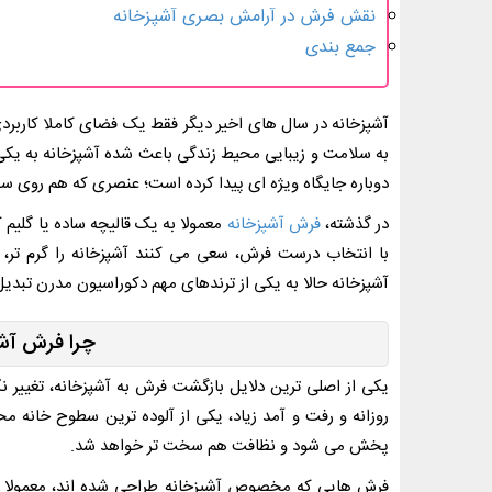
نقش فرش در آرامش بصری آشپزخانه
جمع بندی
آشپزخانه در سال های اخیر دیگر فقط یک فضای کاملا کاربر
به سلامت و زیبایی محیط زندگی باعث شده آشپزخانه به یکی
دوباره جایگاه ویژه ای پیدا کرده است؛ عنصری که هم روی سلا
در گذشته،
فرش آشپزخانه
معمولا به یک قالیچه ساده یا گلیم 
با انتخاب درست فرش، سعی می کنند آشپزخانه را گرم تر،
آشپزخانه حالا به یکی از ترندهای مهم دکوراسیون مدرن تبد
چرا فرش آشپ
یکی از اصلی ترین دلایل بازگشت فرش به آشپزخانه، تغییر
روزانه و رفت و آمد زیاد، یکی از آلوده ترین سطوح خانه
پخش می شود و نظافت هم سخت تر خواهد شد.
فرش هایی که مخصوص آشپزخانه طراحی شده اند، معمولا به 