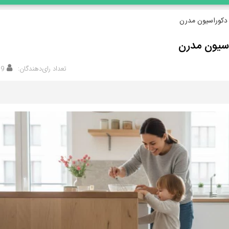
 دکوراسیون مدرن
اسیون مدرن
تعداد رای‌دهندگان:
19