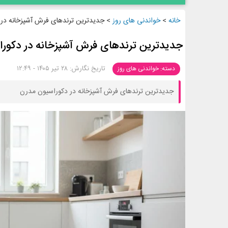
خانه
>
خواندنی های روز
>
جدیدترین ترندهای فرش آشپزخانه در
جدیدترین ترندهای فرش آشپزخانه در دکور
تاریخ نگارش: ۲۸ تیر ۱۴۰۵ - ۱۲:۴۹
دسته: خواندنی های روز
جدیدترین ترندهای فرش آشپزخانه در دکوراسیون مدرن