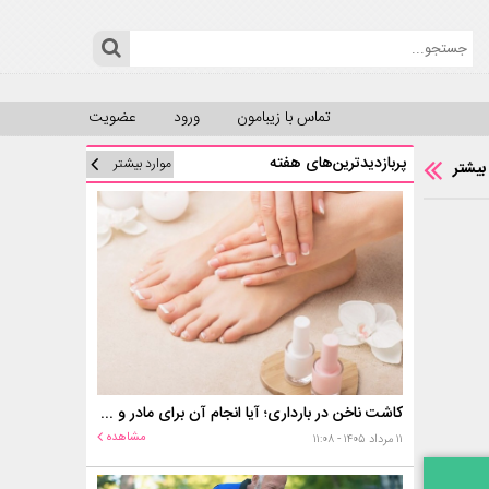
تماس با زیبامون
ورود
عضویت
پربازدیدترین‌های هفته
موارد بیشتر
بیشتر
کاشت ناخن در بارداری؛ آیا انجام آن برای مادر و جنین خطر دارد؟
مشاهده
۱۱ مرداد ۱۴۰۵ - ۱۱:۰۸