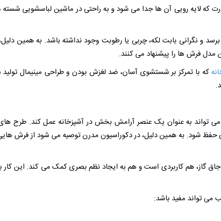
صورت که لایه رویی آن ها جدا می شود و به راحتی در ماشین لباسشویی شسته 
رسد و نگرانی بابت لکه، چربی یا رطوبت وجود نداشته باشد. به همین دلیل،
ن مدل فرش ها را پیشنهاد می کنند.
نه
که با تمرکز بر شستشوی آسان، ضد لغزش بودن و طراحی مینیمال تولید ش
.
تواند به عنوان یک عنصر آرامش بخش در آشپزخانه عمل کند. طرح های 
ی حفظ شود. به همین دلیل، در دکوراسیون مدرن توصیه می شود از فرش هایی
اق گاز، هم کاربردی است و هم به ایجاد نظم بصری کمک می کند. این کار 
 می تواند مفید باشد: