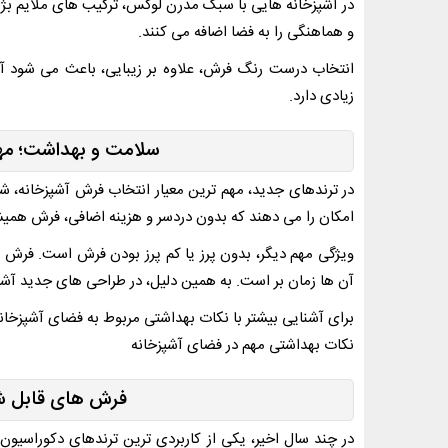
در آشپزخانه هایی با سبک مدرن لوکس، ترکیب های ملایم بژ ی
و هماهنگی را به فضا اضافه می کنند.
انتخاب درست رنگ فرش، علاوه بر زیبایی، باعث می شود آشپز
زیادی دارد.
سلامت و بهداشت؛ مهم
در ترندهای جدید، مهم ترین معیار انتخاب فرش آشپزخانه،
امکان را می دهند که بدون دردسر و هزینه اضافی، فرش همیشه 
ویژگی مهم دیگر، بدون پرز یا کم پرز بودن فرش است. فرش های 
آن ها زمان بر است. به همین دلیل، در طراحی های جدید آشپزخا
برای آشنایی بیشتر با نکات بهداشتی مربوط به فضای آشپزخانه
نکات بهداشتی مهم در فضای آشپزخانه
فرش های قابل شس
در چند سال اخیر، یکی از کاربردی ترین ترندهای دکوراسی