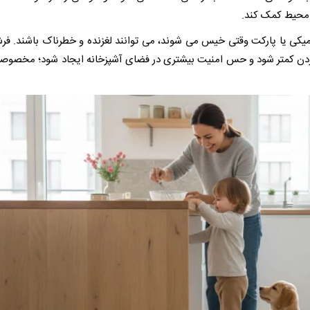
محیط کمک کند.
میکی یا پارکت وقتی خیس می شوند، می توانند لغزنده و خطرناک باشند. ف
ردن کمتر شود و حس امنیت بیشتری در فضای آشپزخانه ایجاد شود؛ مخصوصا 