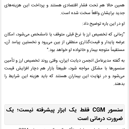
همین حالا هم تحت فشار اقتصادی هستند و پرداخت این هزینه‌های
جدید برایشان واقعاً سخت شده است.
او در این باره توضیح داد:
"زمانی که تخصیص ارز با نرخ قبلی متوقف یا نامشخص می‌شود، امکان
عرضه پایدار و قیمت‌گذاری منطقی از بین می‌رود و نخستین پیامد آن،
مستقیماً متوجه بیمار و خانواده او خواهد بود."
به گفته مدیرعامل انجمن دیابت ایران، وقتی روند تخصیص ارز و تأمین
سنسورها با مشکل مواجه شود، طبیعتاً بازار هم دچار افزایش قیمت
می‌شود و در نهایت این بیماران هستند که باید هزینه این شرایط را
بدهند.
سنسور
CGM
فقط یک ابزار پیشرفته نیست؛ یک
ضرورت درمانی است