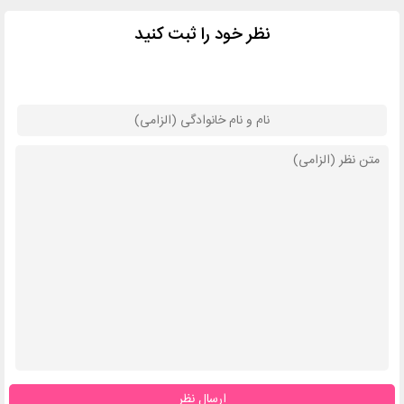
نظر خود را ثبت کنید
ارسال نظر