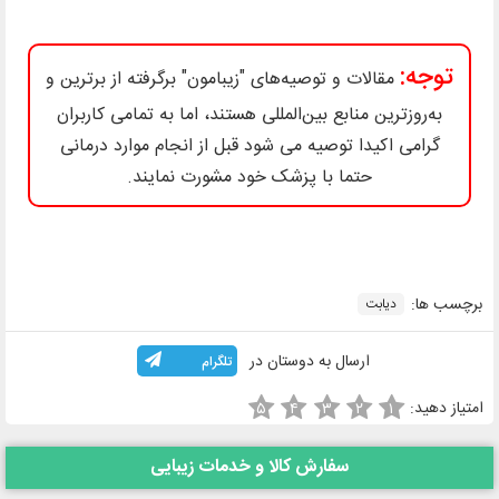
توجه:
مقالات و توصیه‌های "زیبامون" برگرفته از برترین و
به‌روزترین منابع بین‌المللی هستند، اما به تمامی کاربران
گرامی اکیدا توصیه می شود قبل از انجام موارد درمانی
حتما با پزشک خود مشورت نمایند.
برچسب ها:
دیابت
ارسال به دوستان در
تلگرام
امتیاز دهید:
۵
۴
۳
۲
۱
سفارش کالا و خدمات زیبایی