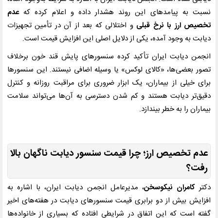
نسبت به پیامدهای این روند هشدار داده و اعلام کرده که
عدم
تخصیص ارز با نرخ قبلی
و اختلالی که بعد از آن در تأمین تجهیزات
دیابت به وجود آمده، یکی از دلایل اصلی این افزایش قیمت است.
انجمن دیابت ایران تأکید کرده سنسورهای پایش قند خون برخلاف
تصور بعضی‌ها، «کالای لوکس» یا وسیله اضافی نیستند. این سنسورها
برای خیلی از بیماران، یک ابزار ضروری برای مراقبت روزانه و کنترل
دقیق‌تر دیابت هستند و کم شدن دسترسی به آن‌ها می‌تواند سلامت
بیماران را به خطر بیندازد.
عدم تخصیص ارز؛ چرا قیمت سنسور دیابت ناگهان بالا
رفت؟
دکتر
کامران نیکوسخن
، مدیرعامل انجمن دیابت ایران، با اشاره به
افزایش بیش از دو برابری قیمت سنسورهای دیابت در هفته‌های اخیر
گفته است که این اتفاق در شرایطی افتاده که بسیاری از خانواده‌ها