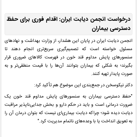
درخواست انجمن دیابت ایران: اقدام فوری برای حفظ
دسترسی بیماران
انجمن دیابت ایران در پایان این هشدار، از وزارت بهداشت و نهادهای
مسئول خواسته است که تصمیم‌گیری سریع‌تری انجام دهند تا
سنسورهای پایش مداوم قند خون در فهرست کالاهای ضروری قرار
بگیرند؛ به شکلی که بیماران بتوانند آن‌ها را با قیمت منطقی‌تر و به
صورت پایدار تهیه کنند.
دکتر نیکوسخن در جمع‌بندی این موضوع هم تأکید کرد:
"حفظ دسترسی بیماران به سنسورهای پایش مداوم قند خون یک
ضرورت درمانی است و باید در حکم دارو و بخش جدایی‌ناپذیر مراقبت
دیابت دیده شود؛ چراکه دیابت بیماری‌ای نیست که بتوان درمان آن را
به تعویق انداخت یا با وعده‌های ناتمام مدیریت کرد."