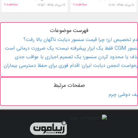
مشاهده
مشاهده
۱۱ مرداد ۱۴۰۵ - ۱۱:۰۸
۱۷ مرداد ۱۴۰۵ - ۱۷:۵۲
فهرست موضوعات
م تخصیص ارز؛ چرا قیمت سنسور دیابت ناگهان بالا رفت؟
فقط یک ابزار پیشرفته نیست؛ یک ضرورت درمانی است
ف یا محدود کردن سنسور؛ یک تصمیم اجباری با عواقب جدی
خواست انجمن دیابت ایران: اقدام فوری برای حفظ دسترسی بیماران
صفحات مرتبط
یف دوشی چرم