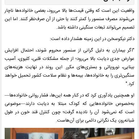
واقعیت این است که وقتی قیمت‌ها بالا می‌رود، بعضی خانواده‌ها ناچار
می‌شوند مصرف سنسور را کمتر کنند یا حتی از آن صرف‌نظر کنند. اما این
تصمیم می‌تواند تبعات سنگینی داشته باشد.
دکتر نیکوسخن در این زمینه هشدار داده است:
"اگر بیماران به دلیل گرانی از سنسور محروم شوند، احتمال افزایش
عوارض جدی دیابت بالا می‌رود؛ از جمله مشکلات قلبی، کلیوی، آسیب
بینایی، نوروپاتی و بستری‌های مکرر. این روند در نهایت هزینه‌های
سنگین‌تری را به خانواده‌ها، بیمه‌ها و نظام سلامت کشور تحمیل خواهد
کرد."
او همچنین یادآوری کرد که در کنار همه این‌ها، فشار روانی خانواده‌ها—
به‌خصوص خانواده‌هایی که کودک مبتلا به دیابت دارند—موضوعی
است که نمی‌شود آن را نادیده گرفت؛ چون کنترل قند خون در طول
شبانه‌روز، یک نگرانی دائمی برای آن‌هاست.