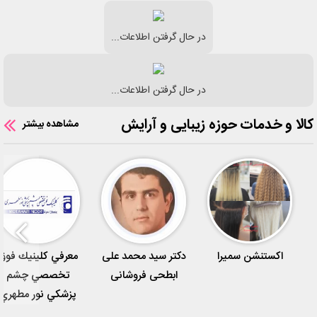
در حال گرفتن اطلاعات...
در حال گرفتن اطلاعات...
کالا و خدمات حوزه زیبایی و آرایش
مشاهده بیشتر
اکستنشن سمیرا
دکتر سید محمد علی
معرفي كلينيك فوق
ابطحی فروشانی
تخصصي چشم
پزشكي نور مطهري