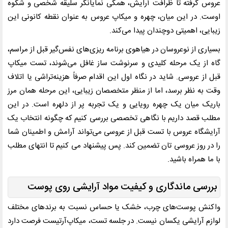
عروس گرفته تا ظرافت آرایش، همگی نمایانگر سلیقه شخصی و شکوه
اوست. در این میان، چهره و میکاپ عروس به عنوان نقطه کانونی این
زیبایی، اهمیتی دوچندان پیدا می‌کند.
بسیاری از نوعروسان در هیاهوی برنامه ‌ریزی‌های نفس‌گیر قبل از مراسم،
گاه از یک مرحله کلیدی و سرنوشت ‌ساز غافل می‌شوند، تست میکاپ
قبل از عروسی. شاید در نگاه اول این اقدام صرفاً هزینه‌تراشی یا اتلاف
وقت به نظر برسد، اما از منظر متخصصان زیبایی، این مرحله همان مرز
باریک میان یک چهره رویایی و یک تجربه پر از دلهره است. در این
مطلب قصد داریم با نگاهی تخصصی بررسی کنیم که چگونه انتخاب یک
آرایشگاه عروس با تست قبل از عروسی می‌تواند آرامش و اطمینان شما
را در روز عروسی تان تضمین کند. پس پیشنهاد می کنیم تا انتهای مطلب
با ما همراه باشید.
بررسی ماندگاری و کیفیت مواد آرایشی روی پوست
واکنش پوست‌های چرب، خشک یا حساس نسبت به برندهای مختلف
لوازم آرایشی یکسان نیست. در جلسه تست، میکاپ‌آرتیست فرصت دارد