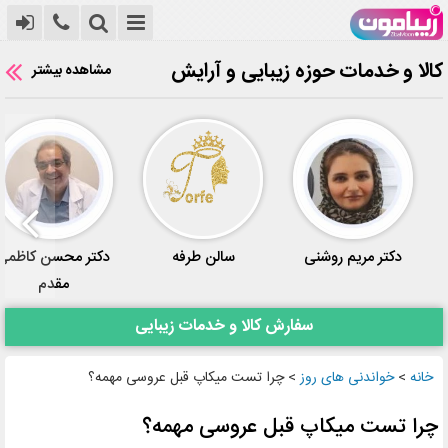
کالا و خدمات حوزه زیبایی و آرایش
مشاهده بیشتر
دکتر مریم روشنی
سالن طرفه
دکتر محسن کاظمی
مقدم
سفارش کالا و خدمات زیبایی
خانه
>
خواندنی های روز
>
چرا تست میکاپ قبل عروسی مهمه؟
چرا تست میکاپ قبل عروسی مهمه؟