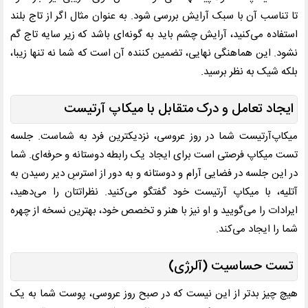
تا تناسب آن با سبک آرایش بررسی شود. به عنوان مثال اگر از تاج بلند
استفاده می‌کنید، آرایش چشم باید به گونه‌ای باشد که زیر سایه تاج گم
نشود. این هماهنگی نهایی، تضمین ‌کننده آن است که شما نه تنها زیبا،
بلکه شیک به نظر برسید.
ایجاد تعامل و درک متقابل با میکاپ آرتیست
میکاپ‌آرتیست شما در روز عروسی، نزدیکترین فرد به شماست. جلسه
تست میکاپ فرصتی است برای ایجاد یک رابطه دوستانه و حرفه‌ای. شما
در این جلسه در فضایی آرام و دوستانه و به دور از استرسِ دیر رسیدن به
آتلیه، با میکاپ آرتیست خود گفتگو می‌کنید. نظراتتان را می‌دهید،
ایرادات را می‌گویید و او نیز با هنر و تخصص خود، بهترین نسخه از چهره
شما را ایجاد می‌کند.
تست حساسیت (آلرژی)
هیچ چیز بدتر از این نیست که در صبح روز عروسی، پوست شما به یک