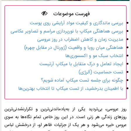
فهرست موضوعات
بررسی ماندگاری و کیفیت مواد آرایشی روی پوست
بررسی هماهنگی میکاپ با نورپردازی مراسم و تصاویر عکاسی
مدیریت زمان و کاهش اضطراب در روز عروسی
هماهنگی میان رویا و واقعیت (ژورنال در مقابل چهره)
انتخاب سبک مو و اکسسوری‌ها
ایجاد تعامل و درک متقابل با میکاپ آرتیست
تست حساسیت (آلرژی)
چگونه برای جلسه تست میکاپ آماده شویم؟
با اطمینان بدرخشید، از تست میکاپ تا انتخاب بهترین‌ها
روز عروسی، بی‌تردید یکی از به‌یادماندنی‌ترین و تکرارنشدنی‌ترین
روزهای زندگی هر زنی است. در این روز خاص تمام نگاه‌ها به سوی
عروس خیره می‌شود و هر یک از جزئیات ظاهر او، از درخشش لباس