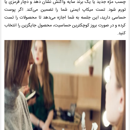
چسب مژه جدید یا یک برند سایه واکنش نشان دهد و دچار قرمزی یا
تورم شود. تست میکاپ ایمنی شما را تضمین می‌کند. اگر پوست
حساسی دارید، این جلسه به شما اجازه می‌دهد تا محصولات را تست
کرده و در صورت بروز کوچکترین حساسیت، محصول جایگزین را انتخاب
کنید.