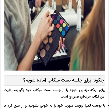
چگونه برای جلسه تست میکاپ آماده شویم؟
برای اینکه بهترین نتیجه را از جلسه تست میکاپ خود بگیرید، رعایت
این نکات حرفه‌ای ضروری است:
با پوست تمیز بروید:
صورت خود را به خوبی بشویید و از هیچ کرم یا