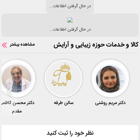
در حال گرفتن اطلاعات...
در حال گرفتن اطلاعات...
کالا و خدمات حوزه زیبایی و آرایش
مشاهده بیشتر
دکتر مریم روشنی
سالن طرفه
دکتر محسن کاظمی
مقدم
نظر خود را ثبت کنید