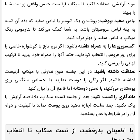
مواد آرایشی استفاده نکنید تا میکاپ آرتیست جنس واقعی پوست شما
را ببیند.
لباس سفید بپوشید:
پوشیدن یک شومیز یا لباس سفید که یقه آن شبیه
به یقه لباس عروسیتان باشد، به شما کمک می‌کند تا هارمونی رنگ
میکاپ با لباس سفید را بهتر درک کنید.
اکسسوری‌ها را به همراه داشته باشید:
اگر تور، تاج یا گوشواره خاصی را
برای روز عروسی انتخاب کرده‌اید، حتما آنها را همراه خود ببرید تا ترکیب
نهایی را بررسی کنید.
صداقت داشته باشید:
در این جلسه هیچ تعارفی با میکاپ آرتیست
نداشته باشید. اگر رنگی را دوست ندارید یا احساس سنگینی روی
پوستتان می‌کنید، با لحنی دوستانه اما قاطع آن را بیان کنید.
ماندگاری را تست کنید:
بعد از جلسه تست میکاپ، بلافاصله آرایش را
پاک نکنید. چند ساعت اجازه دهید روی پوست بماند تا کیفیت و دوام
آن را در شرایط واقعی بسنجید.
با اطمینان بدرخشید، از تست میکاپ تا انتخاب