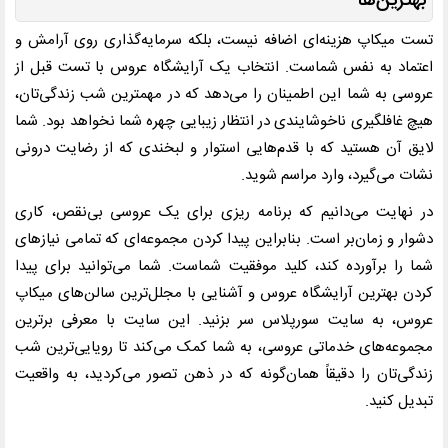
بهترین‌ها
تست میکاپ هزینه‌ای اضافه نیست، بلکه سرمایه‌گذاری روی آرامش و
اعتماد ‌به ‌نفس شماست. انتخاب یک آرایشگاه عروس با تست قبل از
عروسی به شما این اطمینان را می‌دهد که در مهمترین شب زندگی‌تان،
هیچ غافلگیری ناخوشایندی در انتظار زیبایی چهره شما نخواهد بود. شما
لایق آن هستید که با قدم‌هایی استوار و لبخندی که از رضایت درونی
نشات می‌گیرد، وارد مراسم شوید.
در نهایت می‌دانیم که برنامه ریزی برای یک عروسی بی‌نقص، کاری
دشوار و زمان‌بر است. بنابراین پیدا کردن مجموعه‌ای که تمامی نیازهای
شما را برآورده کند، کلید موفقیت شماست. شما می‌توانید برای پیدا
کردن بهترین آرایشگاه عروس و آشنایی با مجلل‌ترین سالن‌های میکاپ
عروس، به سایت سورپلاس سر بزنید. این سایت با معرفی برترین
مجموعه‌های خدماتی عروسی، به شما کمک می‌کند تا رویایی‌ترین شب
زندگی‌تان را دقیقاً همان‌گونه که در ذهن تصور می‌کردید، به واقعیت
تبدیل کنید.