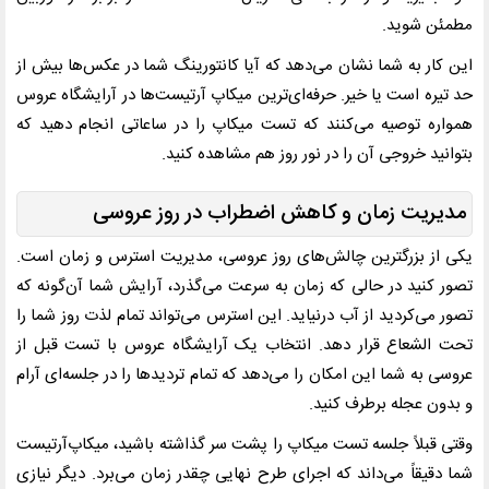
مطمئن شوید.
این کار به شما نشان می‌دهد که آیا کانتورینگ شما در عکس‌ها بیش از
حد تیره است یا خیر. حرفه‌ای‌ترین میکاپ آرتیست‌ها در آرایشگاه عروس
همواره توصیه می‌کنند که تست میکاپ را در ساعاتی انجام دهید که
بتوانید خروجی آن را در نور روز هم مشاهده کنید.
مدیریت زمان و کاهش اضطراب در روز عروسی
یکی از بزرگترین چالش‌های روز عروسی، مدیریت استرس و زمان است.
تصور کنید در حالی که زمان به سرعت می‌گذرد، آرایش شما آن‌گونه که
تصور می‌کردید از آب درنیاید. این استرس می‌تواند تمام لذت روز شما را
تحت ‌الشعاع قرار دهد. انتخاب یک آرایشگاه عروس با تست قبل از
عروسی به شما این امکان را می‌دهد که تمام تردیدها را در جلسه‌ای آرام
و بدون عجله برطرف کنید.
وقتی قبلاً جلسه تست میکاپ را پشت سر گذاشته باشید، میکاپ‌آرتیست
شما دقیقاً می‌داند که اجرای طرح نهایی چقدر زمان می‌برد. دیگر نیازی