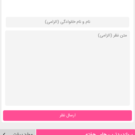
ارسال نظر
پربازدیدترین‌های هفته
موارد بیشتر