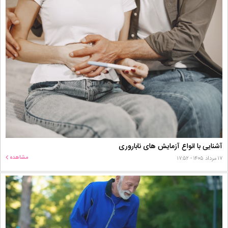
آشنایی با انواع آزمایش های ناباروری
مشاهده
۱۷ مرداد ۱۴۰۵ - ۱۷:۵۲