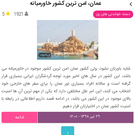
عمان، امن ترین کشور خاورمیانه
5
1921
دسته: خواندنی های روز
شاید باورتان نشود، ولی کشور عمان امن ترین کشور موجود در خاورمیانه می
باشد، این کشور در سال های اخیر مورد توجه گردشگران ایرانی بسیاری قرار
گرفته است و سالانه افراد بسیاری تور عمان را برای سفر های خارجی خود
انتخاب می کنند، این امر علل مختلفی دارد که یکی از مهم ترین آن ها امنیت
بالای موجود در این کشور می باشد، در ادامه قصد داریم اطلاعاتی در رابطه با
امنیت کشور عمان در اختیارتان قرار دهیم.
۲۹ تیر ۱۳۹۸ - ۱۲:۰۱
ادامه
۱