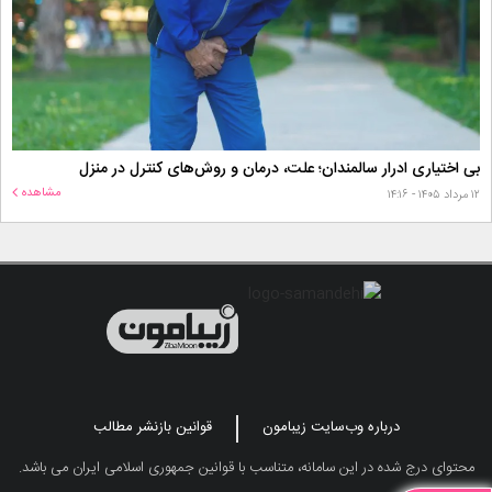
بی اختیاری ادرار سالمندان؛ علت، درمان و روش‌های کنترل در منزل
مشاهده
۱۲ مرداد ۱۴۰۵ - ۱۴:۱۶
درباره وب‌سایت زیبامون
قوانین بازنشر مطالب
محتوای درج شده در این سامانه، متناسب با قوانین جمهوری اسلامی ایران می باشد.