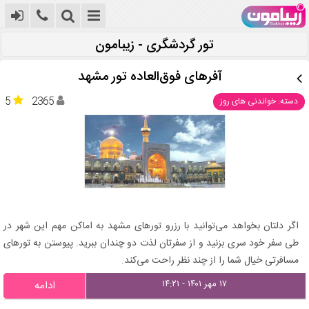
تور گردشگری - زیبامون
آفرهای فوق‌العاده تور مشهد
5
2365
دسته: خواندنی های روز
اگر دلتان بخواهد می‌توانید با رزرو تورهای مشهد به اماکن مهم این شهر در
طی سفر خود سری بزنید و از سفرتان لذت دو چندان ببرید. پیوستن به تورهای
مسافرتی خیال شما را از چند نظر راحت می‌کند.
۱۷ مهر ۱۴۰۱ - ۱۴:۲۱
ادامه