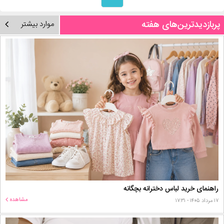
پربازدیدترین‌های هفته
موارد بیشتر
راهنمای خرید لباس دخترانه بچگانه
مشاهده
۱۷ مرداد ۱۴۰۵ - ۱۷:۳۱