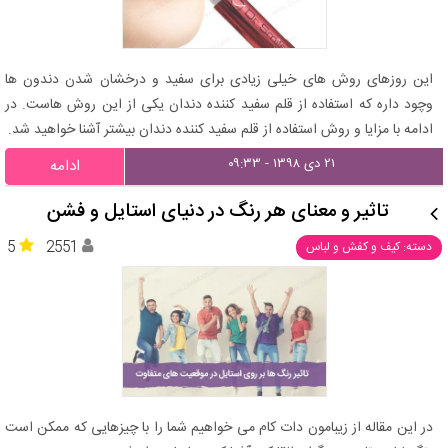
این روزهای روش های خیلی زیادی برای سفید و درخشان شدن دندون ها
وچود داره که استفاده از قلم سفید کننده دندان یکی از این روش هاست. در
ادامه با مزایا و روش استفاده از قلم سفید کننده دندان بیشتر آشنا خواهید شد.
۲۱ دی ۱۳۹۸ - ۰۹:۳۳
ادامه
تاثیر و معنای هر رنگ در دنیای استایل و فشن
5
2551
دسته: کیف و کفش و لباس
در این مقاله از زیبامون دات کام می خواهیم شما را با چیزهایی که ممکن است