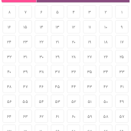
۸
۷
۶
۵
۴
۳
۲
۱
۱۶
۱۵
۱۴
۱۳
۱۲
۱۱
۱۰
۹
۲۴
۲۳
۲۲
۲۱
۲۰
۱۹
۱۸
۱۷
۳۲
۳۱
۳۰
۲۹
۲۸
۲۷
۲۶
۲۵
۴۰
۳۹
۳۸
۳۷
۳۶
۳۵
۳۴
۳۳
۴۸
۴۷
۴۶
۴۵
۴۴
۴۳
۴۲
۴۱
۵۶
۵۵
۵۴
۵۳
۵۲
۵۱
۵۰
۴۹
۶۴
۶۳
۶۲
۶۱
۶۰
۵۹
۵۸
۵۷