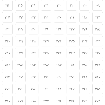
۲۱۶
۲۱۵
۲۱۴
۲۱۳
۲۱۲
۲۱۱
۲۱۰
۲۰۹
۲۲۴
۲۲۳
۲۲۲
۲۲۱
۲۲۰
۲۱۹
۲۱۸
۲۱۷
۲۳۲
۲۳۱
۲۳۰
۲۲۹
۲۲۸
۲۲۷
۲۲۶
۲۲۵
۲۴۰
۲۳۹
۲۳۸
۲۳۷
۲۳۶
۲۳۵
۲۳۴
۲۳۳
۲۴۸
۲۴۷
۲۴۶
۲۴۵
۲۴۴
۲۴۳
۲۴۲
۲۴۱
۲۵۶
۲۵۵
۲۵۴
۲۵۳
۲۵۲
۲۵۱
۲۵۰
۲۴۹
۲۶۴
۲۶۳
۲۶۲
۲۶۱
۲۶۰
۲۵۹
۲۵۸
۲۵۷
۲۷۲
۲۷۱
۲۷۰
۲۶۹
۲۶۸
۲۶۷
۲۶۶
۲۶۵
۲۸۰
۲۷۹
۲۷۸
۲۷۷
۲۷۶
۲۷۵
۲۷۴
۲۷۳