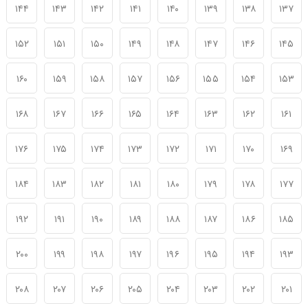
۱۴۴
۱۴۳
۱۴۲
۱۴۱
۱۴۰
۱۳۹
۱۳۸
۱۳۷
۱۵۲
۱۵۱
۱۵۰
۱۴۹
۱۴۸
۱۴۷
۱۴۶
۱۴۵
۱۶۰
۱۵۹
۱۵۸
۱۵۷
۱۵۶
۱۵۵
۱۵۴
۱۵۳
۱۶۸
۱۶۷
۱۶۶
۱۶۵
۱۶۴
۱۶۳
۱۶۲
۱۶۱
۱۷۶
۱۷۵
۱۷۴
۱۷۳
۱۷۲
۱۷۱
۱۷۰
۱۶۹
۱۸۴
۱۸۳
۱۸۲
۱۸۱
۱۸۰
۱۷۹
۱۷۸
۱۷۷
۱۹۲
۱۹۱
۱۹۰
۱۸۹
۱۸۸
۱۸۷
۱۸۶
۱۸۵
۲۰۰
۱۹۹
۱۹۸
۱۹۷
۱۹۶
۱۹۵
۱۹۴
۱۹۳
۲۰۸
۲۰۷
۲۰۶
۲۰۵
۲۰۴
۲۰۳
۲۰۲
۲۰۱