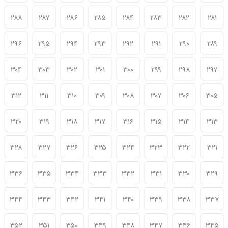
۲۸۸
۲۸۷
۲۸۶
۲۸۵
۲۸۴
۲۸۳
۲۸۲
۲۸۱
۲۹۶
۲۹۵
۲۹۴
۲۹۳
۲۹۲
۲۹۱
۲۹۰
۲۸۹
۳۰۴
۳۰۳
۳۰۲
۳۰۱
۳۰۰
۲۹۹
۲۹۸
۲۹۷
۳۱۲
۳۱۱
۳۱۰
۳۰۹
۳۰۸
۳۰۷
۳۰۶
۳۰۵
۳۲۰
۳۱۹
۳۱۸
۳۱۷
۳۱۶
۳۱۵
۳۱۴
۳۱۳
۳۲۸
۳۲۷
۳۲۶
۳۲۵
۳۲۴
۳۲۳
۳۲۲
۳۲۱
۳۳۶
۳۳۵
۳۳۴
۳۳۳
۳۳۲
۳۳۱
۳۳۰
۳۲۹
۳۴۴
۳۴۳
۳۴۲
۳۴۱
۳۴۰
۳۳۹
۳۳۸
۳۳۷
۳۵۲
۳۵۱
۳۵۰
۳۴۹
۳۴۸
۳۴۷
۳۴۶
۳۴۵