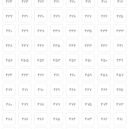
۴۲۴
۴۲۳
۴۲۲
۴۲۱
۴۲۰
۴۱۹
۴۱۸
۴۱۷
۴۳۲
۴۳۱
۴۳۰
۴۲۹
۴۲۸
۴۲۷
۴۲۶
۴۲۵
۴۴۰
۴۳۹
۴۳۸
۴۳۷
۴۳۶
۴۳۵
۴۳۴
۴۳۳
۴۴۸
۴۴۷
۴۴۶
۴۴۵
۴۴۴
۴۴۳
۴۴۲
۴۴۱
۴۵۶
۴۵۵
۴۵۴
۴۵۳
۴۵۲
۴۵۱
۴۵۰
۴۴۹
۴۶۴
۴۶۳
۴۶۲
۴۶۱
۴۶۰
۴۵۹
۴۵۸
۴۵۷
۴۷۲
۴۷۱
۴۷۰
۴۶۹
۴۶۸
۴۶۷
۴۶۶
۴۶۵
۴۸۰
۴۷۹
۴۷۸
۴۷۷
۴۷۶
۴۷۵
۴۷۴
۴۷۳
۴۸۸
۴۸۷
۴۸۶
۴۸۵
۴۸۴
۴۸۳
۴۸۲
۴۸۱