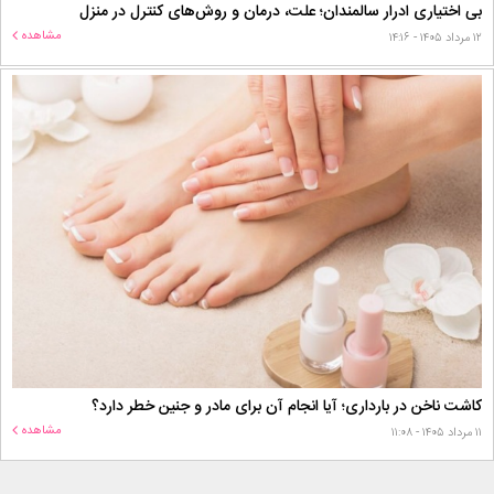
بی اختیاری ادرار سالمندان؛ علت، درمان و روش‌های کنترل در منزل
مشاهده
۱۲ مرداد ۱۴۰۵ - ۱۴:۱۶
کاشت ناخن در بارداری؛ آیا انجام آن برای مادر و جنین خطر دارد؟
مشاهده
۱۱ مرداد ۱۴۰۵ - ۱۱:۰۸