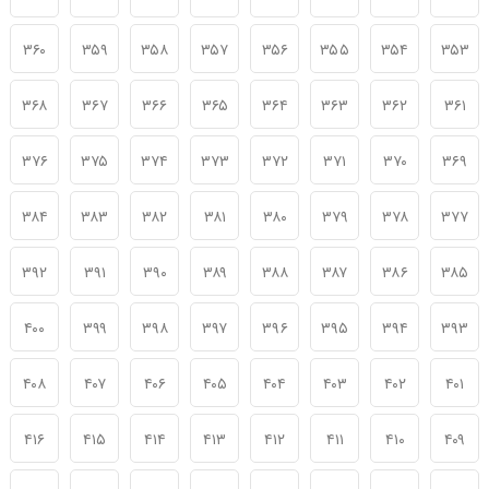
۳۶۰
۳۵۹
۳۵۸
۳۵۷
۳۵۶
۳۵۵
۳۵۴
۳۵۳
۳۶۸
۳۶۷
۳۶۶
۳۶۵
۳۶۴
۳۶۳
۳۶۲
۳۶۱
۳۷۶
۳۷۵
۳۷۴
۳۷۳
۳۷۲
۳۷۱
۳۷۰
۳۶۹
۳۸۴
۳۸۳
۳۸۲
۳۸۱
۳۸۰
۳۷۹
۳۷۸
۳۷۷
۳۹۲
۳۹۱
۳۹۰
۳۸۹
۳۸۸
۳۸۷
۳۸۶
۳۸۵
۴۰۰
۳۹۹
۳۹۸
۳۹۷
۳۹۶
۳۹۵
۳۹۴
۳۹۳
۴۰۸
۴۰۷
۴۰۶
۴۰۵
۴۰۴
۴۰۳
۴۰۲
۴۰۱
۴۱۶
۴۱۵
۴۱۴
۴۱۳
۴۱۲
۴۱۱
۴۱۰
۴۰۹