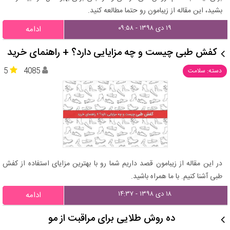
بشید، این مقاله از زیبامون رو حتما مطالعه کنید.
۱۹ دی ۱۳۹۸ - ۰۹:۵۸
ادامه
کفش طبی چیست و چه مزایایی دارد؟ + راهنمای خرید
5
4085
دسته: سلامت
در این مقاله از زیبامون قصد داریم شما رو با بهترین مزایای استفاده از کفش
طبی آشنا کنیم. با ما همراه باشید.
۱۸ دی ۱۳۹۸ - ۱۴:۳۷
ادامه
ده روش طلایی برای مراقبت از مو