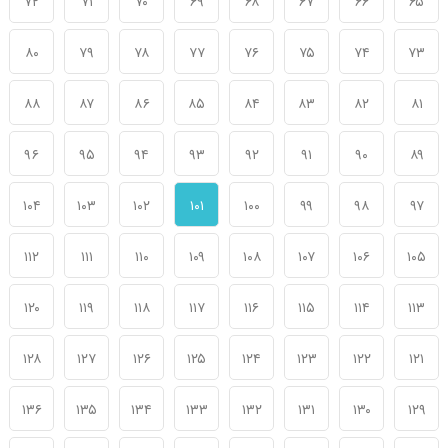
۷۲
۷۱
۷۰
۶۹
۶۸
۶۷
۶۶
۶۵
۸۰
۷۹
۷۸
۷۷
۷۶
۷۵
۷۴
۷۳
۸۸
۸۷
۸۶
۸۵
۸۴
۸۳
۸۲
۸۱
۹۶
۹۵
۹۴
۹۳
۹۲
۹۱
۹۰
۸۹
۱۰۴
۱۰۳
۱۰۲
۱۰۱
۱۰۰
۹۹
۹۸
۹۷
۱۱۲
۱۱۱
۱۱۰
۱۰۹
۱۰۸
۱۰۷
۱۰۶
۱۰۵
۱۲۰
۱۱۹
۱۱۸
۱۱۷
۱۱۶
۱۱۵
۱۱۴
۱۱۳
۱۲۸
۱۲۷
۱۲۶
۱۲۵
۱۲۴
۱۲۳
۱۲۲
۱۲۱
۱۳۶
۱۳۵
۱۳۴
۱۳۳
۱۳۲
۱۳۱
۱۳۰
۱۲۹