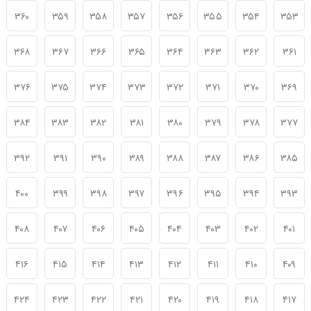
۳۶۰
۳۵۹
۳۵۸
۳۵۷
۳۵۶
۳۵۵
۳۵۴
۳۵۳
۳۶۸
۳۶۷
۳۶۶
۳۶۵
۳۶۴
۳۶۳
۳۶۲
۳۶۱
۳۷۶
۳۷۵
۳۷۴
۳۷۳
۳۷۲
۳۷۱
۳۷۰
۳۶۹
۳۸۴
۳۸۳
۳۸۲
۳۸۱
۳۸۰
۳۷۹
۳۷۸
۳۷۷
۳۹۲
۳۹۱
۳۹۰
۳۸۹
۳۸۸
۳۸۷
۳۸۶
۳۸۵
۴۰۰
۳۹۹
۳۹۸
۳۹۷
۳۹۶
۳۹۵
۳۹۴
۳۹۳
۴۰۸
۴۰۷
۴۰۶
۴۰۵
۴۰۴
۴۰۳
۴۰۲
۴۰۱
۴۱۶
۴۱۵
۴۱۴
۴۱۳
۴۱۲
۴۱۱
۴۱۰
۴۰۹
۴۲۴
۴۲۳
۴۲۲
۴۲۱
۴۲۰
۴۱۹
۴۱۸
۴۱۷