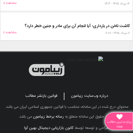
مشاهده
۱۲ مرداد ۱۴۰۵ - ۱۴:۱۶
کاشت ناخن در بارداری؛ آیا انجام آن برای مادر و جنین خطر دارد؟
مشاهده
۱۱ مرداد ۱۴۰۵ - ۱۱:۰۸
درباره وب‌سایت زیبامون
قوانین بازنشر مطالب
محتوای درج شده در این سامانه، متناسب با قوانین جمهوری اسلامی ایران می باشد.
تمامی حقوق این سامانه متعلق به
رسانه برخط زیبامون
می باشد.
پربازدیدترین مطالب
هفته
طراحی و توسعه توسط
کانون بازاریابی دیجیتال بهین آوا