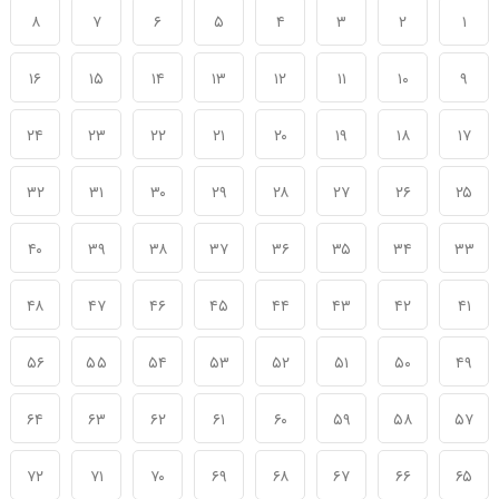
۸
۷
۶
۵
۴
۳
۲
۱
۱۶
۱۵
۱۴
۱۳
۱۲
۱۱
۱۰
۹
۲۴
۲۳
۲۲
۲۱
۲۰
۱۹
۱۸
۱۷
۳۲
۳۱
۳۰
۲۹
۲۸
۲۷
۲۶
۲۵
۴۰
۳۹
۳۸
۳۷
۳۶
۳۵
۳۴
۳۳
۴۸
۴۷
۴۶
۴۵
۴۴
۴۳
۴۲
۴۱
۵۶
۵۵
۵۴
۵۳
۵۲
۵۱
۵۰
۴۹
۶۴
۶۳
۶۲
۶۱
۶۰
۵۹
۵۸
۵۷
۷۲
۷۱
۷۰
۶۹
۶۸
۶۷
۶۶
۶۵