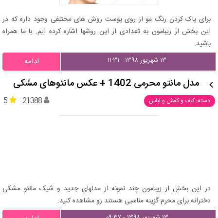
برای پاک کردن رنگ مو از روی پوست روش های مختلفی وجود داره که در
این بخش از زیبامون به تعدادی از این روشها اشاره کرده ایم. با ما همراه
باشید.
۱۳ شهریور ۱۳۹۸ - ۱۱:۳۱
ادامه
مدل مانتو محرمی 1402 + عکس مانتوهای مشکی
5
21388
دسته: کیف و کفش و لباس
در این بخش از زیبامون چند نمونه از مدلهای جدید و شیک مانتو مشکی
دخترانه برای محرم گزینه مناسبی هستند رو مشاهده کنید.
۱۳ شهریور ۱۳۹۸ - ۰۹:۳۷