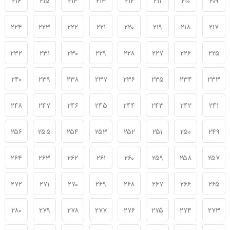
۲۱۶
۲۱۵
۲۱۴
۲۱۳
۲۱۲
۲۱۱
۲۱۰
۲۰۹
۲۲۴
۲۲۳
۲۲۲
۲۲۱
۲۲۰
۲۱۹
۲۱۸
۲۱۷
۲۳۲
۲۳۱
۲۳۰
۲۲۹
۲۲۸
۲۲۷
۲۲۶
۲۲۵
۲۴۰
۲۳۹
۲۳۸
۲۳۷
۲۳۶
۲۳۵
۲۳۴
۲۳۳
۲۴۸
۲۴۷
۲۴۶
۲۴۵
۲۴۴
۲۴۳
۲۴۲
۲۴۱
۲۵۶
۲۵۵
۲۵۴
۲۵۳
۲۵۲
۲۵۱
۲۵۰
۲۴۹
۲۶۴
۲۶۳
۲۶۲
۲۶۱
۲۶۰
۲۵۹
۲۵۸
۲۵۷
۲۷۲
۲۷۱
۲۷۰
۲۶۹
۲۶۸
۲۶۷
۲۶۶
۲۶۵
۲۸۰
۲۷۹
۲۷۸
۲۷۷
۲۷۶
۲۷۵
۲۷۴
۲۷۳