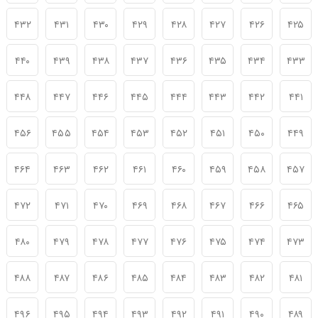
۴۳۲
۴۳۱
۴۳۰
۴۲۹
۴۲۸
۴۲۷
۴۲۶
۴۲۵
۴۴۰
۴۳۹
۴۳۸
۴۳۷
۴۳۶
۴۳۵
۴۳۴
۴۳۳
۴۴۸
۴۴۷
۴۴۶
۴۴۵
۴۴۴
۴۴۳
۴۴۲
۴۴۱
۴۵۶
۴۵۵
۴۵۴
۴۵۳
۴۵۲
۴۵۱
۴۵۰
۴۴۹
۴۶۴
۴۶۳
۴۶۲
۴۶۱
۴۶۰
۴۵۹
۴۵۸
۴۵۷
۴۷۲
۴۷۱
۴۷۰
۴۶۹
۴۶۸
۴۶۷
۴۶۶
۴۶۵
۴۸۰
۴۷۹
۴۷۸
۴۷۷
۴۷۶
۴۷۵
۴۷۴
۴۷۳
۴۸۸
۴۸۷
۴۸۶
۴۸۵
۴۸۴
۴۸۳
۴۸۲
۴۸۱
۴۹۶
۴۹۵
۴۹۴
۴۹۳
۴۹۲
۴۹۱
۴۹۰
۴۸۹