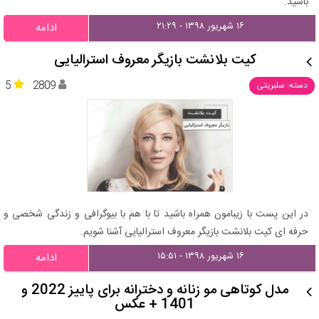
باشید.
۱۶ شهریور ۱۳۹۸ - ۲۱:۲۹
ادامه
کیت بلانشت بازیگر معروف استرالیایی
5
2809
دسته: سلبریتی
در این پست با زیبامون همراه باشید تا با هم با بیوگرافی و زندگی شخصی و
حرفه ای کیت بلانشت بازیگر معروف استرالیایی آشنا شویم.
۱۶ شهریور ۱۳۹۸ - ۱۵:۵۱
ادامه
مدل کوتاهی مو زنانه و دخترانه برای پاییز 2022 و
1401 + عکس