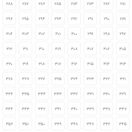
۲۸۸
۲۸۷
۲۸۶
۲۸۵
۲۸۴
۲۸۳
۲۸۲
۲۸۱
۲۹۶
۲۹۵
۲۹۴
۲۹۳
۲۹۲
۲۹۱
۲۹۰
۲۸۹
۳۰۴
۳۰۳
۳۰۲
۳۰۱
۳۰۰
۲۹۹
۲۹۸
۲۹۷
۳۱۲
۳۱۱
۳۱۰
۳۰۹
۳۰۸
۳۰۷
۳۰۶
۳۰۵
۳۲۰
۳۱۹
۳۱۸
۳۱۷
۳۱۶
۳۱۵
۳۱۴
۳۱۳
۳۲۸
۳۲۷
۳۲۶
۳۲۵
۳۲۴
۳۲۳
۳۲۲
۳۲۱
۳۳۶
۳۳۵
۳۳۴
۳۳۳
۳۳۲
۳۳۱
۳۳۰
۳۲۹
۳۴۴
۳۴۳
۳۴۲
۳۴۱
۳۴۰
۳۳۹
۳۳۸
۳۳۷
۳۵۲
۳۵۱
۳۵۰
۳۴۹
۳۴۸
۳۴۷
۳۴۶
۳۴۵