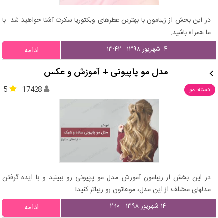
در این بخش از زیبامون با بهترین عطرهای ویکتوریا سکرت آشنا خواهید شد. با
ما همراه باشید.
۱۴ شهریور ۱۳۹۸ - ۱۳:۴۲
ادامه
مدل مو پاپیونی + آموزش و عکس
5
17428
دسته: مو
در این بخش از زیبامون آموزش مدل مو پاپیونی رو ببینید و با ایده گرفتن
مدلهای مختلف از این مدل، موهاتون رو زیباتر کنید!
۱۴ شهریور ۱۳۹۸ - ۱۲:۱۰
ادامه