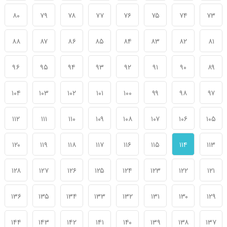
۸۰
۷۹
۷۸
۷۷
۷۶
۷۵
۷۴
۷۳
۸۸
۸۷
۸۶
۸۵
۸۴
۸۳
۸۲
۸۱
۹۶
۹۵
۹۴
۹۳
۹۲
۹۱
۹۰
۸۹
۱۰۴
۱۰۳
۱۰۲
۱۰۱
۱۰۰
۹۹
۹۸
۹۷
۱۱۲
۱۱۱
۱۱۰
۱۰۹
۱۰۸
۱۰۷
۱۰۶
۱۰۵
۱۲۰
۱۱۹
۱۱۸
۱۱۷
۱۱۶
۱۱۵
۱۱۴
۱۱۳
۱۲۸
۱۲۷
۱۲۶
۱۲۵
۱۲۴
۱۲۳
۱۲۲
۱۲۱
۱۳۶
۱۳۵
۱۳۴
۱۳۳
۱۳۲
۱۳۱
۱۳۰
۱۲۹
۱۴۴
۱۴۳
۱۴۲
۱۴۱
۱۴۰
۱۳۹
۱۳۸
۱۳۷