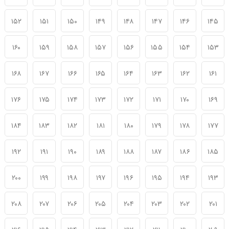
۱۵۲
۱۵۱
۱۵۰
۱۴۹
۱۴۸
۱۴۷
۱۴۶
۱۴۵
۱۶۰
۱۵۹
۱۵۸
۱۵۷
۱۵۶
۱۵۵
۱۵۴
۱۵۳
۱۶۸
۱۶۷
۱۶۶
۱۶۵
۱۶۴
۱۶۳
۱۶۲
۱۶۱
۱۷۶
۱۷۵
۱۷۴
۱۷۳
۱۷۲
۱۷۱
۱۷۰
۱۶۹
۱۸۴
۱۸۳
۱۸۲
۱۸۱
۱۸۰
۱۷۹
۱۷۸
۱۷۷
۱۹۲
۱۹۱
۱۹۰
۱۸۹
۱۸۸
۱۸۷
۱۸۶
۱۸۵
۲۰۰
۱۹۹
۱۹۸
۱۹۷
۱۹۶
۱۹۵
۱۹۴
۱۹۳
۲۰۸
۲۰۷
۲۰۶
۲۰۵
۲۰۴
۲۰۳
۲۰۲
۲۰۱