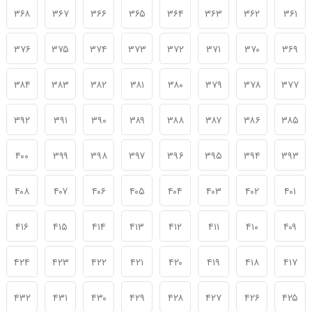
۳۶۸
۳۶۷
۳۶۶
۳۶۵
۳۶۴
۳۶۳
۳۶۲
۳۶۱
۳۷۶
۳۷۵
۳۷۴
۳۷۳
۳۷۲
۳۷۱
۳۷۰
۳۶۹
۳۸۴
۳۸۳
۳۸۲
۳۸۱
۳۸۰
۳۷۹
۳۷۸
۳۷۷
۳۹۲
۳۹۱
۳۹۰
۳۸۹
۳۸۸
۳۸۷
۳۸۶
۳۸۵
۴۰۰
۳۹۹
۳۹۸
۳۹۷
۳۹۶
۳۹۵
۳۹۴
۳۹۳
۴۰۸
۴۰۷
۴۰۶
۴۰۵
۴۰۴
۴۰۳
۴۰۲
۴۰۱
۴۱۶
۴۱۵
۴۱۴
۴۱۳
۴۱۲
۴۱۱
۴۱۰
۴۰۹
۴۲۴
۴۲۳
۴۲۲
۴۲۱
۴۲۰
۴۱۹
۴۱۸
۴۱۷
۴۳۲
۴۳۱
۴۳۰
۴۲۹
۴۲۸
۴۲۷
۴۲۶
۴۲۵