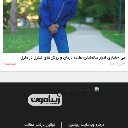
بی اختیاری ادرار سالمندان؛ علت، درمان و روش‌های کنترل در منزل
مشاهده
۱۲ مرداد ۱۴۰۵ - ۱۴:۱۶
درباره وب‌سایت زیبامون
قوانین بازنشر مطالب