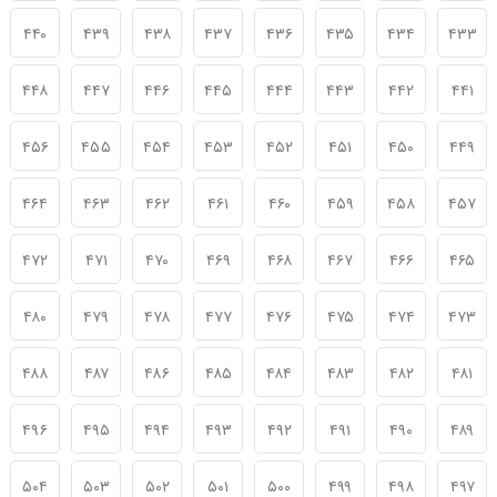
۴۴۰
۴۳۹
۴۳۸
۴۳۷
۴۳۶
۴۳۵
۴۳۴
۴۳۳
۴۴۸
۴۴۷
۴۴۶
۴۴۵
۴۴۴
۴۴۳
۴۴۲
۴۴۱
۴۵۶
۴۵۵
۴۵۴
۴۵۳
۴۵۲
۴۵۱
۴۵۰
۴۴۹
۴۶۴
۴۶۳
۴۶۲
۴۶۱
۴۶۰
۴۵۹
۴۵۸
۴۵۷
۴۷۲
۴۷۱
۴۷۰
۴۶۹
۴۶۸
۴۶۷
۴۶۶
۴۶۵
۴۸۰
۴۷۹
۴۷۸
۴۷۷
۴۷۶
۴۷۵
۴۷۴
۴۷۳
۴۸۸
۴۸۷
۴۸۶
۴۸۵
۴۸۴
۴۸۳
۴۸۲
۴۸۱
۴۹۶
۴۹۵
۴۹۴
۴۹۳
۴۹۲
۴۹۱
۴۹۰
۴۸۹
۵۰۴
۵۰۳
۵۰۲
۵۰۱
۵۰۰
۴۹۹
۴۹۸
۴۹۷