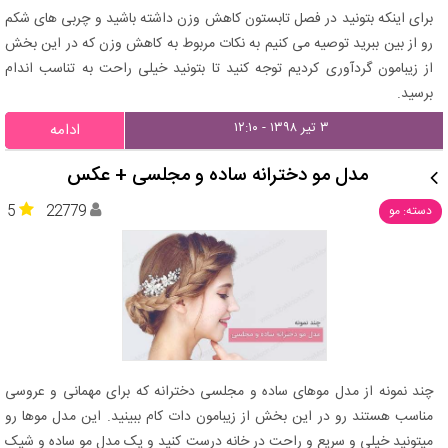
برای اینکه بتونید در فصل تابستون کاهش وزن داشته باشید و چربی های شکم
رو از بین ببرید توصیه می کنیم به نکات مربوط به کاهش وزن که در این بخش
از زیبامون گردآوری کردیم توجه کنید تا بتونید خیلی راحت به تناسب اندام
برسید.
۳ تیر ۱۳۹۸ - ۱۲:۱۰
ادامه
مدل مو دخترانه ساده و مجلسی + عکس
5
22779
دسته: مو
چند نمونه از مدل موهای ساده و مجلسی دخترانه که برای مهمانی و عروسی
مناسب هستند رو در این بخش از زیبامون دات کام ببینید. این مدل موها رو
میتونید خیلی و سریع و راحت در خانه درست کنید و یک مدل مو ساده و شیک