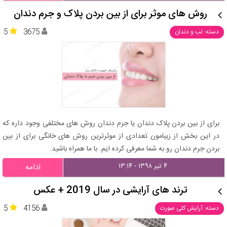
روش های موثر برای از بین بردن پلاک و جرم دندان
5
3675
دسته: لب و دندان
برای از بین بردن پلاک دندان یا جرم دندان روش های مختلفی وجود داره که
در این بخش از زیبامون تعدادی از موثرترین روش های خانگی برای از بین
بردن جرم دندان رو به شما معرفی کرده ایم. با ما همراه باشید.
۴ تیر ۱۳۹۸ - ۱۳:۱۴
ادامه
ترند های آرایشی در سال 2019 + عکس
5
4156
دسته: آرایش کلی صورت