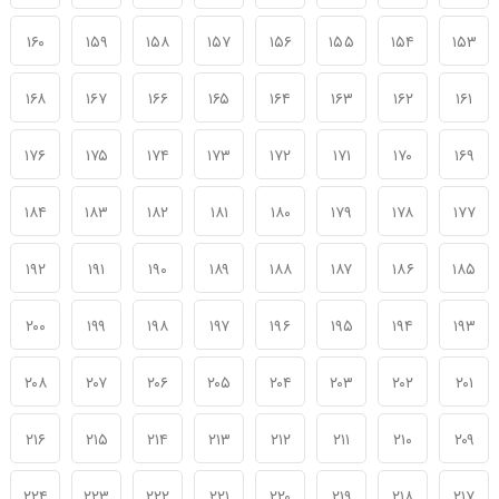
۱۶۰
۱۵۹
۱۵۸
۱۵۷
۱۵۶
۱۵۵
۱۵۴
۱۵۳
۱۶۸
۱۶۷
۱۶۶
۱۶۵
۱۶۴
۱۶۳
۱۶۲
۱۶۱
۱۷۶
۱۷۵
۱۷۴
۱۷۳
۱۷۲
۱۷۱
۱۷۰
۱۶۹
۱۸۴
۱۸۳
۱۸۲
۱۸۱
۱۸۰
۱۷۹
۱۷۸
۱۷۷
۱۹۲
۱۹۱
۱۹۰
۱۸۹
۱۸۸
۱۸۷
۱۸۶
۱۸۵
۲۰۰
۱۹۹
۱۹۸
۱۹۷
۱۹۶
۱۹۵
۱۹۴
۱۹۳
۲۰۸
۲۰۷
۲۰۶
۲۰۵
۲۰۴
۲۰۳
۲۰۲
۲۰۱
۲۱۶
۲۱۵
۲۱۴
۲۱۳
۲۱۲
۲۱۱
۲۱۰
۲۰۹
۲۲۴
۲۲۳
۲۲۲
۲۲۱
۲۲۰
۲۱۹
۲۱۸
۲۱۷