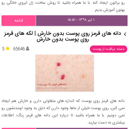
رو براتون ایجاد کنه. با ما همراه باشید تا روش ساخت ژل ابروی خانگی رو
بهتون آموزش بدیم.
۱ تیر ۱۳۹۸ - ۱۵:۵۱
ادامه
دانه های قرمز روی پوست بدون خارش | لکه های قرمز
روی پوست بدون خارش
5
65646
دسته: مراقبت از پوست
دانه های قرمز روی پوست که اندازه های متفاوتی دارن و خارش هم ایجاد
نمی کنن، روی پوست خیلی از ماها وجود دارن که دلیل به وجود اومدنشون رو
نمی دونیم. با ما همراه باشید تا درباره این دانه های قرمز رنگ؛ اطلاعات
بیشتری به دست بیارید.