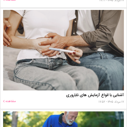
مشاهده
۱۷ مرداد ۱۴۰۵ - ۱۷:۳۱
آشنایی با انواع آزمایش های ناباروری
مشاهده
۱۷ مرداد ۱۴۰۵ - ۱۷:۵۲