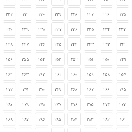
۲۳۲
۲۳۱
۲۳۰
۲۲۹
۲۲۸
۲۲۷
۲۲۶
۲۲۵
۲۴۰
۲۳۹
۲۳۸
۲۳۷
۲۳۶
۲۳۵
۲۳۴
۲۳۳
۲۴۸
۲۴۷
۲۴۶
۲۴۵
۲۴۴
۲۴۳
۲۴۲
۲۴۱
۲۵۶
۲۵۵
۲۵۴
۲۵۳
۲۵۲
۲۵۱
۲۵۰
۲۴۹
۲۶۴
۲۶۳
۲۶۲
۲۶۱
۲۶۰
۲۵۹
۲۵۸
۲۵۷
۲۷۲
۲۷۱
۲۷۰
۲۶۹
۲۶۸
۲۶۷
۲۶۶
۲۶۵
۲۸۰
۲۷۹
۲۷۸
۲۷۷
۲۷۶
۲۷۵
۲۷۴
۲۷۳
۲۸۸
۲۸۷
۲۸۶
۲۸۵
۲۸۴
۲۸۳
۲۸۲
۲۸۱