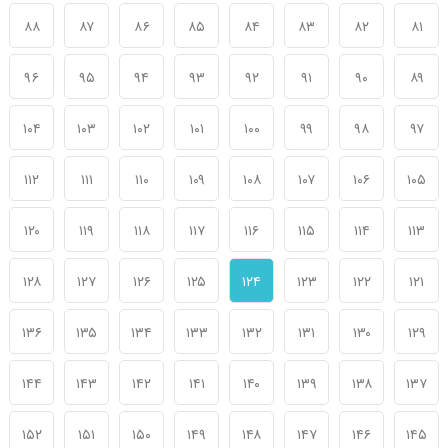
۸۸
۸۷
۸۶
۸۵
۸۴
۸۳
۸۲
۸۱
۹۶
۹۵
۹۴
۹۳
۹۲
۹۱
۹۰
۸۹
۱۰۴
۱۰۳
۱۰۲
۱۰۱
۱۰۰
۹۹
۹۸
۹۷
۱۱۲
۱۱۱
۱۱۰
۱۰۹
۱۰۸
۱۰۷
۱۰۶
۱۰۵
۱۲۰
۱۱۹
۱۱۸
۱۱۷
۱۱۶
۱۱۵
۱۱۴
۱۱۳
۱۲۸
۱۲۷
۱۲۶
۱۲۵
۱۲۴
۱۲۳
۱۲۲
۱۲۱
۱۳۶
۱۳۵
۱۳۴
۱۳۳
۱۳۲
۱۳۱
۱۳۰
۱۲۹
۱۴۴
۱۴۳
۱۴۲
۱۴۱
۱۴۰
۱۳۹
۱۳۸
۱۳۷
۱۵۲
۱۵۱
۱۵۰
۱۴۹
۱۴۸
۱۴۷
۱۴۶
۱۴۵