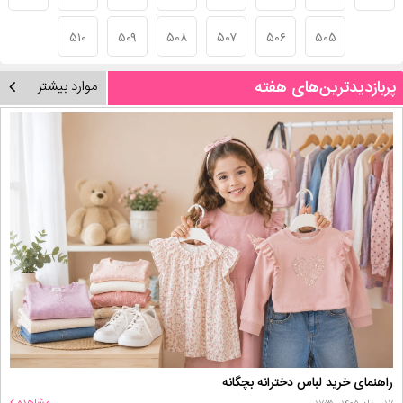
۵۱۰
۵۰۹
۵۰۸
۵۰۷
۵۰۶
۵۰۵
پربازدیدترین‌های هفته
موارد بیشتر
راهنمای خرید لباس دخترانه بچگانه