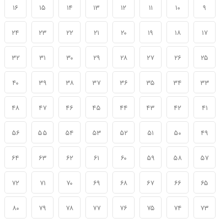
۱۶
۱۵
۱۴
۱۳
۱۲
۱۱
۱۰
۹
۲۴
۲۳
۲۲
۲۱
۲۰
۱۹
۱۸
۱۷
۳۲
۳۱
۳۰
۲۹
۲۸
۲۷
۲۶
۲۵
۴۰
۳۹
۳۸
۳۷
۳۶
۳۵
۳۴
۳۳
۴۸
۴۷
۴۶
۴۵
۴۴
۴۳
۴۲
۴۱
۵۶
۵۵
۵۴
۵۳
۵۲
۵۱
۵۰
۴۹
۶۴
۶۳
۶۲
۶۱
۶۰
۵۹
۵۸
۵۷
۷۲
۷۱
۷۰
۶۹
۶۸
۶۷
۶۶
۶۵
۸۰
۷۹
۷۸
۷۷
۷۶
۷۵
۷۴
۷۳