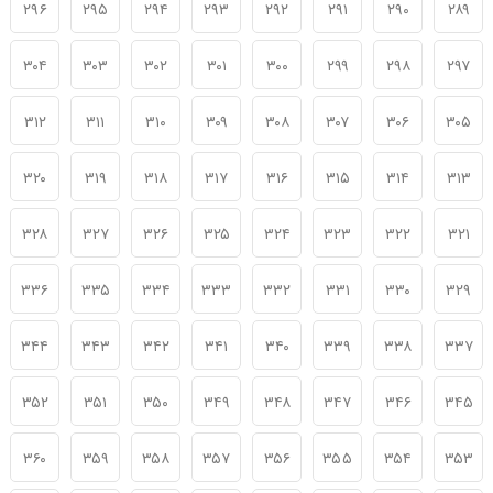
۲۹۶
۲۹۵
۲۹۴
۲۹۳
۲۹۲
۲۹۱
۲۹۰
۲۸۹
۳۰۴
۳۰۳
۳۰۲
۳۰۱
۳۰۰
۲۹۹
۲۹۸
۲۹۷
۳۱۲
۳۱۱
۳۱۰
۳۰۹
۳۰۸
۳۰۷
۳۰۶
۳۰۵
۳۲۰
۳۱۹
۳۱۸
۳۱۷
۳۱۶
۳۱۵
۳۱۴
۳۱۳
۳۲۸
۳۲۷
۳۲۶
۳۲۵
۳۲۴
۳۲۳
۳۲۲
۳۲۱
۳۳۶
۳۳۵
۳۳۴
۳۳۳
۳۳۲
۳۳۱
۳۳۰
۳۲۹
۳۴۴
۳۴۳
۳۴۲
۳۴۱
۳۴۰
۳۳۹
۳۳۸
۳۳۷
۳۵۲
۳۵۱
۳۵۰
۳۴۹
۳۴۸
۳۴۷
۳۴۶
۳۴۵
۳۶۰
۳۵۹
۳۵۸
۳۵۷
۳۵۶
۳۵۵
۳۵۴
۳۵۳