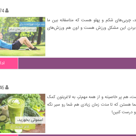
74
، چربی‌های شکم و پهلو هست که متاسفانه بین ما
 بین بردن این مشکل ورزش هست و اون هم ورزش‌های
ادا
46
ت، هم پر خاصیته و از همه مهم‌تر، به لاغریتون کمک
شما هستن که تا مدت زمان زیادی هم شما رو سیر نگه
رو درست کنین!