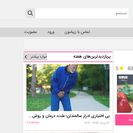
تماس با زیبامون
ورود
عضویت
پربازدیدترین‌های هفته
موارد بیشتر
5
42
بی اختیاری ادرار سالمندان؛ علت، درمان و روش‌های کنترل در منزل
مه
مشاهده
۱۲ مرداد ۱۴۰۵ - ۱۴:۱۶