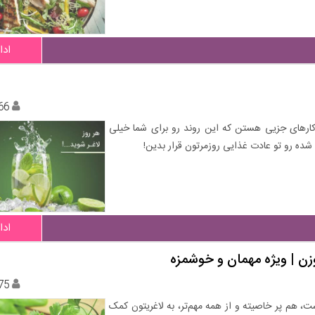
ادا
66
کارهای جزیی هستن که این روند رو برای شما خیلی
شده رو تو عادت غذایی روزمرتون قرار بدین!
ادا
زن | ویژه مهمان و خوشمزه
75
ت، هم پر خاصیته و از همه مهم‌تر، به لاغریتون کمک