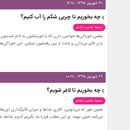
۳۰ شهریور ۱۳۹۵ - ۱۶:۱۸
چه بخوریم تا چربی شکم را آب کنیم؟
دسته: تناسب اندام
بعضی خوراکی‌ها خواصی دارن که با خوردنشون به لاغر شدنمون ک
بدن تاثیر می‌ذارن و باعث از بین رفتنشون میشن. این خوراکی‌ها
۲۹ شهریور ۱۳۹۵ - ۰۰:۲۸
چه بخوریم تا لاغر شویم؟
دسته: تناسب اندام
همون طور که می‌دونین، کالری غذاها و میزان تاثیرگذاری اون‌ها
می‌کنه، خیلی مهمه. تو این مطلب قراره یاد بگیریم کدوم غذاها، ب