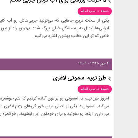
3 حرکت ورزشی برای آب کردن چربی شکم
دسته: تناسب اندام
یکی از سخت ترین جاهایی که می‌تونید چربی‌هاش رو آب کنید
ایرانی‌ها تبدیل به یه مشکل خیلی بزرگ شده. بهترین راه از
خاص که تو این مطلب بهشون اشاره می‌کنیم.
۴ مهر ۱۳۹۵ - ۱۴:۰۶
طرز تهیه اسموتی لاغری
دسته: تناسب اندام
امروز طرز تهیه یه اسموتی رو براتون آماده کردیم که هم خوشمزس
می‌کنه. اسموتی‌ها یکی از اصلی ترین خوراکی‌های رژیم لاغری 
می‌دارن. اینجا رو بخونید و برای خودتون این نوشیدنی خوشمزه 