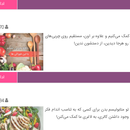
ادا
70
مک می‌کنیم و علاوه بر اون، مستقیم روی چربی‌های
 رو هرجا دیدین، از دستشون ندین!
ادا
34
 تو متابولیسم بدن برای کسی که به تناسب اندام فکر
ا وجود داشتن کالری، به لاغری ما کمک می‌کنن!