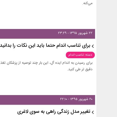
می‌کنه.
۲۲ شهریور ۱۳۹۵ - ۲۳:۲۹
برای تناسب اندام حتما باید این نکات را بدانید!
دسته: تناسب اندام
برای رسیدن به اندام ایده آل، این بار چند توصیه از پزشکان تغذی
دقیق تر طی کنید.
۲۰ شهریور ۱۳۹۵ - ۲۲:۱۰
تغییر مدل زندگی راهی به سوی لاغری