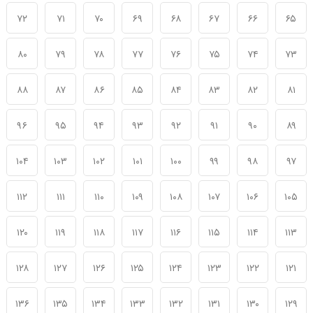
۷۲
۷۱
۷۰
۶۹
۶۸
۶۷
۶۶
۶۵
۸۰
۷۹
۷۸
۷۷
۷۶
۷۵
۷۴
۷۳
۸۸
۸۷
۸۶
۸۵
۸۴
۸۳
۸۲
۸۱
۹۶
۹۵
۹۴
۹۳
۹۲
۹۱
۹۰
۸۹
۱۰۴
۱۰۳
۱۰۲
۱۰۱
۱۰۰
۹۹
۹۸
۹۷
۱۱۲
۱۱۱
۱۱۰
۱۰۹
۱۰۸
۱۰۷
۱۰۶
۱۰۵
۱۲۰
۱۱۹
۱۱۸
۱۱۷
۱۱۶
۱۱۵
۱۱۴
۱۱۳
۱۲۸
۱۲۷
۱۲۶
۱۲۵
۱۲۴
۱۲۳
۱۲۲
۱۲۱
۱۳۶
۱۳۵
۱۳۴
۱۳۳
۱۳۲
۱۳۱
۱۳۰
۱۲۹