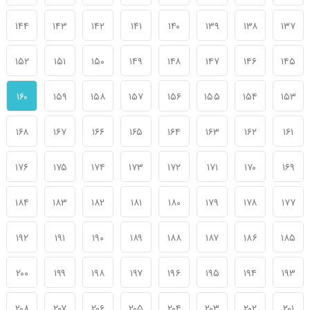
۱۴۴
۱۴۳
۱۴۲
۱۴۱
۱۴۰
۱۳۹
۱۳۸
۱۳۷
۱۵۲
۱۵۱
۱۵۰
۱۴۹
۱۴۸
۱۴۷
۱۴۶
۱۴۵
۱۶۰
۱۵۹
۱۵۸
۱۵۷
۱۵۶
۱۵۵
۱۵۴
۱۵۳
۱۶۸
۱۶۷
۱۶۶
۱۶۵
۱۶۴
۱۶۳
۱۶۲
۱۶۱
۱۷۶
۱۷۵
۱۷۴
۱۷۳
۱۷۲
۱۷۱
۱۷۰
۱۶۹
۱۸۴
۱۸۳
۱۸۲
۱۸۱
۱۸۰
۱۷۹
۱۷۸
۱۷۷
۱۹۲
۱۹۱
۱۹۰
۱۸۹
۱۸۸
۱۸۷
۱۸۶
۱۸۵
۲۰۰
۱۹۹
۱۹۸
۱۹۷
۱۹۶
۱۹۵
۱۹۴
۱۹۳
۲۰۸
۲۰۷
۲۰۶
۲۰۵
۲۰۴
۲۰۳
۲۰۲
۲۰۱