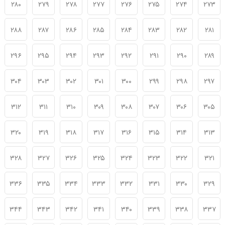
۲۸۰
۲۷۹
۲۷۸
۲۷۷
۲۷۶
۲۷۵
۲۷۴
۲۷۳
۲۸۸
۲۸۷
۲۸۶
۲۸۵
۲۸۴
۲۸۳
۲۸۲
۲۸۱
۲۹۶
۲۹۵
۲۹۴
۲۹۳
۲۹۲
۲۹۱
۲۹۰
۲۸۹
۳۰۴
۳۰۳
۳۰۲
۳۰۱
۳۰۰
۲۹۹
۲۹۸
۲۹۷
۳۱۲
۳۱۱
۳۱۰
۳۰۹
۳۰۸
۳۰۷
۳۰۶
۳۰۵
۳۲۰
۳۱۹
۳۱۸
۳۱۷
۳۱۶
۳۱۵
۳۱۴
۳۱۳
۳۲۸
۳۲۷
۳۲۶
۳۲۵
۳۲۴
۳۲۳
۳۲۲
۳۲۱
۳۳۶
۳۳۵
۳۳۴
۳۳۳
۳۳۲
۳۳۱
۳۳۰
۳۲۹
۳۴۴
۳۴۳
۳۴۲
۳۴۱
۳۴۰
۳۳۹
۳۳۸
۳۳۷