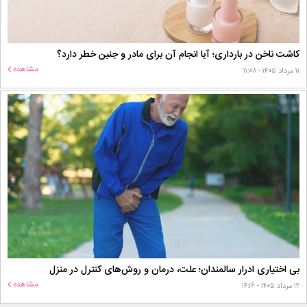
کاشت ناخن در بارداری؛ آیا انجام آن برای مادر و جنین خطر دارد؟
مشاهده
۱۱ مرداد ۱۴۰۵ - ۱۱:۰۸
بی اختیاری ادرار سالمندان؛ علت، درمان و روش‌های کنترل در منزل
مشاهده
۱۲ مرداد ۱۴۰۵ - ۱۴:۱۶