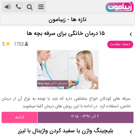
تازه ها - زیبامون
۱۵ درمان خانگی برای سرفه بچه‌ ها
5
1753
دسته: سلامت
سرفه های کودکان انواع مختلفی داره که باید با توجه به نوع آن از درمان
خاصی استفاده کرد. در ادامه با این روش های درمان آشنا میشوید.
۶ آذر ۱۳۹۷ - ۱۲:۱۵
ادامه
بلیچینگ واژن یا سفید کردن واژینال با لیزر