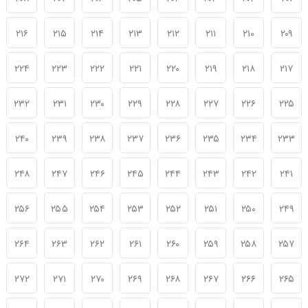
۲۱۶
۲۱۵
۲۱۴
۲۱۳
۲۱۲
۲۱۱
۲۱۰
۲۰۹
۲۲۴
۲۲۳
۲۲۲
۲۲۱
۲۲۰
۲۱۹
۲۱۸
۲۱۷
۲۳۲
۲۳۱
۲۳۰
۲۲۹
۲۲۸
۲۲۷
۲۲۶
۲۲۵
۲۴۰
۲۳۹
۲۳۸
۲۳۷
۲۳۶
۲۳۵
۲۳۴
۲۳۳
۲۴۸
۲۴۷
۲۴۶
۲۴۵
۲۴۴
۲۴۳
۲۴۲
۲۴۱
۲۵۶
۲۵۵
۲۵۴
۲۵۳
۲۵۲
۲۵۱
۲۵۰
۲۴۹
۲۶۴
۲۶۳
۲۶۲
۲۶۱
۲۶۰
۲۵۹
۲۵۸
۲۵۷
۲۷۲
۲۷۱
۲۷۰
۲۶۹
۲۶۸
۲۶۷
۲۶۶
۲۶۵