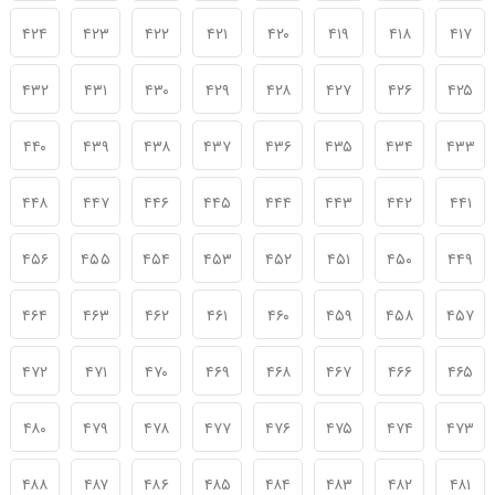
۴۲۴
۴۲۳
۴۲۲
۴۲۱
۴۲۰
۴۱۹
۴۱۸
۴۱۷
۴۳۲
۴۳۱
۴۳۰
۴۲۹
۴۲۸
۴۲۷
۴۲۶
۴۲۵
۴۴۰
۴۳۹
۴۳۸
۴۳۷
۴۳۶
۴۳۵
۴۳۴
۴۳۳
۴۴۸
۴۴۷
۴۴۶
۴۴۵
۴۴۴
۴۴۳
۴۴۲
۴۴۱
۴۵۶
۴۵۵
۴۵۴
۴۵۳
۴۵۲
۴۵۱
۴۵۰
۴۴۹
۴۶۴
۴۶۳
۴۶۲
۴۶۱
۴۶۰
۴۵۹
۴۵۸
۴۵۷
۴۷۲
۴۷۱
۴۷۰
۴۶۹
۴۶۸
۴۶۷
۴۶۶
۴۶۵
۴۸۰
۴۷۹
۴۷۸
۴۷۷
۴۷۶
۴۷۵
۴۷۴
۴۷۳
۴۸۸
۴۸۷
۴۸۶
۴۸۵
۴۸۴
۴۸۳
۴۸۲
۴۸۱