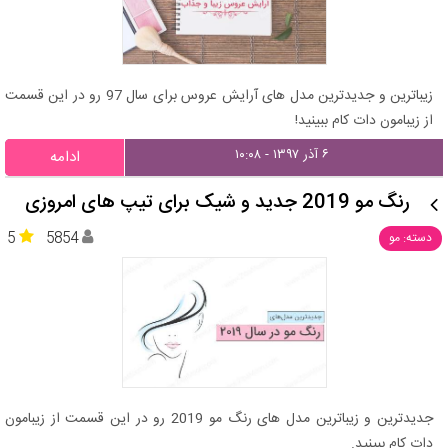
زیباترین و جدیدترین مدل های آرایش عروس برای سال 97 رو در این قسمت
از زیبامون دات کام ببینید!
۶ آذر ۱۳۹۷ - ۱۰:۰۸
ادامه
رنگ مو 2019 جدید و شیک برای تیپ های امروزی
5
5854
دسته: مو
جدیدترین و زیباترین مدل های رنگ مو 2019 رو در این قسمت از زیبامون
دات کام ببینید.