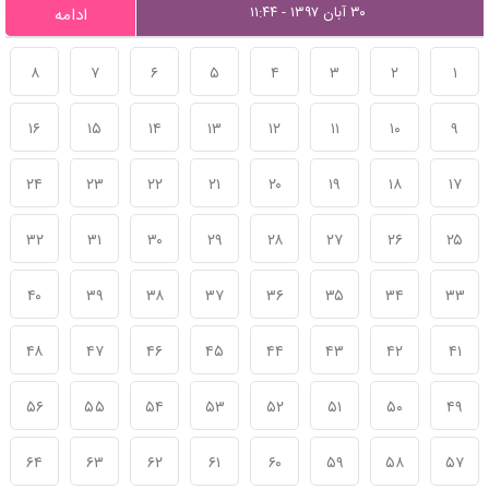
۳۰ آبان ۱۳۹۷ - ۱۱:۴۴
ادامه
۸
۷
۶
۵
۴
۳
۲
۱
۱۶
۱۵
۱۴
۱۳
۱۲
۱۱
۱۰
۹
۲۴
۲۳
۲۲
۲۱
۲۰
۱۹
۱۸
۱۷
۳۲
۳۱
۳۰
۲۹
۲۸
۲۷
۲۶
۲۵
۴۰
۳۹
۳۸
۳۷
۳۶
۳۵
۳۴
۳۳
۴۸
۴۷
۴۶
۴۵
۴۴
۴۳
۴۲
۴۱
۵۶
۵۵
۵۴
۵۳
۵۲
۵۱
۵۰
۴۹
۶۴
۶۳
۶۲
۶۱
۶۰
۵۹
۵۸
۵۷