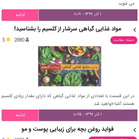
می شوید.
۱ آذر ۱۳۹۷ - ۱۱:۰۹
ادامه
مواد غذایی گیاهی سرشار از کلسیم را بشناسید!
5
2880
دسته: سلامت
در این قسمت با تعدادی از مواد غذایی گیاهی که دارای مقدار زیادی کلسیم
هستند آشنا خواهید شد.
۱ آذر ۱۳۹۷ - ۱۰:۲۵
ادامه
فواید روغن بچه برای زیبایی پوست و مو