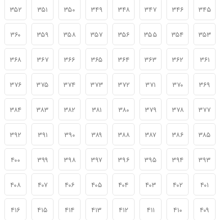
۳۵۲
۳۵۱
۳۵۰
۳۴۹
۳۴۸
۳۴۷
۳۴۶
۳۴۵
۳۶۰
۳۵۹
۳۵۸
۳۵۷
۳۵۶
۳۵۵
۳۵۴
۳۵۳
۳۶۸
۳۶۷
۳۶۶
۳۶۵
۳۶۴
۳۶۳
۳۶۲
۳۶۱
۳۷۶
۳۷۵
۳۷۴
۳۷۳
۳۷۲
۳۷۱
۳۷۰
۳۶۹
۳۸۴
۳۸۳
۳۸۲
۳۸۱
۳۸۰
۳۷۹
۳۷۸
۳۷۷
۳۹۲
۳۹۱
۳۹۰
۳۸۹
۳۸۸
۳۸۷
۳۸۶
۳۸۵
۴۰۰
۳۹۹
۳۹۸
۳۹۷
۳۹۶
۳۹۵
۳۹۴
۳۹۳
۴۰۸
۴۰۷
۴۰۶
۴۰۵
۴۰۴
۴۰۳
۴۰۲
۴۰۱
۴۱۶
۴۱۵
۴۱۴
۴۱۳
۴۱۲
۴۱۱
۴۱۰
۴۰۹