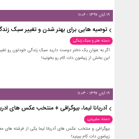
۱۹ آبان ۱۳۹۷ - ۱۱:۰۶
توصیه هایی برای بهتر شدن و تغییر سبک زندگ
دسته: هنر و سبک زندگی
اگر به عنوان یک دختر دوست دارید سبک زندگی خودتون رو تغییر
این بخش از زیبامون دات کام رو بخونید!
۱۹ آبان ۱۳۹۷ - ۱۱:۰۳
آدریانا لیما، بیوگرافی + منتخب عکس های ادریا
دسته: سلبریتی
بیوگرافی و منتخب عکس های آدریانا لیما یکی از فرشته های م
زیبامون دات کام ببینید!