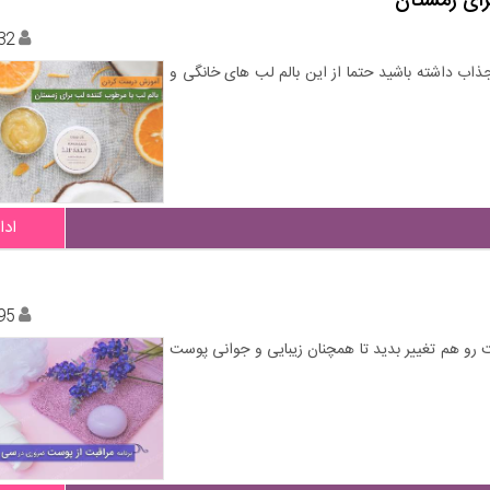
رای زمستان
32
اب داشته باشید حتما از این بالم لب های خانگی و
ادا
95
 رو هم تغییر بدید تا همچنان زیبایی و جوانی پوست