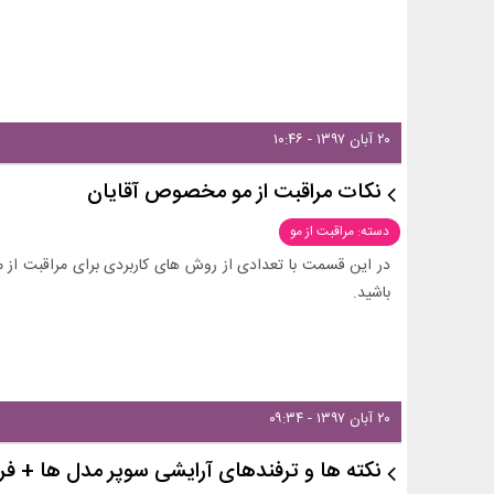
۲۰ آبان ۱۳۹۷ - ۱۰:۴۶
نکات مراقبت از مو مخصوص آقایان
دسته: مراقبت از مو
در این قسمت با تعدادی از روش های کاربردی برای مراقبت از م
باشید.
۲۰ آبان ۱۳۹۷ - ۰۹:۳۴
نکته ها و ترفندهای آرایشی سوپر مدل ها + فرشته ه