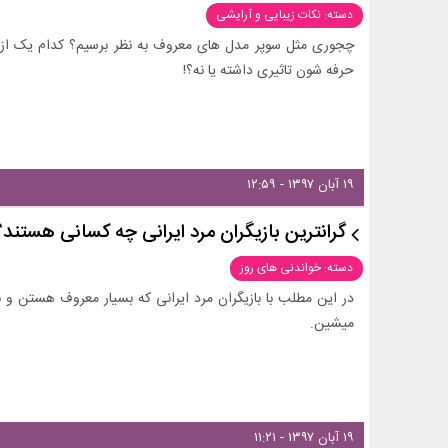
دسته: نکات زیبایی و آرایشی
حرفه شون تاثیری داشته یا نه؟!
۱۹ آبان ۱۳۹۷ - ۱۲:۵۹
گرانترین بازیگران مرد ایرانی چه کسانی هستند؟
دسته: خواندنی های روز
در این مطلب با بازیگران مرد ایرانی که بسیار معروف هستن و
میشین.
۱۹ آبان ۱۳۹۷ - ۱۱:۲۱