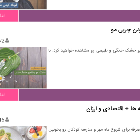
ادا
دن چربی مو
72
 خشک خانگی و طبیعی رو مشاهده خواهید کرد. با
ادا
ها + اقتصادی و ارزان
16
رفه برای شروع ماه مهر و مدرسه کودکان رو بخونین