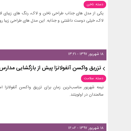
دسته: ناخن
یکی از مدل های جذاب طراحی ناخن و لاک، رنگ های زیبای ل
لاک، خیلی دوست داشتنی و جذابه. این مدل های طراحی زیبا رو ب
۱۸ شهریور ۱۳۹۷ - ۱۳:۲۱
تزریق واکسن آنفولانزا پیش از بازگشایی مدار
دسته: سلامت
نیمه شهریور مناسب‌ترین زمان برای تزریق واکسن آنفولانزا ا
سالمندان در اولویتند.
۱۸ شهریور ۱۳۹۷ - ۱۲:۰۲