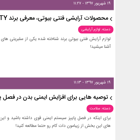
۱۹ شهریور ۱۳۹۷ - ۱۱:۲۷
محصولات آرایشی فنتی بیوتی، معرفی برند FENTY BEAUTY
دسته: لوازم آرایشی
لوازم آرایش فنتی بیوتی برند شناخته شده یکی از سلبریتی ها
آشنا میشید!
۱۹ شهریور ۱۳۹۷ - ۱۱:۱۳
توصیه هایی برای افزایش ایمنی بدن در فصل پا
دسته: سلامت
برای اینکه در فصل پاییز سیستم ایمنی قوی داشته باشید و این
های این بخش از زیبامون دات کام رو حتما مطالعه کنید!