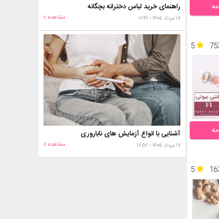
مه
راهنمای خرید لباس دخترانه بچگانه
مشاهده
۱۷ مرداد ۱۴۰۵ - ۱۷:۳۱
5
75
مه
آشنایی با انواع آزمایش های ناباروری
مشاهده
۱۷ مرداد ۱۴۰۵ - ۱۷:۵۲
5
16