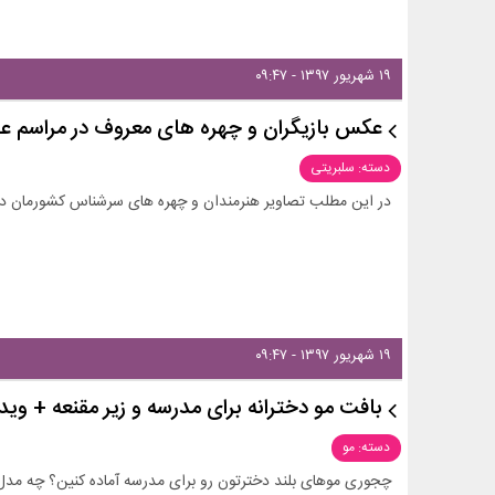
۱۹ شهریور ۱۳۹۷ - ۰۹:۴۷
عکس بازیگران و چهره های معروف در مراسم عز
دسته: سلبریتی
در این مطلب تصاویر هنرمندان و چهره های سرشناس کشورمان در 
۱۹ شهریور ۱۳۹۷ - ۰۹:۴۷
بافت مو دخترانه برای مدرسه و زیر مقنعه + وید
دسته: مو
چجوری موهای بلند دخترتون رو برای مدرسه آماده کنین؟ چه مدل 