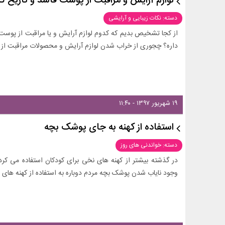
لوازم آرایش و مراقبت از پوست فاسد و تاریخ
دسته: نکات زیبایی و آرایشی
از کجا تشخیص بدیم که کدوم لوازم آرایش و یا مراقبت از پوست 
داره؟ چجوری از خراب شدن لوازم آرایش و محصولات مراقبت از 
۱۹ شهریور ۱۳۹۷ - ۱۱:۴۰
استفاده از کهنه به جای پوشک بچه
دسته: خواندنی های روز
در گذشته بیشتر از کهنه های نخی برای کودکان استفاده می کردن
وجود نایاب شدن پوشک بچه مردم دوباره به استفاده از کهنه های 