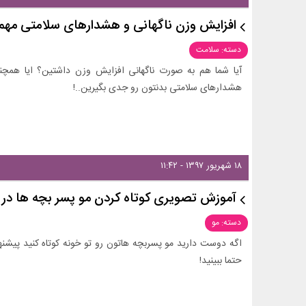
افزایش وزن ناگهانی و هشدارهای سلامتی مهم
دسته: سلامت
آیا شما هم به صورت ناگهانی افزایش وزن داشتین؟ ایا همچن
هشدارهای سلامتی بدنتون رو جدی بگیرین..!
۱۸ شهریور ۱۳۹۷ - ۱۱:۴۲
آموزش تصویری کوتاه کردن مو پسر بچه ها در 
دسته: مو
اگه دوست دارید مو پسربچه هاتون رو تو خونه کوتاه کنید پیشن
حتما ببینید!