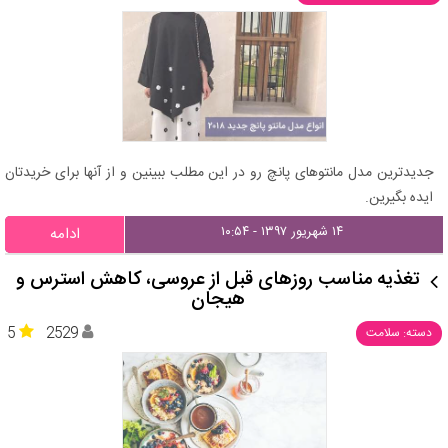
جدیدترین مدل مانتوهای پانچ رو در این مطلب ببینین و از آنها برای خریدتان
ایده بگیرین.
۱۴ شهریور ۱۳۹۷ - ۱۰:۵۴
ادامه
تغذیه مناسب روزهای قبل از عروسی، کاهش استرس و
هیجان
5
2529
دسته: سلامت