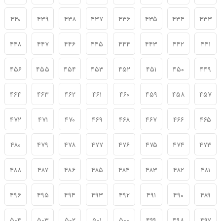
۴۴۰
۴۳۹
۴۳۸
۴۳۷
۴۳۶
۴۳۵
۴۳۴
۴۳۳
۴۴۸
۴۴۷
۴۴۶
۴۴۵
۴۴۴
۴۴۳
۴۴۲
۴۴۱
۴۵۶
۴۵۵
۴۵۴
۴۵۳
۴۵۲
۴۵۱
۴۵۰
۴۴۹
۴۶۴
۴۶۳
۴۶۲
۴۶۱
۴۶۰
۴۵۹
۴۵۸
۴۵۷
۴۷۲
۴۷۱
۴۷۰
۴۶۹
۴۶۸
۴۶۷
۴۶۶
۴۶۵
۴۸۰
۴۷۹
۴۷۸
۴۷۷
۴۷۶
۴۷۵
۴۷۴
۴۷۳
۴۸۸
۴۸۷
۴۸۶
۴۸۵
۴۸۴
۴۸۳
۴۸۲
۴۸۱
۴۹۶
۴۹۵
۴۹۴
۴۹۳
۴۹۲
۴۹۱
۴۹۰
۴۸۹