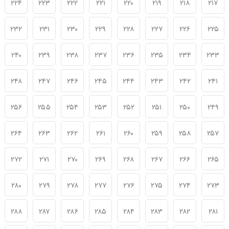
۲۲۴
۲۲۳
۲۲۲
۲۲۱
۲۲۰
۲۱۹
۲۱۸
۲۱۷
۲۳۲
۲۳۱
۲۳۰
۲۲۹
۲۲۸
۲۲۷
۲۲۶
۲۲۵
۲۴۰
۲۳۹
۲۳۸
۲۳۷
۲۳۶
۲۳۵
۲۳۴
۲۳۳
۲۴۸
۲۴۷
۲۴۶
۲۴۵
۲۴۴
۲۴۳
۲۴۲
۲۴۱
۲۵۶
۲۵۵
۲۵۴
۲۵۳
۲۵۲
۲۵۱
۲۵۰
۲۴۹
۲۶۴
۲۶۳
۲۶۲
۲۶۱
۲۶۰
۲۵۹
۲۵۸
۲۵۷
۲۷۲
۲۷۱
۲۷۰
۲۶۹
۲۶۸
۲۶۷
۲۶۶
۲۶۵
۲۸۰
۲۷۹
۲۷۸
۲۷۷
۲۷۶
۲۷۵
۲۷۴
۲۷۳
۲۸۸
۲۸۷
۲۸۶
۲۸۵
۲۸۴
۲۸۳
۲۸۲
۲۸۱