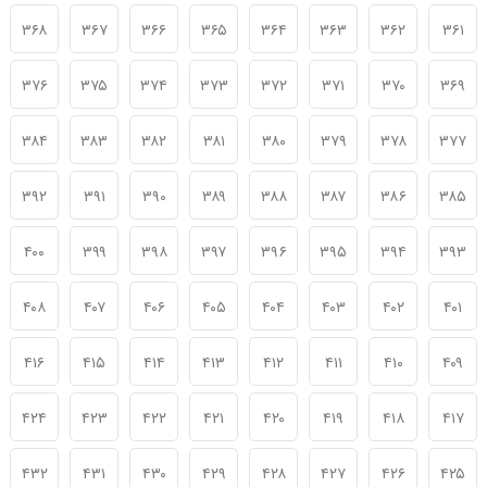
۳۶۸
۳۶۷
۳۶۶
۳۶۵
۳۶۴
۳۶۳
۳۶۲
۳۶۱
۳۷۶
۳۷۵
۳۷۴
۳۷۳
۳۷۲
۳۷۱
۳۷۰
۳۶۹
۳۸۴
۳۸۳
۳۸۲
۳۸۱
۳۸۰
۳۷۹
۳۷۸
۳۷۷
۳۹۲
۳۹۱
۳۹۰
۳۸۹
۳۸۸
۳۸۷
۳۸۶
۳۸۵
۴۰۰
۳۹۹
۳۹۸
۳۹۷
۳۹۶
۳۹۵
۳۹۴
۳۹۳
۴۰۸
۴۰۷
۴۰۶
۴۰۵
۴۰۴
۴۰۳
۴۰۲
۴۰۱
۴۱۶
۴۱۵
۴۱۴
۴۱۳
۴۱۲
۴۱۱
۴۱۰
۴۰۹
۴۲۴
۴۲۳
۴۲۲
۴۲۱
۴۲۰
۴۱۹
۴۱۸
۴۱۷
۴۳۲
۴۳۱
۴۳۰
۴۲۹
۴۲۸
۴۲۷
۴۲۶
۴۲۵