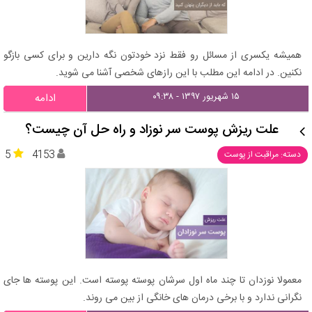
همیشه یکسری از مسائل رو فقط نزد خودتون نگه دارین و برای کسی بازگو
نکنین. در ادامه این مطلب با این رازهای شخصی آشنا می شوید.
۱۵ شهریور ۱۳۹۷ - ۰۹:۳۸
ادامه
علت ریزش پوست سر نوزاد و راه حل آن چیست؟
5
4153
دسته: مراقبت از پوست
معمولا نوزدان تا چند ماه اول سرشان پوسته پوسته است. این پوسته ها جای
نگرانی ندارد و با برخی درمان های خانگی از بین می روند.