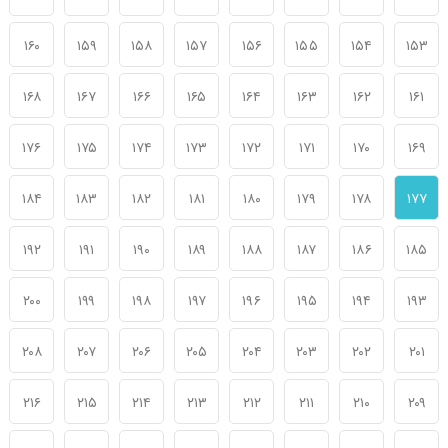
۱۶۰
۱۵۹
۱۵۸
۱۵۷
۱۵۶
۱۵۵
۱۵۴
۱۵۳
۱۶۸
۱۶۷
۱۶۶
۱۶۵
۱۶۴
۱۶۳
۱۶۲
۱۶۱
۱۷۶
۱۷۵
۱۷۴
۱۷۳
۱۷۲
۱۷۱
۱۷۰
۱۶۹
۱۸۴
۱۸۳
۱۸۲
۱۸۱
۱۸۰
۱۷۹
۱۷۸
۱۷۷
۱۹۲
۱۹۱
۱۹۰
۱۸۹
۱۸۸
۱۸۷
۱۸۶
۱۸۵
۲۰۰
۱۹۹
۱۹۸
۱۹۷
۱۹۶
۱۹۵
۱۹۴
۱۹۳
۲۰۸
۲۰۷
۲۰۶
۲۰۵
۲۰۴
۲۰۳
۲۰۲
۲۰۱
۲۱۶
۲۱۵
۲۱۴
۲۱۳
۲۱۲
۲۱۱
۲۱۰
۲۰۹