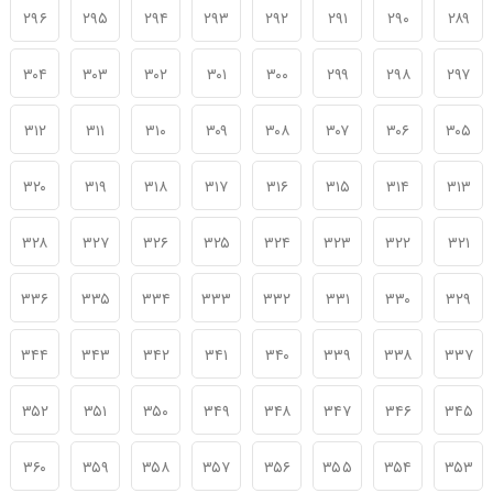
۲۹۶
۲۹۵
۲۹۴
۲۹۳
۲۹۲
۲۹۱
۲۹۰
۲۸۹
۳۰۴
۳۰۳
۳۰۲
۳۰۱
۳۰۰
۲۹۹
۲۹۸
۲۹۷
۳۱۲
۳۱۱
۳۱۰
۳۰۹
۳۰۸
۳۰۷
۳۰۶
۳۰۵
۳۲۰
۳۱۹
۳۱۸
۳۱۷
۳۱۶
۳۱۵
۳۱۴
۳۱۳
۳۲۸
۳۲۷
۳۲۶
۳۲۵
۳۲۴
۳۲۳
۳۲۲
۳۲۱
۳۳۶
۳۳۵
۳۳۴
۳۳۳
۳۳۲
۳۳۱
۳۳۰
۳۲۹
۳۴۴
۳۴۳
۳۴۲
۳۴۱
۳۴۰
۳۳۹
۳۳۸
۳۳۷
۳۵۲
۳۵۱
۳۵۰
۳۴۹
۳۴۸
۳۴۷
۳۴۶
۳۴۵
۳۶۰
۳۵۹
۳۵۸
۳۵۷
۳۵۶
۳۵۵
۳۵۴
۳۵۳