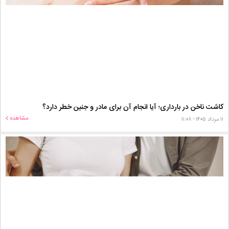
کاشت ناخن در بارداری؛ آیا انجام آن برای مادر و جنین خطر دارد؟
مشاهده
۱۱ مرداد ۱۴۰۵ - ۱۱:۰۸