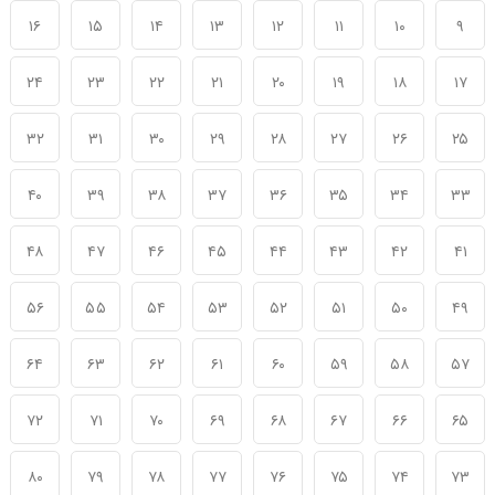
۱۶
۱۵
۱۴
۱۳
۱۲
۱۱
۱۰
۹
۲۴
۲۳
۲۲
۲۱
۲۰
۱۹
۱۸
۱۷
۳۲
۳۱
۳۰
۲۹
۲۸
۲۷
۲۶
۲۵
۴۰
۳۹
۳۸
۳۷
۳۶
۳۵
۳۴
۳۳
۴۸
۴۷
۴۶
۴۵
۴۴
۴۳
۴۲
۴۱
۵۶
۵۵
۵۴
۵۳
۵۲
۵۱
۵۰
۴۹
۶۴
۶۳
۶۲
۶۱
۶۰
۵۹
۵۸
۵۷
۷۲
۷۱
۷۰
۶۹
۶۸
۶۷
۶۶
۶۵
۸۰
۷۹
۷۸
۷۷
۷۶
۷۵
۷۴
۷۳