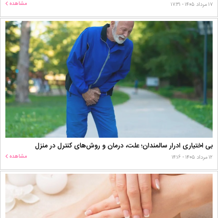
مشاهده
۱۷ مرداد ۱۴۰۵ - ۱۷:۳۱
بی اختیاری ادرار سالمندان؛ علت، درمان و روش‌های کنترل در منزل
مشاهده
۱۲ مرداد ۱۴۰۵ - ۱۴:۱۶