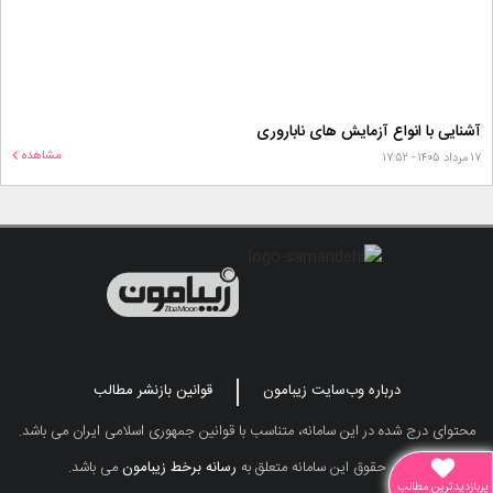
آشنایی با انواع آزمایش های ناباروری
مشاهده
۱۷ مرداد ۱۴۰۵ - ۱۷:۵۲
درباره وب‌سایت زیبامون
قوانین بازنشر مطالب
محتوای درج شده در این سامانه، متناسب با قوانین جمهوری اسلامی ایران می باشد.
تمامی حقوق این سامانه متعلق به
رسانه برخط زیبامون
می باشد.
پربازدیدترین مطالب