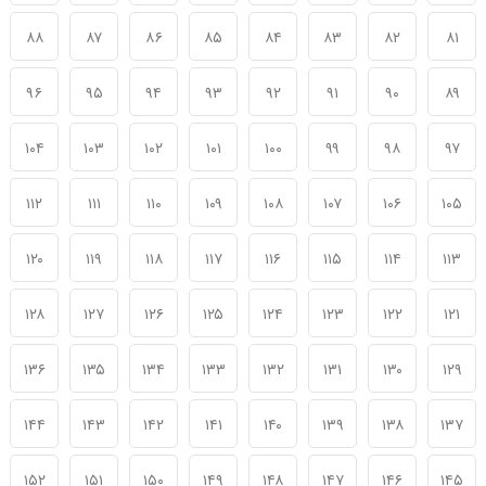
۸۸
۸۷
۸۶
۸۵
۸۴
۸۳
۸۲
۸۱
۹۶
۹۵
۹۴
۹۳
۹۲
۹۱
۹۰
۸۹
۱۰۴
۱۰۳
۱۰۲
۱۰۱
۱۰۰
۹۹
۹۸
۹۷
۱۱۲
۱۱۱
۱۱۰
۱۰۹
۱۰۸
۱۰۷
۱۰۶
۱۰۵
۱۲۰
۱۱۹
۱۱۸
۱۱۷
۱۱۶
۱۱۵
۱۱۴
۱۱۳
۱۲۸
۱۲۷
۱۲۶
۱۲۵
۱۲۴
۱۲۳
۱۲۲
۱۲۱
۱۳۶
۱۳۵
۱۳۴
۱۳۳
۱۳۲
۱۳۱
۱۳۰
۱۲۹
۱۴۴
۱۴۳
۱۴۲
۱۴۱
۱۴۰
۱۳۹
۱۳۸
۱۳۷
۱۵۲
۱۵۱
۱۵۰
۱۴۹
۱۴۸
۱۴۷
۱۴۶
۱۴۵