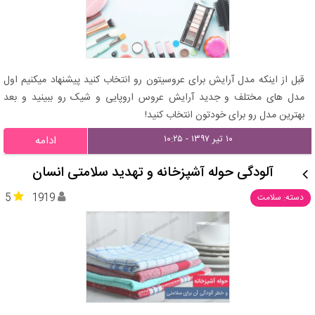
قبل از اینکه مدل آرایش برای عروسیتون رو انتخاب کنید پیشنهاد میکنیم اول
مدل های مختلف و جدید آرایش عروس اروپایی و شیک رو ببینید و بعد
بهترین مدل رو برای خودتون انتخاب کنید!
۱۰ تیر ۱۳۹۷ - ۱۰:۲۵
ادامه
آلودگی حوله آشپزخانه و تهدید سلامتی انسان
5
1919
دسته: سلامت