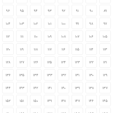
۹۶
۹۵
۹۴
۹۳
۹۲
۹۱
۹۰
۸۹
۱۰۴
۱۰۳
۱۰۲
۱۰۱
۱۰۰
۹۹
۹۸
۹۷
۱۱۲
۱۱۱
۱۱۰
۱۰۹
۱۰۸
۱۰۷
۱۰۶
۱۰۵
۱۲۰
۱۱۹
۱۱۸
۱۱۷
۱۱۶
۱۱۵
۱۱۴
۱۱۳
۱۲۸
۱۲۷
۱۲۶
۱۲۵
۱۲۴
۱۲۳
۱۲۲
۱۲۱
۱۳۶
۱۳۵
۱۳۴
۱۳۳
۱۳۲
۱۳۱
۱۳۰
۱۲۹
۱۴۴
۱۴۳
۱۴۲
۱۴۱
۱۴۰
۱۳۹
۱۳۸
۱۳۷
۱۵۲
۱۵۱
۱۵۰
۱۴۹
۱۴۸
۱۴۷
۱۴۶
۱۴۵