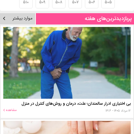
۵۱۰
۵۰۹
۵۰۸
۵۰۷
۵۰۶
۵۰۵
پربازدیدترین‌های هفته
موارد بیشتر
بی اختیاری ادرار سالمندان؛ علت، درمان و روش‌های کنترل در منزل
مشاهده
۱۲ مرداد ۱۴۰۵ - ۱۴:۱۶