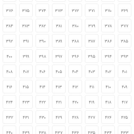
۳۷۶
۳۷۵
۳۷۴
۳۷۳
۳۷۲
۳۷۱
۳۷۰
۳۶۹
۳۸۴
۳۸۳
۳۸۲
۳۸۱
۳۸۰
۳۷۹
۳۷۸
۳۷۷
۳۹۲
۳۹۱
۳۹۰
۳۸۹
۳۸۸
۳۸۷
۳۸۶
۳۸۵
۴۰۰
۳۹۹
۳۹۸
۳۹۷
۳۹۶
۳۹۵
۳۹۴
۳۹۳
۴۰۸
۴۰۷
۴۰۶
۴۰۵
۴۰۴
۴۰۳
۴۰۲
۴۰۱
۴۱۶
۴۱۵
۴۱۴
۴۱۳
۴۱۲
۴۱۱
۴۱۰
۴۰۹
۴۲۴
۴۲۳
۴۲۲
۴۲۱
۴۲۰
۴۱۹
۴۱۸
۴۱۷
۴۳۲
۴۳۱
۴۳۰
۴۲۹
۴۲۸
۴۲۷
۴۲۶
۴۲۵
۴۴۰
۴۳۹
۴۳۸
۴۳۷
۴۳۶
۴۳۵
۴۳۴
۴۳۳