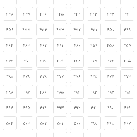
۴۴۸
۴۴۷
۴۴۶
۴۴۵
۴۴۴
۴۴۳
۴۴۲
۴۴۱
۴۵۶
۴۵۵
۴۵۴
۴۵۳
۴۵۲
۴۵۱
۴۵۰
۴۴۹
۴۶۴
۴۶۳
۴۶۲
۴۶۱
۴۶۰
۴۵۹
۴۵۸
۴۵۷
۴۷۲
۴۷۱
۴۷۰
۴۶۹
۴۶۸
۴۶۷
۴۶۶
۴۶۵
۴۸۰
۴۷۹
۴۷۸
۴۷۷
۴۷۶
۴۷۵
۴۷۴
۴۷۳
۴۸۸
۴۸۷
۴۸۶
۴۸۵
۴۸۴
۴۸۳
۴۸۲
۴۸۱
۴۹۶
۴۹۵
۴۹۴
۴۹۳
۴۹۲
۴۹۱
۴۹۰
۴۸۹
۵۰۴
۵۰۳
۵۰۲
۵۰۱
۵۰۰
۴۹۹
۴۹۸
۴۹۷