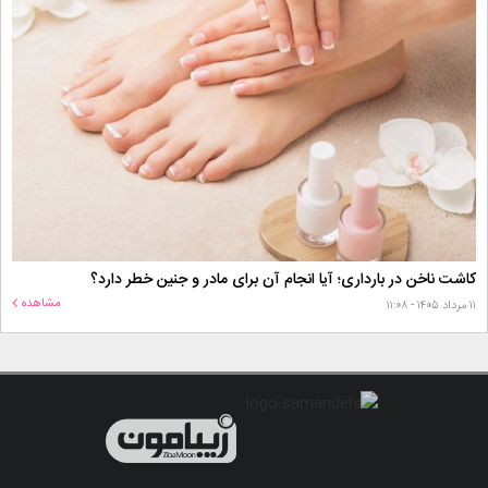
کاشت ناخن در بارداری؛ آیا انجام آن برای مادر و جنین خطر دارد؟
مشاهده
۱۱ مرداد ۱۴۰۵ - ۱۱:۰۸