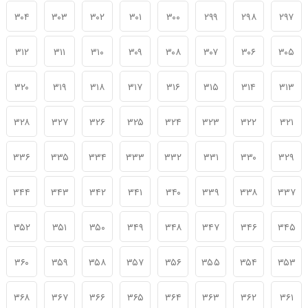
۳۰۴
۳۰۳
۳۰۲
۳۰۱
۳۰۰
۲۹۹
۲۹۸
۲۹۷
۳۱۲
۳۱۱
۳۱۰
۳۰۹
۳۰۸
۳۰۷
۳۰۶
۳۰۵
۳۲۰
۳۱۹
۳۱۸
۳۱۷
۳۱۶
۳۱۵
۳۱۴
۳۱۳
۳۲۸
۳۲۷
۳۲۶
۳۲۵
۳۲۴
۳۲۳
۳۲۲
۳۲۱
۳۳۶
۳۳۵
۳۳۴
۳۳۳
۳۳۲
۳۳۱
۳۳۰
۳۲۹
۳۴۴
۳۴۳
۳۴۲
۳۴۱
۳۴۰
۳۳۹
۳۳۸
۳۳۷
۳۵۲
۳۵۱
۳۵۰
۳۴۹
۳۴۸
۳۴۷
۳۴۶
۳۴۵
۳۶۰
۳۵۹
۳۵۸
۳۵۷
۳۵۶
۳۵۵
۳۵۴
۳۵۳
۳۶۸
۳۶۷
۳۶۶
۳۶۵
۳۶۴
۳۶۳
۳۶۲
۳۶۱