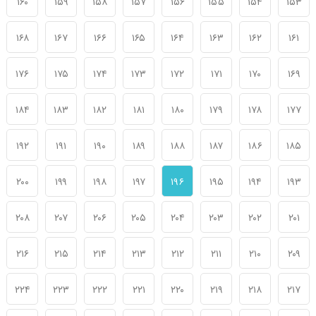
۱۶۰
۱۵۹
۱۵۸
۱۵۷
۱۵۶
۱۵۵
۱۵۴
۱۵۳
۱۶۸
۱۶۷
۱۶۶
۱۶۵
۱۶۴
۱۶۳
۱۶۲
۱۶۱
۱۷۶
۱۷۵
۱۷۴
۱۷۳
۱۷۲
۱۷۱
۱۷۰
۱۶۹
۱۸۴
۱۸۳
۱۸۲
۱۸۱
۱۸۰
۱۷۹
۱۷۸
۱۷۷
۱۹۲
۱۹۱
۱۹۰
۱۸۹
۱۸۸
۱۸۷
۱۸۶
۱۸۵
۲۰۰
۱۹۹
۱۹۸
۱۹۷
۱۹۶
۱۹۵
۱۹۴
۱۹۳
۲۰۸
۲۰۷
۲۰۶
۲۰۵
۲۰۴
۲۰۳
۲۰۲
۲۰۱
۲۱۶
۲۱۵
۲۱۴
۲۱۳
۲۱۲
۲۱۱
۲۱۰
۲۰۹
۲۲۴
۲۲۳
۲۲۲
۲۲۱
۲۲۰
۲۱۹
۲۱۸
۲۱۷