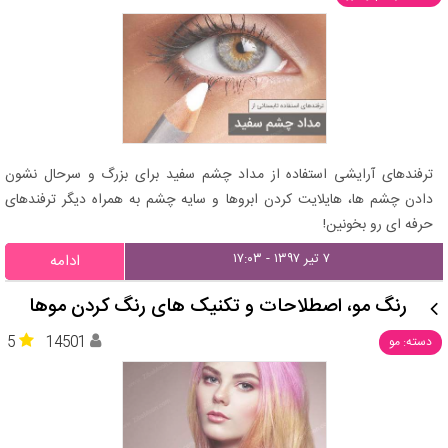
ترفندهای آرایشی استفاده از مداد چشم سفید برای بزرگ و سرحال نشون
دادن چشم ها، هایلایت کردن ابروها و سایه چشم به همراه دیگر ترفندهای
حرفه ای رو بخونین!
۷ تیر ۱۳۹۷ - ۱۷:۰۳
ادامه
رنگ مو، اصطلاحات و تکنیک های رنگ کردن موها
5
14501
دسته: مو