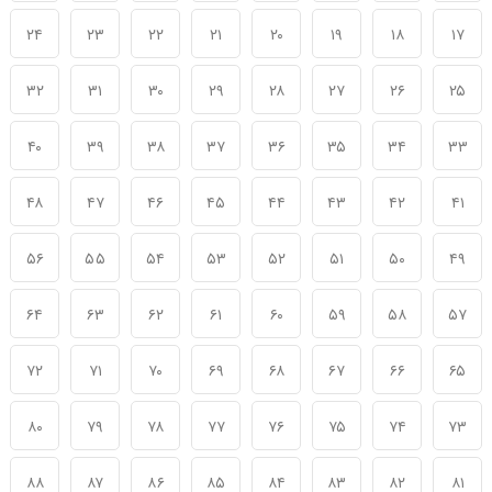
۲۴
۲۳
۲۲
۲۱
۲۰
۱۹
۱۸
۱۷
۳۲
۳۱
۳۰
۲۹
۲۸
۲۷
۲۶
۲۵
۴۰
۳۹
۳۸
۳۷
۳۶
۳۵
۳۴
۳۳
۴۸
۴۷
۴۶
۴۵
۴۴
۴۳
۴۲
۴۱
۵۶
۵۵
۵۴
۵۳
۵۲
۵۱
۵۰
۴۹
۶۴
۶۳
۶۲
۶۱
۶۰
۵۹
۵۸
۵۷
۷۲
۷۱
۷۰
۶۹
۶۸
۶۷
۶۶
۶۵
۸۰
۷۹
۷۸
۷۷
۷۶
۷۵
۷۴
۷۳
۸۸
۸۷
۸۶
۸۵
۸۴
۸۳
۸۲
۸۱