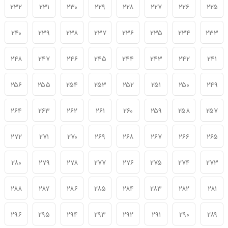
۲۳۲
۲۳۱
۲۳۰
۲۲۹
۲۲۸
۲۲۷
۲۲۶
۲۲۵
۲۴۰
۲۳۹
۲۳۸
۲۳۷
۲۳۶
۲۳۵
۲۳۴
۲۳۳
۲۴۸
۲۴۷
۲۴۶
۲۴۵
۲۴۴
۲۴۳
۲۴۲
۲۴۱
۲۵۶
۲۵۵
۲۵۴
۲۵۳
۲۵۲
۲۵۱
۲۵۰
۲۴۹
۲۶۴
۲۶۳
۲۶۲
۲۶۱
۲۶۰
۲۵۹
۲۵۸
۲۵۷
۲۷۲
۲۷۱
۲۷۰
۲۶۹
۲۶۸
۲۶۷
۲۶۶
۲۶۵
۲۸۰
۲۷۹
۲۷۸
۲۷۷
۲۷۶
۲۷۵
۲۷۴
۲۷۳
۲۸۸
۲۸۷
۲۸۶
۲۸۵
۲۸۴
۲۸۳
۲۸۲
۲۸۱
۲۹۶
۲۹۵
۲۹۴
۲۹۳
۲۹۲
۲۹۱
۲۹۰
۲۸۹