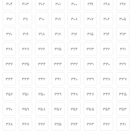
۳۰۴
۳۰۳
۳۰۲
۳۰۱
۳۰۰
۲۹۹
۲۹۸
۲۹۷
۳۱۲
۳۱۱
۳۱۰
۳۰۹
۳۰۸
۳۰۷
۳۰۶
۳۰۵
۳۲۰
۳۱۹
۳۱۸
۳۱۷
۳۱۶
۳۱۵
۳۱۴
۳۱۳
۳۲۸
۳۲۷
۳۲۶
۳۲۵
۳۲۴
۳۲۳
۳۲۲
۳۲۱
۳۳۶
۳۳۵
۳۳۴
۳۳۳
۳۳۲
۳۳۱
۳۳۰
۳۲۹
۳۴۴
۳۴۳
۳۴۲
۳۴۱
۳۴۰
۳۳۹
۳۳۸
۳۳۷
۳۵۲
۳۵۱
۳۵۰
۳۴۹
۳۴۸
۳۴۷
۳۴۶
۳۴۵
۳۶۰
۳۵۹
۳۵۸
۳۵۷
۳۵۶
۳۵۵
۳۵۴
۳۵۳
۳۶۸
۳۶۷
۳۶۶
۳۶۵
۳۶۴
۳۶۳
۳۶۲
۳۶۱