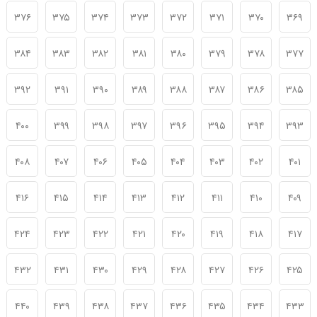
۳۷۶
۳۷۵
۳۷۴
۳۷۳
۳۷۲
۳۷۱
۳۷۰
۳۶۹
۳۸۴
۳۸۳
۳۸۲
۳۸۱
۳۸۰
۳۷۹
۳۷۸
۳۷۷
۳۹۲
۳۹۱
۳۹۰
۳۸۹
۳۸۸
۳۸۷
۳۸۶
۳۸۵
۴۰۰
۳۹۹
۳۹۸
۳۹۷
۳۹۶
۳۹۵
۳۹۴
۳۹۳
۴۰۸
۴۰۷
۴۰۶
۴۰۵
۴۰۴
۴۰۳
۴۰۲
۴۰۱
۴۱۶
۴۱۵
۴۱۴
۴۱۳
۴۱۲
۴۱۱
۴۱۰
۴۰۹
۴۲۴
۴۲۳
۴۲۲
۴۲۱
۴۲۰
۴۱۹
۴۱۸
۴۱۷
۴۳۲
۴۳۱
۴۳۰
۴۲۹
۴۲۸
۴۲۷
۴۲۶
۴۲۵
۴۴۰
۴۳۹
۴۳۸
۴۳۷
۴۳۶
۴۳۵
۴۳۴
۴۳۳