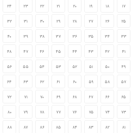
۲۴
۲۳
۲۲
۲۱
۲۰
۱۹
۱۸
۱۷
۳۲
۳۱
۳۰
۲۹
۲۸
۲۷
۲۶
۲۵
۴۰
۳۹
۳۸
۳۷
۳۶
۳۵
۳۴
۳۳
۴۸
۴۷
۴۶
۴۵
۴۴
۴۳
۴۲
۴۱
۵۶
۵۵
۵۴
۵۳
۵۲
۵۱
۵۰
۴۹
۶۴
۶۳
۶۲
۶۱
۶۰
۵۹
۵۸
۵۷
۷۲
۷۱
۷۰
۶۹
۶۸
۶۷
۶۶
۶۵
۸۰
۷۹
۷۸
۷۷
۷۶
۷۵
۷۴
۷۳
۸۸
۸۷
۸۶
۸۵
۸۴
۸۳
۸۲
۸۱