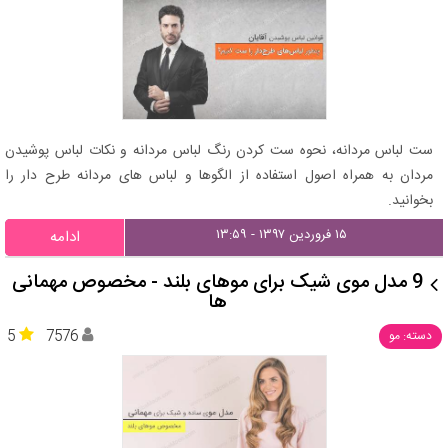
ست لباس مردانه، نحوه ست کردن رنگ لباس مردانه و نکات لباس پوشیدن
مردان به همراه اصول استفاده از الگوها و لباس های مردانه طرح دار را
بخوانید.
۱۵ فروردین ۱۳۹۷ - ۱۳:۵۹
ادامه
9 مدل موی شیک برای موهای بلند - مخصوص مهمانی
ها
5
7576
دسته: مو