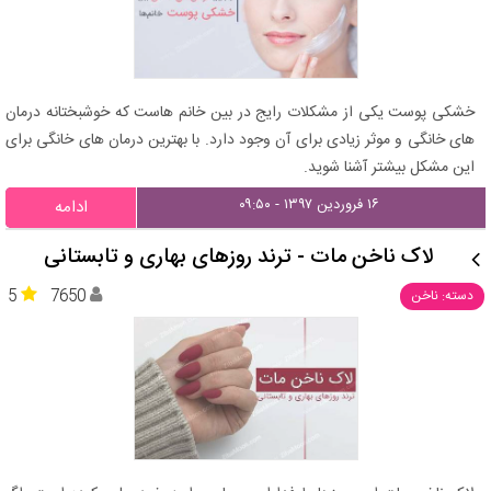
خشکی پوست یکی از مشکلات رایج در بین خانم هاست که خوشبختانه درمان
های خانگی و موثر زیادی برای آن وجود دارد. با بهترین درمان های خانگی برای
این مشکل بیشتر آشنا شوید.
۱۶ فروردین ۱۳۹۷ - ۰۹:۵۰
ادامه
لاک ناخن مات - ترند روزهای بهاری و تابستانی
5
7650
دسته: ناخن