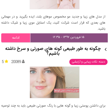
از مدل های زیبا و جدید مو مخصوص موهای بلند، ایده بگیرید و در مهمانی
های بعدی که قرار است شرکت کنید، یک استایل موی زیبا و شیک داشته
باشید.
۱۵ فروردین ۱۳۹۷ - ۱۲:۳۵
ادامه
چگونه به طور طبیعی گونه های صورتی و سرخ داشته
باشیم؟
5
20089
دسته: نکات زیبایی و آرایشی
برای داشتن پوستی زیبا و گونه هایی با رنگ صورتی طبیعی باید به چند توصیه