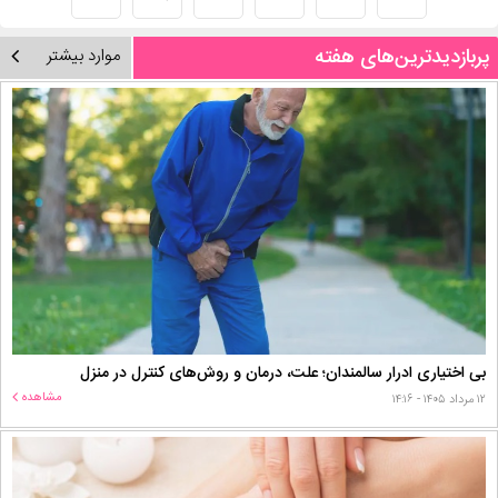
پربازدیدترین‌های هفته
موارد بیشتر
بی اختیاری ادرار سالمندان؛ علت، درمان و روش‌های کنترل در منزل
مشاهده
۱۲ مرداد ۱۴۰۵ - ۱۴:۱۶