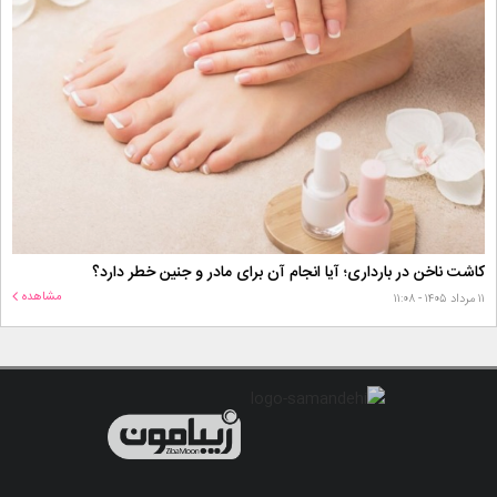
کاشت ناخن در بارداری؛ آیا انجام آن برای مادر و جنین خطر دارد؟
مشاهده
۱۱ مرداد ۱۴۰۵ - ۱۱:۰۸