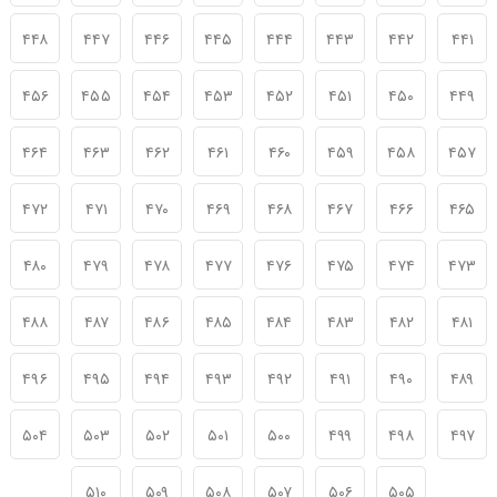
۴۴۸
۴۴۷
۴۴۶
۴۴۵
۴۴۴
۴۴۳
۴۴۲
۴۴۱
۴۵۶
۴۵۵
۴۵۴
۴۵۳
۴۵۲
۴۵۱
۴۵۰
۴۴۹
۴۶۴
۴۶۳
۴۶۲
۴۶۱
۴۶۰
۴۵۹
۴۵۸
۴۵۷
۴۷۲
۴۷۱
۴۷۰
۴۶۹
۴۶۸
۴۶۷
۴۶۶
۴۶۵
۴۸۰
۴۷۹
۴۷۸
۴۷۷
۴۷۶
۴۷۵
۴۷۴
۴۷۳
۴۸۸
۴۸۷
۴۸۶
۴۸۵
۴۸۴
۴۸۳
۴۸۲
۴۸۱
۴۹۶
۴۹۵
۴۹۴
۴۹۳
۴۹۲
۴۹۱
۴۹۰
۴۸۹
۵۰۴
۵۰۳
۵۰۲
۵۰۱
۵۰۰
۴۹۹
۴۹۸
۴۹۷
۵۱۰
۵۰۹
۵۰۸
۵۰۷
۵۰۶
۵۰۵