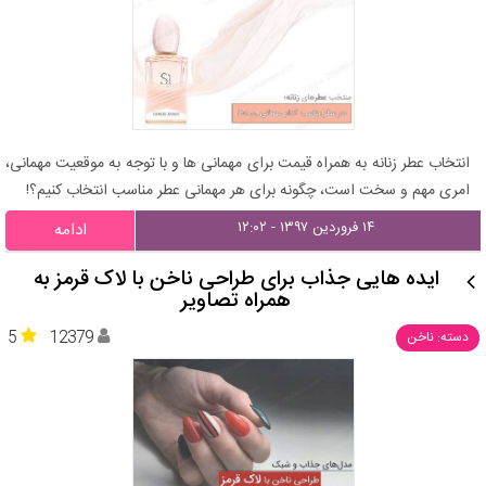
انتخاب عطر زنانه به همراه قیمت برای مهمانی ها و با توجه به موقعیت مهمانی،
امری مهم و سخت است، چگونه برای هر مهمانی عطر مناسب انتخاب کنیم؟!
۱۴ فروردین ۱۳۹۷ - ۱۲:۰۲
ادامه
ایده هایی جذاب برای طراحی ناخن با لاک قرمز به
همراه تصاویر
5
12379
دسته: ناخن