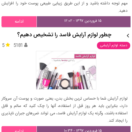
مهم توجه داشته باشید و از این طریق زیبایی طبیعی پوست خود را افزایش
دهید.
۱۵ فروردین ۱۳۹۷ - ۱۲:۰۲
ادامه
چطور لوازم آرایش فاسد را تشخیص دهیم؟
5
5181
دسته: لوازم آرایشی
لوازم آرایش شما با حساس ترین بخش بدن، یعنی صورت و پوست آن سروکار
دارد، بنابراین باید هر روز قبل از استفاده، آنها را چک کنید که سالم و قابل
استفاده باشند، وگرنه یک لوازم آرایش فاسد، می تواند ضررهای جبران ناپذیری
را ایجاد کند.
۱۵ فروردین ۱۳۹۷ - ۱۰:۳۴
ادامه