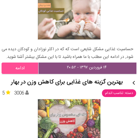
حساسیت غذایی مشکل شایعی است که که در اکثر نوزادان و کودکان دیده می
شود, در ادامه این مطلب با ما همراه باشید تا با این مشکل بیشتر آشنا شوید.
۱۴ فروردین ۱۳۹۷ - ۲۰:۵۲
ادامه
بهترین گزینه های غذایی برای کاهش وزن در بهار
5
3006
دسته: تناسب اندام