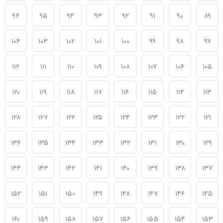
۹۶
۹۵
۹۴
۹۳
۹۲
۹۱
۹۰
۸۹
۱۰۴
۱۰۳
۱۰۲
۱۰۱
۱۰۰
۹۹
۹۸
۹۷
۱۱۲
۱۱۱
۱۱۰
۱۰۹
۱۰۸
۱۰۷
۱۰۶
۱۰۵
۱۲۰
۱۱۹
۱۱۸
۱۱۷
۱۱۶
۱۱۵
۱۱۴
۱۱۳
۱۲۸
۱۲۷
۱۲۶
۱۲۵
۱۲۴
۱۲۳
۱۲۲
۱۲۱
۱۳۶
۱۳۵
۱۳۴
۱۳۳
۱۳۲
۱۳۱
۱۳۰
۱۲۹
۱۴۴
۱۴۳
۱۴۲
۱۴۱
۱۴۰
۱۳۹
۱۳۸
۱۳۷
۱۵۲
۱۵۱
۱۵۰
۱۴۹
۱۴۸
۱۴۷
۱۴۶
۱۴۵
۱۶۰
۱۵۹
۱۵۸
۱۵۷
۱۵۶
۱۵۵
۱۵۴
۱۵۳