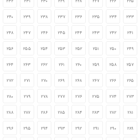
۲۳۲
۲۳۱
۲۳۰
۲۲۹
۲۲۸
۲۲۷
۲۲۶
۲۲۵
۲۴۰
۲۳۹
۲۳۸
۲۳۷
۲۳۶
۲۳۵
۲۳۴
۲۳۳
۲۴۸
۲۴۷
۲۴۶
۲۴۵
۲۴۴
۲۴۳
۲۴۲
۲۴۱
۲۵۶
۲۵۵
۲۵۴
۲۵۳
۲۵۲
۲۵۱
۲۵۰
۲۴۹
۲۶۴
۲۶۳
۲۶۲
۲۶۱
۲۶۰
۲۵۹
۲۵۸
۲۵۷
۲۷۲
۲۷۱
۲۷۰
۲۶۹
۲۶۸
۲۶۷
۲۶۶
۲۶۵
۲۸۰
۲۷۹
۲۷۸
۲۷۷
۲۷۶
۲۷۵
۲۷۴
۲۷۳
۲۸۸
۲۸۷
۲۸۶
۲۸۵
۲۸۴
۲۸۳
۲۸۲
۲۸۱
۲۹۶
۲۹۵
۲۹۴
۲۹۳
۲۹۲
۲۹۱
۲۹۰
۲۸۹