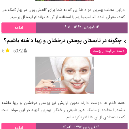
دراین مطلب بهترین مواد غذایی که به شما برای کاهش وزن در بهار کمک می
کنند، معرفی شده اند امیدواریم با استفاده از آن ها بهاندام ایده آل برسید.
۱۴ فروردین ۱۳۹۷ - ۱۹:۰۱
ادامه
چگونه در تابستان پوستی درخشان و زیبا داشته باشیم؟
5
5072
دسته: مراقبت از پوست
همه خانم ها دوست دارند بدون آرایش نیز پوستی درخشان و زیبا داشته
باشند. استفاده از ماسک های طبیعی و خانگی بهترین گزینه در این مواد است
که به تعدادی از ان ها اشاره کرده ایم.
۱۴ فروردین ۱۳۹۷ - ۱۴:۰۴
ادامه