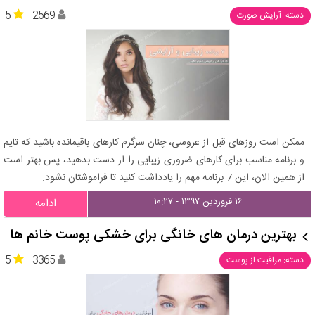
5
2569
دسته: آرایش صورت
ممکن است روزهای قبل از عروسی، چنان سرگرم کارهای باقیمانده باشید که تایم
و برنامه مناسب برای کارهای ضروری زیبایی را از دست بدهید، پس بهتر است
از همین الان، این 7 برنامه مهم را یادداشت کنید تا فراموشتان نشود.
۱۶ فروردین ۱۳۹۷ - ۱۰:۲۷
ادامه
بهترین درمان های خانگی برای خشکی پوست خانم ها
5
3365
دسته: مراقبت از پوست