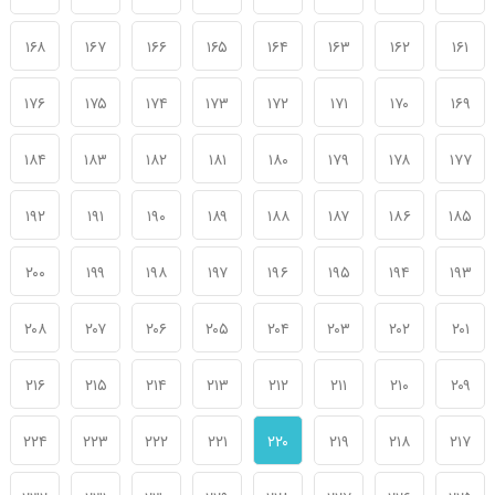
۱۶۸
۱۶۷
۱۶۶
۱۶۵
۱۶۴
۱۶۳
۱۶۲
۱۶۱
۱۷۶
۱۷۵
۱۷۴
۱۷۳
۱۷۲
۱۷۱
۱۷۰
۱۶۹
۱۸۴
۱۸۳
۱۸۲
۱۸۱
۱۸۰
۱۷۹
۱۷۸
۱۷۷
۱۹۲
۱۹۱
۱۹۰
۱۸۹
۱۸۸
۱۸۷
۱۸۶
۱۸۵
۲۰۰
۱۹۹
۱۹۸
۱۹۷
۱۹۶
۱۹۵
۱۹۴
۱۹۳
۲۰۸
۲۰۷
۲۰۶
۲۰۵
۲۰۴
۲۰۳
۲۰۲
۲۰۱
۲۱۶
۲۱۵
۲۱۴
۲۱۳
۲۱۲
۲۱۱
۲۱۰
۲۰۹
۲۲۴
۲۲۳
۲۲۲
۲۲۱
۲۲۰
۲۱۹
۲۱۸
۲۱۷