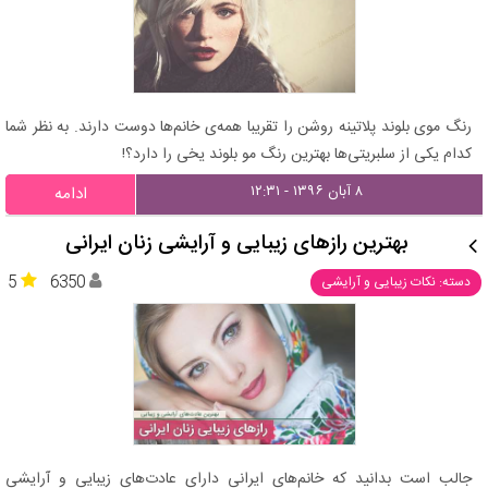
رنگ موی بلوند پلاتینه روشن را تقریبا همه‌ی خانم‌ها دوست دارند. به نظر شما
کدام یکی از سلبریتی‌ها بهترین رنگ مو بلوند یخی را دارد؟!
۸ آبان ۱۳۹۶ - ۱۲:۳۱
ادامه
بهترین رازهای زیبایی و آرایشی زنان ایرانی
5
6350
دسته: نکات زیبایی و آرایشی
جالب است بدانید که خانم‌های ایرانی دارای عادت‌های زیبایی و آرایشی