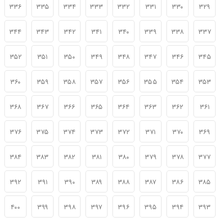
۳۳۶
۳۳۵
۳۳۴
۳۳۳
۳۳۲
۳۳۱
۳۳۰
۳۲۹
۳۴۴
۳۴۳
۳۴۲
۳۴۱
۳۴۰
۳۳۹
۳۳۸
۳۳۷
۳۵۲
۳۵۱
۳۵۰
۳۴۹
۳۴۸
۳۴۷
۳۴۶
۳۴۵
۳۶۰
۳۵۹
۳۵۸
۳۵۷
۳۵۶
۳۵۵
۳۵۴
۳۵۳
۳۶۸
۳۶۷
۳۶۶
۳۶۵
۳۶۴
۳۶۳
۳۶۲
۳۶۱
۳۷۶
۳۷۵
۳۷۴
۳۷۳
۳۷۲
۳۷۱
۳۷۰
۳۶۹
۳۸۴
۳۸۳
۳۸۲
۳۸۱
۳۸۰
۳۷۹
۳۷۸
۳۷۷
۳۹۲
۳۹۱
۳۹۰
۳۸۹
۳۸۸
۳۸۷
۳۸۶
۳۸۵
۴۰۰
۳۹۹
۳۹۸
۳۹۷
۳۹۶
۳۹۵
۳۹۴
۳۹۳