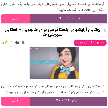
فوق‌العاده‌ای هستند که برای زنان کشورهای دیگر، می‌تواند یک الگوی عالی
باشد، این عادت‌ها را شما هم دارید؟
۸ آبان ۱۳۹۶ - ۱۱:۲۶
ادامه
بهترین آرایشهای اینستاگرامی برای هالووین + استایل
سلبریتی ها
5
11487
دسته: آرایش کلی صورت
در هفته‌های منتهی به هالووین معمولا میکاپ‌ها و گریم‌های متفاوت و جدیدی
در اینستاگرام دیده می‌شود.تعدادی از بهترین آرایش‌های هالووینی را ببینید!
۸ آبان ۱۳۹۶ - ۱۱:۲۱
ادامه