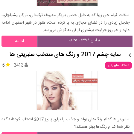
ساخت فیلم جن زیبا که به دلیل حضور بازیگر معروف ترکیه‌ای، نورگل یشیلچای،
جنجال زیادی را در فضای مجازی به پا کرده است، هنوز در شهر اصفهان ادامه
دارد و هر روز جزئیات بیشتری از آن به گوش می‌رسد.
۸ آبان ۱۳۹۶ - ۰۸:۲۵
ادامه
سایه چشم 2017 و رنگ های منتخب سلبریتی ها
5
3413
دسته: سلبریتی
سلبریتی‌ها کدام رنگ‌های بولد و جذاب را برای پاییز 2017 انتخاب کرده‌اند؟ به
نظر شما کدام رنگ‌ها بهتر هستند؟