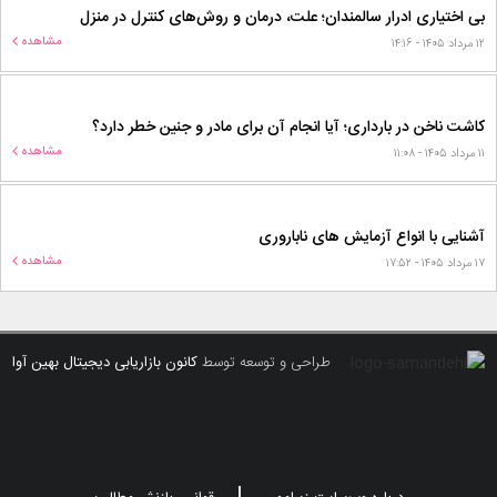
راهنمای خرید لباس دخترانه بچگانه
مشاهده
۱۷ مرداد ۱۴۰۵ - ۱۷:۳۱
بی اختیاری ادرار سالمندان؛ علت، درمان و روش‌های کنترل در منزل
مشاهده
۱۲ مرداد ۱۴۰۵ - ۱۴:۱۶
کاشت ناخن در بارداری؛ آیا انجام آن برای مادر و جنین خطر دارد؟
مشاهده
۱۱ مرداد ۱۴۰۵ - ۱۱:۰۸