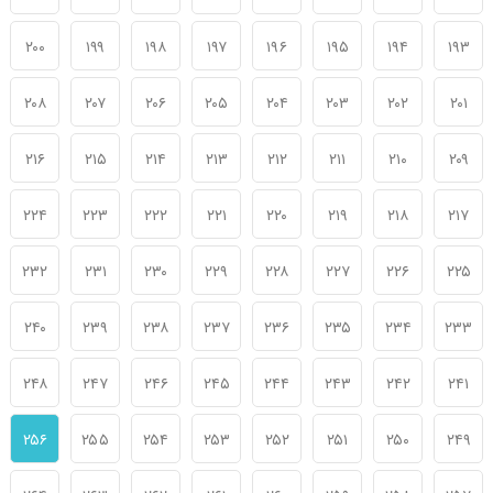
۲۰۰
۱۹۹
۱۹۸
۱۹۷
۱۹۶
۱۹۵
۱۹۴
۱۹۳
۲۰۸
۲۰۷
۲۰۶
۲۰۵
۲۰۴
۲۰۳
۲۰۲
۲۰۱
۲۱۶
۲۱۵
۲۱۴
۲۱۳
۲۱۲
۲۱۱
۲۱۰
۲۰۹
۲۲۴
۲۲۳
۲۲۲
۲۲۱
۲۲۰
۲۱۹
۲۱۸
۲۱۷
۲۳۲
۲۳۱
۲۳۰
۲۲۹
۲۲۸
۲۲۷
۲۲۶
۲۲۵
۲۴۰
۲۳۹
۲۳۸
۲۳۷
۲۳۶
۲۳۵
۲۳۴
۲۳۳
۲۴۸
۲۴۷
۲۴۶
۲۴۵
۲۴۴
۲۴۳
۲۴۲
۲۴۱
۲۵۶
۲۵۵
۲۵۴
۲۵۳
۲۵۲
۲۵۱
۲۵۰
۲۴۹