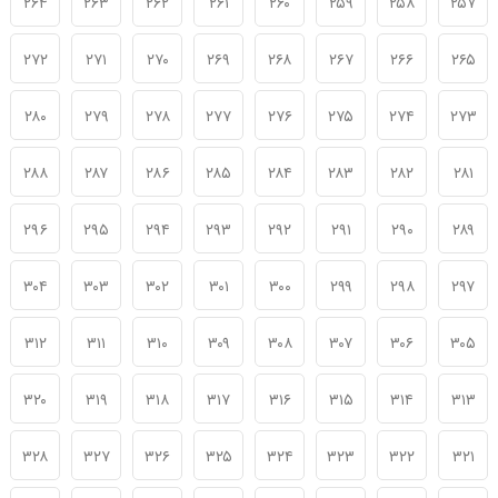
۲۶۴
۲۶۳
۲۶۲
۲۶۱
۲۶۰
۲۵۹
۲۵۸
۲۵۷
۲۷۲
۲۷۱
۲۷۰
۲۶۹
۲۶۸
۲۶۷
۲۶۶
۲۶۵
۲۸۰
۲۷۹
۲۷۸
۲۷۷
۲۷۶
۲۷۵
۲۷۴
۲۷۳
۲۸۸
۲۸۷
۲۸۶
۲۸۵
۲۸۴
۲۸۳
۲۸۲
۲۸۱
۲۹۶
۲۹۵
۲۹۴
۲۹۳
۲۹۲
۲۹۱
۲۹۰
۲۸۹
۳۰۴
۳۰۳
۳۰۲
۳۰۱
۳۰۰
۲۹۹
۲۹۸
۲۹۷
۳۱۲
۳۱۱
۳۱۰
۳۰۹
۳۰۸
۳۰۷
۳۰۶
۳۰۵
۳۲۰
۳۱۹
۳۱۸
۳۱۷
۳۱۶
۳۱۵
۳۱۴
۳۱۳
۳۲۸
۳۲۷
۳۲۶
۳۲۵
۳۲۴
۳۲۳
۳۲۲
۳۲۱