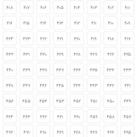
۴۰۸
۴۰۷
۴۰۶
۴۰۵
۴۰۴
۴۰۳
۴۰۲
۴۰۱
۴۱۶
۴۱۵
۴۱۴
۴۱۳
۴۱۲
۴۱۱
۴۱۰
۴۰۹
۴۲۴
۴۲۳
۴۲۲
۴۲۱
۴۲۰
۴۱۹
۴۱۸
۴۱۷
۴۳۲
۴۳۱
۴۳۰
۴۲۹
۴۲۸
۴۲۷
۴۲۶
۴۲۵
۴۴۰
۴۳۹
۴۳۸
۴۳۷
۴۳۶
۴۳۵
۴۳۴
۴۳۳
۴۴۸
۴۴۷
۴۴۶
۴۴۵
۴۴۴
۴۴۳
۴۴۲
۴۴۱
۴۵۶
۴۵۵
۴۵۴
۴۵۳
۴۵۲
۴۵۱
۴۵۰
۴۴۹
۴۶۴
۴۶۳
۴۶۲
۴۶۱
۴۶۰
۴۵۹
۴۵۸
۴۵۷
۴۷۲
۴۷۱
۴۷۰
۴۶۹
۴۶۸
۴۶۷
۴۶۶
۴۶۵