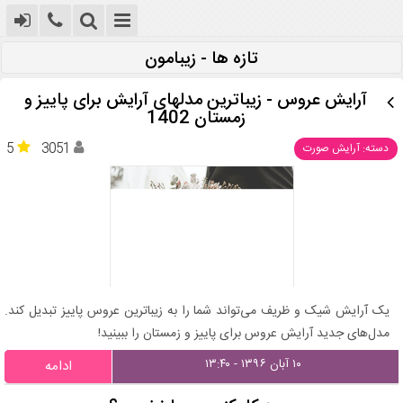
تازه ها - زیبامون
آرایش عروس - زیباترین مدلهای آرایش برای پاییز و
زمستان 1402
5
3051
دسته: آرایش صورت
یک آرایش شیک و ظریف می‌تواند شما را به زیباترین عروس پاییز تبدیل کند.
مدل‌های جدید آرایش عروس برای پاییز و زمستان را ببینید!
۱۰ آبان ۱۳۹۶ - ۱۳:۴۰
ادامه