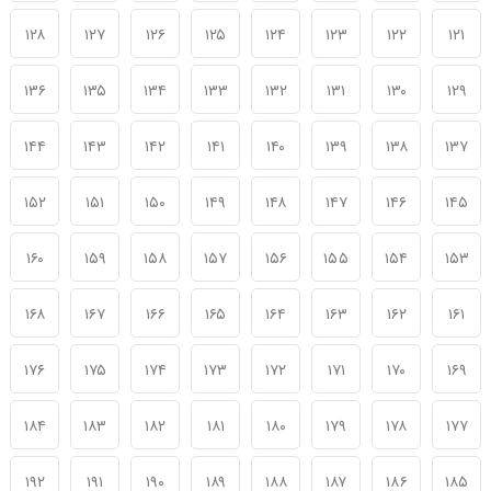
۱۲۸
۱۲۷
۱۲۶
۱۲۵
۱۲۴
۱۲۳
۱۲۲
۱۲۱
۱۳۶
۱۳۵
۱۳۴
۱۳۳
۱۳۲
۱۳۱
۱۳۰
۱۲۹
۱۴۴
۱۴۳
۱۴۲
۱۴۱
۱۴۰
۱۳۹
۱۳۸
۱۳۷
۱۵۲
۱۵۱
۱۵۰
۱۴۹
۱۴۸
۱۴۷
۱۴۶
۱۴۵
۱۶۰
۱۵۹
۱۵۸
۱۵۷
۱۵۶
۱۵۵
۱۵۴
۱۵۳
۱۶۸
۱۶۷
۱۶۶
۱۶۵
۱۶۴
۱۶۳
۱۶۲
۱۶۱
۱۷۶
۱۷۵
۱۷۴
۱۷۳
۱۷۲
۱۷۱
۱۷۰
۱۶۹
۱۸۴
۱۸۳
۱۸۲
۱۸۱
۱۸۰
۱۷۹
۱۷۸
۱۷۷
۱۹۲
۱۹۱
۱۹۰
۱۸۹
۱۸۸
۱۸۷
۱۸۶
۱۸۵