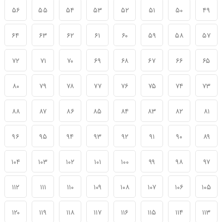
۵۶
۵۵
۵۴
۵۳
۵۲
۵۱
۵۰
۴۹
۶۴
۶۳
۶۲
۶۱
۶۰
۵۹
۵۸
۵۷
۷۲
۷۱
۷۰
۶۹
۶۸
۶۷
۶۶
۶۵
۸۰
۷۹
۷۸
۷۷
۷۶
۷۵
۷۴
۷۳
۸۸
۸۷
۸۶
۸۵
۸۴
۸۳
۸۲
۸۱
۹۶
۹۵
۹۴
۹۳
۹۲
۹۱
۹۰
۸۹
۱۰۴
۱۰۳
۱۰۲
۱۰۱
۱۰۰
۹۹
۹۸
۹۷
۱۱۲
۱۱۱
۱۱۰
۱۰۹
۱۰۸
۱۰۷
۱۰۶
۱۰۵
۱۲۰
۱۱۹
۱۱۸
۱۱۷
۱۱۶
۱۱۵
۱۱۴
۱۱۳