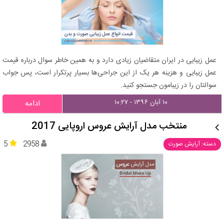
عمل زیبایی در ایران متقاضیان زیادی دارد و به همین خاطر سوال درباره قیمت
عمل زیبایی و هزینه هر یک از این جراحی‌ها بسیار پرتکرار است، پس جواب
سوالتان را در زیبامون جستجو کنید.
۱۰ آبان ۱۳۹۶ - ۱۰:۲۷
ادامه
منتخب مدل آرایش عروس اروپایی 2017
5
2958
دسته: آرایش صورت