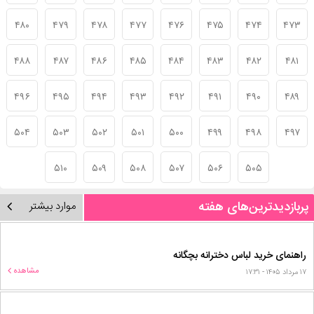
۴۸۰
۴۷۹
۴۷۸
۴۷۷
۴۷۶
۴۷۵
۴۷۴
۴۷۳
۴۸۸
۴۸۷
۴۸۶
۴۸۵
۴۸۴
۴۸۳
۴۸۲
۴۸۱
۴۹۶
۴۹۵
۴۹۴
۴۹۳
۴۹۲
۴۹۱
۴۹۰
۴۸۹
۵۰۴
۵۰۳
۵۰۲
۵۰۱
۵۰۰
۴۹۹
۴۹۸
۴۹۷
۵۱۰
۵۰۹
۵۰۸
۵۰۷
۵۰۶
۵۰۵
پربازدیدترین‌های هفته
موارد بیشتر