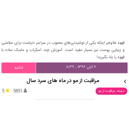
قهوه علاوه‌بر اینکه یکی از نوشیدنی‌های محبوب در سراسر دنیاست برای سلامتی
و زیبایی پوست نیز بسیار مفید است. آموزش چند اسکراب و ماسک ساده با
قهوه را یاد بگیرید!
۷ آبان ۱۳۹۶ - ۱۱:۳۹
ادامه
مراقبت از مو در ماه های سرد سال
5
5851
دسته: مراقبت از مو