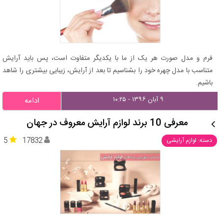
فرم و مدل صورت هر یک از ما با یکدیگر متفاوت است، پس باید آرایش
متناسب با مدل چهره خود را بشناسیم تا بعد از آرایش، زیبایی بیشتری را شاهد
باشیم.
۹ آبان ۱۳۹۶ - ۱۰:۲۵
ادامه
معرفی 10 برند لوازم آرایش معروف در جهان
5
17832
دسته: لوازم آرایشی