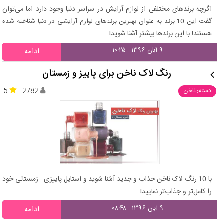
اگرچه برندهای مختلفی از لوازم آرایش در سراسر دنیا وجود دارد اما می‌توان
گفت این 10 برند به عنوان بهترین برندهای لوازم آرایشی در دنیا شناخته شده
هستند! با این برندها بیشتر آشنا شوید!
۹ آبان ۱۳۹۶ - ۱۰:۲۵
ادامه
رنگ لاک ناخن برای پاییز و زمستان
5
2782
دسته: ناخن
با 10 رنگ لاک ناخن جذاب و جدید آشنا شوید و استایل پاییزی - زمستانی خود
را کامل‌تر و جذاب‌تر نمایید!
۹ آبان ۱۳۹۶ - ۰۸:۴۸
ادامه