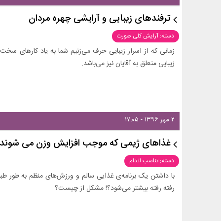
ترفندهای زیبایی و آرایشی چهره مردان
دسته: آرایش کلی صورت
زمانی که از اسرار زیبایی حرف می‌زنیم شما به یاد کارهای س
زیبایی متعلق به آقایان نیز می‌باشد.
۲ مهر ۱۳۹۶ - ۱۷:۰۵
غذاهای ژیمی که موجب افزایش وزن می شوند 
دسته: تناسب اندام
با داشتن یک برنامه‌ی غذایی سالم و ورزش‌های منظم به طور طب
رفته رفته بیشتر می‌شود؟! مشکل از چیست؟