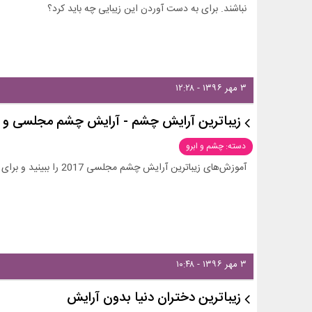
نباشند. برای به دست آوردن این زیبایی چه باید کرد؟
۳ مهر ۱۳۹۶ - ۱۲:۲۸
زیباترین آرایش چشم - آرایش چشم مجلسی و شیک 2017 -
دسته: چشم و ابرو
آموزش‌های زیباترین آرایش چشم مجلسی 2017 را ببینید و برای مهمانی‌ها و دورهمی‌های خود ار آن‌ها الهام بگیرید!
۳ مهر ۱۳۹۶ - ۱۰:۴۸
زیباترین دختران دنیا بدون آرایش