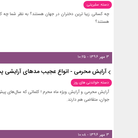
دسته: سلبریتی
چه کسانی زیبا ترین دختران در جهان هستند؟ به نظر شما چه کس
هستند؟
۳ مهر ۱۳۹۶ - ۱۰:۲۵
آرایش محرمی - انواع عجیب مدهای آرایشی پسر
دسته: خواندنی های روز
آرایش محرمی و آرایش ویژه ماه محرم ! کلماتی که سال‌های پیش
جوان، متقاضی هم دارند.
۳ مهر ۱۳۹۶ - ۱۰:۰۸