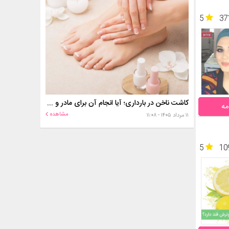
5
37
کاشت ناخن در بارداری؛ آیا انجام آن برای مادر و جنین خطر دارد؟
مه
مشاهده
۱۱ مرداد ۱۴۰۵ - ۱۱:۰۸
5
10