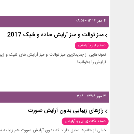
۴ مهر ۱۳۹۶ - ۰۸:۵۱
میز توالت و میز آرایش ساده و شیک 2017
دسته: لوازم آرایشی
آرایش را بخوانید!
۳ مهر ۱۳۹۶ - ۱۳:۱۶
رازهای زیبایی بدون آرایش صورت
دسته: نکات زیبایی و آرایشی
خیلی از خانم‌ها تمایل دارند که بدون آرایش صورت هم زیبا به ن