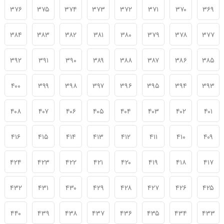
۳۷۶
۳۷۵
۳۷۴
۳۷۳
۳۷۲
۳۷۱
۳۷۰
۳۶۹
۳۸۴
۳۸۳
۳۸۲
۳۸۱
۳۸۰
۳۷۹
۳۷۸
۳۷۷
۳۹۲
۳۹۱
۳۹۰
۳۸۹
۳۸۸
۳۸۷
۳۸۶
۳۸۵
۴۰۰
۳۹۹
۳۹۸
۳۹۷
۳۹۶
۳۹۵
۳۹۴
۳۹۳
۴۰۸
۴۰۷
۴۰۶
۴۰۵
۴۰۴
۴۰۳
۴۰۲
۴۰۱
۴۱۶
۴۱۵
۴۱۴
۴۱۳
۴۱۲
۴۱۱
۴۱۰
۴۰۹
۴۲۴
۴۲۳
۴۲۲
۴۲۱
۴۲۰
۴۱۹
۴۱۸
۴۱۷
۴۳۲
۴۳۱
۴۳۰
۴۲۹
۴۲۸
۴۲۷
۴۲۶
۴۲۵
۴۴۰
۴۳۹
۴۳۸
۴۳۷
۴۳۶
۴۳۵
۴۳۴
۴۳۳