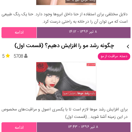
دلایل مختلفی برای استفاده از حنا داخل ابروها وجود دارد. حنا یک رنگ طبیعی
است که می توان آن را در خانه به راحتی درست کرد.
۸ تیر ۱۳۹۶ - ۱۴:۱۲
ادامه
چگونه رشد مو را افزایش دهیم؟ (قسمت اول)
5
5708
دسته: مراقبت از مو
برای افزایش رشد موها لازم است تا با یکسری اصول و مراقبت‌های مخصوص
در این زمینه آشنا شوید...(قسمت اول)
۸ تیر ۱۳۹۶ - ۱۳:۴۳
ادامه