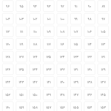
۹۶
۹۵
۹۴
۹۳
۹۲
۹۱
۹۰
۸۹
۱۰۴
۱۰۳
۱۰۲
۱۰۱
۱۰۰
۹۹
۹۸
۹۷
۱۱۲
۱۱۱
۱۱۰
۱۰۹
۱۰۸
۱۰۷
۱۰۶
۱۰۵
۱۲۰
۱۱۹
۱۱۸
۱۱۷
۱۱۶
۱۱۵
۱۱۴
۱۱۳
۱۲۸
۱۲۷
۱۲۶
۱۲۵
۱۲۴
۱۲۳
۱۲۲
۱۲۱
۱۳۶
۱۳۵
۱۳۴
۱۳۳
۱۳۲
۱۳۱
۱۳۰
۱۲۹
۱۴۴
۱۴۳
۱۴۲
۱۴۱
۱۴۰
۱۳۹
۱۳۸
۱۳۷
۱۵۲
۱۵۱
۱۵۰
۱۴۹
۱۴۸
۱۴۷
۱۴۶
۱۴۵
۱۶۰
۱۵۹
۱۵۸
۱۵۷
۱۵۶
۱۵۵
۱۵۴
۱۵۳