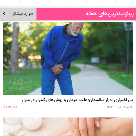
پربازدیدترین‌های هفته
موارد بیشتر
بی اختیاری ادرار سالمندان؛ علت، درمان و روش‌های کنترل در منزل
مشاهده
۱۲ مرداد ۱۴۰۵ - ۱۴:۱۶