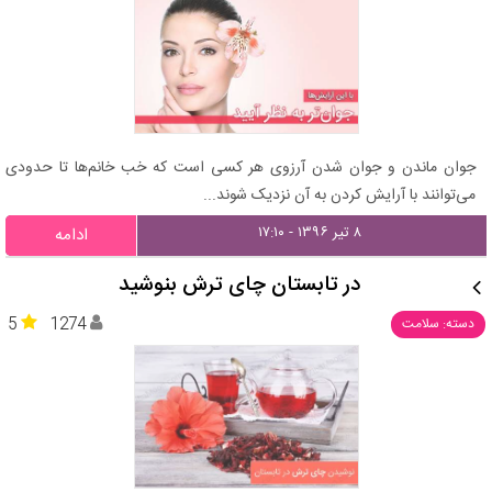
جوان ماندن و جوان شدن آرزوی هر کسی است که خب خانم‌ها تا حدودی
می‌توانند با آرایش کردن به آن نزدیک شوند...
۸ تیر ۱۳۹۶ - ۱۷:۱۰
ادامه
در تابستان چای ترش بنوشید
5
1274
دسته: سلامت