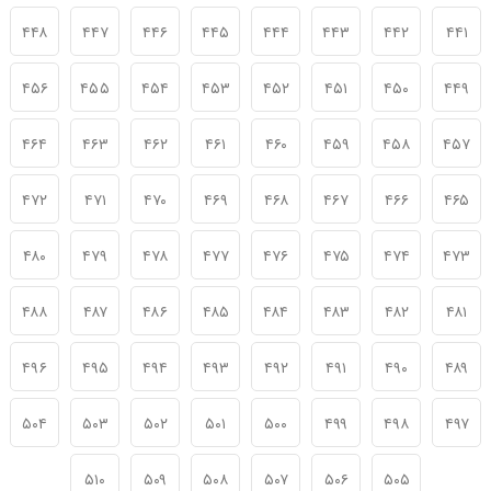
۴۴۸
۴۴۷
۴۴۶
۴۴۵
۴۴۴
۴۴۳
۴۴۲
۴۴۱
۴۵۶
۴۵۵
۴۵۴
۴۵۳
۴۵۲
۴۵۱
۴۵۰
۴۴۹
۴۶۴
۴۶۳
۴۶۲
۴۶۱
۴۶۰
۴۵۹
۴۵۸
۴۵۷
۴۷۲
۴۷۱
۴۷۰
۴۶۹
۴۶۸
۴۶۷
۴۶۶
۴۶۵
۴۸۰
۴۷۹
۴۷۸
۴۷۷
۴۷۶
۴۷۵
۴۷۴
۴۷۳
۴۸۸
۴۸۷
۴۸۶
۴۸۵
۴۸۴
۴۸۳
۴۸۲
۴۸۱
۴۹۶
۴۹۵
۴۹۴
۴۹۳
۴۹۲
۴۹۱
۴۹۰
۴۸۹
۵۰۴
۵۰۳
۵۰۲
۵۰۱
۵۰۰
۴۹۹
۴۹۸
۴۹۷
۵۱۰
۵۰۹
۵۰۸
۵۰۷
۵۰۶
۵۰۵