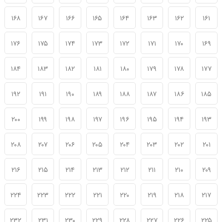
۱۶۸
۱۶۷
۱۶۶
۱۶۵
۱۶۴
۱۶۳
۱۶۲
۱۶۱
۱۷۶
۱۷۵
۱۷۴
۱۷۳
۱۷۲
۱۷۱
۱۷۰
۱۶۹
۱۸۴
۱۸۳
۱۸۲
۱۸۱
۱۸۰
۱۷۹
۱۷۸
۱۷۷
۱۹۲
۱۹۱
۱۹۰
۱۸۹
۱۸۸
۱۸۷
۱۸۶
۱۸۵
۲۰۰
۱۹۹
۱۹۸
۱۹۷
۱۹۶
۱۹۵
۱۹۴
۱۹۳
۲۰۸
۲۰۷
۲۰۶
۲۰۵
۲۰۴
۲۰۳
۲۰۲
۲۰۱
۲۱۶
۲۱۵
۲۱۴
۲۱۳
۲۱۲
۲۱۱
۲۱۰
۲۰۹
۲۲۴
۲۲۳
۲۲۲
۲۲۱
۲۲۰
۲۱۹
۲۱۸
۲۱۷
۲۳۲
۲۳۱
۲۳۰
۲۲۹
۲۲۸
۲۲۷
۲۲۶
۲۲۵