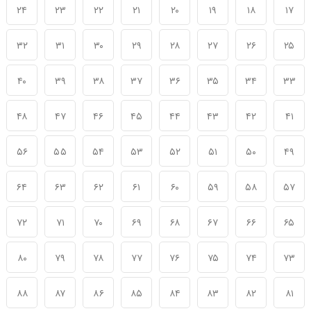
۲۴
۲۳
۲۲
۲۱
۲۰
۱۹
۱۸
۱۷
۳۲
۳۱
۳۰
۲۹
۲۸
۲۷
۲۶
۲۵
۴۰
۳۹
۳۸
۳۷
۳۶
۳۵
۳۴
۳۳
۴۸
۴۷
۴۶
۴۵
۴۴
۴۳
۴۲
۴۱
۵۶
۵۵
۵۴
۵۳
۵۲
۵۱
۵۰
۴۹
۶۴
۶۳
۶۲
۶۱
۶۰
۵۹
۵۸
۵۷
۷۲
۷۱
۷۰
۶۹
۶۸
۶۷
۶۶
۶۵
۸۰
۷۹
۷۸
۷۷
۷۶
۷۵
۷۴
۷۳
۸۸
۸۷
۸۶
۸۵
۸۴
۸۳
۸۲
۸۱