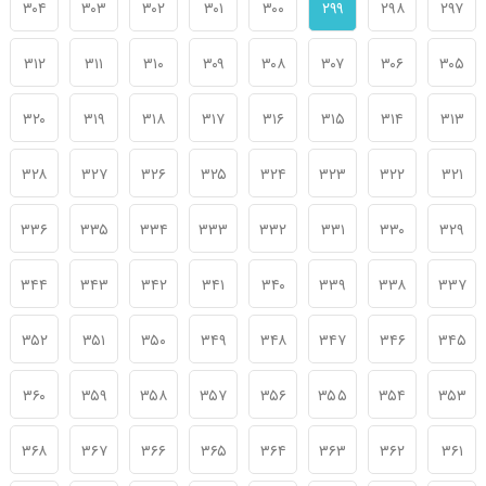
۳۰۴
۳۰۳
۳۰۲
۳۰۱
۳۰۰
۲۹۹
۲۹۸
۲۹۷
۳۱۲
۳۱۱
۳۱۰
۳۰۹
۳۰۸
۳۰۷
۳۰۶
۳۰۵
۳۲۰
۳۱۹
۳۱۸
۳۱۷
۳۱۶
۳۱۵
۳۱۴
۳۱۳
۳۲۸
۳۲۷
۳۲۶
۳۲۵
۳۲۴
۳۲۳
۳۲۲
۳۲۱
۳۳۶
۳۳۵
۳۳۴
۳۳۳
۳۳۲
۳۳۱
۳۳۰
۳۲۹
۳۴۴
۳۴۳
۳۴۲
۳۴۱
۳۴۰
۳۳۹
۳۳۸
۳۳۷
۳۵۲
۳۵۱
۳۵۰
۳۴۹
۳۴۸
۳۴۷
۳۴۶
۳۴۵
۳۶۰
۳۵۹
۳۵۸
۳۵۷
۳۵۶
۳۵۵
۳۵۴
۳۵۳
۳۶۸
۳۶۷
۳۶۶
۳۶۵
۳۶۴
۳۶۳
۳۶۲
۳۶۱