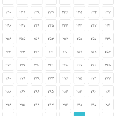
۲۴۰
۲۳۹
۲۳۸
۲۳۷
۲۳۶
۲۳۵
۲۳۴
۲۳۳
۲۴۸
۲۴۷
۲۴۶
۲۴۵
۲۴۴
۲۴۳
۲۴۲
۲۴۱
۲۵۶
۲۵۵
۲۵۴
۲۵۳
۲۵۲
۲۵۱
۲۵۰
۲۴۹
۲۶۴
۲۶۳
۲۶۲
۲۶۱
۲۶۰
۲۵۹
۲۵۸
۲۵۷
۲۷۲
۲۷۱
۲۷۰
۲۶۹
۲۶۸
۲۶۷
۲۶۶
۲۶۵
۲۸۰
۲۷۹
۲۷۸
۲۷۷
۲۷۶
۲۷۵
۲۷۴
۲۷۳
۲۸۸
۲۸۷
۲۸۶
۲۸۵
۲۸۴
۲۸۳
۲۸۲
۲۸۱
۲۹۶
۲۹۵
۲۹۴
۲۹۳
۲۹۲
۲۹۱
۲۹۰
۲۸۹