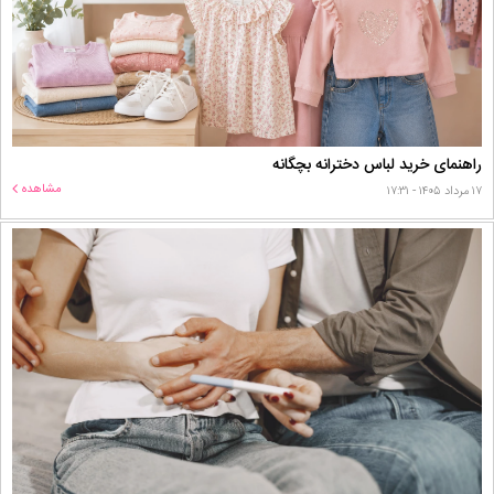
راهنمای خرید لباس دخترانه بچگانه
مشاهده
۱۷ مرداد ۱۴۰۵ - ۱۷:۳۱