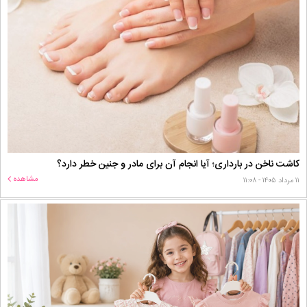
کاشت ناخن در بارداری؛ آیا انجام آن برای مادر و جنین خطر دارد؟
مشاهده
۱۱ مرداد ۱۴۰۵ - ۱۱:۰۸