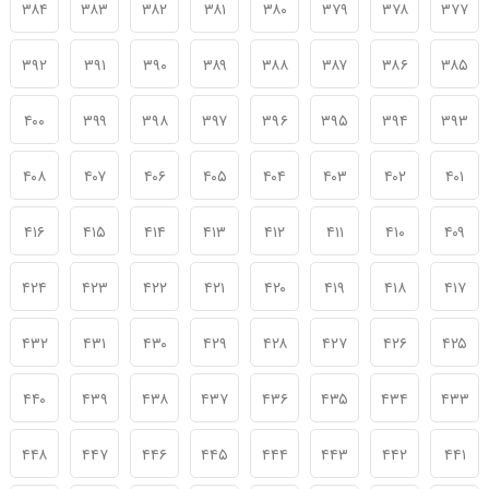
۳۸۴
۳۸۳
۳۸۲
۳۸۱
۳۸۰
۳۷۹
۳۷۸
۳۷۷
۳۹۲
۳۹۱
۳۹۰
۳۸۹
۳۸۸
۳۸۷
۳۸۶
۳۸۵
۴۰۰
۳۹۹
۳۹۸
۳۹۷
۳۹۶
۳۹۵
۳۹۴
۳۹۳
۴۰۸
۴۰۷
۴۰۶
۴۰۵
۴۰۴
۴۰۳
۴۰۲
۴۰۱
۴۱۶
۴۱۵
۴۱۴
۴۱۳
۴۱۲
۴۱۱
۴۱۰
۴۰۹
۴۲۴
۴۲۳
۴۲۲
۴۲۱
۴۲۰
۴۱۹
۴۱۸
۴۱۷
۴۳۲
۴۳۱
۴۳۰
۴۲۹
۴۲۸
۴۲۷
۴۲۶
۴۲۵
۴۴۰
۴۳۹
۴۳۸
۴۳۷
۴۳۶
۴۳۵
۴۳۴
۴۳۳
۴۴۸
۴۴۷
۴۴۶
۴۴۵
۴۴۴
۴۴۳
۴۴۲
۴۴۱