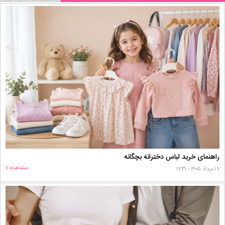
راهنمای خرید لباس دخترانه بچگانه
مشاهده
۱۷ مرداد ۱۴۰۵ - ۱۷:۳۱