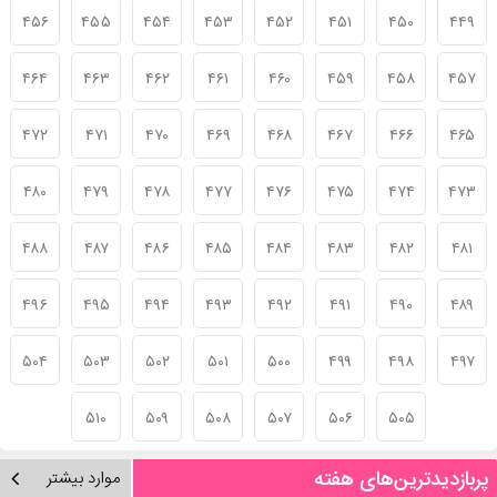
۴۵۶
۴۵۵
۴۵۴
۴۵۳
۴۵۲
۴۵۱
۴۵۰
۴۴۹
۴۶۴
۴۶۳
۴۶۲
۴۶۱
۴۶۰
۴۵۹
۴۵۸
۴۵۷
۴۷۲
۴۷۱
۴۷۰
۴۶۹
۴۶۸
۴۶۷
۴۶۶
۴۶۵
۴۸۰
۴۷۹
۴۷۸
۴۷۷
۴۷۶
۴۷۵
۴۷۴
۴۷۳
۴۸۸
۴۸۷
۴۸۶
۴۸۵
۴۸۴
۴۸۳
۴۸۲
۴۸۱
۴۹۶
۴۹۵
۴۹۴
۴۹۳
۴۹۲
۴۹۱
۴۹۰
۴۸۹
۵۰۴
۵۰۳
۵۰۲
۵۰۱
۵۰۰
۴۹۹
۴۹۸
۴۹۷
۵۱۰
۵۰۹
۵۰۸
۵۰۷
۵۰۶
۵۰۵
پربازدیدترین‌های هفته
موارد بیشتر