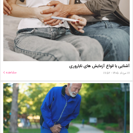
آشنایی با انواع آزمایش های ناباروری
مشاهده
۱۷ مرداد ۱۴۰۵ - ۱۷:۵۲