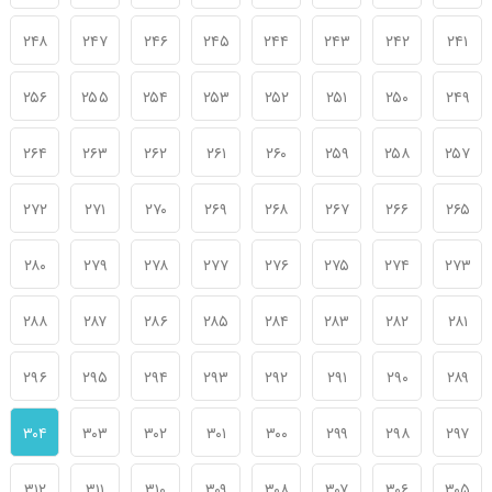
۲۴۸
۲۴۷
۲۴۶
۲۴۵
۲۴۴
۲۴۳
۲۴۲
۲۴۱
۲۵۶
۲۵۵
۲۵۴
۲۵۳
۲۵۲
۲۵۱
۲۵۰
۲۴۹
۲۶۴
۲۶۳
۲۶۲
۲۶۱
۲۶۰
۲۵۹
۲۵۸
۲۵۷
۲۷۲
۲۷۱
۲۷۰
۲۶۹
۲۶۸
۲۶۷
۲۶۶
۲۶۵
۲۸۰
۲۷۹
۲۷۸
۲۷۷
۲۷۶
۲۷۵
۲۷۴
۲۷۳
۲۸۸
۲۸۷
۲۸۶
۲۸۵
۲۸۴
۲۸۳
۲۸۲
۲۸۱
۲۹۶
۲۹۵
۲۹۴
۲۹۳
۲۹۲
۲۹۱
۲۹۰
۲۸۹
۳۰۴
۳۰۳
۳۰۲
۳۰۱
۳۰۰
۲۹۹
۲۹۸
۲۹۷
۳۱۲
۳۱۱
۳۱۰
۳۰۹
۳۰۸
۳۰۷
۳۰۶
۳۰۵