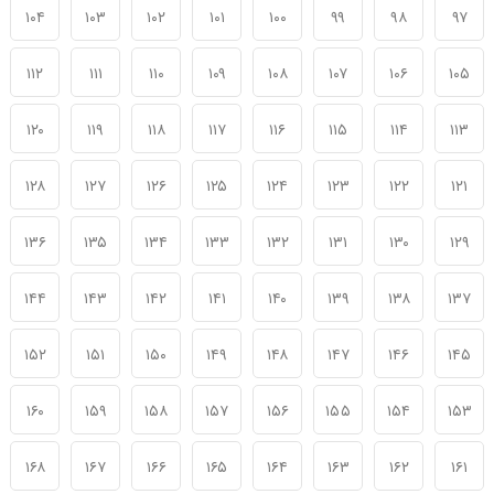
۱۰۴
۱۰۳
۱۰۲
۱۰۱
۱۰۰
۹۹
۹۸
۹۷
۱۱۲
۱۱۱
۱۱۰
۱۰۹
۱۰۸
۱۰۷
۱۰۶
۱۰۵
۱۲۰
۱۱۹
۱۱۸
۱۱۷
۱۱۶
۱۱۵
۱۱۴
۱۱۳
۱۲۸
۱۲۷
۱۲۶
۱۲۵
۱۲۴
۱۲۳
۱۲۲
۱۲۱
۱۳۶
۱۳۵
۱۳۴
۱۳۳
۱۳۲
۱۳۱
۱۳۰
۱۲۹
۱۴۴
۱۴۳
۱۴۲
۱۴۱
۱۴۰
۱۳۹
۱۳۸
۱۳۷
۱۵۲
۱۵۱
۱۵۰
۱۴۹
۱۴۸
۱۴۷
۱۴۶
۱۴۵
۱۶۰
۱۵۹
۱۵۸
۱۵۷
۱۵۶
۱۵۵
۱۵۴
۱۵۳
۱۶۸
۱۶۷
۱۶۶
۱۶۵
۱۶۴
۱۶۳
۱۶۲
۱۶۱