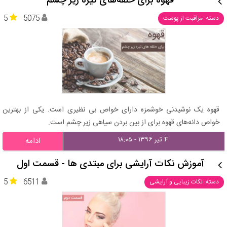
قهوه برای حلقه‌های تیره زیر چشم
5
5075
دسته: مراقبت از پوست
قهوه یک نوشیدنی خوشمزه دارای خواص بی نظیری است. یکی از بهترین
خواص دانه‌های قهوه برای از بین بردن سیاهی زیر چشم است.
۴ تیر ۱۳۹۶ - ۱۸:۰۵
ادامه
آموزش نکات آرایشی برای مبتدی ها - قسمت اول
5
6511
دسته: نکات زیبایی و آرایشی