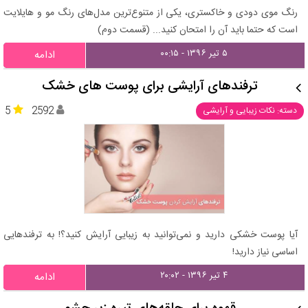
رنگ موی دودی و خاکستری، یکی از متنوع‌ترین مدل‌های رنگ مو و هایلایت
است که حتما باید آن را امتحان کنید... (قسمت دوم)
۵ تیر ۱۳۹۶ - ۰۰:۱۵
ادامه
ترفندهای آرایشی برای پوست های خشک
5
2592
دسته: نکات زیبایی و آرایشی
آیا پوست خشکی دارید و نمی‌توانید به زیبایی آرایش کنید؟! به ترفندهایی
اساسی نیاز دارید!
۴ تیر ۱۳۹۶ - ۲۰:۰۲
ادامه