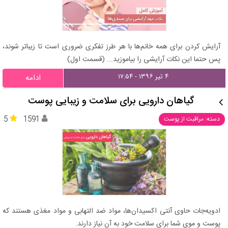
آرایش کردن برای همه خانم‌ها با هر طرز تفکری ضروری است تا زیباتر شوند،
پس حتما این نکات آرایشی را بیاموزید... (قسمت اول)
۴ تیر ۱۳۹۶ - ۱۷:۵۴
ادامه
گیاهان دارویی برای سلامت و زیبایی پوست
5
1591
دسته: مراقبت از پوست
ادویه‌جات حاوی آنتی اکسیدان‌ها، مواد ضد التهابی و مواد مغذی هستند که
پوست و موی شما برای سلامت خود به آن نیاز دارند.