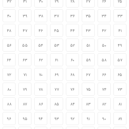
۳۲
۳۱
۳۰
۲۹
۲۸
۲۷
۲۶
۲۵
۴۰
۳۹
۳۸
۳۷
۳۶
۳۵
۳۴
۳۳
۴۸
۴۷
۴۶
۴۵
۴۴
۴۳
۴۲
۴۱
۵۶
۵۵
۵۴
۵۳
۵۲
۵۱
۵۰
۴۹
۶۴
۶۳
۶۲
۶۱
۶۰
۵۹
۵۸
۵۷
۷۲
۷۱
۷۰
۶۹
۶۸
۶۷
۶۶
۶۵
۸۰
۷۹
۷۸
۷۷
۷۶
۷۵
۷۴
۷۳
۸۸
۸۷
۸۶
۸۵
۸۴
۸۳
۸۲
۸۱
۹۶
۹۵
۹۴
۹۳
۹۲
۹۱
۹۰
۸۹