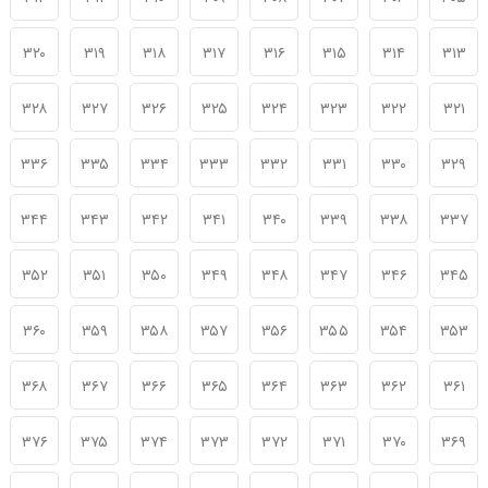
۳۲۰
۳۱۹
۳۱۸
۳۱۷
۳۱۶
۳۱۵
۳۱۴
۳۱۳
۳۲۸
۳۲۷
۳۲۶
۳۲۵
۳۲۴
۳۲۳
۳۲۲
۳۲۱
۳۳۶
۳۳۵
۳۳۴
۳۳۳
۳۳۲
۳۳۱
۳۳۰
۳۲۹
۳۴۴
۳۴۳
۳۴۲
۳۴۱
۳۴۰
۳۳۹
۳۳۸
۳۳۷
۳۵۲
۳۵۱
۳۵۰
۳۴۹
۳۴۸
۳۴۷
۳۴۶
۳۴۵
۳۶۰
۳۵۹
۳۵۸
۳۵۷
۳۵۶
۳۵۵
۳۵۴
۳۵۳
۳۶۸
۳۶۷
۳۶۶
۳۶۵
۳۶۴
۳۶۳
۳۶۲
۳۶۱
۳۷۶
۳۷۵
۳۷۴
۳۷۳
۳۷۲
۳۷۱
۳۷۰
۳۶۹