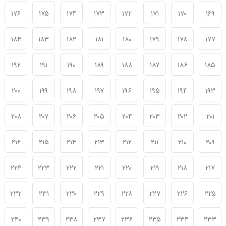
۱۷۶
۱۷۵
۱۷۴
۱۷۳
۱۷۲
۱۷۱
۱۷۰
۱۶۹
۱۸۴
۱۸۳
۱۸۲
۱۸۱
۱۸۰
۱۷۹
۱۷۸
۱۷۷
۱۹۲
۱۹۱
۱۹۰
۱۸۹
۱۸۸
۱۸۷
۱۸۶
۱۸۵
۲۰۰
۱۹۹
۱۹۸
۱۹۷
۱۹۶
۱۹۵
۱۹۴
۱۹۳
۲۰۸
۲۰۷
۲۰۶
۲۰۵
۲۰۴
۲۰۳
۲۰۲
۲۰۱
۲۱۶
۲۱۵
۲۱۴
۲۱۳
۲۱۲
۲۱۱
۲۱۰
۲۰۹
۲۲۴
۲۲۳
۲۲۲
۲۲۱
۲۲۰
۲۱۹
۲۱۸
۲۱۷
۲۳۲
۲۳۱
۲۳۰
۲۲۹
۲۲۸
۲۲۷
۲۲۶
۲۲۵
۲۴۰
۲۳۹
۲۳۸
۲۳۷
۲۳۶
۲۳۵
۲۳۴
۲۳۳