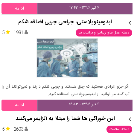
۴ تیر ۱۳۹۶ - ۱۷:۴۳
ادامه
ابدومینوپلاستی، جراحی چربی اضافه شکم
5
1981
دسته: عمل های زیبایی و مراقبت ها
اگر جزو افرادی هستید که چاق هستند و چربی شکم دارند و نمی‌توانند آن را
آب کنند می‌توانید از ابدومینوپلاستی استفاده کنید.
۴ تیر ۱۳۹۶ - ۱۶:۵۳
ادامه
این خوراکی‌ ها شما را مبتلا به آلزایمر می‌کنند
5
2603
دسته: سلامت