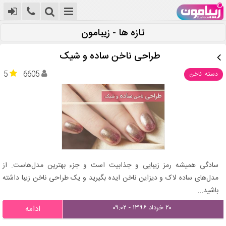
تازه ها - زیبامون
طراحی ناخن ساده و شیک
5
6605
دسته: ناخن
سادگی همیشه رمز زیبایی و جذابیت است و جزء بهترین مدل‌هاست. از
مدل‌های ساده لاک و دیزاین ناخن ایده بگیرید و یک طراحی ناخن زیبا داشته
باشید...
۲۰ خرداد ۱۳۹۶ - ۰۹:۰۲
ادامه