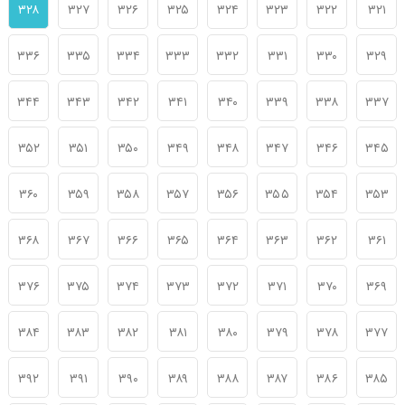
۳۲۸
۳۲۷
۳۲۶
۳۲۵
۳۲۴
۳۲۳
۳۲۲
۳۲۱
۳۳۶
۳۳۵
۳۳۴
۳۳۳
۳۳۲
۳۳۱
۳۳۰
۳۲۹
۳۴۴
۳۴۳
۳۴۲
۳۴۱
۳۴۰
۳۳۹
۳۳۸
۳۳۷
۳۵۲
۳۵۱
۳۵۰
۳۴۹
۳۴۸
۳۴۷
۳۴۶
۳۴۵
۳۶۰
۳۵۹
۳۵۸
۳۵۷
۳۵۶
۳۵۵
۳۵۴
۳۵۳
۳۶۸
۳۶۷
۳۶۶
۳۶۵
۳۶۴
۳۶۳
۳۶۲
۳۶۱
۳۷۶
۳۷۵
۳۷۴
۳۷۳
۳۷۲
۳۷۱
۳۷۰
۳۶۹
۳۸۴
۳۸۳
۳۸۲
۳۸۱
۳۸۰
۳۷۹
۳۷۸
۳۷۷
۳۹۲
۳۹۱
۳۹۰
۳۸۹
۳۸۸
۳۸۷
۳۸۶
۳۸۵