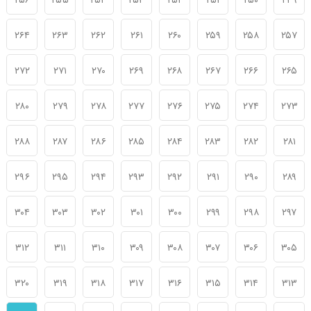
۲۵۶
۲۵۵
۲۵۴
۲۵۳
۲۵۲
۲۵۱
۲۵۰
۲۴۹
۲۶۴
۲۶۳
۲۶۲
۲۶۱
۲۶۰
۲۵۹
۲۵۸
۲۵۷
۲۷۲
۲۷۱
۲۷۰
۲۶۹
۲۶۸
۲۶۷
۲۶۶
۲۶۵
۲۸۰
۲۷۹
۲۷۸
۲۷۷
۲۷۶
۲۷۵
۲۷۴
۲۷۳
۲۸۸
۲۸۷
۲۸۶
۲۸۵
۲۸۴
۲۸۳
۲۸۲
۲۸۱
۲۹۶
۲۹۵
۲۹۴
۲۹۳
۲۹۲
۲۹۱
۲۹۰
۲۸۹
۳۰۴
۳۰۳
۳۰۲
۳۰۱
۳۰۰
۲۹۹
۲۹۸
۲۹۷
۳۱۲
۳۱۱
۳۱۰
۳۰۹
۳۰۸
۳۰۷
۳۰۶
۳۰۵
۳۲۰
۳۱۹
۳۱۸
۳۱۷
۳۱۶
۳۱۵
۳۱۴
۳۱۳