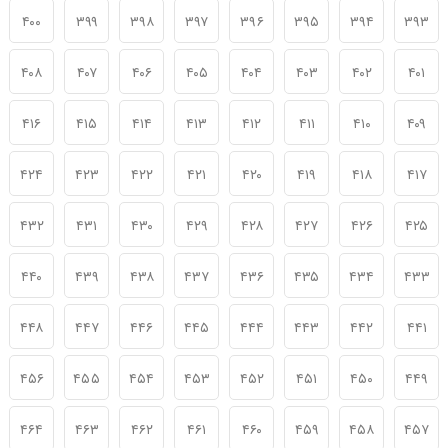
۴۰۰
۳۹۹
۳۹۸
۳۹۷
۳۹۶
۳۹۵
۳۹۴
۳۹۳
۴۰۸
۴۰۷
۴۰۶
۴۰۵
۴۰۴
۴۰۳
۴۰۲
۴۰۱
۴۱۶
۴۱۵
۴۱۴
۴۱۳
۴۱۲
۴۱۱
۴۱۰
۴۰۹
۴۲۴
۴۲۳
۴۲۲
۴۲۱
۴۲۰
۴۱۹
۴۱۸
۴۱۷
۴۳۲
۴۳۱
۴۳۰
۴۲۹
۴۲۸
۴۲۷
۴۲۶
۴۲۵
۴۴۰
۴۳۹
۴۳۸
۴۳۷
۴۳۶
۴۳۵
۴۳۴
۴۳۳
۴۴۸
۴۴۷
۴۴۶
۴۴۵
۴۴۴
۴۴۳
۴۴۲
۴۴۱
۴۵۶
۴۵۵
۴۵۴
۴۵۳
۴۵۲
۴۵۱
۴۵۰
۴۴۹
۴۶۴
۴۶۳
۴۶۲
۴۶۱
۴۶۰
۴۵۹
۴۵۸
۴۵۷