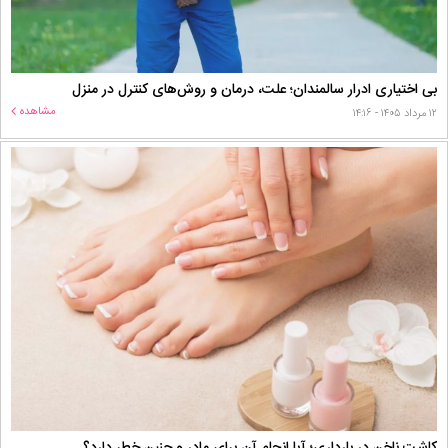
بی اختیاری ادرار سالمندان؛ علت، درمان و روش‌های کنترل در منزل
مشاهده
۱۲ مرداد ۱۴۰۵ - ۱۴:۱۶
کاشت ناخن در بارداری؛ آیا انجام آن برای مادر و جنین خطر دارد؟