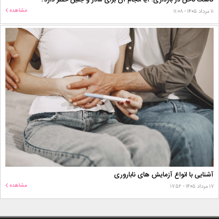
مشاهده
۱۱ مرداد ۱۴۰۵ - ۱۱:۰۸
آشنایی با انواع آزمایش های ناباروری
مشاهده
۱۷ مرداد ۱۴۰۵ - ۱۷:۵۲