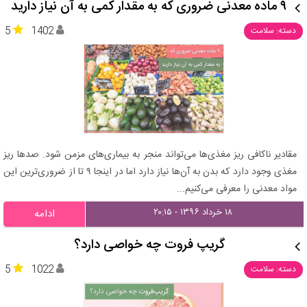
۹ ماده معدنی ضروری که به مقدار کمی‌ به آن نیاز دارید
5
1402
دسته: سلامت
مقادیر ناکافی ریز مغذی‌ها می‌تواند منجر به بیماری‌های مزمن شود. صدها ریز
مغذی وجود دارد که بدن به آن‌ها نیاز دارد اما در اینجا ۹ تا از ضروری‌ترین این
مواد معدنی را معرفی می‌کنیم...
۱۸ خرداد ۱۳۹۶ - ۲۰:۱۵
ادامه
گریپ فروت چه خواصی دارد؟
5
1022
دسته: سلامت