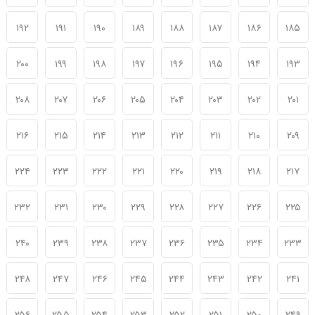
۱۹۲
۱۹۱
۱۹۰
۱۸۹
۱۸۸
۱۸۷
۱۸۶
۱۸۵
۲۰۰
۱۹۹
۱۹۸
۱۹۷
۱۹۶
۱۹۵
۱۹۴
۱۹۳
۲۰۸
۲۰۷
۲۰۶
۲۰۵
۲۰۴
۲۰۳
۲۰۲
۲۰۱
۲۱۶
۲۱۵
۲۱۴
۲۱۳
۲۱۲
۲۱۱
۲۱۰
۲۰۹
۲۲۴
۲۲۳
۲۲۲
۲۲۱
۲۲۰
۲۱۹
۲۱۸
۲۱۷
۲۳۲
۲۳۱
۲۳۰
۲۲۹
۲۲۸
۲۲۷
۲۲۶
۲۲۵
۲۴۰
۲۳۹
۲۳۸
۲۳۷
۲۳۶
۲۳۵
۲۳۴
۲۳۳
۲۴۸
۲۴۷
۲۴۶
۲۴۵
۲۴۴
۲۴۳
۲۴۲
۲۴۱