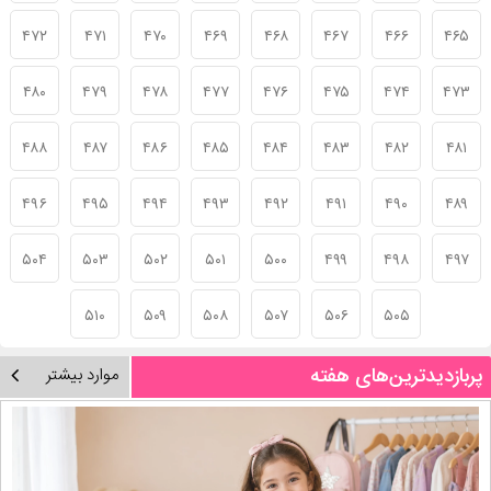
۴۷۲
۴۷۱
۴۷۰
۴۶۹
۴۶۸
۴۶۷
۴۶۶
۴۶۵
۴۸۰
۴۷۹
۴۷۸
۴۷۷
۴۷۶
۴۷۵
۴۷۴
۴۷۳
۴۸۸
۴۸۷
۴۸۶
۴۸۵
۴۸۴
۴۸۳
۴۸۲
۴۸۱
۴۹۶
۴۹۵
۴۹۴
۴۹۳
۴۹۲
۴۹۱
۴۹۰
۴۸۹
۵۰۴
۵۰۳
۵۰۲
۵۰۱
۵۰۰
۴۹۹
۴۹۸
۴۹۷
۵۱۰
۵۰۹
۵۰۸
۵۰۷
۵۰۶
۵۰۵
پربازدیدترین‌های هفته
موارد بیشتر