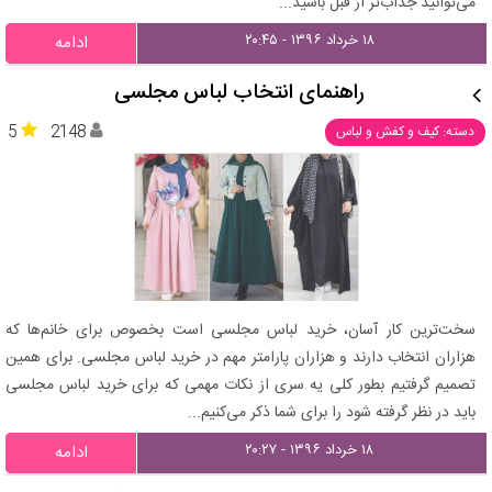
می‌توانید جذاب‌تر از قبل باشید...
۱۸ خرداد ۱۳۹۶ - ۲۰:۴۵
ادامه
راهنمای انتخاب لباس مجلسی
5
2148
دسته: کیف و کفش و لباس
سخت‌ترین کار آسان، خرید لباس مجلسی است بخصوص برای خانم‌ها که
هزاران انتخاب دارند و هزاران پارامتر مهم در خرید لباس مجلسی. برای همین
تصمیم گرفتیم بطور کلی یه سری از نکات مهمی که برای خرید لباس مجلسی
باید در نظر گرفته شود را برای شما ذکر می‌کنیم...
۱۸ خرداد ۱۳۹۶ - ۲۰:۲۷
ادامه