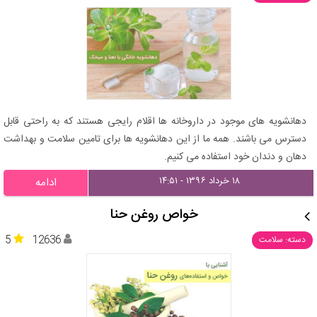
دهانشویه های موجود در داروخانه ها اقلام رایجی هستند که به راحتی قابل
دسترس می باشند. همه ما از این دهانشویه ها برای تامین سلامت و بهداشت
دهان و دندان خود استفاده می کنیم.
۱۸ خرداد ۱۳۹۶ - ۱۴:۵۱
ادامه
خواص روغن حنا
5
12636
دسته: سلامت