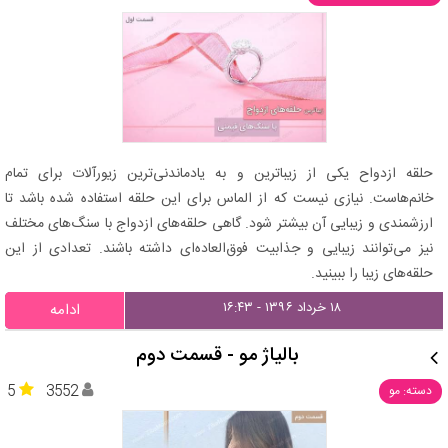
حلقه ازدواح یکی از زیباترین و به یادماندنی‌ترین زیورآلات برای تمام
خانم‌هاست. نیازی نیست که از الماس برای این حلقه استفاده شده باشد تا
ارزشمندی و زیبایی آن بیشتر شود. گاهی حلقه‌های ازدواج با سنگ‌های مختلف
نیز می‌توانند زیبایی و جذابیت فوق‌العاده‌ای داشته باشند. تعدادی از این
حلقه‌های زیبا را ببینید.
۱۸ خرداد ۱۳۹۶ - ۱۶:۴۳
ادامه
بالیاژ مو - قسمت دوم
5
3552
دسته: مو