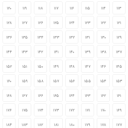
۱۲۰
۱۱۹
۱۱۸
۱۱۷
۱۱۶
۱۱۵
۱۱۴
۱۱۳
۱۲۸
۱۲۷
۱۲۶
۱۲۵
۱۲۴
۱۲۳
۱۲۲
۱۲۱
۱۳۶
۱۳۵
۱۳۴
۱۳۳
۱۳۲
۱۳۱
۱۳۰
۱۲۹
۱۴۴
۱۴۳
۱۴۲
۱۴۱
۱۴۰
۱۳۹
۱۳۸
۱۳۷
۱۵۲
۱۵۱
۱۵۰
۱۴۹
۱۴۸
۱۴۷
۱۴۶
۱۴۵
۱۶۰
۱۵۹
۱۵۸
۱۵۷
۱۵۶
۱۵۵
۱۵۴
۱۵۳
۱۶۸
۱۶۷
۱۶۶
۱۶۵
۱۶۴
۱۶۳
۱۶۲
۱۶۱
۱۷۶
۱۷۵
۱۷۴
۱۷۳
۱۷۲
۱۷۱
۱۷۰
۱۶۹
۱۸۴
۱۸۳
۱۸۲
۱۸۱
۱۸۰
۱۷۹
۱۷۸
۱۷۷