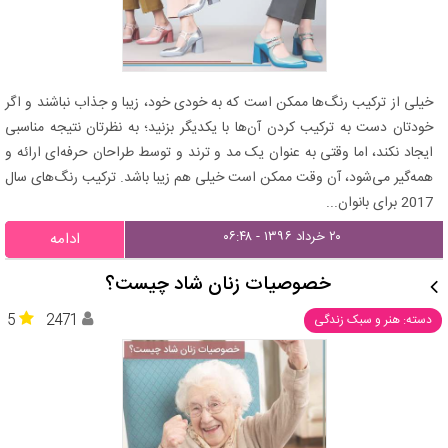
خیلی از ترکیب رنگ‌ها ممکن است که به خودی خود، زیبا و جذاب نباشند و اگر
خودتان دست به ترکیب کردن آن‌ها با یکدیگر بزنید؛ به نظرتان نتیجه مناسبی
ایجاد نکند، اما وقتی به عنوان یک مد و ترند و توسط طراحان حرفه‌ای ارائه و
همه‌گیر می‌شود، آن وقت ممکن است خیلی هم زیبا باشد. ترکیب رنگ‌های سال
2017 برای بانوان...
۲۰ خرداد ۱۳۹۶ - ۰۶:۴۸
ادامه
خصوصیات زنان شاد چیست؟
5
2471
دسته: هنر و سبک زندگی