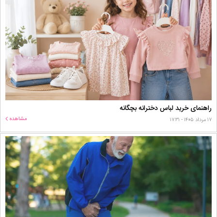
راهنمای خرید لباس دخترانه بچگانه
مشاهده
۱۷ مرداد ۱۴۰۵ - ۱۷:۳۱