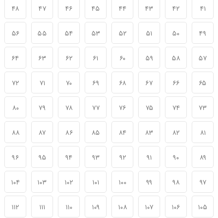
۴۸
۴۷
۴۶
۴۵
۴۴
۴۳
۴۲
۴۱
۵۶
۵۵
۵۴
۵۳
۵۲
۵۱
۵۰
۴۹
۶۴
۶۳
۶۲
۶۱
۶۰
۵۹
۵۸
۵۷
۷۲
۷۱
۷۰
۶۹
۶۸
۶۷
۶۶
۶۵
۸۰
۷۹
۷۸
۷۷
۷۶
۷۵
۷۴
۷۳
۸۸
۸۷
۸۶
۸۵
۸۴
۸۳
۸۲
۸۱
۹۶
۹۵
۹۴
۹۳
۹۲
۹۱
۹۰
۸۹
۱۰۴
۱۰۳
۱۰۲
۱۰۱
۱۰۰
۹۹
۹۸
۹۷
۱۱۲
۱۱۱
۱۱۰
۱۰۹
۱۰۸
۱۰۷
۱۰۶
۱۰۵