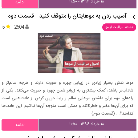
۱۸ خرداد ۱۳۹۶ - ۱۱:۵۰
ادامه
آسیب زدن به موهایتان را متوقف کنید - قسمت دوم
5
2604
دسته: مراقبت از مو
موها نقش بسیار زیادی در زیبایی چهره و صورت دارند و هرچه سالم‌تر و
شاداب‌تر باشند، کمک بیشتری به زیباتر شدن چهره و صورت می‌کنند. یکی از
راه‌های مهم برای داشتن موهایی سالم و زیبا، دوری کردن از عادت‌هایی است
که برای آن‌ها مضر و خطرناکند و ممکن است متوجه آن‌ها نباشیم. این عادت‌ها
کدامند؟... (قسمت دوم)
۱۸ خرداد ۱۳۹۶ - ۱۱:۵۰
ادامه