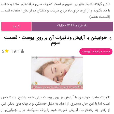
دادن گرفته نشود. بنابراین ضروری است که یک سری ترفندهای ساده و جالب
را یاد بگیرید و از آن‌ها برای بالا بردن سرعت و دقتتان در آرایش استفاده کنید...
(قسمت هفتم)
۱۸ خرداد ۱۳۹۶ - ۰۹:۴۸
ادامه
خوابیدن با آرایش وتاثیرات آن بر روی پوست - قسمت
سوم
5
1911
دسته: مراقبت از پوست
تاثیرات منفی خوابیدن با آرایش بر روی پوست برای همه واضح و مشخص
است اما با این حال بسیاری از افراد به دلیل خستگی و یا بهانه‌های دیگر، قبل
از رفتن به رختخواب، آرایش صورت خود را پاک نمی‌کنند. برای جلوگیری از