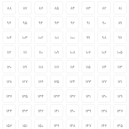
۸۸
۸۷
۸۶
۸۵
۸۴
۸۳
۸۲
۸۱
۹۶
۹۵
۹۴
۹۳
۹۲
۹۱
۹۰
۸۹
۱۰۴
۱۰۳
۱۰۲
۱۰۱
۱۰۰
۹۹
۹۸
۹۷
۱۱۲
۱۱۱
۱۱۰
۱۰۹
۱۰۸
۱۰۷
۱۰۶
۱۰۵
۱۲۰
۱۱۹
۱۱۸
۱۱۷
۱۱۶
۱۱۵
۱۱۴
۱۱۳
۱۲۸
۱۲۷
۱۲۶
۱۲۵
۱۲۴
۱۲۳
۱۲۲
۱۲۱
۱۳۶
۱۳۵
۱۳۴
۱۳۳
۱۳۲
۱۳۱
۱۳۰
۱۲۹
۱۴۴
۱۴۳
۱۴۲
۱۴۱
۱۴۰
۱۳۹
۱۳۸
۱۳۷
۱۵۲
۱۵۱
۱۵۰
۱۴۹
۱۴۸
۱۴۷
۱۴۶
۱۴۵