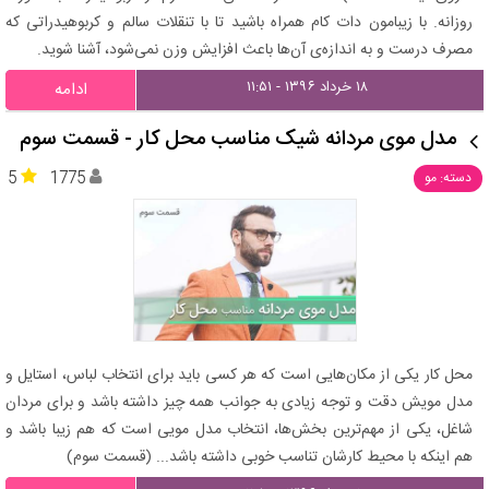
روزانه. با زیبامون دات کام همراه باشید تا با تنقلات سالم و کربوهیدراتی که
مصرف درست و به اندازه‌ی آن‌ها باعث افزایش وزن نمی‌شود، آشنا شوید.
۱۸ خرداد ۱۳۹۶ - ۱۱:۵۱
ادامه
مدل موی مردانه شیک مناسب محل کار - قسمت سوم
5
1775
دسته: مو
محل کار یکی از مکان‌هایی است که هر کسی باید برای انتخاب لباس، استایل و
مدل مویش دقت و توجه زیادی به جوانب همه چیز داشته باشد و برای مردان
شاغل، یکی از مهم‌ترین بخش‌ها، انتخاب مدل مویی است که هم زیبا باشد و
هم اینکه با محیط کارشان تناسب خوبی داشته باشد... (قسمت سوم)