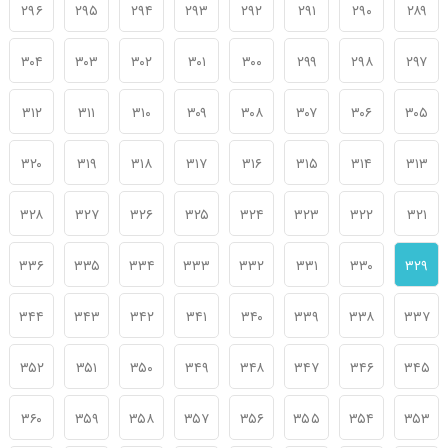
۲۹۶
۲۹۵
۲۹۴
۲۹۳
۲۹۲
۲۹۱
۲۹۰
۲۸۹
۳۰۴
۳۰۳
۳۰۲
۳۰۱
۳۰۰
۲۹۹
۲۹۸
۲۹۷
۳۱۲
۳۱۱
۳۱۰
۳۰۹
۳۰۸
۳۰۷
۳۰۶
۳۰۵
۳۲۰
۳۱۹
۳۱۸
۳۱۷
۳۱۶
۳۱۵
۳۱۴
۳۱۳
۳۲۸
۳۲۷
۳۲۶
۳۲۵
۳۲۴
۳۲۳
۳۲۲
۳۲۱
۳۳۶
۳۳۵
۳۳۴
۳۳۳
۳۳۲
۳۳۱
۳۳۰
۳۲۹
۳۴۴
۳۴۳
۳۴۲
۳۴۱
۳۴۰
۳۳۹
۳۳۸
۳۳۷
۳۵۲
۳۵۱
۳۵۰
۳۴۹
۳۴۸
۳۴۷
۳۴۶
۳۴۵
۳۶۰
۳۵۹
۳۵۸
۳۵۷
۳۵۶
۳۵۵
۳۵۴
۳۵۳