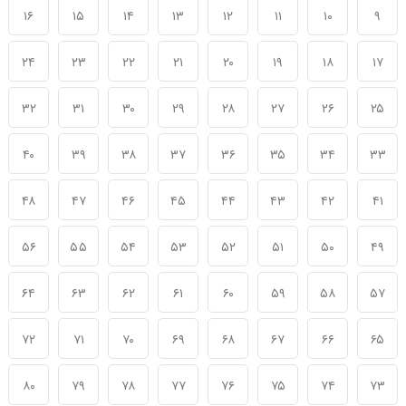
۱۶
۱۵
۱۴
۱۳
۱۲
۱۱
۱۰
۹
۲۴
۲۳
۲۲
۲۱
۲۰
۱۹
۱۸
۱۷
۳۲
۳۱
۳۰
۲۹
۲۸
۲۷
۲۶
۲۵
۴۰
۳۹
۳۸
۳۷
۳۶
۳۵
۳۴
۳۳
۴۸
۴۷
۴۶
۴۵
۴۴
۴۳
۴۲
۴۱
۵۶
۵۵
۵۴
۵۳
۵۲
۵۱
۵۰
۴۹
۶۴
۶۳
۶۲
۶۱
۶۰
۵۹
۵۸
۵۷
۷۲
۷۱
۷۰
۶۹
۶۸
۶۷
۶۶
۶۵
۸۰
۷۹
۷۸
۷۷
۷۶
۷۵
۷۴
۷۳