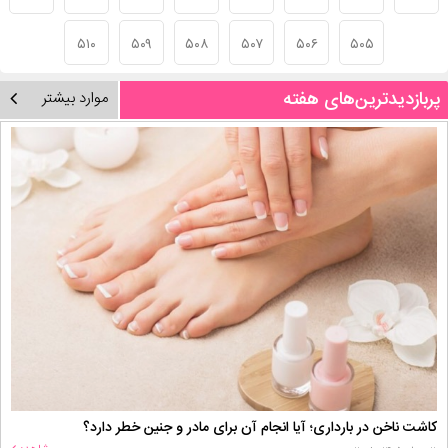
۵۱۰
۵۰۹
۵۰۸
۵۰۷
۵۰۶
۵۰۵
پربازدیدترین‌های هفته
موارد بیشتر
کاشت ناخن در بارداری؛ آیا انجام آن برای مادر و جنین خطر دارد؟