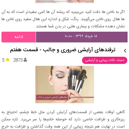
اگر به ناخن ها دقت کنید می‌بینید که ریشه آن ها کمی سفیدتر است که به آن
ها هلال روی ناخن می‌گویند. رنگ، شکل و اندازه این هلال سفید روی ناخن ها
نشان دهنده مشکلات و بیماری هایی در بدن شما هستند.
۱۸ خرداد ۱۳۹۶ - ۱۰:۰۰
ادامه
ترفندهای آرایشی ضروری و جالب - قسمت هفتم
5
2873
دسته: نکات زیبایی و آرایشی
گاهی اوقات بعضی از قسمت‌های آرایش کردن مثل خط چشم، احتیاج به
ریزه‌کاری و ظرافت خاصی دارد که حوصله خانم‌ها را سر می‌برد. تازه ممکن
است در نهایت هم نتیجه زیبایی از این همه وقت گذاشتن و ظرافت به خرج