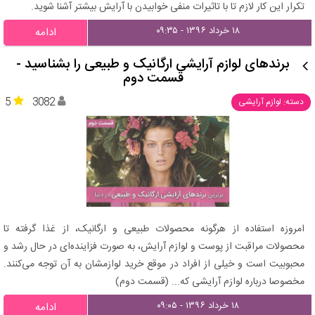
تکرار این کار لازم تا با تاثیرات منفی خوابیدن با آرایش بیشتر آشنا شوید.
۱۸ خرداد ۱۳۹۶ - ۰۹:۳۵
ادامه
برندهای لوازم آرایشی ارگانیک و طبیعی را بشناسید -
قسمت دوم
5
3082
دسته: لوازم آرایشی
امروزه استفاده از هرگونه محصولات طبیعی و ارگانیک، از غذا گرفته تا
محصولات مراقبت از پوست و لوازم آرایش، به صورت فزاینده‌ای در حال رشد و
محبوبیت است و خیلی از افراد در موقع خرید لوازمشان به آن توجه می‌کنند.
مخصوصا درباره لوازم آرایشی که... (قسمت دوم)
۱۸ خرداد ۱۳۹۶ - ۰۹:۰۵
ادامه