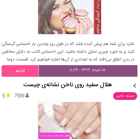
شاید برای شما هم پیش آمده باشد که در طول روز چندین بار احساس گرسنگی
کنید و به خورد چیزی تمایل داشته باشید. این احساس کاذب به دلایل مختلفی
در بدن اتفاق می‌افتد که به تعدادی از آن‌ها اشاره خواهیم کرد. قسمت دوم!
۱۸ خرداد ۱۳۹۶ - ۱۰:۲۶
ادامه
هلال سفید روی ناخن نشانه‌ی چیست
5
7593
دسته: ناخن