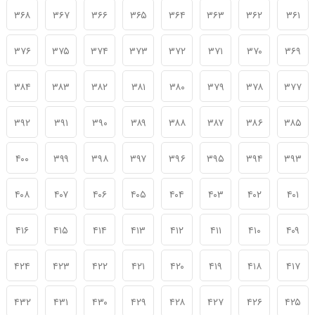
۳۶۸
۳۶۷
۳۶۶
۳۶۵
۳۶۴
۳۶۳
۳۶۲
۳۶۱
۳۷۶
۳۷۵
۳۷۴
۳۷۳
۳۷۲
۳۷۱
۳۷۰
۳۶۹
۳۸۴
۳۸۳
۳۸۲
۳۸۱
۳۸۰
۳۷۹
۳۷۸
۳۷۷
۳۹۲
۳۹۱
۳۹۰
۳۸۹
۳۸۸
۳۸۷
۳۸۶
۳۸۵
۴۰۰
۳۹۹
۳۹۸
۳۹۷
۳۹۶
۳۹۵
۳۹۴
۳۹۳
۴۰۸
۴۰۷
۴۰۶
۴۰۵
۴۰۴
۴۰۳
۴۰۲
۴۰۱
۴۱۶
۴۱۵
۴۱۴
۴۱۳
۴۱۲
۴۱۱
۴۱۰
۴۰۹
۴۲۴
۴۲۳
۴۲۲
۴۲۱
۴۲۰
۴۱۹
۴۱۸
۴۱۷
۴۳۲
۴۳۱
۴۳۰
۴۲۹
۴۲۸
۴۲۷
۴۲۶
۴۲۵