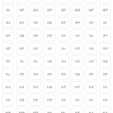
۱۶۰
۱۵۹
۱۵۸
۱۵۷
۱۵۶
۱۵۵
۱۵۴
۱۵۳
۱۶۸
۱۶۷
۱۶۶
۱۶۵
۱۶۴
۱۶۳
۱۶۲
۱۶۱
۱۷۶
۱۷۵
۱۷۴
۱۷۳
۱۷۲
۱۷۱
۱۷۰
۱۶۹
۱۸۴
۱۸۳
۱۸۲
۱۸۱
۱۸۰
۱۷۹
۱۷۸
۱۷۷
۱۹۲
۱۹۱
۱۹۰
۱۸۹
۱۸۸
۱۸۷
۱۸۶
۱۸۵
۲۰۰
۱۹۹
۱۹۸
۱۹۷
۱۹۶
۱۹۵
۱۹۴
۱۹۳
۲۰۸
۲۰۷
۲۰۶
۲۰۵
۲۰۴
۲۰۳
۲۰۲
۲۰۱
۲۱۶
۲۱۵
۲۱۴
۲۱۳
۲۱۲
۲۱۱
۲۱۰
۲۰۹