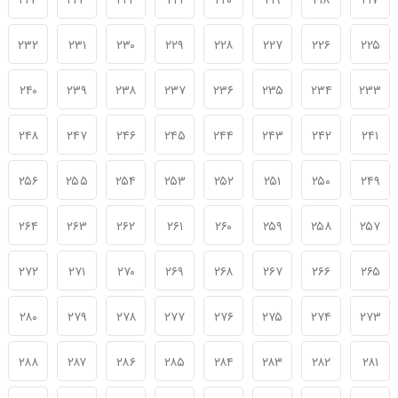
۲۲۴
۲۲۳
۲۲۲
۲۲۱
۲۲۰
۲۱۹
۲۱۸
۲۱۷
۲۳۲
۲۳۱
۲۳۰
۲۲۹
۲۲۸
۲۲۷
۲۲۶
۲۲۵
۲۴۰
۲۳۹
۲۳۸
۲۳۷
۲۳۶
۲۳۵
۲۳۴
۲۳۳
۲۴۸
۲۴۷
۲۴۶
۲۴۵
۲۴۴
۲۴۳
۲۴۲
۲۴۱
۲۵۶
۲۵۵
۲۵۴
۲۵۳
۲۵۲
۲۵۱
۲۵۰
۲۴۹
۲۶۴
۲۶۳
۲۶۲
۲۶۱
۲۶۰
۲۵۹
۲۵۸
۲۵۷
۲۷۲
۲۷۱
۲۷۰
۲۶۹
۲۶۸
۲۶۷
۲۶۶
۲۶۵
۲۸۰
۲۷۹
۲۷۸
۲۷۷
۲۷۶
۲۷۵
۲۷۴
۲۷۳
۲۸۸
۲۸۷
۲۸۶
۲۸۵
۲۸۴
۲۸۳
۲۸۲
۲۸۱