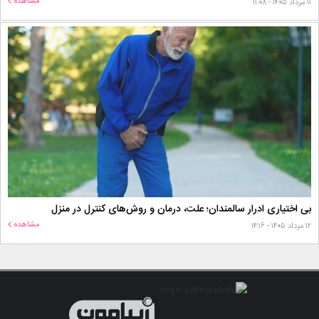
مشاهده
۱۱ مرداد ۱۴۰۵ - ۱۱:۰۸
بی اختیاری ادرار سالمندان؛ علت، درمان و روش‌های کنترل در منزل
مشاهده
۱۲ مرداد ۱۴۰۵ - ۱۴:۱۶