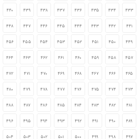
۴۴۰
۴۳۹
۴۳۸
۴۳۷
۴۳۶
۴۳۵
۴۳۴
۴۳۳
۴۴۸
۴۴۷
۴۴۶
۴۴۵
۴۴۴
۴۴۳
۴۴۲
۴۴۱
۴۵۶
۴۵۵
۴۵۴
۴۵۳
۴۵۲
۴۵۱
۴۵۰
۴۴۹
۴۶۴
۴۶۳
۴۶۲
۴۶۱
۴۶۰
۴۵۹
۴۵۸
۴۵۷
۴۷۲
۴۷۱
۴۷۰
۴۶۹
۴۶۸
۴۶۷
۴۶۶
۴۶۵
۴۸۰
۴۷۹
۴۷۸
۴۷۷
۴۷۶
۴۷۵
۴۷۴
۴۷۳
۴۸۸
۴۸۷
۴۸۶
۴۸۵
۴۸۴
۴۸۳
۴۸۲
۴۸۱
۴۹۶
۴۹۵
۴۹۴
۴۹۳
۴۹۲
۴۹۱
۴۹۰
۴۸۹
۵۰۴
۵۰۳
۵۰۲
۵۰۱
۵۰۰
۴۹۹
۴۹۸
۴۹۷