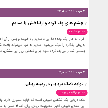
۳ خرداد ۱۳۹۶ - ۲۲:۰۶
چشم‌ های پف کرده و ارتباطش با سدیم
دسته: سلامت
اگر تا به حال یک وعده غذایی با سدیم بالا خورده و پس از آن ا
بدن‌تان بگذارد را درک می‌کنید. سدیم نه تنها می‌تواند باعث 
چشمان شما را نیز پف کرده نماید. برای کاهش بروز این مشکل، شم
۳ خرداد ۱۳۹۶ - ۲۲:۰۰
فواید نمک دریایی در زمینه زیبایی
دسته: مراقبت از پوست
نمک دریایی یک شگفتی طبیعی است که فواید بسیاری دارد، ولی 
این ماده‌ی طبیعی اخیرا محبوبیت زیادی برای اضافه شدن به م