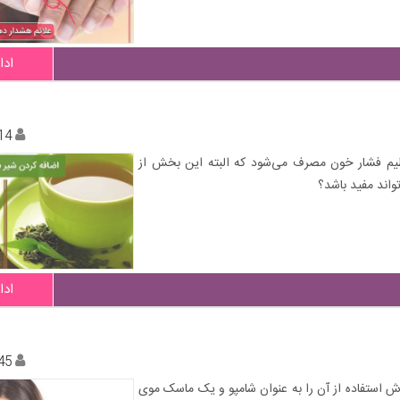
ادا
14
یم فشار خون مصرف می‌شود که البته این بخش از
تواند مفید باشد؟
ادا
45
ش استفاده از آن را به عنوان شامپو و یک ماسک موی