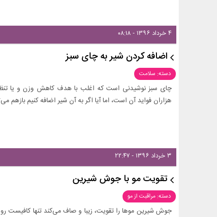
۴ خرداد ۱۳۹۶ - ۰۸:۱۸
اضافه کردن شیر به چای سبز
دسته: سلامت
چای سبز نوشیدنی است که اغلب با هدف کاهش وزن و یا تنظ
هزاران فواید آن است، اما آیا اگر به آن شیر اضافه کنیم بازهم می‌
۳ خرداد ۱۳۹۶ - ۲۲:۴۷
تقویت مو با جوش شیرین
دسته: مراقبت از مو
جوش شیرین موها را تقویت، زیبا و صاف می‌کند تنها کافیست رو