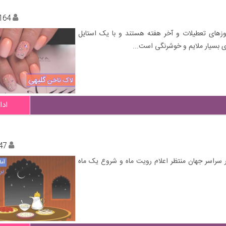
164
روزهای تعطیلات و آخر هفته هستند و با یک استایل
ای بسیار ملایم و خوشرنگی است...
ادا
47
ر سراسر جهان منتظر اعلام رویت ماه و شروع یک ماه