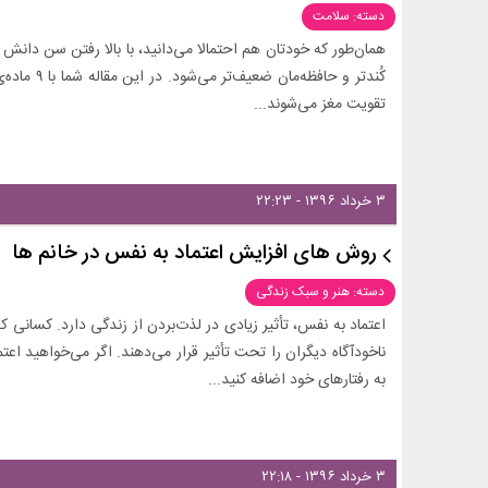
دسته: سلامت
همان‌طور که خودتان هم احتمالا می‌دانید، با بالا رفتن سن دانش 
کُندتر و حاف
تقویت مغز می‌شوند...
۳ خرداد ۱۳۹۶ - ۲۲:۲۳
روش های افزایش اعتماد به نفس در خانم ها
دسته: هنر و سبک زندگی
اعتماد به نفس، تأثیر زیادی در لذت‌بردن از زندگی دارد. کسانی که
ناخودآگاه دیگران را تحت تأثیر قرار می‌دهند. اگر می‌خواهید اع
به رفتارهای خود اضافه کنید...
۳ خرداد ۱۳۹۶ - ۲۲:۱۸