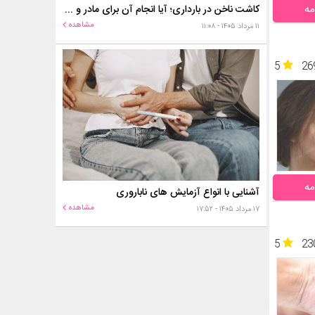
مه
کاشت ناخن در بارداری؛ آیا انجام آن برای مادر و جنین خطر دارد؟
مشاهده
۱۱ مرداد ۱۴۰۵ - ۱۱:۰۸
5
26
مه
آشنایی با انواع آزمایش های ناباروری
مشاهده
۱۷ مرداد ۱۴۰۵ - ۱۷:۵۲
5
23