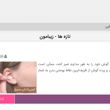
یشی
تازه ها - زیبامون
69
گوش خود را به طور مداوم تمیز کنند، ممکن است
 پرده‌ گوش از ظریف‌ترین نقاط پوستی بدن به شمار
ادا