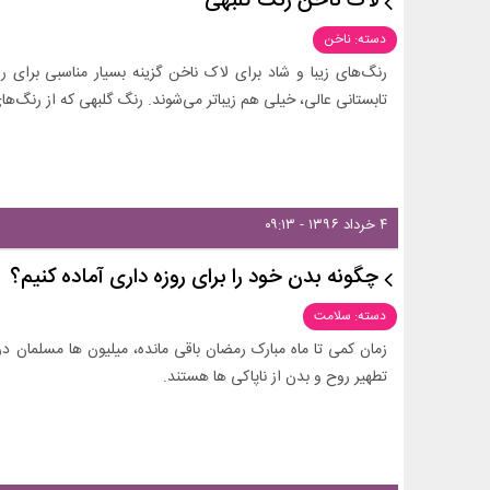
لاک ناخن رنگ گلبهی
دسته: ناخن
رنگ‌های زیبا و شاد برای لاک ناخن گزینه بسیار مناسبی برای 
تابستانی عالی، خیلی هم زیباتر می‌شوند. رنگ گلبهی که از رنگ‌ه
۴ خرداد ۱۳۹۶ - ۰۹:۱۳
چگونه بدن خود را برای روزه داری آماده کنیم؟
دسته: سلامت
زمان کمی تا ماه مبارک رمضان باقی مانده، میلیون ها مسلمان د
تطهیر روح و بدن از ناپاکی ها هستند.