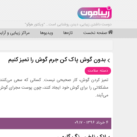
دوست داشتن زیبایی، دیدن روشنایی است... "ویکتور هوگو"
صفحه نخست
تازه‌ها
ویدیوها
مراکز زیبایی و آرا
بدون گوش پاک کن جرم گوش را تمیز کنیم
دسته: سلامت
تمیز کردن گوش، کار صحیحی نیست. کسانی که سعی می‌کنند 
مشکلاتی را برای گوش خود ایجاد کنند، چون پوست مجرای گوش و
می‌آیند.
۴ خرداد ۱۳۹۶ - ۰۹:۱۷