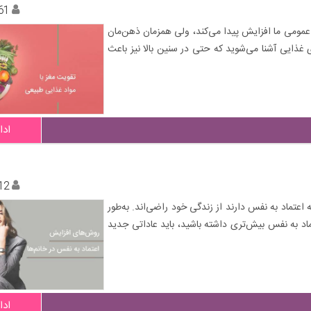
61
عمومی ما افزایش ‌پیدا می‌کند، ولی همزمان ذهن‌‌مان
ظه‌‌مان ضعیف‌تر می‌شود. در این مقاله شما با ۹ ماده‌‌ی غذایی آشنا می‌شوید که حتی در سنین بالا نیز باعث
ادا
12
 اعتماد به نفس دارند از زندگی خود راضی‌اند. به‌طور
تماد به نفس بیش‌تری داشته باشید، باید عاداتی جدید
ادا