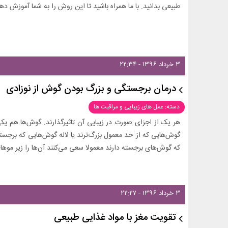
طبیعی بدانید. با ما همراه باشید تا این روش را به شما آموزش دهی
۳ خرداد ۱۳۹۶ - ۲۲:۳۴
درمان برجستگی و بزرگ بودن گوش از نوزادی
دسته: عمل های زیبایی و مراقبت ها
هر یک از اجزای صورت در زیبایی آن تاثیرگذارند. گوش‌ها هم یکی
گوش‌هایی که از حد معمول بزرگ‌ترند یا لاله گوش‌هایی که برجسته‌
که گوش‌های برجسته دارند معمولا سعی می‌کنند آن‌ها را زیر موها
۳ خرداد ۱۳۹۶ - ۲۲:۲۷
تقویت مغز با مواد غذایی طبیعی