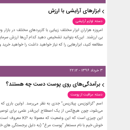
ابزارهای آرایشی با ارزش
دسته: لوازم آرایشی
امروزه هزاران ابزار مختلف زیبایی با کاربردهای مختلف در بازار و
بی ارزشند. این‌که بتوانید تشخیص دهید کدام آن‌ها ارزش سرمایه 
مطالعه کنید، ابزارهایی را که نیاز خواهید داشت را خواهید خرید 
۳ خرداد ۱۳۹۶ - ۲۲:۱۲
برآمدگی‌های روی پوست دست چه هستند؟
دسته: مراقبت از پوست
اسم “کراتوزیس پیلاریس” جدی به نظر می‌رسد. اولین باری که
می‌شود، چون هیچ‌کس از یک اصطلاح این‌قدر علمی برای توصیف 
این چیزی است که این و
خوش خیم با نام مستعار “پوست مرغ” (به دلیل برجستگی های خا