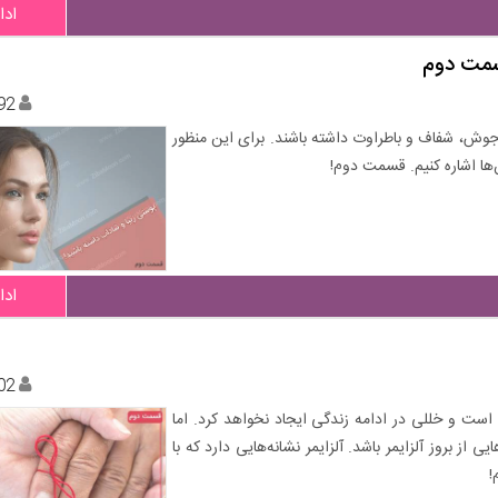
ادا
سمت دوم
92
 جوش، شفاف و باطراوت داشته باشند. برای این منظور
ها اشاره کنیم. قسمت دوم!
ادا
02
 است و خللی در ادامه زندگی ایجاد نخواهد کرد. اما
ز بروز آلزایمر باشد. آلزایمر نشانه‌هایی دارد که با
!