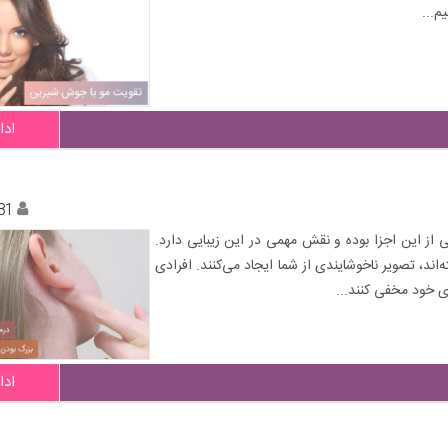
م...
ادا
81
 از این اجزا بوده و نقش مهمی در این زیبایی دارد.
اند، تصویر ناخوشایندی از شما ایجاد می‌کنند. افرادی
ی خود مخفی کنند...
ادا