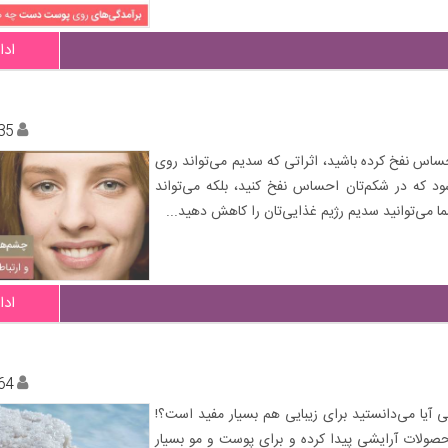
ادا
35
حساس نفخ کرده باشید، اثراتی که سدیم می‌تواند روی
شود که در شکم‌تان احساس نفخ کنید، بلکه می‌تواند
ا می‌توانید سدیم رژیم غذایی‌تان را کاهش دهید...
ادا
64
آیا می‌دانستید برای زیبایی هم بسیار مفید است؟!
حصولات آرایشی پیدا کرده و برای پوست و مو بسیار