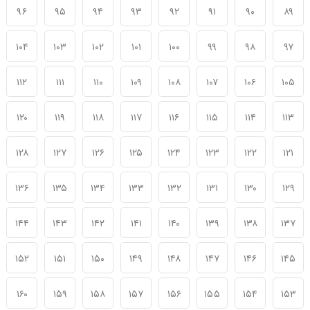
۹۶
۹۵
۹۴
۹۳
۹۲
۹۱
۹۰
۸۹
۱۰۴
۱۰۳
۱۰۲
۱۰۱
۱۰۰
۹۹
۹۸
۹۷
۱۱۲
۱۱۱
۱۱۰
۱۰۹
۱۰۸
۱۰۷
۱۰۶
۱۰۵
۱۲۰
۱۱۹
۱۱۸
۱۱۷
۱۱۶
۱۱۵
۱۱۴
۱۱۳
۱۲۸
۱۲۷
۱۲۶
۱۲۵
۱۲۴
۱۲۳
۱۲۲
۱۲۱
۱۳۶
۱۳۵
۱۳۴
۱۳۳
۱۳۲
۱۳۱
۱۳۰
۱۲۹
۱۴۴
۱۴۳
۱۴۲
۱۴۱
۱۴۰
۱۳۹
۱۳۸
۱۳۷
۱۵۲
۱۵۱
۱۵۰
۱۴۹
۱۴۸
۱۴۷
۱۴۶
۱۴۵
۱۶۰
۱۵۹
۱۵۸
۱۵۷
۱۵۶
۱۵۵
۱۵۴
۱۵۳