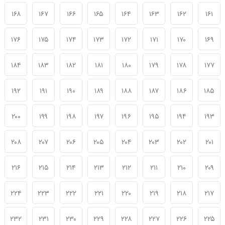
۱۶۸
۱۶۷
۱۶۶
۱۶۵
۱۶۴
۱۶۳
۱۶۲
۱۶۱
۱۷۶
۱۷۵
۱۷۴
۱۷۳
۱۷۲
۱۷۱
۱۷۰
۱۶۹
۱۸۴
۱۸۳
۱۸۲
۱۸۱
۱۸۰
۱۷۹
۱۷۸
۱۷۷
۱۹۲
۱۹۱
۱۹۰
۱۸۹
۱۸۸
۱۸۷
۱۸۶
۱۸۵
۲۰۰
۱۹۹
۱۹۸
۱۹۷
۱۹۶
۱۹۵
۱۹۴
۱۹۳
۲۰۸
۲۰۷
۲۰۶
۲۰۵
۲۰۴
۲۰۳
۲۰۲
۲۰۱
۲۱۶
۲۱۵
۲۱۴
۲۱۳
۲۱۲
۲۱۱
۲۱۰
۲۰۹
۲۲۴
۲۲۳
۲۲۲
۲۲۱
۲۲۰
۲۱۹
۲۱۸
۲۱۷
۲۳۲
۲۳۱
۲۳۰
۲۲۹
۲۲۸
۲۲۷
۲۲۶
۲۲۵