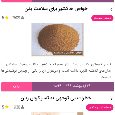
خواص خاکشیر برای سلامت بدن
5
7609
دسته: سلامت
فصل تابستان که می‌رسد بازار مصرف خاکشیر داغ می‌شود. خاکشیر از
زمان‌های گذشته کاربرد داشته است و می‌توان آن را یکی از بهترین نوشیدنی‌ها
دانست.
۲۶ اردیبهشت ۱۳۹۶ - ۱۸:۴۴
ادامه
خطرات بی توجهی به تمیز کردن زبان
5
1930
دسته: لب و دندان