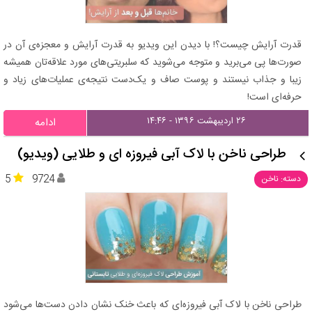
قدرت آرایش چیست؟! با دیدن این ویدیو به قدرت آرایش و معجزه‌ی آن در
صورت‌ها پی می‌برید و متوجه می‌شوید که سلبریتی‌های مورد علاقه‌تان همیشه
زیبا و جذاب نیستند و پوست صاف و یک‌دست نتیجه‌ی عملیات‌های زیاد و
حرفه‌ای است!
۲۶ اردیبهشت ۱۳۹۶ - ۱۴:۴۶
ادامه
طراحی ناخن با لاک آبی فیروزه ای و طلایی (ویدیو)
5
9724
دسته: ناخن
طراحی ناخن با لاک آبی فیروزه‌ای که باعث خنک نشان دادن دست‌ها می‌شود