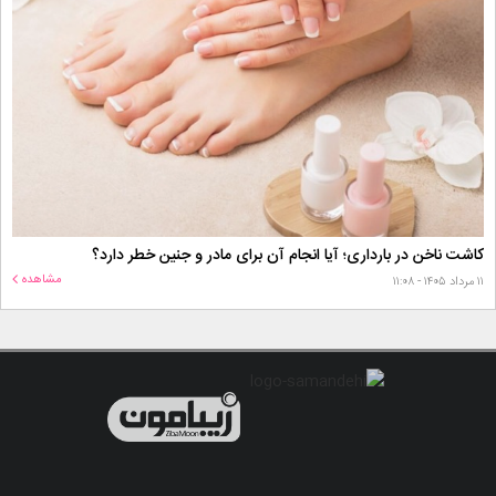
کاشت ناخن در بارداری؛ آیا انجام آن برای مادر و جنین خطر دارد؟
مشاهده
۱۱ مرداد ۱۴۰۵ - ۱۱:۰۸