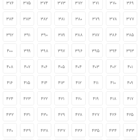
۳۷۶
۳۷۵
۳۷۴
۳۷۳
۳۷۲
۳۷۱
۳۷۰
۳۶۹
۳۸۴
۳۸۳
۳۸۲
۳۸۱
۳۸۰
۳۷۹
۳۷۸
۳۷۷
۳۹۲
۳۹۱
۳۹۰
۳۸۹
۳۸۸
۳۸۷
۳۸۶
۳۸۵
۴۰۰
۳۹۹
۳۹۸
۳۹۷
۳۹۶
۳۹۵
۳۹۴
۳۹۳
۴۰۸
۴۰۷
۴۰۶
۴۰۵
۴۰۴
۴۰۳
۴۰۲
۴۰۱
۴۱۶
۴۱۵
۴۱۴
۴۱۳
۴۱۲
۴۱۱
۴۱۰
۴۰۹
۴۲۴
۴۲۳
۴۲۲
۴۲۱
۴۲۰
۴۱۹
۴۱۸
۴۱۷
۴۳۲
۴۳۱
۴۳۰
۴۲۹
۴۲۸
۴۲۷
۴۲۶
۴۲۵
۴۴۰
۴۳۹
۴۳۸
۴۳۷
۴۳۶
۴۳۵
۴۳۴
۴۳۳