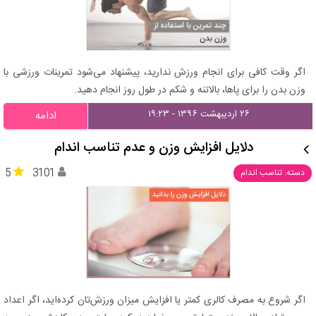
اگر وقت کافی برای انجام ورزش ندارید، پیشنهاد می‌شود تمرینات ورزشی با
وزن بدن را برای پاها، بالاتنه و شکم در طول روز انجام دهید.
۲۶ اردیبهشت ۱۳۹۶ - ۱۹:۲۳
ادامه
دلایل افزایش وزن و عدم تناسب اندام
5
3101
دسته: تناسب اندام
اگر شروع به مصرف کالری کمتر یا افزایش میزان ورزش‌تان کرده‌اید، اگر اعداد