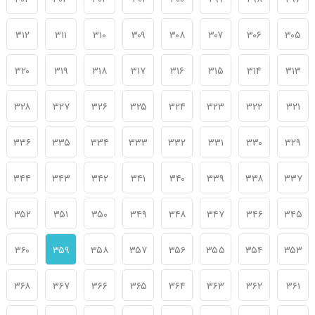
۳۰۴
۳۰۳
۳۰۲
۳۰۱
۳۰۰
۲۹۹
۲۹۸
۲۹۷
۳۱۲
۳۱۱
۳۱۰
۳۰۹
۳۰۸
۳۰۷
۳۰۶
۳۰۵
۳۲۰
۳۱۹
۳۱۸
۳۱۷
۳۱۶
۳۱۵
۳۱۴
۳۱۳
۳۲۸
۳۲۷
۳۲۶
۳۲۵
۳۲۴
۳۲۳
۳۲۲
۳۲۱
۳۳۶
۳۳۵
۳۳۴
۳۳۳
۳۳۲
۳۳۱
۳۳۰
۳۲۹
۳۴۴
۳۴۳
۳۴۲
۳۴۱
۳۴۰
۳۳۹
۳۳۸
۳۳۷
۳۵۲
۳۵۱
۳۵۰
۳۴۹
۳۴۸
۳۴۷
۳۴۶
۳۴۵
۳۶۰
۳۵۹
۳۵۸
۳۵۷
۳۵۶
۳۵۵
۳۵۴
۳۵۳
۳۶۸
۳۶۷
۳۶۶
۳۶۵
۳۶۴
۳۶۳
۳۶۲
۳۶۱