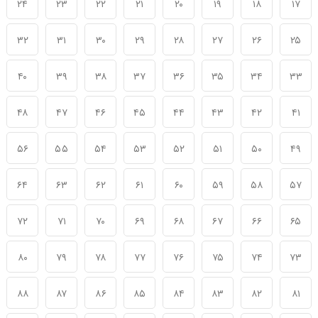
۲۴
۲۳
۲۲
۲۱
۲۰
۱۹
۱۸
۱۷
۳۲
۳۱
۳۰
۲۹
۲۸
۲۷
۲۶
۲۵
۴۰
۳۹
۳۸
۳۷
۳۶
۳۵
۳۴
۳۳
۴۸
۴۷
۴۶
۴۵
۴۴
۴۳
۴۲
۴۱
۵۶
۵۵
۵۴
۵۳
۵۲
۵۱
۵۰
۴۹
۶۴
۶۳
۶۲
۶۱
۶۰
۵۹
۵۸
۵۷
۷۲
۷۱
۷۰
۶۹
۶۸
۶۷
۶۶
۶۵
۸۰
۷۹
۷۸
۷۷
۷۶
۷۵
۷۴
۷۳
۸۸
۸۷
۸۶
۸۵
۸۴
۸۳
۸۲
۸۱