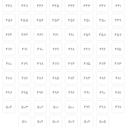
۴۴۸
۴۴۷
۴۴۶
۴۴۵
۴۴۴
۴۴۳
۴۴۲
۴۴۱
۴۵۶
۴۵۵
۴۵۴
۴۵۳
۴۵۲
۴۵۱
۴۵۰
۴۴۹
۴۶۴
۴۶۳
۴۶۲
۴۶۱
۴۶۰
۴۵۹
۴۵۸
۴۵۷
۴۷۲
۴۷۱
۴۷۰
۴۶۹
۴۶۸
۴۶۷
۴۶۶
۴۶۵
۴۸۰
۴۷۹
۴۷۸
۴۷۷
۴۷۶
۴۷۵
۴۷۴
۴۷۳
۴۸۸
۴۸۷
۴۸۶
۴۸۵
۴۸۴
۴۸۳
۴۸۲
۴۸۱
۴۹۶
۴۹۵
۴۹۴
۴۹۳
۴۹۲
۴۹۱
۴۹۰
۴۸۹
۵۰۴
۵۰۳
۵۰۲
۵۰۱
۵۰۰
۴۹۹
۴۹۸
۴۹۷
۵۱۰
۵۰۹
۵۰۸
۵۰۷
۵۰۶
۵۰۵