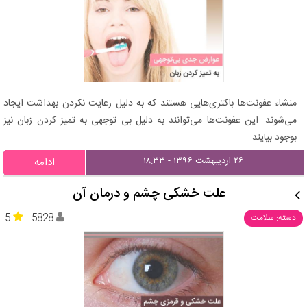
منشاء عفونت‌ها باکتری‌هایی هستند که به دلیل رعایت نکردن بهداشت ایجاد
می‌شوند. این عفونت‌ها می‌توانند به دلیل بی توجهی به تمیز کردن زبان نیز
بوجود بیایند.
۲۶ اردیبهشت ۱۳۹۶ - ۱۸:۳۳
ادامه
علت خشکی چشم و درمان آن
5
5828
دسته: سلامت