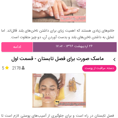
خانم‌های زیادی هستند که اهمیت زیای برای داشتن ناخن‌های بلند قائل‌اند. اما
تمایل به داشتن ناخن‌های بلند و بدست آوردن آن، دو چیز متفاوت است.
۲۶ اردیبهشت ۱۳۹۶ - ۱۷:۰۷
ادامه
ماسک صورت برای فصل تابستان - قسمت اول
5
2178
دسته: مراقبت از پوست
فصل تابستان در راه است و برای جلوگیری از آسیب‌های پوستی لازم است تا