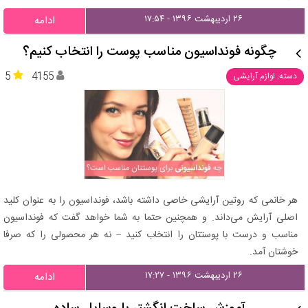
۲۶ اردیبهشت ۱۳۹۶ - ۱۷:۵۴
ادامه
چگونه فونداسیون مناسب پوست را انتخاب کنیم؟
5
4155
دسته: لوازم آرایشی
هر خانمی که روتین آرایشی خاصی داشته باشد، فونداسیون را به عنوان کلید
اصلی آرایش می‌داند. و همچنین حتما به شما خواهد گفت که فونداسیون
مناسب و درست با پوستتان را انتخاب کنید – نه هر محصولی را که صرفا
خوشتان آمد.
۲۶ اردیبهشت ۱۳۹۶ - ۱۷:۲۷
ادامه