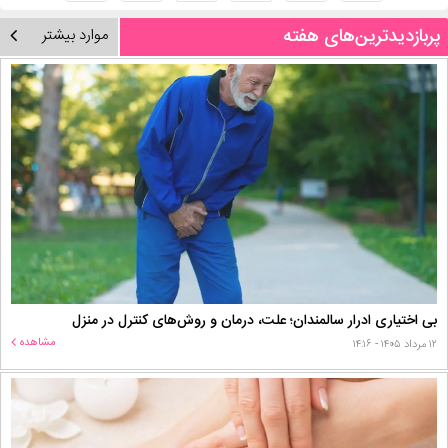
پربازدیدترین‌های هفته
موارد بیشتر
بی اختیاری ادرار سالمندان؛ علت، درمان و روش‌های کنترل در منزل
مشاهده
۱۲ مرداد ۱۴۰۵ - ۱۴:۱۶