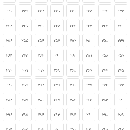
۲۴۰
۲۳۹
۲۳۸
۲۳۷
۲۳۶
۲۳۵
۲۳۴
۲۳۳
۲۴۸
۲۴۷
۲۴۶
۲۴۵
۲۴۴
۲۴۳
۲۴۲
۲۴۱
۲۵۶
۲۵۵
۲۵۴
۲۵۳
۲۵۲
۲۵۱
۲۵۰
۲۴۹
۲۶۴
۲۶۳
۲۶۲
۲۶۱
۲۶۰
۲۵۹
۲۵۸
۲۵۷
۲۷۲
۲۷۱
۲۷۰
۲۶۹
۲۶۸
۲۶۷
۲۶۶
۲۶۵
۲۸۰
۲۷۹
۲۷۸
۲۷۷
۲۷۶
۲۷۵
۲۷۴
۲۷۳
۲۸۸
۲۸۷
۲۸۶
۲۸۵
۲۸۴
۲۸۳
۲۸۲
۲۸۱
۲۹۶
۲۹۵
۲۹۴
۲۹۳
۲۹۲
۲۹۱
۲۹۰
۲۸۹