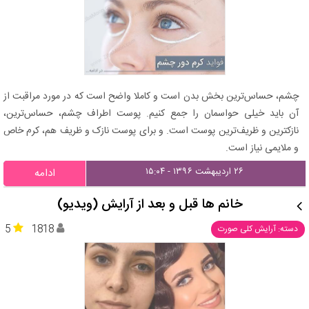
چشم، حساس‌ترین بخش بدن است و کاملا واضح است که در مورد مراقبت از
آن باید خیلی حواسمان را جمع کنیم. پوست اطراف چشم، حساس‌ترین،
نازکترین و ظریف‌ترین پوست است. و برای پوست نازک و ظریف هم، کرم خاص
و ملایمی نیاز است.
۲۶ اردیبهشت ۱۳۹۶ - ۱۵:۰۴
ادامه
خانم ها قبل و بعد از آرایش (ویدیو)
5
1818
دسته: آرایش کلی صورت