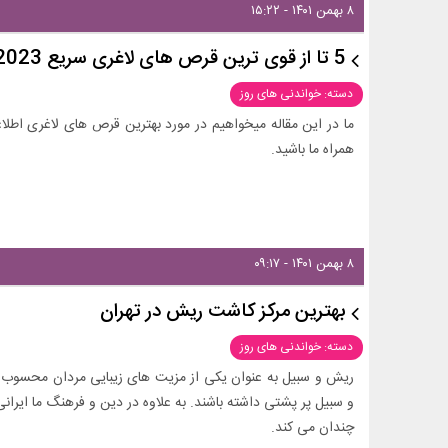
۸ بهمن ۱۴۰۱ - ۱۵:۲۲
5 تا از قوی ترین قرص های لاغری سریع 2023
دسته: خواندنی های روز
ما در این مقاله میخواهیم در مورد بهترین قرص های لاغری اطلاع
همراه ما باشید.
۸ بهمن ۱۴۰۱ - ۰۹:۱۷
بهترین مرکز کاشت ریش در تهران
دسته: خواندنی های روز
ریش و سبیل به عنوان یکی از مزیت های زیبایی مردان محسوب می
و سبیل پر پشتی داشته باشند. به علاوه در دین و فرهنگ ما ایرا
چندان می کند.