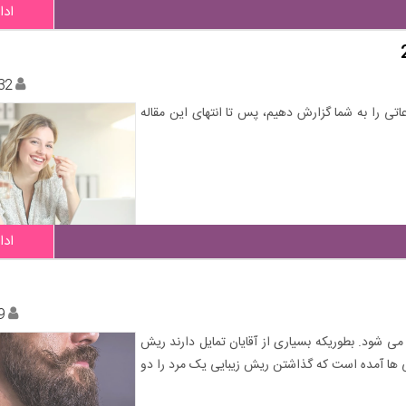
ادا
32
اتی را به شما گزارش دهیم، پس تا انتهای این مقاله
ادا
9
 شود. بطوریکه بسیاری از آقایان تمایل دارند ریش
نی ها آمده است که گذاشتن ریش زیبایی یک مرد را دو