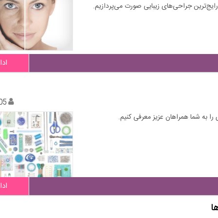
 رایج‌ترین جراحی‌های زیبایی صورت می‌پردازیم.
ادا
05
را به شما همراهان عزیز معرفی کنیم.
ادا
ا