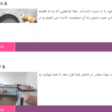
36
را از دست داده اند. مثلا غذاهایی که به ته قابلمه
ردن سیب زمینی به آن میچسبد، اذیت می شویم و در
ادا
7
واد مخدر در اختیار شما قرار دهد تا شما بتوانید به
ادا