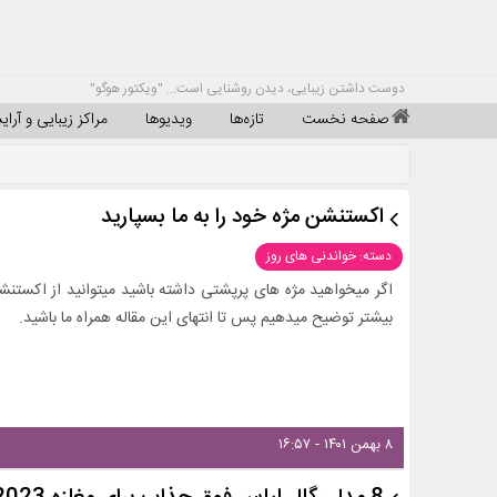
دوست داشتن زیبایی، دیدن روشنایی است... "ویکتور هوگو"
صفحه نخست
تازه‌ها
ویدیوها
مراکز زیبایی و آرا
اکستنشن مژه خود را به ما بسپارید
دسته: خواندنی های روز
اگر میخواهید مژه های پرپشتی داشته باشید میتوانید از اکستنش
بیشتر توضیح میدهیم پس تا انتهای این مقاله همراه ما باشید.
۸ بهمن ۱۴۰۱ - ۱۶:۵۷