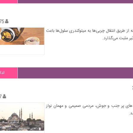
75
از طریق انتقال چربی‌ها به میتوکندری سلول‌ها باعث
یر مثبت می‌گذارد.
ادا
7
ن های پر جنب و جوش، مردمی صمیمی و مهمان نواز
د.