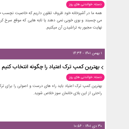
دسته: خواندنی های روز
همه ما در آشپزخانه خود ظروف تفلون داریم که خاصیت نچسب خود 
می چسبند و بوی خوبی نمی دهند یا تابه هایی که موقع سرخ ک
نهایت مجبور به تراشیدن آن میکنیم.
۱ بهمن ۱۴۰۱ - ۱۴:۳۴
بهترین کمپ ترک اعتیاد را چگونه انتخاب کنیم
دسته: خواندنی های روز
بهترین کمپ ترک اعتیاد باید راه های درست و اصولی را برای ترک م
راحتی از این بلای خانمان سوز خلاص شوید.
۳۰ دی ۱۴۰۱ - ۱۰:۵۶