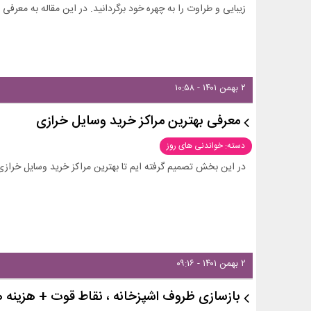
زیبایی و طراوت را به چهره خود برگردانید. در این مقاله به معرفی
۲ بهمن ۱۴۰۱ - ۱۰:۵۸
معرفی بهترین مراکز خرید وسایل خرازی
دسته: خواندنی های روز
در این بخش تصمیم گرفته ایم تا بهترین مراکز خرید وسایل خرازی 
۲ بهمن ۱۴۰۱ - ۰۹:۱۶
بازسازی ظروف اشپزخانه ، نقاط قوت + هزینه ه