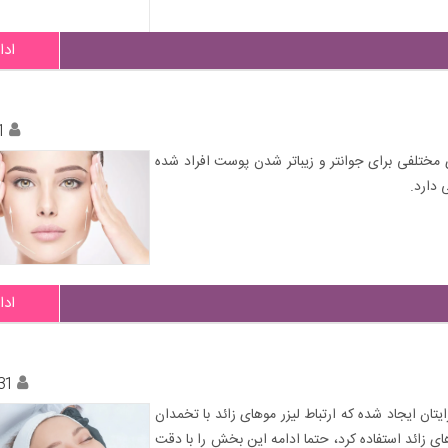
ادا
1
ختلفی برای جوانتر و زیباتر شدن پوست افراد شده
دارد.
ادا
31
ان ایجاد شده که ارتباط لیزر موهای زائد با تخمدان
ی زائد استفاده کرد، حتما ادامه این بخش را با دقت