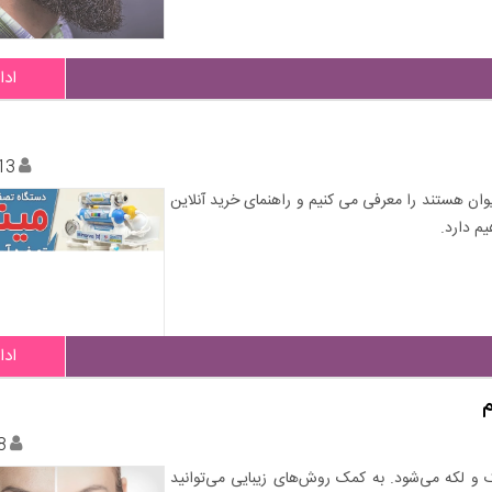
ادا
13
ان هستند را معرفی می کنیم و راهنمای خرید آنلاین
یم دارد.
ادا
م
8
 لکه می‌شود. به کمک روش‌های زیبایی می‌توانید