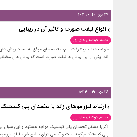
۲۷ دی ۱۴۰۱ - ۱۰:۳۹
انواع لیفت صورت و تاثیر آن در زیبایی
دسته: خواندنی های روز
خوشبختانه با پیشرفت علم، متخصصان موفق به ایجاد روش های م
اند. یکی از این روش ها لیفت صورت است که روش های مختلفی 
۲۶ دی ۱۴۰۱ - ۱۵:۳۴
ارتباط لیزر موهای زائد با تخمدان پلی کیستیک
دسته: خواندنی های روز
اگر با مشکل تخمدان پلی کیستیک مواجه هستید و این سوال برایت
پلی کیستیک چگونه است و آیا می توان با این شرایط از لیزر موها