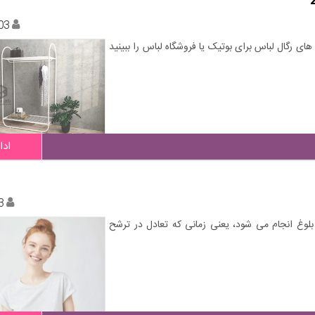
03
 های رگال لباس برای بوتیک یا فروشگاه لباس را ببینید
ادا
3
 بلوغ انجام می شود، یعنی زمانی که تعادل در ترشح