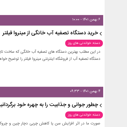
۶ بهمن ۱۴۰۱ - ۱۰:۰۰
خرید دستگاه تصفیه آب خانگی از مینروا فیلتر
دسته: خواندنی های روز
در این مطلب بهترین دستگاه های تصفیه آب خانگی که ساخت تایو
دستگاه تصفیه آب از فروشگاه اینترنتی مینروا فیلتر را توضیح خواه
۴ بهمن ۱۴۰۱ - ۰۹:۳۳
چطور جوانی و جذابیت را به چهره خود برگردانی
دسته: خواندنی های روز
صورت ما در اثر افزایش سن یا کاهش چربی دچار چین و چروک و