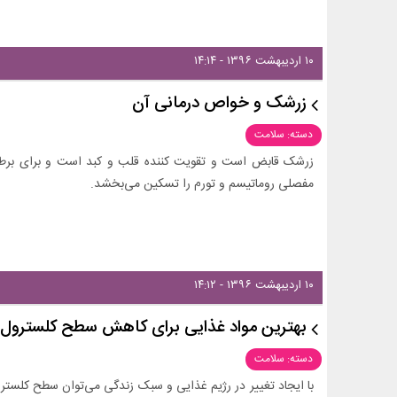
۱۰ اردیبهشت ۱۳۹۶ - ۱۴:۱۴
زرشک و خواص درمانی آن
دسته: سلامت
زرشک قابض است و تقویت کننده قلب و کبد است و برای برطرف
مفصلی روماتیسم و تورم را تسکین می‌بخشد.
۱۰ اردیبهشت ۱۳۹۶ - ۱۴:۱۲
بهترین مواد غذایی برای کاهش سطح کلسترول
دسته: سلامت
با ایجاد تغییر در رژیم غذایی و سبک زندگی می‌توان سطح کلست