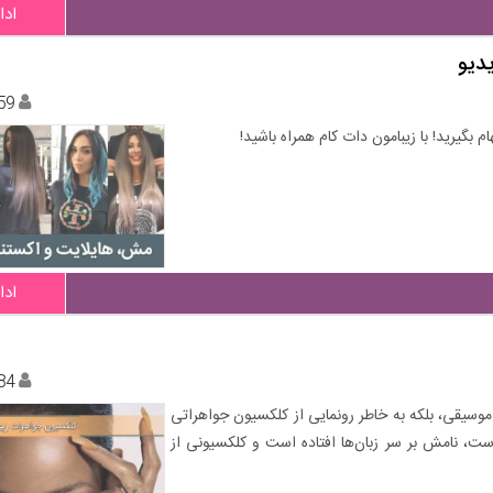
ادا
59
ادا
84
ه موسیقی، بلکه به خاطر رونمایی از کلکسیون جواهراتی
ست، نامش بر سر زبان‌ها افتاده است و کلکسیونی از