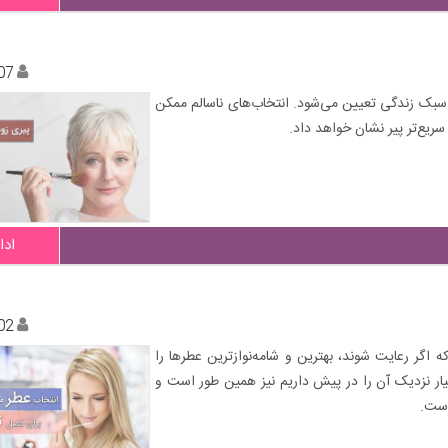
07
سبک زندگی تعیین می‌شود. انتخاب‌های ناسالم ممکن
ع‌تر پیر نشان خواهد داد.
ادا
02
اگر رعایت شوند، بهترین و شامه‌نوازترین عطرها را
سیار نزدیک آن را در پیش داریم نیز همین طور است و
است.