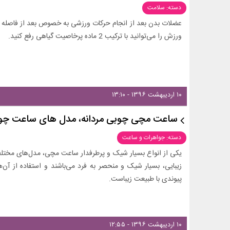
دسته: سلامت
عضلات بدن بعد از انجام حرکات ورزشی به خصوص بعد از فاصله زم
ورزش را می‌توانید با ترکیب 2 ماده پرخاصیت گیاهی رفع کنید.
۱۰ اردیبهشت ۱۳۹۶ - ۱۳:۱۰
ساعت مچی چوبی مردانه، مدل های ساعت چو
دسته: جواهرات و ساعت
یکی از انواع بسیار شیک و پرطرفدار ساعت مچی، مدل‌های مخت
زیبایی، بسیار شیک و منحصر به فرد می‌باشند و استفاده از آن
پیوندی با طبیعت زیباست.
۱۰ اردیبهشت ۱۳۹۶ - ۱۲:۵۵