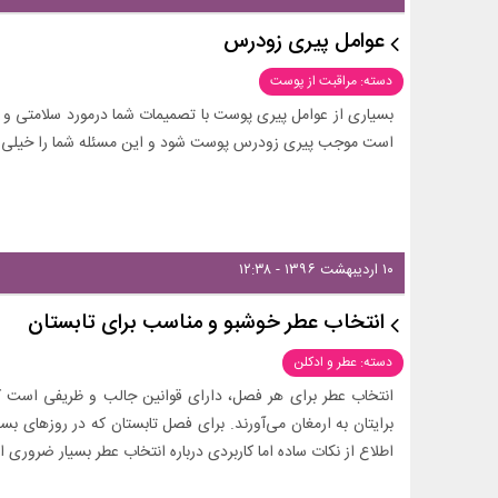
عوامل پیری زودرس
دسته: مراقبت از پوست
بسیاری از عوامل پیری پوست با تصمیمات شما درمورد سلامتی و 
است موجب پیری زودرس پوست شود و این مسئله شما را خیلی سری
۱۰ اردیبهشت ۱۳۹۶ - ۱۲:۳۸
انتخاب عطر خوشبو و مناسب برای تابستان
دسته: عطر و ادکلن
انتخاب عطر برای هر فصل، دارای قوانین جالب و ظریفی است که 
برایتان به ارمغان می‌آورند. برای فصل تابستان که در روزهای ب
اطلاع از نکات ساده اما کاربردی درباره انتخاب عطر بسیار ضروری 