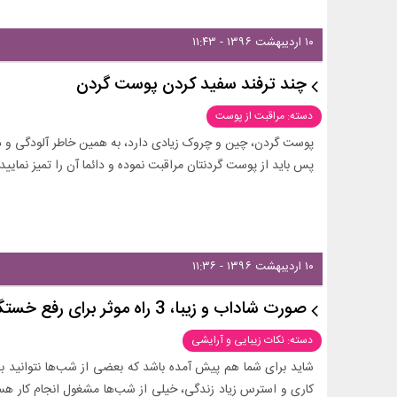
۱۰ اردیبهشت ۱۳۹۶ - ۱۱:۴۳
چند ترفند سفید کردن پوست گردن
دسته: مراقبت از پوست
پوست گردن، چین و چروک زیادی دارد، به همین خاطر آلودگی و ذر
پس باید از پوست گردنتان مراقبت نموده و دائما آن را تمیز نمایید.
۱۰ اردیبهشت ۱۳۹۶ - ۱۱:۳۶
صورت شاداب و زیبا، 3 راه موثر برای رفع خستگی از چهره
دسته: نکات زیبایی و آرایشی
شاید برای شما هم پیش آمده باشد که بعضی از شب‌ها نتوانید به 
کاری و استرس زیاد زندگی، خیلی از شب‌ها مشغول انجام کار ه