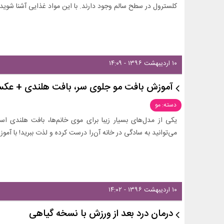
کلسترول در سطح سالم وجود دارند. با این مواد غذایی آشنا شوی
۱۰ اردیبهشت ۱۳۹۶ - ۱۴:۰۹
آموزش بافت مو جلوی سر، بافت هلندی + عک
دسته: مو
یکی از مدل‌های بسیار زیبا برای موی خانم‌ها، بافت هلندی 
می‌توانید به سادگی در خانه آن‌را درست کرده و لذت ببرید! با آمو
۱۰ اردیبهشت ۱۳۹۶ - ۱۴:۰۲
درمان درد بعد از ورزش با نسخه گیاهی