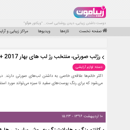
دوست داشتن زیبایی، دیدن روشنایی است... "ویکتور هوگو"
صفحه نخست
تازه‌ها
ویدیوها
مراکز زیبایی و آرا
رژلب صورتی، منتخب رژ لب های بهار 2017 + عکس
دسته: لوازم آرایشی
اکثر خانم‌ها علاقه‌ی خاصی به داشتن لب‌های صورتی دارند. د
می‌شود که برای رنگ پوست‌های سفید تا سبزه می‌تواند مورد استفاده
۱۰ اردیبهشت ۱۳۹۶ - ۱۵:۲۳