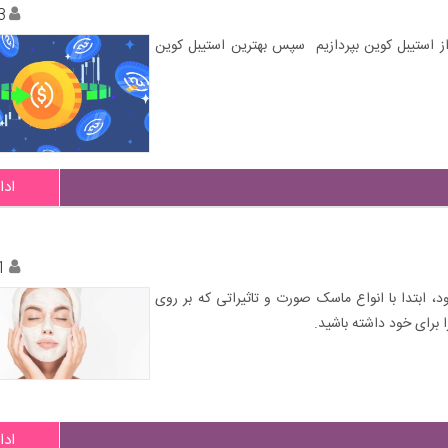
3
 از استیبل کوین بپردازیم سپس بهترین استیبل کوین‌
ادا
1
 ابتدا با انواع ماسک صورت و تاثیراتی که بر روی
ا برای خود داشته باشید.
ادا