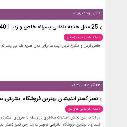
۲۹ آذر ۱۴۰۱ - ۰۹:۱۸
25 مدل هدیه یلدایی پسرانه خاص و زیبا 1401
دسته: هنر و سبک زندگی
خاص ترین و متنوع ترین ایده ها برای مدل هدیه یلدایی پسرانه 1401 را در این بخش از زیبامون ببینید و ایده بگیرید.
۲۳ آذر ۱۴۰۱ - ۰۹:۳۰
تمیز گستر اندیشان بهترین فروشگاه اینترنتی ت
دسته: خواندنی های روز
در ادامه این بخش اطلاعات بیشتری در رابطه با ضروری استفا
کنید و با بهترین فروشگاه اینترنتی تجهیزات مدارس تمیز گستر ان