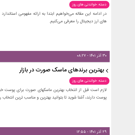
دسته: خواندنی های روز
در ادامه این مقاله می‌خواهیم ابتدا به ارائه مفهومی استاندارد
های ارز دیجیتال را معرفی می‌کنیم.
۳۰ آذر ۱۴۰۱ - ۰۸:۲۷
بهترین برندهای ماسک صورت در بازار
دسته: خواندنی های روز
لازم است قبل از انتخاب بهترین ماسکهای صورت برای پوست خود،
پوست دارند، آشنا شوید تا بتوانید بهترین و مناسب ترین انتخاب ر
۲۹ آذر ۱۴۰۱ - ۱۲:۵۵