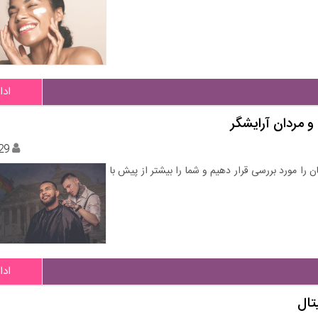
ادا
 مردان آرایشگر
29
را مورد بررسی قرار دهیم و شما را بیشتر از پیش با
ادا
تال