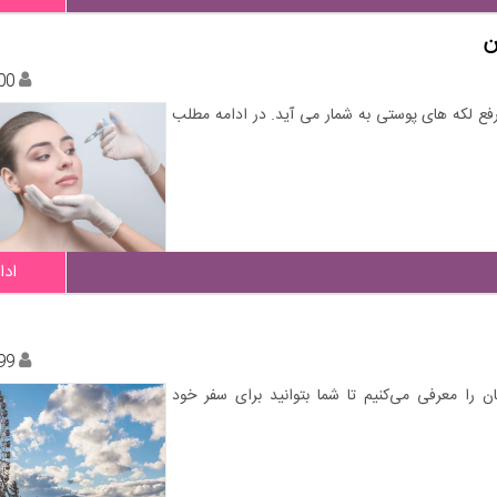
ن
00
فع لکه های پوستی به شمار می آید. در ادامه مطلب
ادا
99
ن را معرفی می‌کنیم تا شما بتوانید برای سفر خود