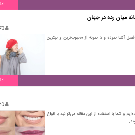
ادا
نه میان رده در جهان
70
در این مقاله قصد داریم شما را با ویژگی‌های ادکلن های چهار فصل آشنا نموده و 5 نمونه از محبوب‌ترین و بهترین
ادا
40
م و شما با استفاده از این مقاله می‌توانید با انواع
ید.