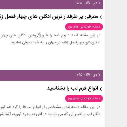
۷ دی ۱۴۰۱ - ۱۵:۱۰
معرفی پر طرفدار ترین ادکلن های چهار فصل زنا
دسته: خواندنی های روز
ادکلن‌های چهارفصل زنانه در جهان را به شما معرفی نماییم.
۷ دی ۱۴۰۱ - ۱۰:۱۵
انواع فرم لب را بشناسید
دسته: خواندنی های روز
در این مقاله دسته بندی مشخصی از انواع لب‌ها را گرد هم آورده‌ای
شکل لب و تغییراتی که می توانید در آنان به وجود آورید، آشنا شو