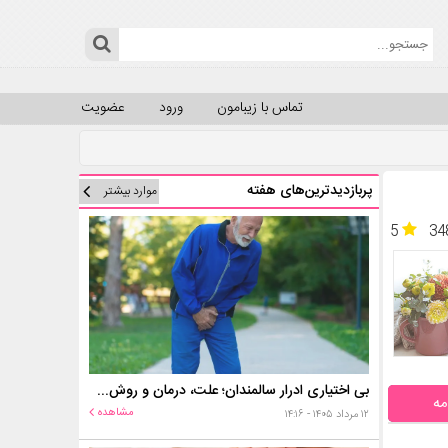
تماس با زیبامون
ورود
عضویت
پربازدیدترین‌های هفته
موارد بیشتر
5
34
بی اختیاری ادرار سالمندان؛ علت، درمان و روش‌های کنترل در منزل
مه
مشاهده
۱۲ مرداد ۱۴۰۵ - ۱۴:۱۶