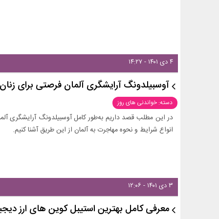
۴ دی ۱۴۰۱ - ۱۴:۲۷
آوسبیلدونگ آرایشگری آلمان فرصتی برای زنان و
دسته: خواندنی های روز
در این مطلب قصد داریم به‌طور کامل آوسبیلدونگ آرایشگری آلمان 
انواع شرایط و نحوه مهاجرت به آلمان از این طریق آشنا کنیم.
۳ دی ۱۴۰۱ - ۱۲:۰۶
معرفی کامل بهترین استیبل کوین های ارز دیجی