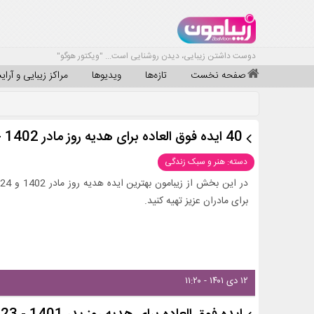
دوست داشتن زیبایی، دیدن روشنایی است... "ویکتور هوگو"
صفحه نخست
تازه‌ها
ویدیوها
مراکز زیبایی و آرا
40 ایده فوق العاده برای هدیه روز مادر 1402 - 2024
دسته: هنر و سبک زندگی
برای مادران عزیز تهیه کنید.
۱۲ دی ۱۴۰۱ - ۱۱:۲۰