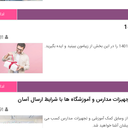
ادا
31
ادا
جهیزات مدارس و آموزشگاه ها با شرایط ارسال آسان
91
ده از وسایل کمک آموزشی و تجهیزات مدارس کسب می
دیشان آشنا خواهید شد.