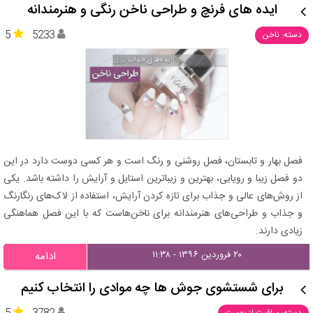
ایده های فرنچ و طراحی ناخن رنگی و هنرمندانه
5
5233
دسته: ناخن
فصل بهار و تابستان، فصل روشنی و رنگ است و هر کسی دوست دارد در این
دو فصل زیبا و رویایی، بهترین و زیباترین استایل و آرایش را داشته باشد. یکی
از روش‌های عالی و جذاب برای تازه کردن آرایش، استفاده از لاک‌های رنگارنگ
و جذاب و طراحی‌های هنرمندانه برای ناخن‌هاست که با این فصل هماهنگی
زیادی دارند.
۲۰ فروردین ۱۳۹۶ - ۱۱:۳۸
ادامه
برای شستشوی جوش ها چه موادی را انتخاب کنیم