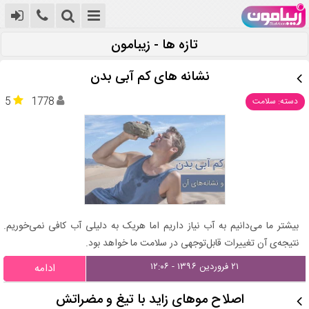
تازه ها - زیبامون
نشانه های کم آبی بدن
5
1778
دسته: سلامت
بیشتر ما می‌دانیم به آب نیاز داریم اما هریک به دلیلی آب کافی نمی‌خوریم.
نتیجه‌ی آن تغییرات قابل‌توجهی در سلامت ما خواهد بود.
۲۱ فروردین ۱۳۹۶ - ۱۲:۰۶
ادامه
اصلاح موهای زاید با تیغ و مضراتش