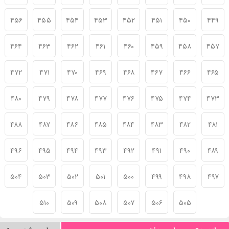
۴۵۶
۴۵۵
۴۵۴
۴۵۳
۴۵۲
۴۵۱
۴۵۰
۴۴۹
۴۶۴
۴۶۳
۴۶۲
۴۶۱
۴۶۰
۴۵۹
۴۵۸
۴۵۷
۴۷۲
۴۷۱
۴۷۰
۴۶۹
۴۶۸
۴۶۷
۴۶۶
۴۶۵
۴۸۰
۴۷۹
۴۷۸
۴۷۷
۴۷۶
۴۷۵
۴۷۴
۴۷۳
۴۸۸
۴۸۷
۴۸۶
۴۸۵
۴۸۴
۴۸۳
۴۸۲
۴۸۱
۴۹۶
۴۹۵
۴۹۴
۴۹۳
۴۹۲
۴۹۱
۴۹۰
۴۸۹
۵۰۴
۵۰۳
۵۰۲
۵۰۱
۵۰۰
۴۹۹
۴۹۸
۴۹۷
۵۱۰
۵۰۹
۵۰۸
۵۰۷
۵۰۶
۵۰۵