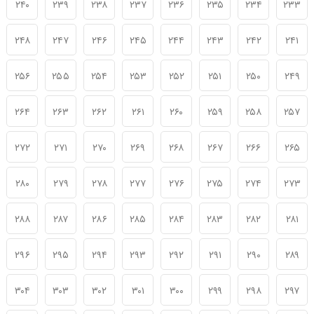
۲۴۰
۲۳۹
۲۳۸
۲۳۷
۲۳۶
۲۳۵
۲۳۴
۲۳۳
۲۴۸
۲۴۷
۲۴۶
۲۴۵
۲۴۴
۲۴۳
۲۴۲
۲۴۱
۲۵۶
۲۵۵
۲۵۴
۲۵۳
۲۵۲
۲۵۱
۲۵۰
۲۴۹
۲۶۴
۲۶۳
۲۶۲
۲۶۱
۲۶۰
۲۵۹
۲۵۸
۲۵۷
۲۷۲
۲۷۱
۲۷۰
۲۶۹
۲۶۸
۲۶۷
۲۶۶
۲۶۵
۲۸۰
۲۷۹
۲۷۸
۲۷۷
۲۷۶
۲۷۵
۲۷۴
۲۷۳
۲۸۸
۲۸۷
۲۸۶
۲۸۵
۲۸۴
۲۸۳
۲۸۲
۲۸۱
۲۹۶
۲۹۵
۲۹۴
۲۹۳
۲۹۲
۲۹۱
۲۹۰
۲۸۹
۳۰۴
۳۰۳
۳۰۲
۳۰۱
۳۰۰
۲۹۹
۲۹۸
۲۹۷