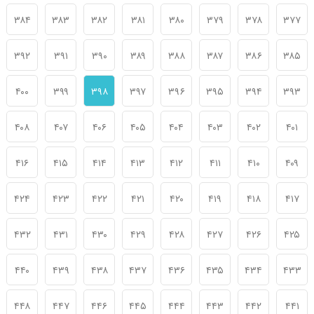
۳۸۴
۳۸۳
۳۸۲
۳۸۱
۳۸۰
۳۷۹
۳۷۸
۳۷۷
۳۹۲
۳۹۱
۳۹۰
۳۸۹
۳۸۸
۳۸۷
۳۸۶
۳۸۵
۴۰۰
۳۹۹
۳۹۸
۳۹۷
۳۹۶
۳۹۵
۳۹۴
۳۹۳
۴۰۸
۴۰۷
۴۰۶
۴۰۵
۴۰۴
۴۰۳
۴۰۲
۴۰۱
۴۱۶
۴۱۵
۴۱۴
۴۱۳
۴۱۲
۴۱۱
۴۱۰
۴۰۹
۴۲۴
۴۲۳
۴۲۲
۴۲۱
۴۲۰
۴۱۹
۴۱۸
۴۱۷
۴۳۲
۴۳۱
۴۳۰
۴۲۹
۴۲۸
۴۲۷
۴۲۶
۴۲۵
۴۴۰
۴۳۹
۴۳۸
۴۳۷
۴۳۶
۴۳۵
۴۳۴
۴۳۳
۴۴۸
۴۴۷
۴۴۶
۴۴۵
۴۴۴
۴۴۳
۴۴۲
۴۴۱