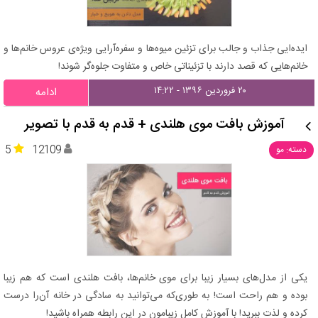
ایده‌ایی جذاب و جالب برای تزئین میوه‌ها و سفره‌آرایی ویژه‌ی عروس خانم‌ها و
خانم‌هایی که قصد دارند با تزئیناتی خاص و متفاوت جلوه‌گر شوند!
۲۰ فروردین ۱۳۹۶ - ۱۴:۲۲
ادامه
آموزش بافت موی هلندی + قدم به قدم با تصویر
5
12109
دسته: مو
یکی از مدل‌های بسیار زیبا برای موی خانم‌ها، بافت هلندی است که هم زیبا
بوده و هم راحت است! به طوری‌که می‌توانید به سادگی در خانه آن‌را درست
کرده و لذت ببرید! با آموزش کامل زیبامون در این رابطه همراه باشید!