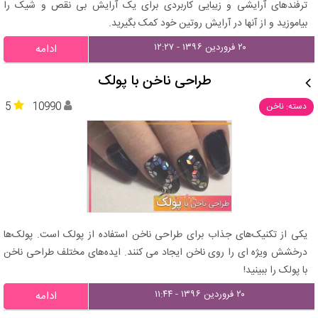
ترفندهای آرایشی و زیبایی کاربردی برای یک آرایش بی نقص و شیک را
بیاموزید و از آنها در آرایش روتین خود کمک بگیرید.
۲۰ فروردین ۱۳۹۶ - ۱۲:۲۷
ادامه
طراحی ناخن با پولک
5
10990
دسته: ناخن
یکی از تکنیک‌های جذاب برای طراحی ناخن استفاده از پولک است. پولک‌ها
درخشش ویژه ای را روی ناخن ایجاد می کنند. ایده‌های مختلف طراحی ناخن
با پولک را ببینید!
۲۰ فروردین ۱۳۹۶ - ۱۱:۴۴
ادامه