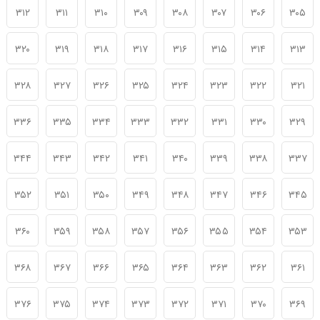
۳۱۲
۳۱۱
۳۱۰
۳۰۹
۳۰۸
۳۰۷
۳۰۶
۳۰۵
۳۲۰
۳۱۹
۳۱۸
۳۱۷
۳۱۶
۳۱۵
۳۱۴
۳۱۳
۳۲۸
۳۲۷
۳۲۶
۳۲۵
۳۲۴
۳۲۳
۳۲۲
۳۲۱
۳۳۶
۳۳۵
۳۳۴
۳۳۳
۳۳۲
۳۳۱
۳۳۰
۳۲۹
۳۴۴
۳۴۳
۳۴۲
۳۴۱
۳۴۰
۳۳۹
۳۳۸
۳۳۷
۳۵۲
۳۵۱
۳۵۰
۳۴۹
۳۴۸
۳۴۷
۳۴۶
۳۴۵
۳۶۰
۳۵۹
۳۵۸
۳۵۷
۳۵۶
۳۵۵
۳۵۴
۳۵۳
۳۶۸
۳۶۷
۳۶۶
۳۶۵
۳۶۴
۳۶۳
۳۶۲
۳۶۱
۳۷۶
۳۷۵
۳۷۴
۳۷۳
۳۷۲
۳۷۱
۳۷۰
۳۶۹