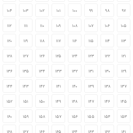
۱۰۴
۱۰۳
۱۰۲
۱۰۱
۱۰۰
۹۹
۹۸
۹۷
۱۱۲
۱۱۱
۱۱۰
۱۰۹
۱۰۸
۱۰۷
۱۰۶
۱۰۵
۱۲۰
۱۱۹
۱۱۸
۱۱۷
۱۱۶
۱۱۵
۱۱۴
۱۱۳
۱۲۸
۱۲۷
۱۲۶
۱۲۵
۱۲۴
۱۲۳
۱۲۲
۱۲۱
۱۳۶
۱۳۵
۱۳۴
۱۳۳
۱۳۲
۱۳۱
۱۳۰
۱۲۹
۱۴۴
۱۴۳
۱۴۲
۱۴۱
۱۴۰
۱۳۹
۱۳۸
۱۳۷
۱۵۲
۱۵۱
۱۵۰
۱۴۹
۱۴۸
۱۴۷
۱۴۶
۱۴۵
۱۶۰
۱۵۹
۱۵۸
۱۵۷
۱۵۶
۱۵۵
۱۵۴
۱۵۳
۱۶۸
۱۶۷
۱۶۶
۱۶۵
۱۶۴
۱۶۳
۱۶۲
۱۶۱