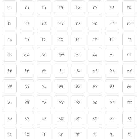
۳۲
۳۱
۳۰
۲۹
۲۸
۲۷
۲۶
۲۵
۴۰
۳۹
۳۸
۳۷
۳۶
۳۵
۳۴
۳۳
۴۸
۴۷
۴۶
۴۵
۴۴
۴۳
۴۲
۴۱
۵۶
۵۵
۵۴
۵۳
۵۲
۵۱
۵۰
۴۹
۶۴
۶۳
۶۲
۶۱
۶۰
۵۹
۵۸
۵۷
۷۲
۷۱
۷۰
۶۹
۶۸
۶۷
۶۶
۶۵
۸۰
۷۹
۷۸
۷۷
۷۶
۷۵
۷۴
۷۳
۸۸
۸۷
۸۶
۸۵
۸۴
۸۳
۸۲
۸۱
۹۶
۹۵
۹۴
۹۳
۹۲
۹۱
۹۰
۸۹