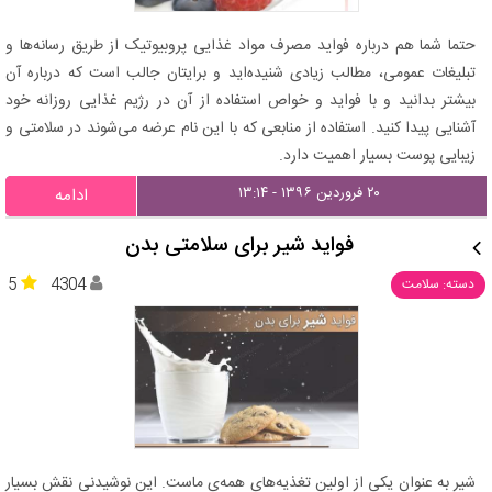
حتما شما هم درباره فواید مصرف مواد غذایی پروبیوتیک از طریق رسانه‌ها و
تبلیغات عمومی، مطالب زیادی شنیده‌اید و برایتان جالب است که درباره آن
بیشتر بدانید و با فواید و خواص استفاده از آن در رژیم غذایی روزانه خود
آشنایی پیدا کنید. استفاده از منابعی که با این نام عرضه می‌شوند در سلامتی و
زیبایی پوست بسیار اهمیت دارد.
۲۰ فروردین ۱۳۹۶ - ۱۳:۱۴
ادامه
فواید شیر برای سلامتی بدن
5
4304
دسته: سلامت
شیر به عنوان یکی از اولین تغذیه‌های همه‌ی ماست. این نوشیدنی نقش بسیار