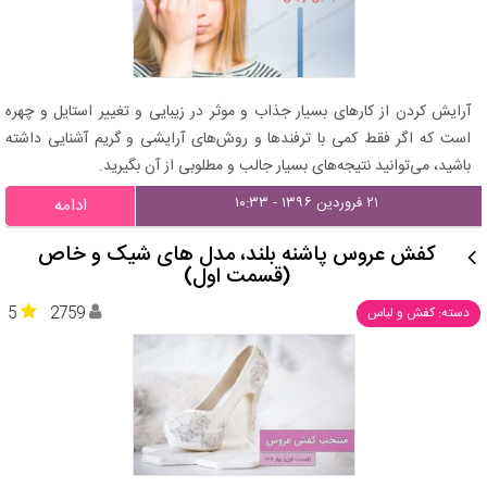
آرایش کردن از کارهای بسیار جذاب و موثر در زیبایی و تغییر استایل و چهره
است که اگر فقط کمی با ترفندها و روش‌های آرایشی و گریم آشنایی داشته
باشید، می‌توانید نتیجه‌های بسیار جالب و مطلوبی از آن بگیرید.
۲۱ فروردین ۱۳۹۶ - ۱۰:۳۳
ادامه
کفش عروس پاشنه بلند، مدل های شیک و خاص
(قسمت اول)
5
2759
دسته: کفش و لباس