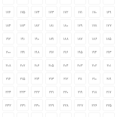
۱۷۶
۱۷۵
۱۷۴
۱۷۳
۱۷۲
۱۷۱
۱۷۰
۱۶۹
۱۸۴
۱۸۳
۱۸۲
۱۸۱
۱۸۰
۱۷۹
۱۷۸
۱۷۷
۱۹۲
۱۹۱
۱۹۰
۱۸۹
۱۸۸
۱۸۷
۱۸۶
۱۸۵
۲۰۰
۱۹۹
۱۹۸
۱۹۷
۱۹۶
۱۹۵
۱۹۴
۱۹۳
۲۰۸
۲۰۷
۲۰۶
۲۰۵
۲۰۴
۲۰۳
۲۰۲
۲۰۱
۲۱۶
۲۱۵
۲۱۴
۲۱۳
۲۱۲
۲۱۱
۲۱۰
۲۰۹
۲۲۴
۲۲۳
۲۲۲
۲۲۱
۲۲۰
۲۱۹
۲۱۸
۲۱۷
۲۳۲
۲۳۱
۲۳۰
۲۲۹
۲۲۸
۲۲۷
۲۲۶
۲۲۵