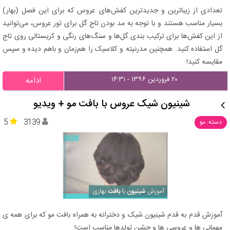
تعدادی از زیباترین و جدیدترین کفش‌های عروس که برای این فصل (بهار)
بسیار مناسب هستند و با توجه به مد بودن تاج گل برای تور عروس، می‌توانید
از این کفش‌ها برای ترکیب بندی گل‌ها و سنگ‌های رنگی و کریستالی روی تاج
گل استفاده کنید. همچنین مدرنیته و کلاسیک را هم‌زمان و باهم دیده و سپس
مقایسه کنید!
۲۰ فروردین ۱۳۹۶ - ۱۴:۳۱
ادامه
شینیون شیک عروس با بافت مو + ویدیو
5
3139
دسته: مو
آموزش قدم به قدم شینیون شیک و دخترانه به همراه بافت مو که برای همه ی
مهمانی ها و عروسی ها و جشن تولدها مناسب است!