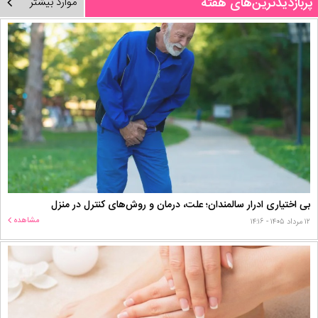
پربازدیدترین‌های هفته
موارد بیشتر
بی اختیاری ادرار سالمندان؛ علت، درمان و روش‌های کنترل در منزل
مشاهده
۱۲ مرداد ۱۴۰۵ - ۱۴:۱۶