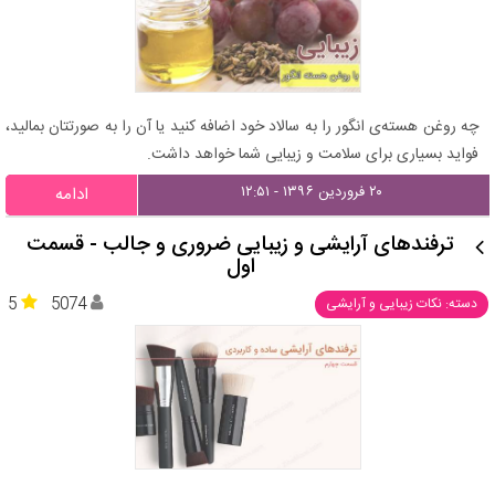
چه روغن هسته‌ی انگور را به سالاد خود اضافه کنید یا آن را به صورتتان بمالید،
فواید بسیاری برای سلامت و زیبایی شما خواهد داشت.
۲۰ فروردین ۱۳۹۶ - ۱۲:۵۱
ادامه
ترفندهای آرایشی و زیبایی ضروری و جالب - قسمت
اول
5
5074
دسته: نکات زیبایی و آرایشی