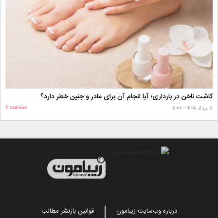
کاشت ناخن در بارداری؛ آیا انجام آن برای مادر و جنین خطر دارد؟
مشاهده
۱۱ مرداد ۱۴۰۵ - ۱۱:۰۸
درباره وب‌سایت زیبامون
قوانین بازنشر مطالب