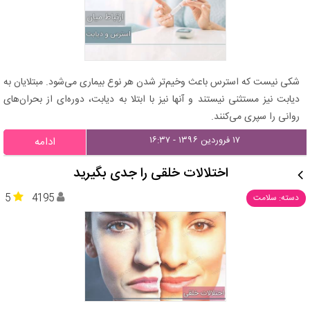
شکی نیست که استرس باعث وخیم‌تر شدن هر نوع بیماری می‌شود. مبتلایان به
دیابت نیز مستثنی نیستند و آنها نیز با ابتلا به دیابت، دوره‌ای از بحران‌های
روانی را سپری می‌کنند.
۱۷ فروردین ۱۳۹۶ - ۱۶:۳۷
ادامه
اختلالات خلقی را جدی بگیرید
5
4195
دسته: سلامت