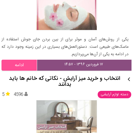
یکی از روش‌های آسان و موثر برای از بین بردن جای جوش استفاده از
ماسک‌های طبیعی است. دستورالعمل‌های بسیاری در این زمینه وجود دارد که
در ادامه به یکی از آن‌ها می‌پردازیم.
۱۷ فروردین ۱۳۹۶ - ۱۴:۵۷
ادامه
انتخاب و خرید میز آرایش - نکاتی که خانم ها باید
بدانند
5
4596
دسته: لوازم آرایشی