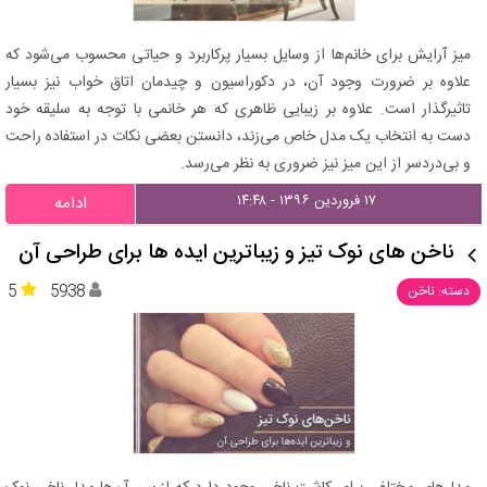
میز آرایش برای خانم‌ها از وسایل بسیار پرکاربرد و حیاتی محسوب می‌شود که
علاوه بر ضرورت وجود آن، در دکوراسیون و چیدمان اتاق خواب نیز بسیار
تاثیرگذار است. علاوه بر زیبایی ظاهری که هر خانمی با توجه به سلیقه خود
دست به انتخاب یک مدل خاص می‌زند، دانستن بعضی نکات در استفاده راحت
و بی‌دردسر از این میز نیز ضروری به نظر می‌رسد.
۱۷ فروردین ۱۳۹۶ - ۱۴:۴۸
ادامه
ناخن های نوک تیز و زیباترین ایده ها برای طراحی آن
5
5938
دسته: ناخن