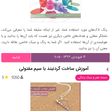
رنگ لاک‌های مورد استفاده شما، غیر از اینکه سلیقه شما را معرفی می‌کند،
نشانگر معانی و هدف‌های خاص دیگری نیز هست که باید آن‌ها را بدانید و با
هوشمندی از آن‌ها استفاده کنید. اگر شما به رنگ و سبک خاصی علاقه دارید،
معنی آن را نیز بدانید.
۱۹ فروردین ۱۳۹۶ - ۱۱:۰۵
ادامه
آموزش ساخت گردنبند با سیم مفتولی
5
9260
دسته: هنر و سبک زندگی