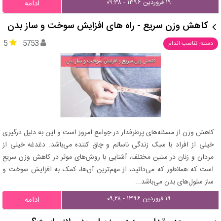
۱۹ فروردین ۱۳۹۶ - ۰۹:۳۸
ادامه
کاهش وزن سریع - راه های افزایش سوخت و ساز بدن
5
5753
دسته: تناسب اندام
کاهش وزن از مسئله‌های پرطرفدار در جوامع امروز است و این به دلیل درگیری
خیلی از افراد با سبک زندگی ناسالم و چاق کننده می‌باشد. دغدغه خیلی از
مردان و زنان در سنین مختلف، آشنایی با روش‌های موثر در کاهش وزن سریع
است که همانطور که می‌دانید، از مهم‌ترین آن‌ها، کمک به افزایش سوخت و
ساز سلول‌های بدن می‌باشد...
۱۹ فروردین ۱۳۹۶ - ۰۹:۲۸
ادامه