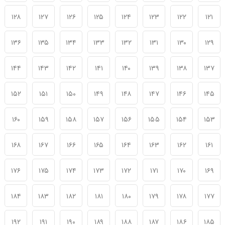
۱۲۸
۱۲۷
۱۲۶
۱۲۵
۱۲۴
۱۲۳
۱۲۲
۱۲۱
۱۳۶
۱۳۵
۱۳۴
۱۳۳
۱۳۲
۱۳۱
۱۳۰
۱۲۹
۱۴۴
۱۴۳
۱۴۲
۱۴۱
۱۴۰
۱۳۹
۱۳۸
۱۳۷
۱۵۲
۱۵۱
۱۵۰
۱۴۹
۱۴۸
۱۴۷
۱۴۶
۱۴۵
۱۶۰
۱۵۹
۱۵۸
۱۵۷
۱۵۶
۱۵۵
۱۵۴
۱۵۳
۱۶۸
۱۶۷
۱۶۶
۱۶۵
۱۶۴
۱۶۳
۱۶۲
۱۶۱
۱۷۶
۱۷۵
۱۷۴
۱۷۳
۱۷۲
۱۷۱
۱۷۰
۱۶۹
۱۸۴
۱۸۳
۱۸۲
۱۸۱
۱۸۰
۱۷۹
۱۷۸
۱۷۷
۱۹۲
۱۹۱
۱۹۰
۱۸۹
۱۸۸
۱۸۷
۱۸۶
۱۸۵