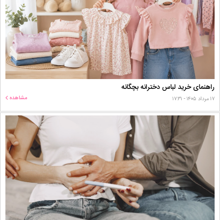
راهنمای خرید لباس دخترانه بچگانه
مشاهده
۱۷ مرداد ۱۴۰۵ - ۱۷:۳۱