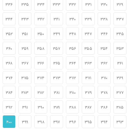
۳۳۶
۳۳۵
۳۳۴
۳۳۳
۳۳۲
۳۳۱
۳۳۰
۳۲۹
۳۴۴
۳۴۳
۳۴۲
۳۴۱
۳۴۰
۳۳۹
۳۳۸
۳۳۷
۳۵۲
۳۵۱
۳۵۰
۳۴۹
۳۴۸
۳۴۷
۳۴۶
۳۴۵
۳۶۰
۳۵۹
۳۵۸
۳۵۷
۳۵۶
۳۵۵
۳۵۴
۳۵۳
۳۶۸
۳۶۷
۳۶۶
۳۶۵
۳۶۴
۳۶۳
۳۶۲
۳۶۱
۳۷۶
۳۷۵
۳۷۴
۳۷۳
۳۷۲
۳۷۱
۳۷۰
۳۶۹
۳۸۴
۳۸۳
۳۸۲
۳۸۱
۳۸۰
۳۷۹
۳۷۸
۳۷۷
۳۹۲
۳۹۱
۳۹۰
۳۸۹
۳۸۸
۳۸۷
۳۸۶
۳۸۵
۴۰۰
۳۹۹
۳۹۸
۳۹۷
۳۹۶
۳۹۵
۳۹۴
۳۹۳