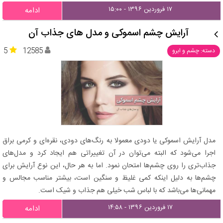
۱۷ فروردین ۱۳۹۶ - ۱۵:۰۰
ادامه
آرایش چشم اسموکی و مدل های جذاب آن
5
12585
دسته: چشم و ابرو
مدل آرایش اسموکی یا دودی معمولا به رنگ‌های دودی، نقره‌ای و کرمی براق
اجرا می‌شود که البته می‌توان در آن تغییراتی هم ایجاد کرد و مدل‌های
جذاب‌تری را روی چشم‌ها امتحان نمود. اما به هر حال، این نوع آرایش برای
چشم‌ها به دلیل اینکه کمی غلیظ و سنگین است، بیشتر مناسب مجالس و
مهمانی‌ها می‌باشد که با لباس شب خیلی هم جذاب و شیک است.
۱۷ فروردین ۱۳۹۶ - ۱۴:۵۸
ادامه