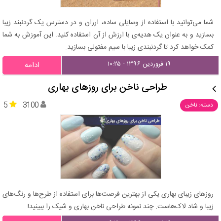
شما می‌توانید با استفاده از وسایلی ساده، ارزان و در دسترس یک گردنبند زیبا
بسازید و به عنوان یک هدیه‌ی با ارزش از آن استفاده کنید. این آموزش به شما
کمک خواهد کرد تا گردنبندی زیبا با سیم مفتولی بسازید.
۱۹ فروردین ۱۳۹۶ - ۱۰:۲۵
ادامه
طراحی ناخن برای روزهای بهاری
5
3100
دسته: ناخن
روزهای زیبای بهاری یکی از بهترین فرصت‌ها برای استفاده از طرح‌ها و رنگ‌های
زیبا و شاد لاک‌هاست. چند نمونه طراحی ناخن بهاری و شیک را ببینید!