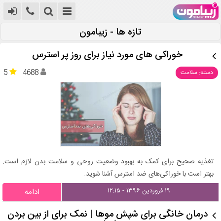
تازه ها - زیبامون
خوراکی های مورد نیاز برای روز پر استرس
5
4688
دسته: سلامت
تغذیه صحیح برای کمک به بهبود وضعیت روحی و سلامت بدن لازم است.
بهتر است با خوراکی‌های ضد استرس آشنا شوید.
۱۹ فروردین ۱۳۹۶ - ۱۲:۱۵
ادامه
درمان خانگی برای شپش موها | نمک برای از بین بردن