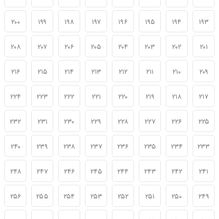
۲۰۰
۱۹۹
۱۹۸
۱۹۷
۱۹۶
۱۹۵
۱۹۴
۱۹۳
۲۰۸
۲۰۷
۲۰۶
۲۰۵
۲۰۴
۲۰۳
۲۰۲
۲۰۱
۲۱۶
۲۱۵
۲۱۴
۲۱۳
۲۱۲
۲۱۱
۲۱۰
۲۰۹
۲۲۴
۲۲۳
۲۲۲
۲۲۱
۲۲۰
۲۱۹
۲۱۸
۲۱۷
۲۳۲
۲۳۱
۲۳۰
۲۲۹
۲۲۸
۲۲۷
۲۲۶
۲۲۵
۲۴۰
۲۳۹
۲۳۸
۲۳۷
۲۳۶
۲۳۵
۲۳۴
۲۳۳
۲۴۸
۲۴۷
۲۴۶
۲۴۵
۲۴۴
۲۴۳
۲۴۲
۲۴۱
۲۵۶
۲۵۵
۲۵۴
۲۵۳
۲۵۲
۲۵۱
۲۵۰
۲۴۹