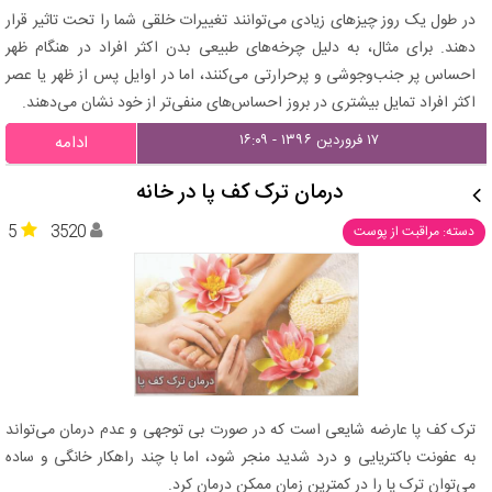
در طول یک روز چیزهای زیادی می‌توانند تغییرات خلقی شما را تحت تاثیر قرار
دهند. برای مثال، به دلیل چرخه‌های طبیعی بدن اکثر افراد در هنگام ظهر
احساس پر جنب‌وجوشی و پرحرارتی می‌کنند، اما در اوایل پس از ظهر یا عصر
اکثر افراد تمایل بیشتری در بروز احساس‌های منفی‌تر از خود نشان می‌دهند.
۱۷ فروردین ۱۳۹۶ - ۱۶:۰۹
ادامه
درمان ترک کف پا در خانه
5
3520
دسته: مراقبت از پوست
ترک کف پا عارضه شایعی است که در صورت بی توجهی و عدم درمان می‌تواند
به عفونت باکتریایی و درد شدید منجر شود، اما با چند راهکار خانگی و ساده
می‌توان ترک پا را در کمترین زمان ممکن درمان کرد.