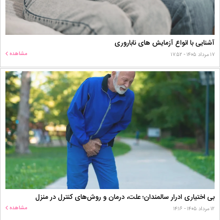
آشنایی با انواع آزمایش های ناباروری
مشاهده
۱۷ مرداد ۱۴۰۵ - ۱۷:۵۲
بی اختیاری ادرار سالمندان؛ علت، درمان و روش‌های کنترل در منزل
مشاهده
۱۲ مرداد ۱۴۰۵ - ۱۴:۱۶