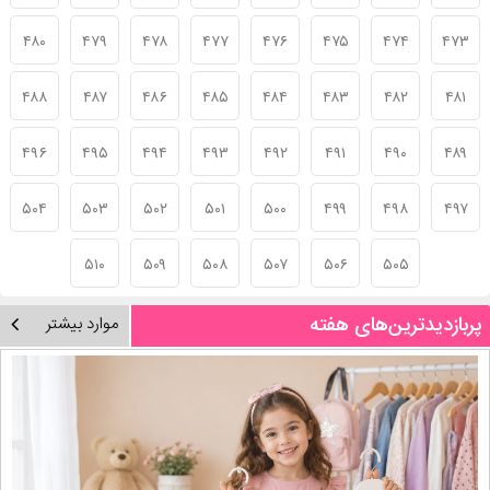
۴۸۰
۴۷۹
۴۷۸
۴۷۷
۴۷۶
۴۷۵
۴۷۴
۴۷۳
۴۸۸
۴۸۷
۴۸۶
۴۸۵
۴۸۴
۴۸۳
۴۸۲
۴۸۱
۴۹۶
۴۹۵
۴۹۴
۴۹۳
۴۹۲
۴۹۱
۴۹۰
۴۸۹
۵۰۴
۵۰۳
۵۰۲
۵۰۱
۵۰۰
۴۹۹
۴۹۸
۴۹۷
۵۱۰
۵۰۹
۵۰۸
۵۰۷
۵۰۶
۵۰۵
پربازدیدترین‌های هفته
موارد بیشتر