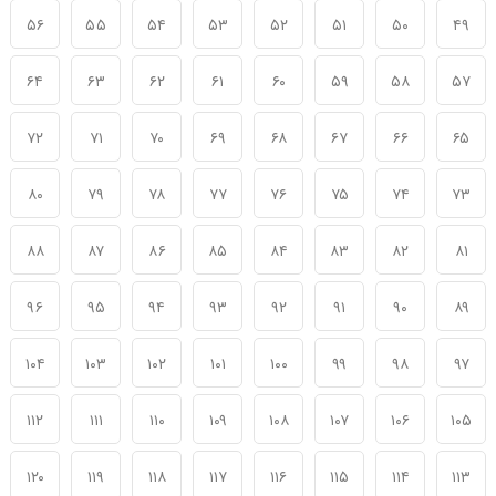
۵۶
۵۵
۵۴
۵۳
۵۲
۵۱
۵۰
۴۹
۶۴
۶۳
۶۲
۶۱
۶۰
۵۹
۵۸
۵۷
۷۲
۷۱
۷۰
۶۹
۶۸
۶۷
۶۶
۶۵
۸۰
۷۹
۷۸
۷۷
۷۶
۷۵
۷۴
۷۳
۸۸
۸۷
۸۶
۸۵
۸۴
۸۳
۸۲
۸۱
۹۶
۹۵
۹۴
۹۳
۹۲
۹۱
۹۰
۸۹
۱۰۴
۱۰۳
۱۰۲
۱۰۱
۱۰۰
۹۹
۹۸
۹۷
۱۱۲
۱۱۱
۱۱۰
۱۰۹
۱۰۸
۱۰۷
۱۰۶
۱۰۵
۱۲۰
۱۱۹
۱۱۸
۱۱۷
۱۱۶
۱۱۵
۱۱۴
۱۱۳