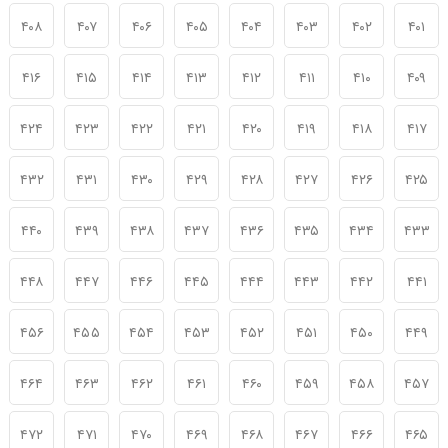
۴۰۸
۴۰۷
۴۰۶
۴۰۵
۴۰۴
۴۰۳
۴۰۲
۴۰۱
۴۱۶
۴۱۵
۴۱۴
۴۱۳
۴۱۲
۴۱۱
۴۱۰
۴۰۹
۴۲۴
۴۲۳
۴۲۲
۴۲۱
۴۲۰
۴۱۹
۴۱۸
۴۱۷
۴۳۲
۴۳۱
۴۳۰
۴۲۹
۴۲۸
۴۲۷
۴۲۶
۴۲۵
۴۴۰
۴۳۹
۴۳۸
۴۳۷
۴۳۶
۴۳۵
۴۳۴
۴۳۳
۴۴۸
۴۴۷
۴۴۶
۴۴۵
۴۴۴
۴۴۳
۴۴۲
۴۴۱
۴۵۶
۴۵۵
۴۵۴
۴۵۳
۴۵۲
۴۵۱
۴۵۰
۴۴۹
۴۶۴
۴۶۳
۴۶۲
۴۶۱
۴۶۰
۴۵۹
۴۵۸
۴۵۷
۴۷۲
۴۷۱
۴۷۰
۴۶۹
۴۶۸
۴۶۷
۴۶۶
۴۶۵