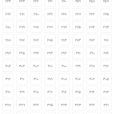
۲۶۴
۲۶۳
۲۶۲
۲۶۱
۲۶۰
۲۵۹
۲۵۸
۲۵۷
۲۷۲
۲۷۱
۲۷۰
۲۶۹
۲۶۸
۲۶۷
۲۶۶
۲۶۵
۲۸۰
۲۷۹
۲۷۸
۲۷۷
۲۷۶
۲۷۵
۲۷۴
۲۷۳
۲۸۸
۲۸۷
۲۸۶
۲۸۵
۲۸۴
۲۸۳
۲۸۲
۲۸۱
۲۹۶
۲۹۵
۲۹۴
۲۹۳
۲۹۲
۲۹۱
۲۹۰
۲۸۹
۳۰۴
۳۰۳
۳۰۲
۳۰۱
۳۰۰
۲۹۹
۲۹۸
۲۹۷
۳۱۲
۳۱۱
۳۱۰
۳۰۹
۳۰۸
۳۰۷
۳۰۶
۳۰۵
۳۲۰
۳۱۹
۳۱۸
۳۱۷
۳۱۶
۳۱۵
۳۱۴
۳۱۳
۳۲۸
۳۲۷
۳۲۶
۳۲۵
۳۲۴
۳۲۳
۳۲۲
۳۲۱