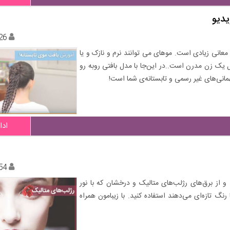
یدیو
26
عانی زیادی است. موهای می توانند نرم و نازک و یا
 یک زن مدرن است..در این‌جا با مدل بافتی روبه رو
همانی‌های غیر رسمی و تابستانه‌ی شما است!
ادا
54
 و از برق‌های رژلب‌های متالیک و درخشان که با نور
گ تازه‌ای می‌دهند استفاده کنید. با زیبامون همراه