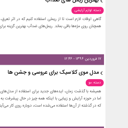
بهترین ریمل های ضدآب
دسته: لوازم آرایشی
گاهی اوقات لازم است تا از ریملی استفاده کنیم که در اثر تعرق
همچنان روی مژه‌ها باقی بماند. ریمل‌های ضدآب بهترین گزینه برا
۱۷ فروردین ۱۳۹۶ - ۱۲:۴۶
مدل موی کلاسیک برای عروسی و جشن ها
دسته: مو
همیشه با گذشت زمان، ایده‌های جدید برای استفاده از مدل‌های
اما در حوزه آرایش و زیبایی با اینکه همه چیز در حال پیشرفت به 
که در گذشته از آن‌ها استفاده می‌شده است، دوباره روی کار می‌آین