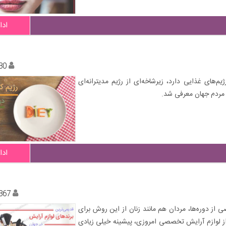
ادا
30
‌های غذایی دارد، زیرشاخه‌ای از رژیم مدیترانه‌ای
مردم جهان معرفی شد.
ادا
367
از دوره‌ها، مردان هم مانند زنان از این روش برای
ه از لوازم آرایش تخصصی امروزی، پیشینه خیلی زیادی