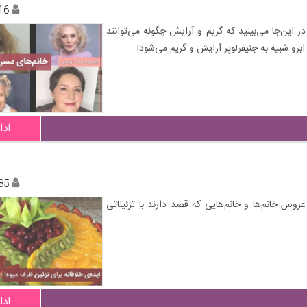
16
 این‌جا می‌بینید که گریم و آرایش چگونه می‌توانند
ادا
85
عروس خانم‌ها و خانم‌هایی که قصد دارند با تزئیناتی
ادا