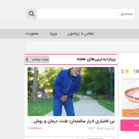
تماس با زیبامون
ورود
عضویت
پربازدیدترین‌های هفته
موارد بیشتر
5
19
بی اختیاری ادرار سالمندان؛ علت، درمان و روش‌های کنترل در منزل
مه
مشاهده
۱۲ مرداد ۱۴۰۵ - ۱۴:۱۶