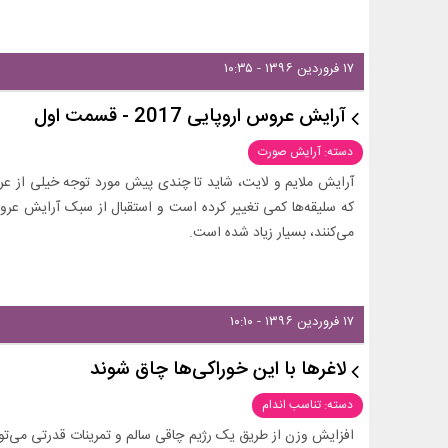
۱۷ فروردین ۱۳۹۶ - ۱۰:۳۵
آرایش عروس اروپایی 2017 - قسمت اول
دسته: آرایش صورت
آرایش ملایم و لایت، شاید تا چندی پیش مورد توجه خیلی از عرو
که سلیقه‌ها کمی تغییر کرده است و استقبال از سبک آرایش عرو
می‌کنند، بسیار زیاد شده است.
۱۷ فروردین ۱۳۹۶ - ۱۰:۱۰
لاغرها با این خوراکی‌ها چاق شوند
دسته: تناسب اندام
افزایش وزن از طریق یک رژیم چاقی سالم و تمرینات قدرتی می‌ت