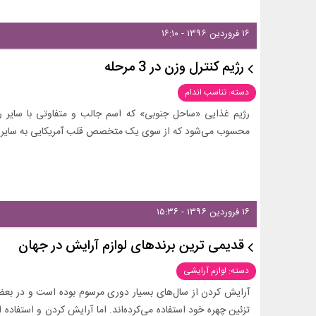
۱۶ فروردین ۱۳۹۶ - ۱۶:۱۰
رژیم کنترل وزن در 3 مرحله
دسته: تناسب اندام
رژیم غذایی «ساحل جنوبی» که اسم جالب و متفاوتی با سایر رژیم
محسوب می‌شود که از سوی یک متخصص قلب آمریکایی به سایر 
۱۶ فروردین ۱۳۹۶ - ۱۵:۳۶
قدیمی ترین برندهای لوازم آرایش در جهان
دسته: لوازم آرایشی
آرایش کردن از سال‌های بسیار دوری مرسوم بوده است و در بعضی 
تزئین چهره خود استفاده می‌کرده‌اند. اما آرایش کردن و استفاد