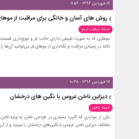
۱۷ فروردین ۱۳۹۶ - ۱۱:۵۶
روش های آسان و خانگی برای مراقبت از موها
دسته: مراقبت از مو
موهایی که به صورت طبیعی دارای حالت فر و موج‌داری هستند، ب
نکته در زمینه‌ی مراقبت و نگه‌داری از موهای فر می‌توانید آن‌ها
۱۷ فروردین ۱۳۹۶ - ۱۰:۳۸
دیزاین ناخن عروس با نگین های درخشان
دسته: ناخن
یکی از مواردی که کاربرد بسیاری در طراحی ناخن به ویژه ناخ
مختلف دیزاین ناخن عروس با نگین‌های درخشان را ببینید و از آن‌ه