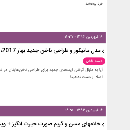
فرد ببخشد.
۱۶ فروردین ۱۳۹۶ - ۱۶:۳۷
مدل مانیکور و طراحی ناخن جدید بهار 2017، قسمت اول
دسته: ناخن
آیا به دنبال گرفتن ایده‌های جدید برای طراحی ناخن‌هایتان در
اصلا از دست ندهید!
۱۶ فروردین ۱۳۹۶ - ۱۶:۲۵
خانمهای مسن و گریم صورت حیرت انگیز + وید