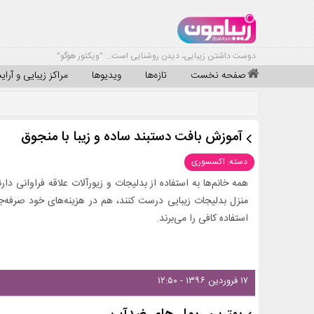
دوست داشتن زیبایی، دیدن روشنایی است... "ویکتور هوگو"
صفحه نخست
تازه‌ها
ویدیوها
مراکز زیبایی و آرا
آموزش بافت دستبند ساده و زیبا با منجوق
دسته: اکسسوری
همه خانم‌ها به استفاده از بدلیجات و زیورآلات علاقه فراوانی دار
منزل بدلیجات زیبایی درست کنند، هم در هزینه‌های خود صرفه‌جو
استفاده کافی را می‌برند.
۱۷ فروردین ۱۳۹۶ - ۱۲:۵۰