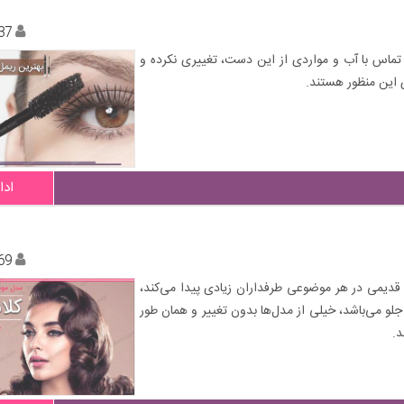
37
، تماس با آب و مواردی از این دست، تغییری نکرده و
ی این منظور هستند.
ادا
69
 قدیمی در هر موضوعی طرفداران زیادی پیدا می‌کند،
جلو می‌باشد، خیلی از مدل‌ها بدون تغییر و همان طور
د.