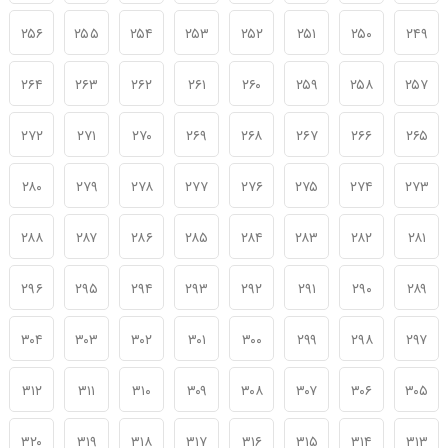
۲۵۶
۲۵۵
۲۵۴
۲۵۳
۲۵۲
۲۵۱
۲۵۰
۲۴۹
۲۶۴
۲۶۳
۲۶۲
۲۶۱
۲۶۰
۲۵۹
۲۵۸
۲۵۷
۲۷۲
۲۷۱
۲۷۰
۲۶۹
۲۶۸
۲۶۷
۲۶۶
۲۶۵
۲۸۰
۲۷۹
۲۷۸
۲۷۷
۲۷۶
۲۷۵
۲۷۴
۲۷۳
۲۸۸
۲۸۷
۲۸۶
۲۸۵
۲۸۴
۲۸۳
۲۸۲
۲۸۱
۲۹۶
۲۹۵
۲۹۴
۲۹۳
۲۹۲
۲۹۱
۲۹۰
۲۸۹
۳۰۴
۳۰۳
۳۰۲
۳۰۱
۳۰۰
۲۹۹
۲۹۸
۲۹۷
۳۱۲
۳۱۱
۳۱۰
۳۰۹
۳۰۸
۳۰۷
۳۰۶
۳۰۵
۳۲۰
۳۱۹
۳۱۸
۳۱۷
۳۱۶
۳۱۵
۳۱۴
۳۱۳