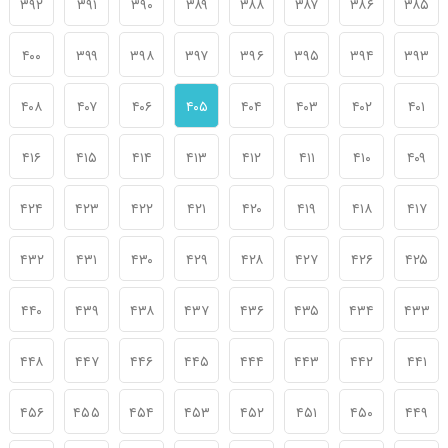
۳۹۲
۳۹۱
۳۹۰
۳۸۹
۳۸۸
۳۸۷
۳۸۶
۳۸۵
۴۰۰
۳۹۹
۳۹۸
۳۹۷
۳۹۶
۳۹۵
۳۹۴
۳۹۳
۴۰۸
۴۰۷
۴۰۶
۴۰۵
۴۰۴
۴۰۳
۴۰۲
۴۰۱
۴۱۶
۴۱۵
۴۱۴
۴۱۳
۴۱۲
۴۱۱
۴۱۰
۴۰۹
۴۲۴
۴۲۳
۴۲۲
۴۲۱
۴۲۰
۴۱۹
۴۱۸
۴۱۷
۴۳۲
۴۳۱
۴۳۰
۴۲۹
۴۲۸
۴۲۷
۴۲۶
۴۲۵
۴۴۰
۴۳۹
۴۳۸
۴۳۷
۴۳۶
۴۳۵
۴۳۴
۴۳۳
۴۴۸
۴۴۷
۴۴۶
۴۴۵
۴۴۴
۴۴۳
۴۴۲
۴۴۱
۴۵۶
۴۵۵
۴۵۴
۴۵۳
۴۵۲
۴۵۱
۴۵۰
۴۴۹