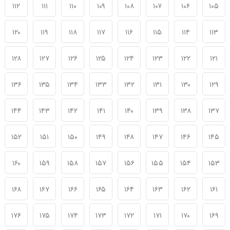
۱۱۲
۱۱۱
۱۱۰
۱۰۹
۱۰۸
۱۰۷
۱۰۶
۱۰۵
۱۲۰
۱۱۹
۱۱۸
۱۱۷
۱۱۶
۱۱۵
۱۱۴
۱۱۳
۱۲۸
۱۲۷
۱۲۶
۱۲۵
۱۲۴
۱۲۳
۱۲۲
۱۲۱
۱۳۶
۱۳۵
۱۳۴
۱۳۳
۱۳۲
۱۳۱
۱۳۰
۱۲۹
۱۴۴
۱۴۳
۱۴۲
۱۴۱
۱۴۰
۱۳۹
۱۳۸
۱۳۷
۱۵۲
۱۵۱
۱۵۰
۱۴۹
۱۴۸
۱۴۷
۱۴۶
۱۴۵
۱۶۰
۱۵۹
۱۵۸
۱۵۷
۱۵۶
۱۵۵
۱۵۴
۱۵۳
۱۶۸
۱۶۷
۱۶۶
۱۶۵
۱۶۴
۱۶۳
۱۶۲
۱۶۱
۱۷۶
۱۷۵
۱۷۴
۱۷۳
۱۷۲
۱۷۱
۱۷۰
۱۶۹