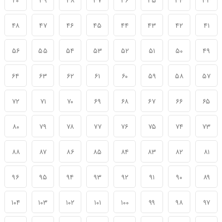
۴۰
۳۹
۳۸
۳۷
۳۶
۳۵
۳۴
۳۳
۴۸
۴۷
۴۶
۴۵
۴۴
۴۳
۴۲
۴۱
۵۶
۵۵
۵۴
۵۳
۵۲
۵۱
۵۰
۴۹
۶۴
۶۳
۶۲
۶۱
۶۰
۵۹
۵۸
۵۷
۷۲
۷۱
۷۰
۶۹
۶۸
۶۷
۶۶
۶۵
۸۰
۷۹
۷۸
۷۷
۷۶
۷۵
۷۴
۷۳
۸۸
۸۷
۸۶
۸۵
۸۴
۸۳
۸۲
۸۱
۹۶
۹۵
۹۴
۹۳
۹۲
۹۱
۹۰
۸۹
۱۰۴
۱۰۳
۱۰۲
۱۰۱
۱۰۰
۹۹
۹۸
۹۷