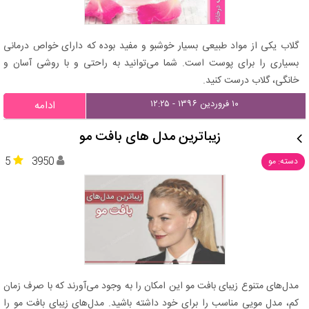
گلاب یکی از مواد طبیعی بسیار خوشبو و مفید بوده که دارای خواص درمانی
بسیاری را برای پوست است. شما می‌توانید به راحتی و با روشی آسان و
خانگی، گلاب درست کنید.
۱۰ فروردین ۱۳۹۶ - ۱۲:۲۵
ادامه
زیباترین مدل های بافت مو
5
3950
دسته: مو
مدل‌های متنوع زیبای بافت مو این امکان را به وجود می‌آورند که با صرف زمان
کم، مدل مویی مناسب را برای خود داشته باشید. مدل‌های زیبای بافت مو را