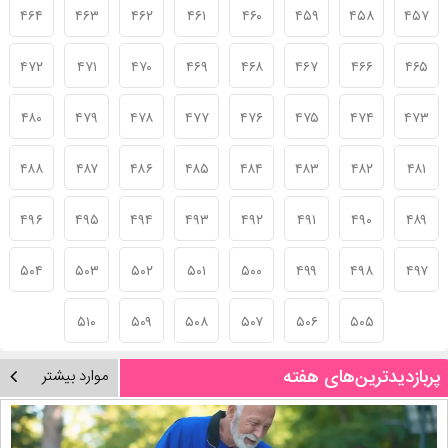
۴۶۴
۴۶۳
۴۶۲
۴۶۱
۴۶۰
۴۵۹
۴۵۸
۴۵۷
۴۷۲
۴۷۱
۴۷۰
۴۶۹
۴۶۸
۴۶۷
۴۶۶
۴۶۵
۴۸۰
۴۷۹
۴۷۸
۴۷۷
۴۷۶
۴۷۵
۴۷۴
۴۷۳
۴۸۸
۴۸۷
۴۸۶
۴۸۵
۴۸۴
۴۸۳
۴۸۲
۴۸۱
۴۹۶
۴۹۵
۴۹۴
۴۹۳
۴۹۲
۴۹۱
۴۹۰
۴۸۹
۵۰۴
۵۰۳
۵۰۲
۵۰۱
۵۰۰
۴۹۹
۴۹۸
۴۹۷
۵۱۰
۵۰۹
۵۰۸
۵۰۷
۵۰۶
۵۰۵
پربازدیدترین‌های هفته
موارد بیشتر