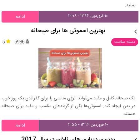
ببینید.
۱۰ فروردین ۱۳۹۶ - ۱۲:۰۸
ادامه
بهترین اسموتی ها برای صبحانه
5
5936
دسته: سلامت
یک صبحانه کامل و مفید می‌تواند انرژی مناسبی را برای گذراندن یک روز خوب
در بدن ایجاد کند. اسموتی‌ها یکی از گزینه‌های مناسب و مفید برای صبحانه
هستند.
۱۰ فروردین ۱۳۹۶ - ۱۱:۵۵
ادامه
بهترین دیزاین های ناخن در سال 2017