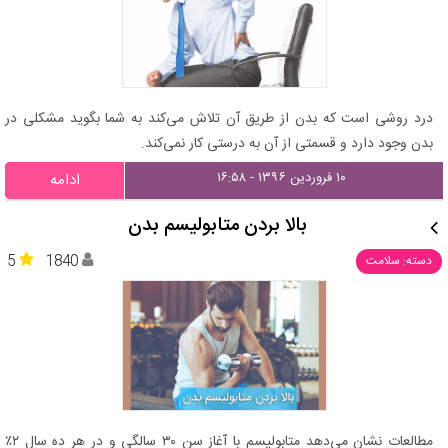
درد روشی است که بدن از طریق آن تلاش می‌کند به شما بگوید مشکلی در
بدن وجود دارد و قسمتی از آن به درستی کار نمی‌کند.
۱۰ فروردین ۱۳۹۶ - ۱۶:۵۸
ادامه
بالا بردن متابولیسم بدن
5
1840
دسته: سلامت
مطالعات نشان می‌دهد متابولیسم با آغاز سن ۳۰ سالگی و در هر ده سال ۲٪