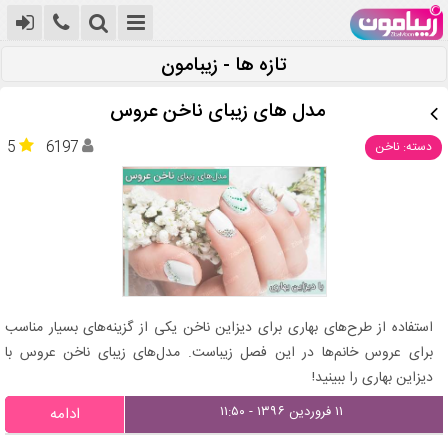
تازه ها - زیبامون
مدل های زیبای ناخن عروس
5
6197
دسته: ناخن
استفاده از طرح‌های بهاری برای دیزاین ناخن یکی از گزینه‌های بسیار مناسب
برای عروس خانم‌ها در این فصل زیباست. مدل‌های زیبای ناخن عروس با
دیزاین بهاری را ببینید!
۱۱ فروردین ۱۳۹۶ - ۱۱:۵۰
ادامه