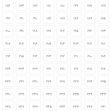
۱۸۴
۱۸۳
۱۸۲
۱۸۱
۱۸۰
۱۷۹
۱۷۸
۱۷۷
۱۹۲
۱۹۱
۱۹۰
۱۸۹
۱۸۸
۱۸۷
۱۸۶
۱۸۵
۲۰۰
۱۹۹
۱۹۸
۱۹۷
۱۹۶
۱۹۵
۱۹۴
۱۹۳
۲۰۸
۲۰۷
۲۰۶
۲۰۵
۲۰۴
۲۰۳
۲۰۲
۲۰۱
۲۱۶
۲۱۵
۲۱۴
۲۱۳
۲۱۲
۲۱۱
۲۱۰
۲۰۹
۲۲۴
۲۲۳
۲۲۲
۲۲۱
۲۲۰
۲۱۹
۲۱۸
۲۱۷
۲۳۲
۲۳۱
۲۳۰
۲۲۹
۲۲۸
۲۲۷
۲۲۶
۲۲۵
۲۴۰
۲۳۹
۲۳۸
۲۳۷
۲۳۶
۲۳۵
۲۳۴
۲۳۳
۲۴۸
۲۴۷
۲۴۶
۲۴۵
۲۴۴
۲۴۳
۲۴۲
۲۴۱