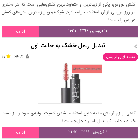
کفش عروس، یکی از زیباترین و متفاوت‌ترین کفش‌هایی است که هر دختری
در روز عروسی از آن استفاده خواهد کرد. شیک‌ترین و زیباترین مدل‌های کفش
عروس را ببینید!
۱۰ فروردین ۱۳۹۶ - ۱۱:۳۰
ادامه
تبدیل ریمل خشک به حالت اول
5
3670
دسته: لوازم آرایشی
گاهی لوازم آرایش ما به دلیل استفاده نشدن کیفیت اولیه‌ی خود را از دست
خواهند داد، مثل ریمل. اما راه حل چیست؟
۹ فروردین ۱۳۹۶ - ۲۲:۵۱
ادامه