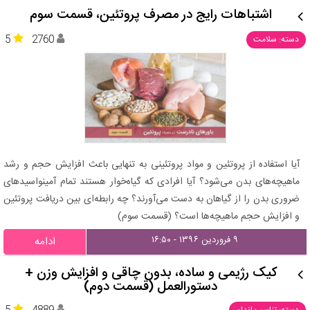
اشتباهات رایج در مصرف پروتئین، قسمت سوم
5
2760
دسته: سلامت
آیا استفاده از پروتئین و مواد پروتئینی به تنهایی باعث افزایش حجم و رشد
ماهیچه‌های بدن می‌شود؟ آیا افرادی که گیاه‌خوار هستند تمام آمینواسیدهای
ضروری بدن را از گیاهان به دست می‌آورند؟ چه رابطه‌ای بین دریافت پروتئین
و افزایش حجم ماهیچه‌ها است؟ (قسمت سوم)
۹ فروردین ۱۳۹۶ - ۱۶:۵۰
ادامه
کیک رژیمی و ساده، بدون چاقی و افزایش وزن +
دستورالعمل (قسمت دوم)