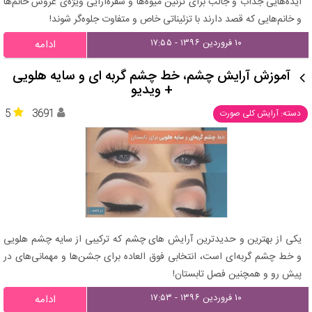
ایده‌هایی جذاب و جالب برای تزئین میوه‌ها و سفره‌آرایی ویژه‌ی عروس خانم‌ها
و خانم‌هایی که قصد دارند با تزئیناتی خاص و متفاوت جلوه‌گر شوند!
۱۰ فروردین ۱۳۹۶ - ۱۷:۵۵
ادامه
آموزش آرایش چشم، خط چشم گربه ای و سایه هلویی
+ ویدیو
5
3691
دسته: آرایش کلی صورت
یکی از بهترین و حدیدترین آرایش های چشم که ترکیبی از سایه چشم هلویی
و خط چشم گربه‌ای است، انتخابی فوق العاده برای جشن‌ها و مهمانی‌های در
پیش رو و همچنین فصل تابستان!
۱۰ فروردین ۱۳۹۶ - ۱۷:۵۳
ادامه