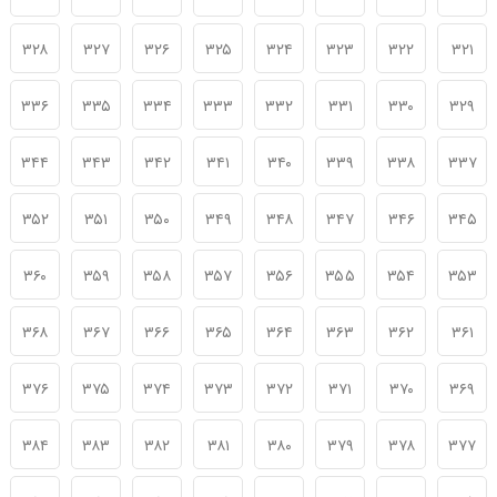
۳۲۸
۳۲۷
۳۲۶
۳۲۵
۳۲۴
۳۲۳
۳۲۲
۳۲۱
۳۳۶
۳۳۵
۳۳۴
۳۳۳
۳۳۲
۳۳۱
۳۳۰
۳۲۹
۳۴۴
۳۴۳
۳۴۲
۳۴۱
۳۴۰
۳۳۹
۳۳۸
۳۳۷
۳۵۲
۳۵۱
۳۵۰
۳۴۹
۳۴۸
۳۴۷
۳۴۶
۳۴۵
۳۶۰
۳۵۹
۳۵۸
۳۵۷
۳۵۶
۳۵۵
۳۵۴
۳۵۳
۳۶۸
۳۶۷
۳۶۶
۳۶۵
۳۶۴
۳۶۳
۳۶۲
۳۶۱
۳۷۶
۳۷۵
۳۷۴
۳۷۳
۳۷۲
۳۷۱
۳۷۰
۳۶۹
۳۸۴
۳۸۳
۳۸۲
۳۸۱
۳۸۰
۳۷۹
۳۷۸
۳۷۷