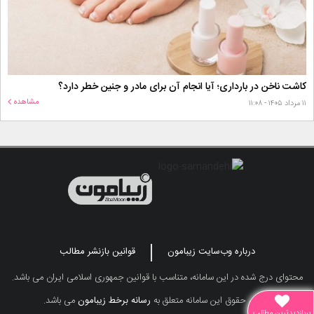
کاشت ناخن در بارداری؛ آیا انجام آن برای مادر و جنین خطر دارد؟
مشاهده
۱۱ مرداد ۱۴۰۵ - ۱۱:۰۸
درباره وب‌سایت زیبامون
قوانین بازنشر مطالب
محتوای درج شده در این سامانه، متناسب با قوانین جمهوری اسلامی ایران می باشد.
تمامی حقوق این سامانه متعلق به
رسانه برخط زیبامون
می باشد.
پربازدیدترین مطالب