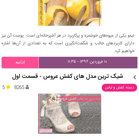
لیمو یکی از میوه‌های خوشمزه و پرکاربرد در هر آشپزخانه‌ای است. پوست آن نیز
دارای کاربردهای جالب و شگفت‌انگیزی است که به تعدادی از آن‌ها اشاره
خواهیم کرد.
۱۰ فروردین ۱۳۹۶ - ۱۱:۳۵
ادامه
شیک ترین مدل های کفش عروس - قسمت اول
5
8265
دسته: کفش و لباس