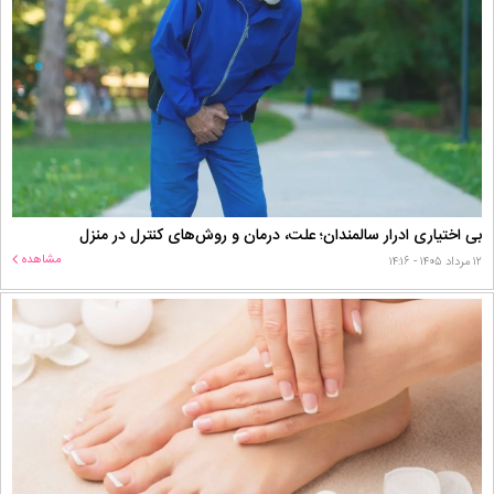
بی اختیاری ادرار سالمندان؛ علت، درمان و روش‌های کنترل در منزل
مشاهده
۱۲ مرداد ۱۴۰۵ - ۱۴:۱۶