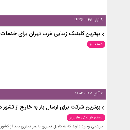
۹ آبان ۱۴۰۱ - ۱۴:۳۶
بهترین کلینیک زیبایی غرب تهران برای خدمات
دسته: مو
---
۷ آبان ۱۴۰۱ - ۱۸:۰۶
بهترین شرکت برای ارسال بار به خارج از کشور د
دسته: خواندنی های روز
بارهایی وجود دارند که به دلایل تجاری یا غیر تجاری باید از کشو