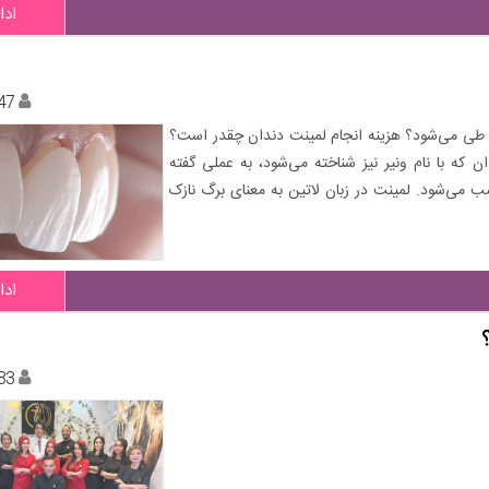
ادا
47
 طی می‌شود؟ هزینه انجام لمینت دندان چقدر است؟
 که با نام ونیر نیز شناخته می‌شود، به عملی گفته
می‌شود. لمینت در زبان لاتین به معنای برگ نازک
ادا
83