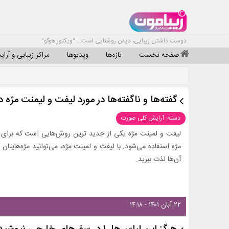
دوست داشتن زیبایی، دیدن روشنایی است... "ویکتور هوگو"
صفحه نخست
تازه‌ها
ویدیوها
مراکز زیبایی و آرا
گفته‌ها و ناگفته‌ها در مورد لیفت و لیمنت مژه
دسته: آرایش کلی صورت
لیفت و لمینت مژه یکی از جدید ترین روش‌هایی است که برای 
مژه استفاده می‌شود. با لیفت و لمینت مژه، می‌توانید مژه‌هایتان
آن‌ها لذت ببرید.
۲۲ آبان ۱۴۰۱ - ۱۴:۱۸