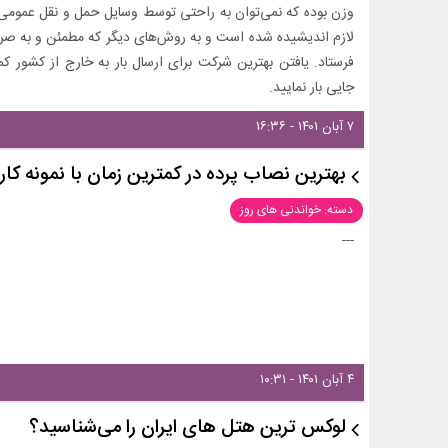
وزن بوده که نمی‌توان به راحتی توسط وسایل حمل و نقل عمومی آن
لازم اندیشیده شده است و به روش‌های دیگر که مطمئن و به صرف
فرستاد. یافتن بهترین شرکت برای ارسال بار به خارج از کشور کمک
جایی بار نمایید.
۷ آبان ۱۴۰۱ - ۱۶:۳۶
بهترین نصاب پرده در کمترین زمان با نمونه کار
دسته: خواندنی های روز
---
۴ آبان ۱۴۰۱ - ۱۰:۳۱
لوکس ترین هتل های ایران را می‌شناسید؟