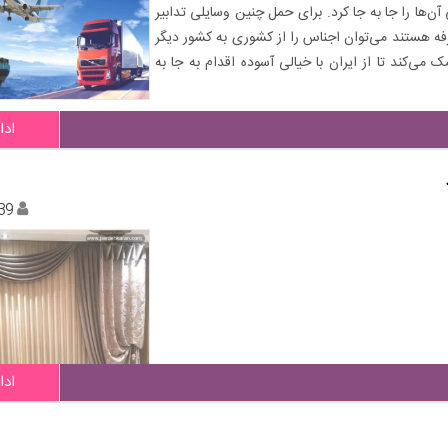
‌ها را جا به جا کرد. برای حمل چنین وسایلی تدابیر
ه هستند می‌توان اجناس را از کشوری به کشور دیگر
 می‌کند تا از ایران با خیالی آسوده اقدام به جا به
ادا
39
ادا