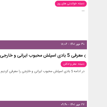
دسته: خواندنی های روز
---
۳۰ مهر ۱۴۰۱ - ۱۸:۰۶
معرفی 5 بادی اسپلش محبوب ایرانی و خارجی
دسته: عطر و ادکلن
در ادامه 5 بادی اسپلش محبوب ایرانی و خارجی را معرفی کردیم
۲۷ مهر ۱۴۰۱ - ۰۹:۴۰