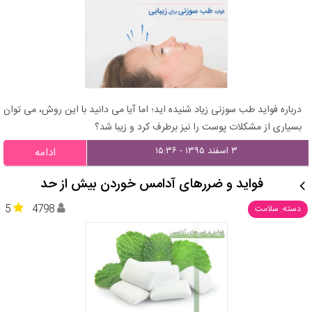
درباره فواید طب سوزنی زیاد شنیده اید؛ اما آیا می دانید با این روش، می توان
بسیاری از مشکلات پوست را نیز برطرف کرد و زیبا شد؟
۳ اسفند ۱۳۹۵ - ۱۵:۳۶
ادامه
فواید و ضررهای آدامس خوردن بیش از حد
5
4798
دسته: سلامت