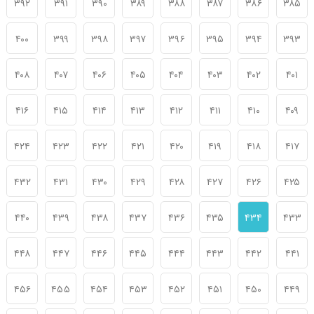
۳۹۲
۳۹۱
۳۹۰
۳۸۹
۳۸۸
۳۸۷
۳۸۶
۳۸۵
۴۰۰
۳۹۹
۳۹۸
۳۹۷
۳۹۶
۳۹۵
۳۹۴
۳۹۳
۴۰۸
۴۰۷
۴۰۶
۴۰۵
۴۰۴
۴۰۳
۴۰۲
۴۰۱
۴۱۶
۴۱۵
۴۱۴
۴۱۳
۴۱۲
۴۱۱
۴۱۰
۴۰۹
۴۲۴
۴۲۳
۴۲۲
۴۲۱
۴۲۰
۴۱۹
۴۱۸
۴۱۷
۴۳۲
۴۳۱
۴۳۰
۴۲۹
۴۲۸
۴۲۷
۴۲۶
۴۲۵
۴۴۰
۴۳۹
۴۳۸
۴۳۷
۴۳۶
۴۳۵
۴۳۴
۴۳۳
۴۴۸
۴۴۷
۴۴۶
۴۴۵
۴۴۴
۴۴۳
۴۴۲
۴۴۱
۴۵۶
۴۵۵
۴۵۴
۴۵۳
۴۵۲
۴۵۱
۴۵۰
۴۴۹