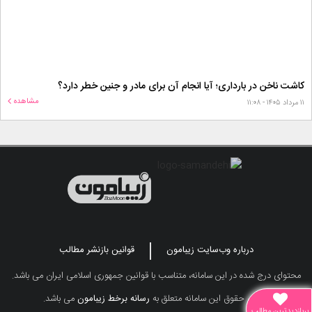
کاشت ناخن در بارداری؛ آیا انجام آن برای مادر و جنین خطر دارد؟
مشاهده
۱۱ مرداد ۱۴۰۵ - ۱۱:۰۸
درباره وب‌سایت زیبامون
قوانین بازنشر مطالب
محتوای درج شده در این سامانه، متناسب با قوانین جمهوری اسلامی ایران می باشد.
تمامی حقوق این سامانه متعلق به
رسانه برخط زیبامون
می باشد.
پربازدیدترین مطالب