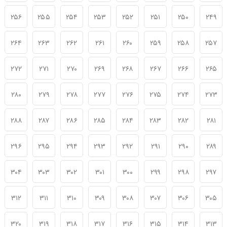
۲۵۶
۲۵۵
۲۵۴
۲۵۳
۲۵۲
۲۵۱
۲۵۰
۲۴۹
۲۶۴
۲۶۳
۲۶۲
۲۶۱
۲۶۰
۲۵۹
۲۵۸
۲۵۷
۲۷۲
۲۷۱
۲۷۰
۲۶۹
۲۶۸
۲۶۷
۲۶۶
۲۶۵
۲۸۰
۲۷۹
۲۷۸
۲۷۷
۲۷۶
۲۷۵
۲۷۴
۲۷۳
۲۸۸
۲۸۷
۲۸۶
۲۸۵
۲۸۴
۲۸۳
۲۸۲
۲۸۱
۲۹۶
۲۹۵
۲۹۴
۲۹۳
۲۹۲
۲۹۱
۲۹۰
۲۸۹
۳۰۴
۳۰۳
۳۰۲
۳۰۱
۳۰۰
۲۹۹
۲۹۸
۲۹۷
۳۱۲
۳۱۱
۳۱۰
۳۰۹
۳۰۸
۳۰۷
۳۰۶
۳۰۵
۳۲۰
۳۱۹
۳۱۸
۳۱۷
۳۱۶
۳۱۵
۳۱۴
۳۱۳