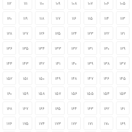
۱۱۲
۱۱۱
۱۱۰
۱۰۹
۱۰۸
۱۰۷
۱۰۶
۱۰۵
۱۲۰
۱۱۹
۱۱۸
۱۱۷
۱۱۶
۱۱۵
۱۱۴
۱۱۳
۱۲۸
۱۲۷
۱۲۶
۱۲۵
۱۲۴
۱۲۳
۱۲۲
۱۲۱
۱۳۶
۱۳۵
۱۳۴
۱۳۳
۱۳۲
۱۳۱
۱۳۰
۱۲۹
۱۴۴
۱۴۳
۱۴۲
۱۴۱
۱۴۰
۱۳۹
۱۳۸
۱۳۷
۱۵۲
۱۵۱
۱۵۰
۱۴۹
۱۴۸
۱۴۷
۱۴۶
۱۴۵
۱۶۰
۱۵۹
۱۵۸
۱۵۷
۱۵۶
۱۵۵
۱۵۴
۱۵۳
۱۶۸
۱۶۷
۱۶۶
۱۶۵
۱۶۴
۱۶۳
۱۶۲
۱۶۱
۱۷۶
۱۷۵
۱۷۴
۱۷۳
۱۷۲
۱۷۱
۱۷۰
۱۶۹