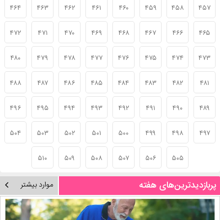
۴۶۴
۴۶۳
۴۶۲
۴۶۱
۴۶۰
۴۵۹
۴۵۸
۴۵۷
۴۷۲
۴۷۱
۴۷۰
۴۶۹
۴۶۸
۴۶۷
۴۶۶
۴۶۵
۴۸۰
۴۷۹
۴۷۸
۴۷۷
۴۷۶
۴۷۵
۴۷۴
۴۷۳
۴۸۸
۴۸۷
۴۸۶
۴۸۵
۴۸۴
۴۸۳
۴۸۲
۴۸۱
۴۹۶
۴۹۵
۴۹۴
۴۹۳
۴۹۲
۴۹۱
۴۹۰
۴۸۹
۵۰۴
۵۰۳
۵۰۲
۵۰۱
۵۰۰
۴۹۹
۴۹۸
۴۹۷
۵۱۰
۵۰۹
۵۰۸
۵۰۷
۵۰۶
۵۰۵
پربازدیدترین‌های هفته
موارد بیشتر