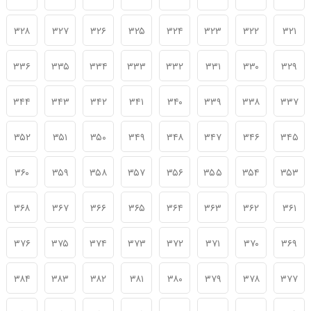
۳۲۸
۳۲۷
۳۲۶
۳۲۵
۳۲۴
۳۲۳
۳۲۲
۳۲۱
۳۳۶
۳۳۵
۳۳۴
۳۳۳
۳۳۲
۳۳۱
۳۳۰
۳۲۹
۳۴۴
۳۴۳
۳۴۲
۳۴۱
۳۴۰
۳۳۹
۳۳۸
۳۳۷
۳۵۲
۳۵۱
۳۵۰
۳۴۹
۳۴۸
۳۴۷
۳۴۶
۳۴۵
۳۶۰
۳۵۹
۳۵۸
۳۵۷
۳۵۶
۳۵۵
۳۵۴
۳۵۳
۳۶۸
۳۶۷
۳۶۶
۳۶۵
۳۶۴
۳۶۳
۳۶۲
۳۶۱
۳۷۶
۳۷۵
۳۷۴
۳۷۳
۳۷۲
۳۷۱
۳۷۰
۳۶۹
۳۸۴
۳۸۳
۳۸۲
۳۸۱
۳۸۰
۳۷۹
۳۷۸
۳۷۷