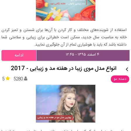
استفاده از شوینده‌های مختلف و کار کردن با آن‌ها برای شستن و تمیز کردن
خانه به مناسبت سال جدید، ممکن است خطراتی برای زیبایی و سلامتی شما
داشته باشد که باید با هوشیاری تمام از آن‌ جلوگیری نمایید.
۴ اسفند ۱۳۹۵ - ۱۲:۴۵
ادامه
انواع مدل موی زیبا در هفته مد و زیبایی - 2017
5
5280
دسته: مو