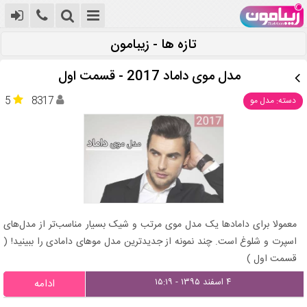
تازه ها - زیبامون
مدل موی داماد 2017 - قسمت اول
5
8317
دسته: مدل مو
معمولا برای دامادها یک مدل موی مرتب و شیک بسیار مناسب‌تر از مدل‌های
اسپرت و شلوغ است. چند نمونه از جدیدترین مدل موهای دامادی را ببینید! (
قسمت اول )
۴ اسفند ۱۳۹۵ - ۱۵:۱۹
ادامه