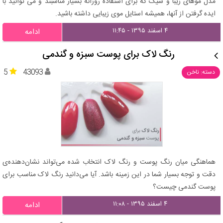
مدل موهای زیبا و شیک که برای استفاده روزانه بسیار مناسبند و می توانید با
ایده گرفتن از آنها، همیشه استایل موی زیبایی داشته باشید.
۴ اسفند ۱۳۹۵ - ۱۱:۴۵
ادامه
رنگ لاک برای پوست سبزه و گندمی
5
43093
دسته: ناخن
هماهنگی میان رنگ پوست و رنگ لاک انتخاب شده می‌تواند نشان‌دهنده‌ی
دقت و توجه بسیار شما در این زمینه باشد. آیا می‌دانید رنگ لاک مناسب برای
پوست گندمی چیست؟
۴ اسفند ۱۳۹۵ - ۱۱:۰۸
ادامه