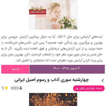
ایده‌های آرایشی برای سال 2017...آیا به دنبال زیباترین آرایش عروسی برای
بهترین و بزرگترین روز زندگی خود هستید؟ پس این عکس‌های خیره‌کننده را
حتما ببینید و از این آرایش‌های درخشان و فوق العاده ایده بگیرید. اگر تا به
حال لباس و مدل موی مورد نظر خود را انتخاب کرده‌اید، الان بهترین زمان برای
برای پیدا کردن آرایش مورد نظرتان است که استایلتان را تکمیل کند..
۳ اسفند ۱۳۹۵ - ۱۴:۰۰
ادامه
چهارشنبه سوری آداب و رسوم اصیل ایرانی
5
6069
دسته: خواندنی های روز