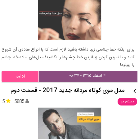
برای اینکه خط‌ چشمی زیبا داشته باشید لازم است که با انواع ساده‌ی آن شروع
کنید و با تمرین کردن زیباترین خط‌ چشم‌‌ها را بکشید! مدل‌های ساده خط چشم
را ببینید!
۴ اسفند ۱۳۹۵ - ۰۸:۳۷
ادامه
مدل موی کوتاه مردانه جدید 2017 - قسمت دوم
5
5885
دسته: مو