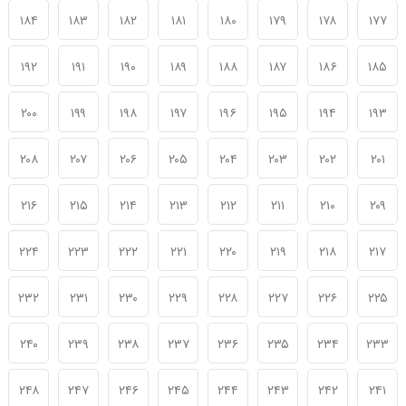
۱۸۴
۱۸۳
۱۸۲
۱۸۱
۱۸۰
۱۷۹
۱۷۸
۱۷۷
۱۹۲
۱۹۱
۱۹۰
۱۸۹
۱۸۸
۱۸۷
۱۸۶
۱۸۵
۲۰۰
۱۹۹
۱۹۸
۱۹۷
۱۹۶
۱۹۵
۱۹۴
۱۹۳
۲۰۸
۲۰۷
۲۰۶
۲۰۵
۲۰۴
۲۰۳
۲۰۲
۲۰۱
۲۱۶
۲۱۵
۲۱۴
۲۱۳
۲۱۲
۲۱۱
۲۱۰
۲۰۹
۲۲۴
۲۲۳
۲۲۲
۲۲۱
۲۲۰
۲۱۹
۲۱۸
۲۱۷
۲۳۲
۲۳۱
۲۳۰
۲۲۹
۲۲۸
۲۲۷
۲۲۶
۲۲۵
۲۴۰
۲۳۹
۲۳۸
۲۳۷
۲۳۶
۲۳۵
۲۳۴
۲۳۳
۲۴۸
۲۴۷
۲۴۶
۲۴۵
۲۴۴
۲۴۳
۲۴۲
۲۴۱