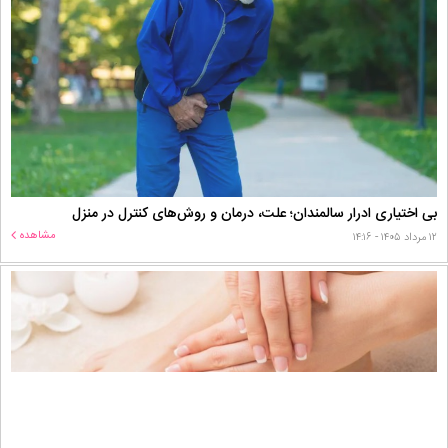
بی اختیاری ادرار سالمندان؛ علت، درمان و روش‌های کنترل در منزل
مشاهده
۱۲ مرداد ۱۴۰۵ - ۱۴:۱۶