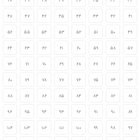
۴۰
۳۹
۳۸
۳۷
۳۶
۳۵
۳۴
۳۳
۴۸
۴۷
۴۶
۴۵
۴۴
۴۳
۴۲
۴۱
۵۶
۵۵
۵۴
۵۳
۵۲
۵۱
۵۰
۴۹
۶۴
۶۳
۶۲
۶۱
۶۰
۵۹
۵۸
۵۷
۷۲
۷۱
۷۰
۶۹
۶۸
۶۷
۶۶
۶۵
۸۰
۷۹
۷۸
۷۷
۷۶
۷۵
۷۴
۷۳
۸۸
۸۷
۸۶
۸۵
۸۴
۸۳
۸۲
۸۱
۹۶
۹۵
۹۴
۹۳
۹۲
۹۱
۹۰
۸۹
۱۰۴
۱۰۳
۱۰۲
۱۰۱
۱۰۰
۹۹
۹۸
۹۷