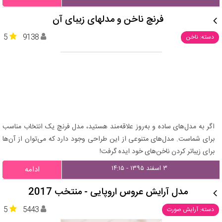
فرنچ ناخن و مدلهای زیبای آن
5
9138
دسته: ناخن
اگر به مدل‌های ساده و به‌روز علاقه‌مند هستید، مدل فرنچ یک انتخاب مناسب
برای شماست. مدل‌های متنوعی از این طراحی وجود دارد که می‌توان از آن‌ها
برای زیباتر کردن ناخن‌های خود ایده گرفت!
۳ اسفند ۱۳۹۵ - ۱۴:۱۵
ادامه
مدل آرایش عروس اروپایی - منتخب 2017
5
5443
دسته: آرایش صورت