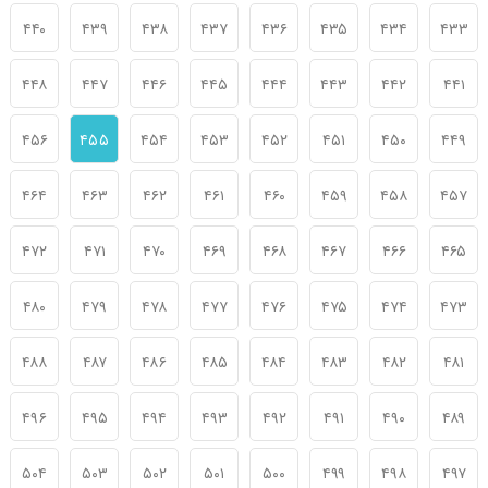
۴۴۰
۴۳۹
۴۳۸
۴۳۷
۴۳۶
۴۳۵
۴۳۴
۴۳۳
۴۴۸
۴۴۷
۴۴۶
۴۴۵
۴۴۴
۴۴۳
۴۴۲
۴۴۱
۴۵۶
۴۵۵
۴۵۴
۴۵۳
۴۵۲
۴۵۱
۴۵۰
۴۴۹
۴۶۴
۴۶۳
۴۶۲
۴۶۱
۴۶۰
۴۵۹
۴۵۸
۴۵۷
۴۷۲
۴۷۱
۴۷۰
۴۶۹
۴۶۸
۴۶۷
۴۶۶
۴۶۵
۴۸۰
۴۷۹
۴۷۸
۴۷۷
۴۷۶
۴۷۵
۴۷۴
۴۷۳
۴۸۸
۴۸۷
۴۸۶
۴۸۵
۴۸۴
۴۸۳
۴۸۲
۴۸۱
۴۹۶
۴۹۵
۴۹۴
۴۹۳
۴۹۲
۴۹۱
۴۹۰
۴۸۹
۵۰۴
۵۰۳
۵۰۲
۵۰۱
۵۰۰
۴۹۹
۴۹۸
۴۹۷