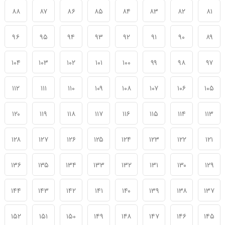
۸۸
۸۷
۸۶
۸۵
۸۴
۸۳
۸۲
۸۱
۹۶
۹۵
۹۴
۹۳
۹۲
۹۱
۹۰
۸۹
۱۰۴
۱۰۳
۱۰۲
۱۰۱
۱۰۰
۹۹
۹۸
۹۷
۱۱۲
۱۱۱
۱۱۰
۱۰۹
۱۰۸
۱۰۷
۱۰۶
۱۰۵
۱۲۰
۱۱۹
۱۱۸
۱۱۷
۱۱۶
۱۱۵
۱۱۴
۱۱۳
۱۲۸
۱۲۷
۱۲۶
۱۲۵
۱۲۴
۱۲۳
۱۲۲
۱۲۱
۱۳۶
۱۳۵
۱۳۴
۱۳۳
۱۳۲
۱۳۱
۱۳۰
۱۲۹
۱۴۴
۱۴۳
۱۴۲
۱۴۱
۱۴۰
۱۳۹
۱۳۸
۱۳۷
۱۵۲
۱۵۱
۱۵۰
۱۴۹
۱۴۸
۱۴۷
۱۴۶
۱۴۵