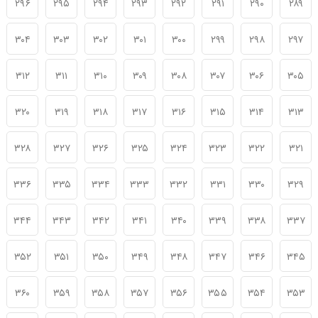
۲۹۶
۲۹۵
۲۹۴
۲۹۳
۲۹۲
۲۹۱
۲۹۰
۲۸۹
۳۰۴
۳۰۳
۳۰۲
۳۰۱
۳۰۰
۲۹۹
۲۹۸
۲۹۷
۳۱۲
۳۱۱
۳۱۰
۳۰۹
۳۰۸
۳۰۷
۳۰۶
۳۰۵
۳۲۰
۳۱۹
۳۱۸
۳۱۷
۳۱۶
۳۱۵
۳۱۴
۳۱۳
۳۲۸
۳۲۷
۳۲۶
۳۲۵
۳۲۴
۳۲۳
۳۲۲
۳۲۱
۳۳۶
۳۳۵
۳۳۴
۳۳۳
۳۳۲
۳۳۱
۳۳۰
۳۲۹
۳۴۴
۳۴۳
۳۴۲
۳۴۱
۳۴۰
۳۳۹
۳۳۸
۳۳۷
۳۵۲
۳۵۱
۳۵۰
۳۴۹
۳۴۸
۳۴۷
۳۴۶
۳۴۵
۳۶۰
۳۵۹
۳۵۸
۳۵۷
۳۵۶
۳۵۵
۳۵۴
۳۵۳