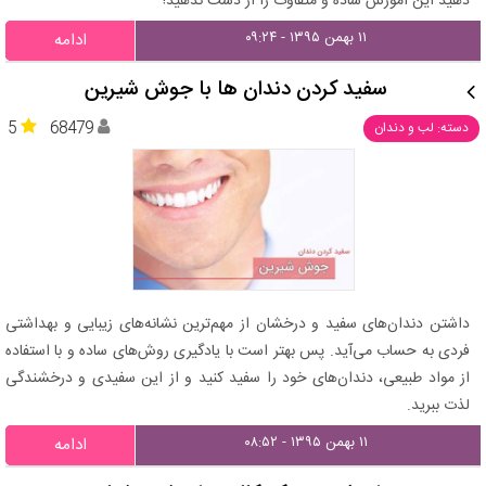
دهید این آموزش ساده و متفاوت را از دست ندهید!
۱۱ بهمن ۱۳۹۵ - ۰۹:۲۴
ادامه
سفید کردن دندان‌ ها با جوش شیرین
5
68479
دسته: لب و دندان
داشتن دندا‌ن‌های سفید و درخشان از مهم‌ترین نشانه‌های زیبایی و بهداشتی
فردی به حساب می‌آید. پس بهتر است با یادگیری روش‌های ساده و با استفاده
از مواد طبیعی، دندان‌های خود را سفید کنید و از این سفیدی و درخشندگی
لذت ببرید.
۱۱ بهمن ۱۳۹۵ - ۰۸:۵۲
ادامه