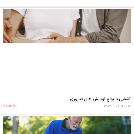
آشنایی با انواع آزمایش های ناباروری
مشاهده
۱۷ مرداد ۱۴۰۵ - ۱۷:۵۲