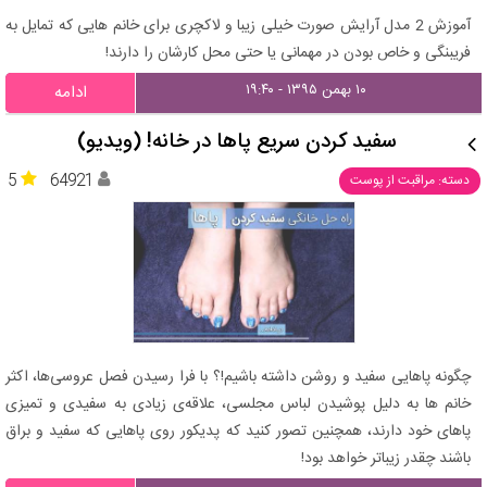
آموزش 2 مدل آرایش صورت خیلی زیبا و لاکچری برای خانم هایی که تمایل به
فریبنگی و خاص بودن در مهمانی یا حتی محل کارشان را دارند!
۱۰ بهمن ۱۳۹۵ - ۱۹:۴۰
ادامه
سفید کردن سریع پاها در خانه! (ویدیو)
5
64921
دسته: مراقبت از پوست
چگونه پاهایی سفید و روشن داشته باشیم!؟ با فرا رسیدن فصل عروسی‌ها، اکثر
خانم ها به دلیل پوشیدن لباس مجلسی، علاقه‌ی زیادی به سفیدی و تمیزی
پاهای خود دارند، همچنین تصور کنید که پدیکور روی پاهایی که سفید و براق
باشند چقدر زیباتر خواهد بود!