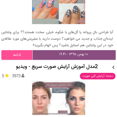
آیا طراحی بال پروانه یا گل‌های با شکوه، خیلی سخت هستند؟؟ برای ولنتاین
ایده‌ای جذاب و جدید می خواهید؟ دوست دارید با سلبریتی‌های مورد علاقه‌ی
خود در این ولنتاین هم استایل باشید؟ پس الهام بگیرید!!
۱۰ بهمن ۱۳۹۵ - ۱۹:۴۱
ادامه
2مدل آموزش آرایش صورت سریع - ویدیو
5
3973
دسته: آرایش کلی صورت