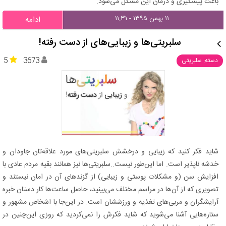
باعث پیشگیری و درمان این مشکل می‌شود.
۱۱ بهمن ۱۳۹۵ - ۱۱:۳۱
ادامه
سلبریتی‌ها و زیبایی‌های از دست رفته!
5
3673
دسته: سلبریتی
شاید فکر کنید که زیبایی و درخشش سلبریتی‌های مورد علاقه‌تان جاودان و
خدشه ناپذیر است. اما این‌طور نیست..سلبریتی‌ها نیز همانند بقیه مردم عادی با
افزایش سن (و مشکلات پوستی و زیبایی) از گزندهای آن در امان نیستند و
تصویری که از آن‌ها در مراسم‌ مختلف می‌بینید، حاصل ساعت‌ها کار دستان خبره
آرایشگران و مربی‌های تغذیه و ورزششان است. در این‌جا با اشخاص مشهور و
ستاره‌هایی آشنا می‌شوید که شاید فکرش را نمی‌کردید که روزی این‌چنین در