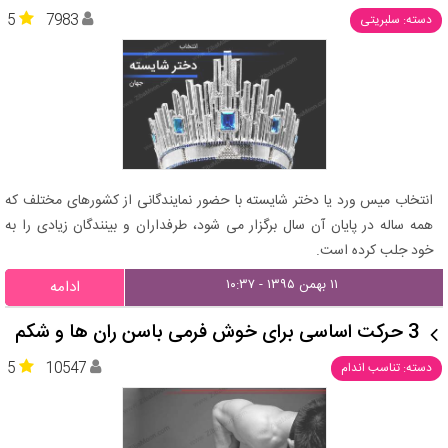
5
7983
دسته: سلبریتی
انتخاب میس ورد یا دختر شایسته با حضور نمایندگانی از کشورهای مختلف که
همه ساله در پایان آن سال برگزار می شود، طرفداران و بینندگان زیادی را به
خود جلب کرده است.
۱۱ بهمن ۱۳۹۵ - ۱۰:۳۷
ادامه
3 حرکت اساسی برای خوش‌ فرمی باسن ران‌ ها و شکم
5
10547
دسته: تناسب اندام