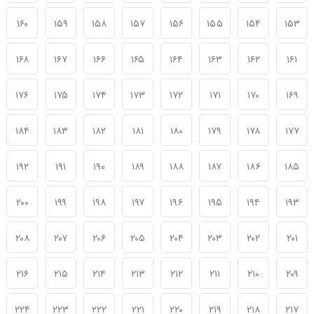
۱۶۰
۱۵۹
۱۵۸
۱۵۷
۱۵۶
۱۵۵
۱۵۴
۱۵۳
۱۶۸
۱۶۷
۱۶۶
۱۶۵
۱۶۴
۱۶۳
۱۶۲
۱۶۱
۱۷۶
۱۷۵
۱۷۴
۱۷۳
۱۷۲
۱۷۱
۱۷۰
۱۶۹
۱۸۴
۱۸۳
۱۸۲
۱۸۱
۱۸۰
۱۷۹
۱۷۸
۱۷۷
۱۹۲
۱۹۱
۱۹۰
۱۸۹
۱۸۸
۱۸۷
۱۸۶
۱۸۵
۲۰۰
۱۹۹
۱۹۸
۱۹۷
۱۹۶
۱۹۵
۱۹۴
۱۹۳
۲۰۸
۲۰۷
۲۰۶
۲۰۵
۲۰۴
۲۰۳
۲۰۲
۲۰۱
۲۱۶
۲۱۵
۲۱۴
۲۱۳
۲۱۲
۲۱۱
۲۱۰
۲۰۹
۲۲۴
۲۲۳
۲۲۲
۲۲۱
۲۲۰
۲۱۹
۲۱۸
۲۱۷