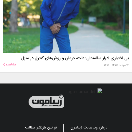
بی اختیاری ادرار سالمندان؛ علت، درمان و روش‌های کنترل در منزل
مشاهده
۱۲ مرداد ۱۴۰۵ - ۱۴:۱۶
درباره وب‌سایت زیبامون
قوانین بازنشر مطالب