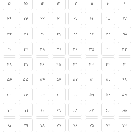
۱۶
۱۵
۱۴
۱۳
۱۲
۱۱
۱۰
۹
۲۴
۲۳
۲۲
۲۱
۲۰
۱۹
۱۸
۱۷
۳۲
۳۱
۳۰
۲۹
۲۸
۲۷
۲۶
۲۵
۴۰
۳۹
۳۸
۳۷
۳۶
۳۵
۳۴
۳۳
۴۸
۴۷
۴۶
۴۵
۴۴
۴۳
۴۲
۴۱
۵۶
۵۵
۵۴
۵۳
۵۲
۵۱
۵۰
۴۹
۶۴
۶۳
۶۲
۶۱
۶۰
۵۹
۵۸
۵۷
۷۲
۷۱
۷۰
۶۹
۶۸
۶۷
۶۶
۶۵
۸۰
۷۹
۷۸
۷۷
۷۶
۷۵
۷۴
۷۳