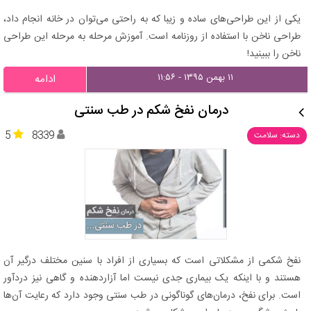
یکی از این طراحی‌های ساده و زیبا که به راحتی می‌توان در خانه انجام داد،
طراحی ناخن با استفاده از روزنامه است. آموزش مرحله به مرحله این طراحی
ناخن را ببینید!
۱۱ بهمن ۱۳۹۵ - ۱۱:۵۶
ادامه
درمان نفخ شکم در طب سنتی
5
8339
دسته: سلامت
نفخ شکمی از مشکلاتی است که بسیاری از افراد با سنین مختلف درگیر آن
هستند و با اینکه یک بیماری جدی نیست اما آزاردهنده و گاهی نیز دردآور
است. برای نفخ، درمان‌های گوناگونی در طب سنتی وجود دارد که رعایت آن‌ها