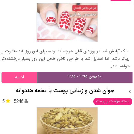
سبک آرایش شما در روزهای قبلی هر چه که بوده، برای این روز باید متفاوت و
زیباتر باشد. اما استایل شما با طراحی ناخن خاص این روز بسیار درخشنده‌تر
خواهد شد.
۱۰ بهمن ۱۳۹۵ - ۱۳:۱۵
ادامه
جوان شدن و زیبایی پوست با تخمه هندوانه
5
5246
دسته: مراقبت از پوست