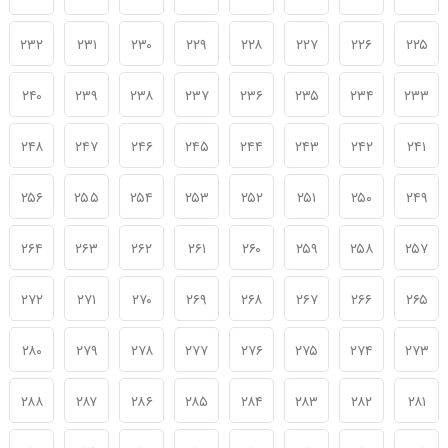
۲۳۲
۲۳۱
۲۳۰
۲۲۹
۲۲۸
۲۲۷
۲۲۶
۲۲۵
۲۴۰
۲۳۹
۲۳۸
۲۳۷
۲۳۶
۲۳۵
۲۳۴
۲۳۳
۲۴۸
۲۴۷
۲۴۶
۲۴۵
۲۴۴
۲۴۳
۲۴۲
۲۴۱
۲۵۶
۲۵۵
۲۵۴
۲۵۳
۲۵۲
۲۵۱
۲۵۰
۲۴۹
۲۶۴
۲۶۳
۲۶۲
۲۶۱
۲۶۰
۲۵۹
۲۵۸
۲۵۷
۲۷۲
۲۷۱
۲۷۰
۲۶۹
۲۶۸
۲۶۷
۲۶۶
۲۶۵
۲۸۰
۲۷۹
۲۷۸
۲۷۷
۲۷۶
۲۷۵
۲۷۴
۲۷۳
۲۸۸
۲۸۷
۲۸۶
۲۸۵
۲۸۴
۲۸۳
۲۸۲
۲۸۱