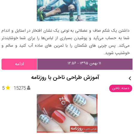
داشتن یک شکم صاف و عضلانی به نوعی یک نشان افتخار در استایل و اندام
شما به حساب می‌آید و پوشیدن بسیاری از لباس‌ها را برای شما خوشایندتر
می‌کند. پس چربی های شکمتان را با تمرین های ساده آب کنید و سالم و
خوشتیپ شوید.
۱۱ بهمن ۱۳۹۵ - ۱۲:۵۶
ادامه
آموزش طراحی ناخن با روزنامه
5
15275
دسته: ناخن