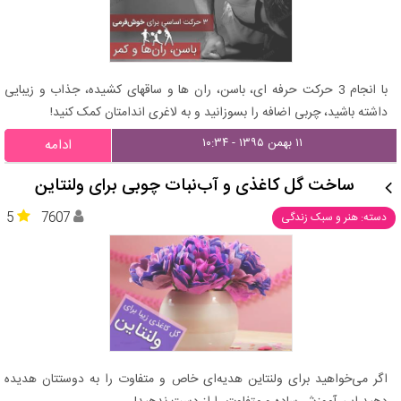
با انجام 3 حرکت حرفه ای، باسن، ران ها و ساقهای کشیده، جذاب و زیبایی
داشته باشید، چربی اضافه را بسوزانید و به لاغری اندامتان کمک کنید!
۱۱ بهمن ۱۳۹۵ - ۱۰:۳۴
ادامه
ساخت گل کاغذی و آب‌نبات چوبی برای ولنتاین
5
7607
دسته: هنر و سبک زندگی
اگر می‌خواهید برای ولنتاین هدیه‌ای خاص و متفاوت را به دوستتان هدیده