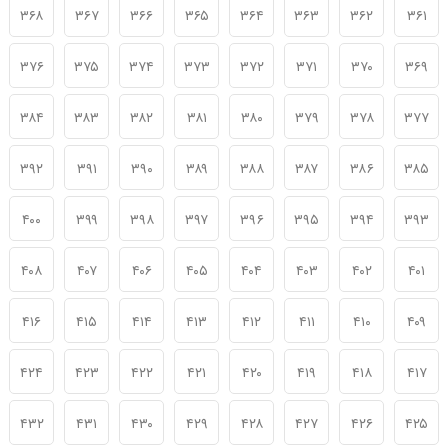
۳۶۸
۳۶۷
۳۶۶
۳۶۵
۳۶۴
۳۶۳
۳۶۲
۳۶۱
۳۷۶
۳۷۵
۳۷۴
۳۷۳
۳۷۲
۳۷۱
۳۷۰
۳۶۹
۳۸۴
۳۸۳
۳۸۲
۳۸۱
۳۸۰
۳۷۹
۳۷۸
۳۷۷
۳۹۲
۳۹۱
۳۹۰
۳۸۹
۳۸۸
۳۸۷
۳۸۶
۳۸۵
۴۰۰
۳۹۹
۳۹۸
۳۹۷
۳۹۶
۳۹۵
۳۹۴
۳۹۳
۴۰۸
۴۰۷
۴۰۶
۴۰۵
۴۰۴
۴۰۳
۴۰۲
۴۰۱
۴۱۶
۴۱۵
۴۱۴
۴۱۳
۴۱۲
۴۱۱
۴۱۰
۴۰۹
۴۲۴
۴۲۳
۴۲۲
۴۲۱
۴۲۰
۴۱۹
۴۱۸
۴۱۷
۴۳۲
۴۳۱
۴۳۰
۴۲۹
۴۲۸
۴۲۷
۴۲۶
۴۲۵