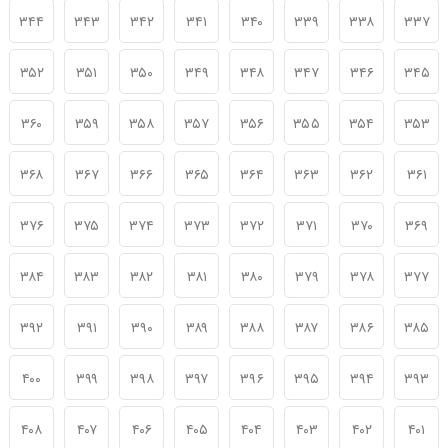
۳۴۴
۳۴۳
۳۴۲
۳۴۱
۳۴۰
۳۳۹
۳۳۸
۳۳۷
۳۵۲
۳۵۱
۳۵۰
۳۴۹
۳۴۸
۳۴۷
۳۴۶
۳۴۵
۳۶۰
۳۵۹
۳۵۸
۳۵۷
۳۵۶
۳۵۵
۳۵۴
۳۵۳
۳۶۸
۳۶۷
۳۶۶
۳۶۵
۳۶۴
۳۶۳
۳۶۲
۳۶۱
۳۷۶
۳۷۵
۳۷۴
۳۷۳
۳۷۲
۳۷۱
۳۷۰
۳۶۹
۳۸۴
۳۸۳
۳۸۲
۳۸۱
۳۸۰
۳۷۹
۳۷۸
۳۷۷
۳۹۲
۳۹۱
۳۹۰
۳۸۹
۳۸۸
۳۸۷
۳۸۶
۳۸۵
۴۰۰
۳۹۹
۳۹۸
۳۹۷
۳۹۶
۳۹۵
۳۹۴
۳۹۳
۴۰۸
۴۰۷
۴۰۶
۴۰۵
۴۰۴
۴۰۳
۴۰۲
۴۰۱