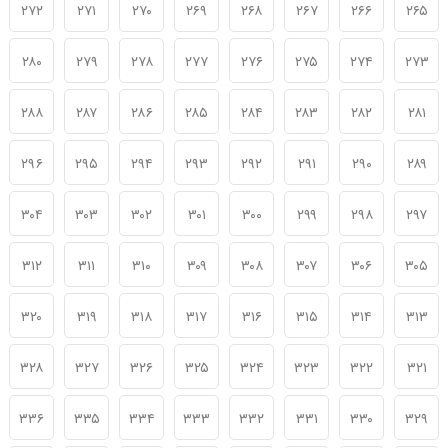
۲۷۲
۲۷۱
۲۷۰
۲۶۹
۲۶۸
۲۶۷
۲۶۶
۲۶۵
۲۸۰
۲۷۹
۲۷۸
۲۷۷
۲۷۶
۲۷۵
۲۷۴
۲۷۳
۲۸۸
۲۸۷
۲۸۶
۲۸۵
۲۸۴
۲۸۳
۲۸۲
۲۸۱
۲۹۶
۲۹۵
۲۹۴
۲۹۳
۲۹۲
۲۹۱
۲۹۰
۲۸۹
۳۰۴
۳۰۳
۳۰۲
۳۰۱
۳۰۰
۲۹۹
۲۹۸
۲۹۷
۳۱۲
۳۱۱
۳۱۰
۳۰۹
۳۰۸
۳۰۷
۳۰۶
۳۰۵
۳۲۰
۳۱۹
۳۱۸
۳۱۷
۳۱۶
۳۱۵
۳۱۴
۳۱۳
۳۲۸
۳۲۷
۳۲۶
۳۲۵
۳۲۴
۳۲۳
۳۲۲
۳۲۱
۳۳۶
۳۳۵
۳۳۴
۳۳۳
۳۳۲
۳۳۱
۳۳۰
۳۲۹