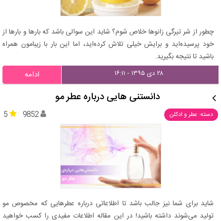
چطور از شر تیرگی زانوها خلاص شوم؟ شاید این سوالی باشد که بارها و بارها از
خود پرسیده‌اید و برایش خیلی تلاش کرده‌اید، اما این بار با زیبامون همراه
باشید تا نتیجه بگیرید.
۲۸ دی ۱۳۹۵ - ۱۶:۱۱
ادامه
دانستنی‌ هایی درباره‌ عطر مو
5
9852
دسته: عطر و ادکلن
شاید برای شما نیز جالب باشد تا اطلاعاتی درباره عطرهایی که مخصوص مو
تولید می‌شوند داشته باشید! در این مقاله اطلاعات مفیدی را کسب خواهید