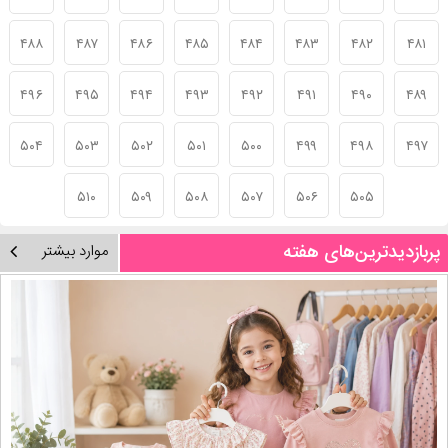
۴۸۸
۴۸۷
۴۸۶
۴۸۵
۴۸۴
۴۸۳
۴۸۲
۴۸۱
۴۹۶
۴۹۵
۴۹۴
۴۹۳
۴۹۲
۴۹۱
۴۹۰
۴۸۹
۵۰۴
۵۰۳
۵۰۲
۵۰۱
۵۰۰
۴۹۹
۴۹۸
۴۹۷
۵۱۰
۵۰۹
۵۰۸
۵۰۷
۵۰۶
۵۰۵
پربازدیدترین‌های هفته
موارد بیشتر