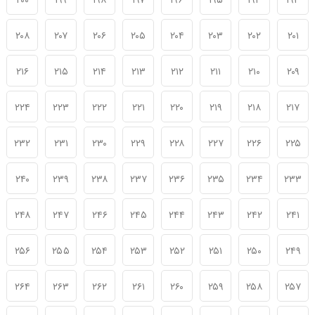
۲۰۰
۱۹۹
۱۹۸
۱۹۷
۱۹۶
۱۹۵
۱۹۴
۱۹۳
۲۰۸
۲۰۷
۲۰۶
۲۰۵
۲۰۴
۲۰۳
۲۰۲
۲۰۱
۲۱۶
۲۱۵
۲۱۴
۲۱۳
۲۱۲
۲۱۱
۲۱۰
۲۰۹
۲۲۴
۲۲۳
۲۲۲
۲۲۱
۲۲۰
۲۱۹
۲۱۸
۲۱۷
۲۳۲
۲۳۱
۲۳۰
۲۲۹
۲۲۸
۲۲۷
۲۲۶
۲۲۵
۲۴۰
۲۳۹
۲۳۸
۲۳۷
۲۳۶
۲۳۵
۲۳۴
۲۳۳
۲۴۸
۲۴۷
۲۴۶
۲۴۵
۲۴۴
۲۴۳
۲۴۲
۲۴۱
۲۵۶
۲۵۵
۲۵۴
۲۵۳
۲۵۲
۲۵۱
۲۵۰
۲۴۹
۲۶۴
۲۶۳
۲۶۲
۲۶۱
۲۶۰
۲۵۹
۲۵۸
۲۵۷