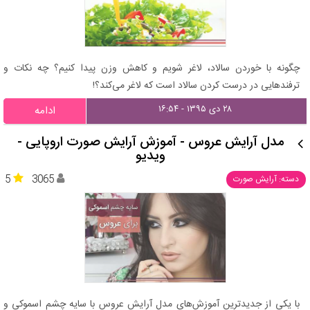
چگونه با خوردن سالاد، لاغر شویم و کاهش وزن پیدا کنیم؟ چه نکات و
ترفندهایی در درست کردن سالاد است که لاغر می‌کند؟!
۲۸ دی ۱۳۹۵ - ۱۶:۵۴
ادامه
مدل آرایش عروس - آموزش آرایش صورت اروپایی -
ویدیو
5
3065
دسته: آرایش صورت
با یکی از جدیدترین آموزش‌های مدل آرایش عروس با سایه چشم اسموکی و