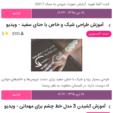
لایت آشنا شوید. آرایش صورت عروس به سبک 2017!
۲۸ دی ۱۳۹۵ - ۱۶:۳۶
ادامه
آموزش طراحی شیک و خاص با حنای سفید - ویدیو
5
3090
دسته: اکسسوری
طرحی بسیار زیبا و شیک با حنای سفید برای دست عروس‌ها و خانم‌های جوانی
که دوست دارند در تابستان متفاوت به نظر برسند!
۲۸ دی ۱۳۹۵ - ۱۶:۲۷
ادامه
آموزش کشیدن 3 مدل خط چشم برای مهمانی - ویدیو