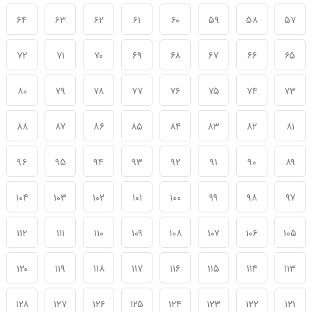
۶۴
۶۳
۶۲
۶۱
۶۰
۵۹
۵۸
۵۷
۷۲
۷۱
۷۰
۶۹
۶۸
۶۷
۶۶
۶۵
۸۰
۷۹
۷۸
۷۷
۷۶
۷۵
۷۴
۷۳
۸۸
۸۷
۸۶
۸۵
۸۴
۸۳
۸۲
۸۱
۹۶
۹۵
۹۴
۹۳
۹۲
۹۱
۹۰
۸۹
۱۰۴
۱۰۳
۱۰۲
۱۰۱
۱۰۰
۹۹
۹۸
۹۷
۱۱۲
۱۱۱
۱۱۰
۱۰۹
۱۰۸
۱۰۷
۱۰۶
۱۰۵
۱۲۰
۱۱۹
۱۱۸
۱۱۷
۱۱۶
۱۱۵
۱۱۴
۱۱۳
۱۲۸
۱۲۷
۱۲۶
۱۲۵
۱۲۴
۱۲۳
۱۲۲
۱۲۱