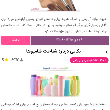
خرید لوازم آرایش و صرف هزینه برای داشتن انواع وسایل آرایشی مورد نیاز،
گاهی بسیار گران و گزاف تمام می‌شود و این در حالی است که . اما با دانستن
چند ترفند ساده می‌توان از این هزینه‌ها کم کرد.
۲۹ دی ۱۳۹۵ - ۱۲:۲۹
ادامه
نکاتی درباره شناخت شامپوها
5
5970
دسته: نکات زیبایی و آرایشی
استفاده از شامپو برای شست‌وشوی موها، بسیار رایج است. برای اینکه موهایی