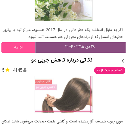
اگر به دنبال انتخاب یک عطر عالی در سال 2017 هستید، می‌توانید با برترین
عطرهای امسال که از برندهای معروفی هم هستند، آشنا شوید.
۲۸ دی ۱۳۹۵ - ۱۲:۰۴
ادامه
نکاتی درباره کاهش چربی مو
5
4145
دسته: مراقبت از مو
موی چرب همیشه آزاردهنده است و گاهی باعث خجالت می‌شود. شاید امکان