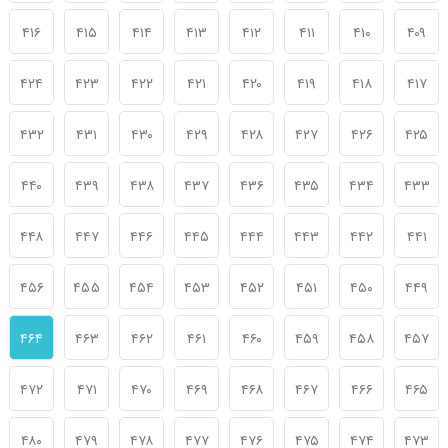
۴۱۶
۴۱۵
۴۱۴
۴۱۳
۴۱۲
۴۱۱
۴۱۰
۴۰۹
۴۲۴
۴۲۳
۴۲۲
۴۲۱
۴۲۰
۴۱۹
۴۱۸
۴۱۷
۴۳۲
۴۳۱
۴۳۰
۴۲۹
۴۲۸
۴۲۷
۴۲۶
۴۲۵
۴۴۰
۴۳۹
۴۳۸
۴۳۷
۴۳۶
۴۳۵
۴۳۴
۴۳۳
۴۴۸
۴۴۷
۴۴۶
۴۴۵
۴۴۴
۴۴۳
۴۴۲
۴۴۱
۴۵۶
۴۵۵
۴۵۴
۴۵۳
۴۵۲
۴۵۱
۴۵۰
۴۴۹
۴۶۴
۴۶۳
۴۶۲
۴۶۱
۴۶۰
۴۵۹
۴۵۸
۴۵۷
۴۷۲
۴۷۱
۴۷۰
۴۶۹
۴۶۸
۴۶۷
۴۶۶
۴۶۵
۴۸۰
۴۷۹
۴۷۸
۴۷۷
۴۷۶
۴۷۵
۴۷۴
۴۷۳