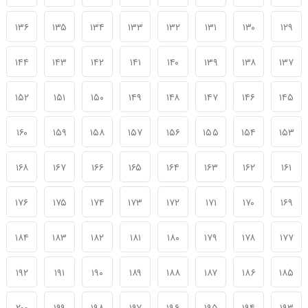
۱۳۶
۱۳۵
۱۳۴
۱۳۳
۱۳۲
۱۳۱
۱۳۰
۱۲۹
۱۴۴
۱۴۳
۱۴۲
۱۴۱
۱۴۰
۱۳۹
۱۳۸
۱۳۷
۱۵۲
۱۵۱
۱۵۰
۱۴۹
۱۴۸
۱۴۷
۱۴۶
۱۴۵
۱۶۰
۱۵۹
۱۵۸
۱۵۷
۱۵۶
۱۵۵
۱۵۴
۱۵۳
۱۶۸
۱۶۷
۱۶۶
۱۶۵
۱۶۴
۱۶۳
۱۶۲
۱۶۱
۱۷۶
۱۷۵
۱۷۴
۱۷۳
۱۷۲
۱۷۱
۱۷۰
۱۶۹
۱۸۴
۱۸۳
۱۸۲
۱۸۱
۱۸۰
۱۷۹
۱۷۸
۱۷۷
۱۹۲
۱۹۱
۱۹۰
۱۸۹
۱۸۸
۱۸۷
۱۸۶
۱۸۵