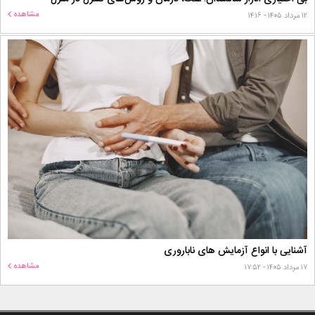
مشاهده
۱۲ مرداد ۱۴۰۵ - ۱۴:۱۶
آشنایی با انواع آزمایش های ناباروری
مشاهده
۱۷ مرداد ۱۴۰۵ - ۱۷:۵۲