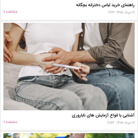
راهنمای خرید لباس دخترانه بچگانه
مشاهده
۱۷ مرداد ۱۴۰۵ - ۱۷:۳۱
آشنایی با انواع آزمایش های ناباروری
مشاهده
۱۷ مرداد ۱۴۰۵ - ۱۷:۵۲