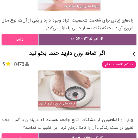
راه‌های زیادی برای شناخت شخصیت افراد وجود دارد و یکی از آن‌ها، نوع مدل
ابروی آن‌هاست که نکات بسیار جالبی را بازگو می‌کند.
۱۴ آذر ۱۳۹۵ - ۰۶:۵۴
ادامه
اگر اضافه وزن دارید حتما بخوانید
5
8478
دسته: تناسب اندام
چاقی و اضافه‌وزن از مشکلات شایع جامعه هستند که می‌توان با کمی ایجاد
تغییر در سبک زندگی، آن را کاملا درمان کرد. این تغییرات کدامند؟