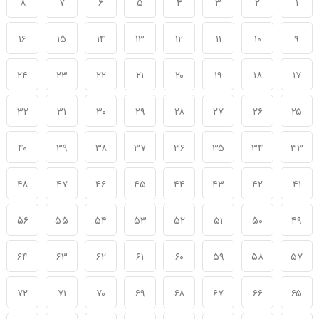
۸
۷
۶
۵
۴
۳
۲
۱
۱۶
۱۵
۱۴
۱۳
۱۲
۱۱
۱۰
۹
۲۴
۲۳
۲۲
۲۱
۲۰
۱۹
۱۸
۱۷
۳۲
۳۱
۳۰
۲۹
۲۸
۲۷
۲۶
۲۵
۴۰
۳۹
۳۸
۳۷
۳۶
۳۵
۳۴
۳۳
۴۸
۴۷
۴۶
۴۵
۴۴
۴۳
۴۲
۴۱
۵۶
۵۵
۵۴
۵۳
۵۲
۵۱
۵۰
۴۹
۶۴
۶۳
۶۲
۶۱
۶۰
۵۹
۵۸
۵۷
۷۲
۷۱
۷۰
۶۹
۶۸
۶۷
۶۶
۶۵