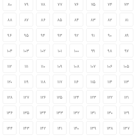
۸۰
۷۹
۷۸
۷۷
۷۶
۷۵
۷۴
۷۳
۸۸
۸۷
۸۶
۸۵
۸۴
۸۳
۸۲
۸۱
۹۶
۹۵
۹۴
۹۳
۹۲
۹۱
۹۰
۸۹
۱۰۴
۱۰۳
۱۰۲
۱۰۱
۱۰۰
۹۹
۹۸
۹۷
۱۱۲
۱۱۱
۱۱۰
۱۰۹
۱۰۸
۱۰۷
۱۰۶
۱۰۵
۱۲۰
۱۱۹
۱۱۸
۱۱۷
۱۱۶
۱۱۵
۱۱۴
۱۱۳
۱۲۸
۱۲۷
۱۲۶
۱۲۵
۱۲۴
۱۲۳
۱۲۲
۱۲۱
۱۳۶
۱۳۵
۱۳۴
۱۳۳
۱۳۲
۱۳۱
۱۳۰
۱۲۹
۱۴۴
۱۴۳
۱۴۲
۱۴۱
۱۴۰
۱۳۹
۱۳۸
۱۳۷