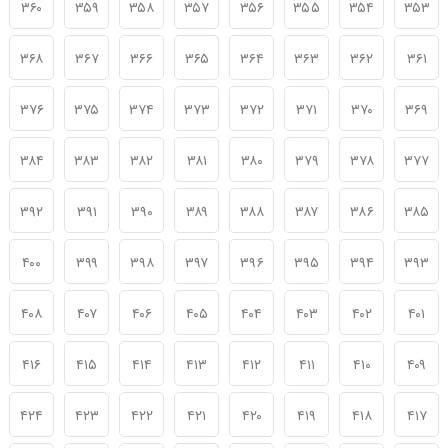
۳۶۰
۳۵۹
۳۵۸
۳۵۷
۳۵۶
۳۵۵
۳۵۴
۳۵۳
۳۶۸
۳۶۷
۳۶۶
۳۶۵
۳۶۴
۳۶۳
۳۶۲
۳۶۱
۳۷۶
۳۷۵
۳۷۴
۳۷۳
۳۷۲
۳۷۱
۳۷۰
۳۶۹
۳۸۴
۳۸۳
۳۸۲
۳۸۱
۳۸۰
۳۷۹
۳۷۸
۳۷۷
۳۹۲
۳۹۱
۳۹۰
۳۸۹
۳۸۸
۳۸۷
۳۸۶
۳۸۵
۴۰۰
۳۹۹
۳۹۸
۳۹۷
۳۹۶
۳۹۵
۳۹۴
۳۹۳
۴۰۸
۴۰۷
۴۰۶
۴۰۵
۴۰۴
۴۰۳
۴۰۲
۴۰۱
۴۱۶
۴۱۵
۴۱۴
۴۱۳
۴۱۲
۴۱۱
۴۱۰
۴۰۹
۴۲۴
۴۲۳
۴۲۲
۴۲۱
۴۲۰
۴۱۹
۴۱۸
۴۱۷