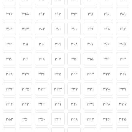
۲۹۶
۲۹۵
۲۹۴
۲۹۳
۲۹۲
۲۹۱
۲۹۰
۲۸۹
۳۰۴
۳۰۳
۳۰۲
۳۰۱
۳۰۰
۲۹۹
۲۹۸
۲۹۷
۳۱۲
۳۱۱
۳۱۰
۳۰۹
۳۰۸
۳۰۷
۳۰۶
۳۰۵
۳۲۰
۳۱۹
۳۱۸
۳۱۷
۳۱۶
۳۱۵
۳۱۴
۳۱۳
۳۲۸
۳۲۷
۳۲۶
۳۲۵
۳۲۴
۳۲۳
۳۲۲
۳۲۱
۳۳۶
۳۳۵
۳۳۴
۳۳۳
۳۳۲
۳۳۱
۳۳۰
۳۲۹
۳۴۴
۳۴۳
۳۴۲
۳۴۱
۳۴۰
۳۳۹
۳۳۸
۳۳۷
۳۵۲
۳۵۱
۳۵۰
۳۴۹
۳۴۸
۳۴۷
۳۴۶
۳۴۵