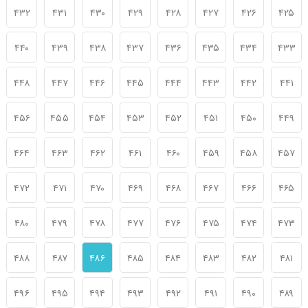
۴۳۲
۴۳۱
۴۳۰
۴۲۹
۴۲۸
۴۲۷
۴۲۶
۴۲۵
۴۴۰
۴۳۹
۴۳۸
۴۳۷
۴۳۶
۴۳۵
۴۳۴
۴۳۳
۴۴۸
۴۴۷
۴۴۶
۴۴۵
۴۴۴
۴۴۳
۴۴۲
۴۴۱
۴۵۶
۴۵۵
۴۵۴
۴۵۳
۴۵۲
۴۵۱
۴۵۰
۴۴۹
۴۶۴
۴۶۳
۴۶۲
۴۶۱
۴۶۰
۴۵۹
۴۵۸
۴۵۷
۴۷۲
۴۷۱
۴۷۰
۴۶۹
۴۶۸
۴۶۷
۴۶۶
۴۶۵
۴۸۰
۴۷۹
۴۷۸
۴۷۷
۴۷۶
۴۷۵
۴۷۴
۴۷۳
۴۸۸
۴۸۷
۴۸۶
۴۸۵
۴۸۴
۴۸۳
۴۸۲
۴۸۱
۴۹۶
۴۹۵
۴۹۴
۴۹۳
۴۹۲
۴۹۱
۴۹۰
۴۸۹