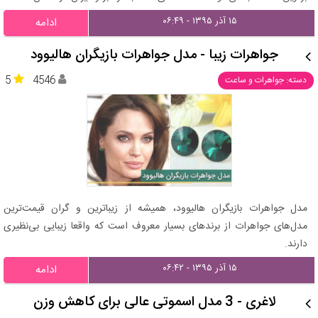
۱۵ آذر ۱۳۹۵ - ۰۶:۴۹
ادامه
جواهرات زیبا - مدل جواهرات بازیگران هالیوود
5
4546
دسته: جواهرات و ساعت
مدل جواهرات بازیگران هالیوود، همیشه از زیباترین و گران قیمت‌ترین
مدل‌های جواهرات از برندهای بسیار معروف است که واقعا زیبایی بی‌نظیری
دارند.
۱۵ آذر ۱۳۹۵ - ۰۶:۴۲
ادامه
لاغری - 3 مدل اسموتی عالی برای کاهش وزن