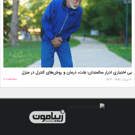
بی اختیاری ادرار سالمندان؛ علت، درمان و روش‌های کنترل در منزل
مشاهده
۱۲ مرداد ۱۴۰۵ - ۱۴:۱۶