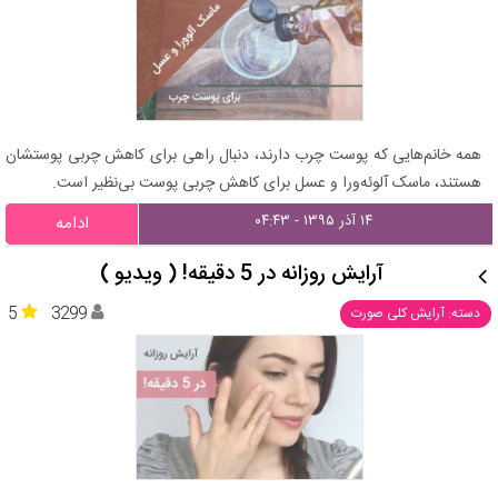
همه خانم‌هایی که پوست چرب دارند، دنبال راهی برای کاهش چربی پوستشان
هستند، ماسک آلوئه‌ورا و عسل برای کاهش چربی پوست بی‌نظیر است.
۱۴ آذر ۱۳۹۵ - ۰۴:۴۳
ادامه
آرایش روزانه در 5 دقیقه! ( ویدیو )
5
3299
دسته: آرایش کلی صورت