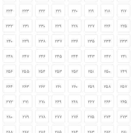
۲۲۴
۲۲۳
۲۲۲
۲۲۱
۲۲۰
۲۱۹
۲۱۸
۲۱۷
۲۳۲
۲۳۱
۲۳۰
۲۲۹
۲۲۸
۲۲۷
۲۲۶
۲۲۵
۲۴۰
۲۳۹
۲۳۸
۲۳۷
۲۳۶
۲۳۵
۲۳۴
۲۳۳
۲۴۸
۲۴۷
۲۴۶
۲۴۵
۲۴۴
۲۴۳
۲۴۲
۲۴۱
۲۵۶
۲۵۵
۲۵۴
۲۵۳
۲۵۲
۲۵۱
۲۵۰
۲۴۹
۲۶۴
۲۶۳
۲۶۲
۲۶۱
۲۶۰
۲۵۹
۲۵۸
۲۵۷
۲۷۲
۲۷۱
۲۷۰
۲۶۹
۲۶۸
۲۶۷
۲۶۶
۲۶۵
۲۸۰
۲۷۹
۲۷۸
۲۷۷
۲۷۶
۲۷۵
۲۷۴
۲۷۳
۲۸۸
۲۸۷
۲۸۶
۲۸۵
۲۸۴
۲۸۳
۲۸۲
۲۸۱