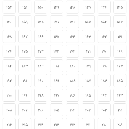
۱۵۲
۱۵۱
۱۵۰
۱۴۹
۱۴۸
۱۴۷
۱۴۶
۱۴۵
۱۶۰
۱۵۹
۱۵۸
۱۵۷
۱۵۶
۱۵۵
۱۵۴
۱۵۳
۱۶۸
۱۶۷
۱۶۶
۱۶۵
۱۶۴
۱۶۳
۱۶۲
۱۶۱
۱۷۶
۱۷۵
۱۷۴
۱۷۳
۱۷۲
۱۷۱
۱۷۰
۱۶۹
۱۸۴
۱۸۳
۱۸۲
۱۸۱
۱۸۰
۱۷۹
۱۷۸
۱۷۷
۱۹۲
۱۹۱
۱۹۰
۱۸۹
۱۸۸
۱۸۷
۱۸۶
۱۸۵
۲۰۰
۱۹۹
۱۹۸
۱۹۷
۱۹۶
۱۹۵
۱۹۴
۱۹۳
۲۰۸
۲۰۷
۲۰۶
۲۰۵
۲۰۴
۲۰۳
۲۰۲
۲۰۱
۲۱۶
۲۱۵
۲۱۴
۲۱۳
۲۱۲
۲۱۱
۲۱۰
۲۰۹