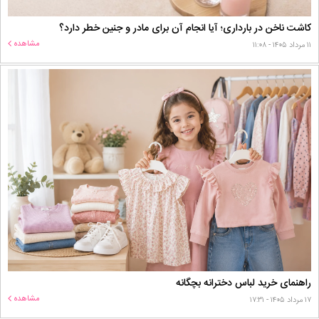
کاشت ناخن در بارداری؛ آیا انجام آن برای مادر و جنین خطر دارد؟
مشاهده
۱۱ مرداد ۱۴۰۵ - ۱۱:۰۸
راهنمای خرید لباس دخترانه بچگانه
مشاهده
۱۷ مرداد ۱۴۰۵ - ۱۷:۳۱