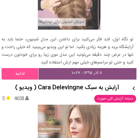
تو نگاه اول، لابد فکر می‌کنید برای داشتن این مدل شینیون، حتما باید به
آرایشگاه برید و هزینه زیادی بکنید. اما تو این ویدیو می‌بینید که خیلی راحت و
تنها در عرض چند دقیقه می‌تونید این مدل موی زیبا رو برای خودتون درست
کنید و حتی تو مراسم‌های خیلی مهم ازش استفاده کنید.
۱۱ آذر ۱۳۹۵ - ۱۰:۲۷
ادامه
آرایش به سبک Cara Delevingne ( ویدیو )
5
4658
دسته: آرایش کلی صورت