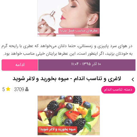
در هوای سرد پاییزی و زمستانی، حتما دلتان می‌خواهد که عطری با رایحه گرم
به خودتان بزنید، اگر اینطور است، این عطرها برایتان خیلی مناسب خواهد بود.
۱۰ آذر ۱۳۹۵ - ۱۱:۰۴
ادامه
لاغری و تناسب اندام - میوه بخورید و لاغر شوید
5
3709
دسته: تناسب اندام