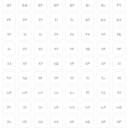
۵۶
۵۵
۵۴
۵۳
۵۲
۵۱
۵۰
۴۹
۶۴
۶۳
۶۲
۶۱
۶۰
۵۹
۵۸
۵۷
۷۲
۷۱
۷۰
۶۹
۶۸
۶۷
۶۶
۶۵
۸۰
۷۹
۷۸
۷۷
۷۶
۷۵
۷۴
۷۳
۸۸
۸۷
۸۶
۸۵
۸۴
۸۳
۸۲
۸۱
۹۶
۹۵
۹۴
۹۳
۹۲
۹۱
۹۰
۸۹
۱۰۴
۱۰۳
۱۰۲
۱۰۱
۱۰۰
۹۹
۹۸
۹۷
۱۱۲
۱۱۱
۱۱۰
۱۰۹
۱۰۸
۱۰۷
۱۰۶
۱۰۵
۱۲۰
۱۱۹
۱۱۸
۱۱۷
۱۱۶
۱۱۵
۱۱۴
۱۱۳