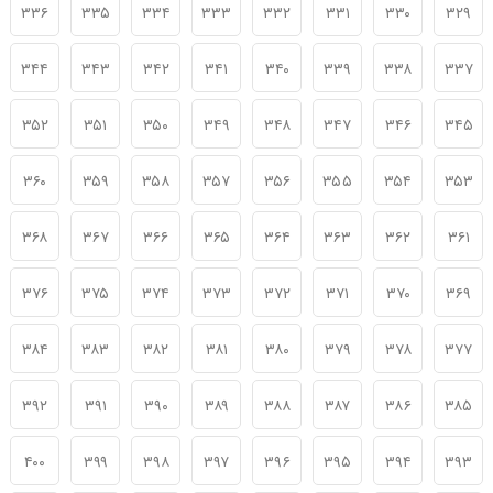
۳۳۶
۳۳۵
۳۳۴
۳۳۳
۳۳۲
۳۳۱
۳۳۰
۳۲۹
۳۴۴
۳۴۳
۳۴۲
۳۴۱
۳۴۰
۳۳۹
۳۳۸
۳۳۷
۳۵۲
۳۵۱
۳۵۰
۳۴۹
۳۴۸
۳۴۷
۳۴۶
۳۴۵
۳۶۰
۳۵۹
۳۵۸
۳۵۷
۳۵۶
۳۵۵
۳۵۴
۳۵۳
۳۶۸
۳۶۷
۳۶۶
۳۶۵
۳۶۴
۳۶۳
۳۶۲
۳۶۱
۳۷۶
۳۷۵
۳۷۴
۳۷۳
۳۷۲
۳۷۱
۳۷۰
۳۶۹
۳۸۴
۳۸۳
۳۸۲
۳۸۱
۳۸۰
۳۷۹
۳۷۸
۳۷۷
۳۹۲
۳۹۱
۳۹۰
۳۸۹
۳۸۸
۳۸۷
۳۸۶
۳۸۵
۴۰۰
۳۹۹
۳۹۸
۳۹۷
۳۹۶
۳۹۵
۳۹۴
۳۹۳