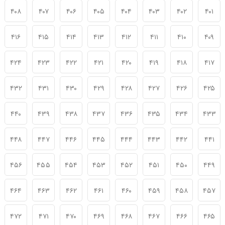
۴۰۸
۴۰۷
۴۰۶
۴۰۵
۴۰۴
۴۰۳
۴۰۲
۴۰۱
۴۱۶
۴۱۵
۴۱۴
۴۱۳
۴۱۲
۴۱۱
۴۱۰
۴۰۹
۴۲۴
۴۲۳
۴۲۲
۴۲۱
۴۲۰
۴۱۹
۴۱۸
۴۱۷
۴۳۲
۴۳۱
۴۳۰
۴۲۹
۴۲۸
۴۲۷
۴۲۶
۴۲۵
۴۴۰
۴۳۹
۴۳۸
۴۳۷
۴۳۶
۴۳۵
۴۳۴
۴۳۳
۴۴۸
۴۴۷
۴۴۶
۴۴۵
۴۴۴
۴۴۳
۴۴۲
۴۴۱
۴۵۶
۴۵۵
۴۵۴
۴۵۳
۴۵۲
۴۵۱
۴۵۰
۴۴۹
۴۶۴
۴۶۳
۴۶۲
۴۶۱
۴۶۰
۴۵۹
۴۵۸
۴۵۷
۴۷۲
۴۷۱
۴۷۰
۴۶۹
۴۶۸
۴۶۷
۴۶۶
۴۶۵