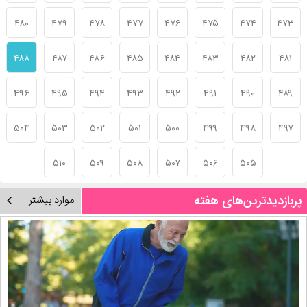
۴۸۰
۴۷۹
۴۷۸
۴۷۷
۴۷۶
۴۷۵
۴۷۴
۴۷۳
۴۸۸
۴۸۷
۴۸۶
۴۸۵
۴۸۴
۴۸۳
۴۸۲
۴۸۱
۴۹۶
۴۹۵
۴۹۴
۴۹۳
۴۹۲
۴۹۱
۴۹۰
۴۸۹
۵۰۴
۵۰۳
۵۰۲
۵۰۱
۵۰۰
۴۹۹
۴۹۸
۴۹۷
۵۱۰
۵۰۹
۵۰۸
۵۰۷
۵۰۶
۵۰۵
پربازدیدترین‌های هفته
موارد بیشتر