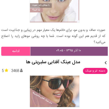
صورت صاف و بدون مو، برای خانم‌ها یک معیار مهم در زیبایی و جذابیت است
که از قدیم هم این گونه بوده است. شما با چه روشی موهای زاید را اصلاح
می‌کنید؟
۱۰ آذر ۱۳۹۵ - ۰۹:۰۵
ادامه
مدل عینک آفتابی سلبریتی ها
5
3468
دسته: لنز و عینک