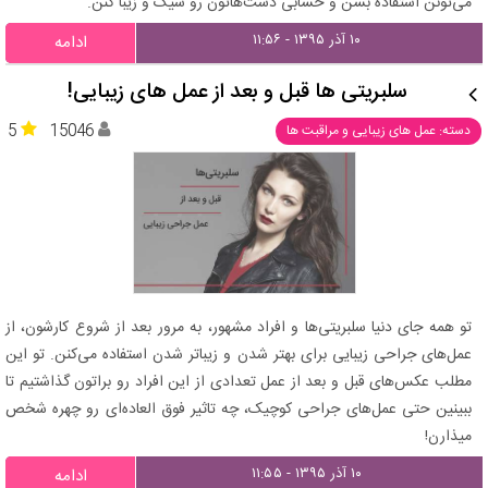
می‌تونن استفاده بشن و حسابی دست‌هاتون رو شیک و زیبا کنن.
۱۰ آذر ۱۳۹۵ - ۱۱:۵۶
ادامه
سلبریتی‌ ها قبل و بعد از عمل های زیبایی!
5
15046
دسته: عمل های زیبایی و مراقبت ها
تو همه جای دنیا سلبریتی‌ها و افراد مشهور، به مرور بعد از شروع کارشون، از
عمل‌های جراحی زیبایی برای بهتر شدن و زیباتر شدن استفاده می‌کنن. تو این
مطلب عکس‌های قبل و بعد از عمل تعدادی از این افراد رو براتون گذاشتیم تا
ببینین حتی عمل‌های جراحی کوچیک، چه تاثیر فوق العاده‌ای رو چهره شخص
میذارن!
۱۰ آذر ۱۳۹۵ - ۱۱:۵۵
ادامه