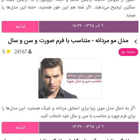
سنگین ترجیح می‌دهند. اگر شما هم این طور هستید، حتما این مدل‌ها را
ببینید.
۹ آذر ۱۳۹۵ - ۱۵:۴۹
ادامه
مدل مو مردانه - متناسب با فرم صورت و سن و سال
5
24167
دسته: مو
اگر به دنبال مدل موی زیبا برای استایل مردانه و شیک هستید، این مدل‌ها را
برای فرم چهره و متناسب با سن و سال خود انتخاب کنید.
۹ آذر ۱۳۹۵ - ۱۳:۴۷
ادامه