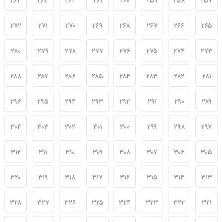
۲۶۴
۲۶۳
۲۶۲
۲۶۱
۲۶۰
۲۵۹
۲۵۸
۲۵۷
۲۷۲
۲۷۱
۲۷۰
۲۶۹
۲۶۸
۲۶۷
۲۶۶
۲۶۵
۲۸۰
۲۷۹
۲۷۸
۲۷۷
۲۷۶
۲۷۵
۲۷۴
۲۷۳
۲۸۸
۲۸۷
۲۸۶
۲۸۵
۲۸۴
۲۸۳
۲۸۲
۲۸۱
۲۹۶
۲۹۵
۲۹۴
۲۹۳
۲۹۲
۲۹۱
۲۹۰
۲۸۹
۳۰۴
۳۰۳
۳۰۲
۳۰۱
۳۰۰
۲۹۹
۲۹۸
۲۹۷
۳۱۲
۳۱۱
۳۱۰
۳۰۹
۳۰۸
۳۰۷
۳۰۶
۳۰۵
۳۲۰
۳۱۹
۳۱۸
۳۱۷
۳۱۶
۳۱۵
۳۱۴
۳۱۳
۳۲۸
۳۲۷
۳۲۶
۳۲۵
۳۲۴
۳۲۳
۳۲۲
۳۲۱