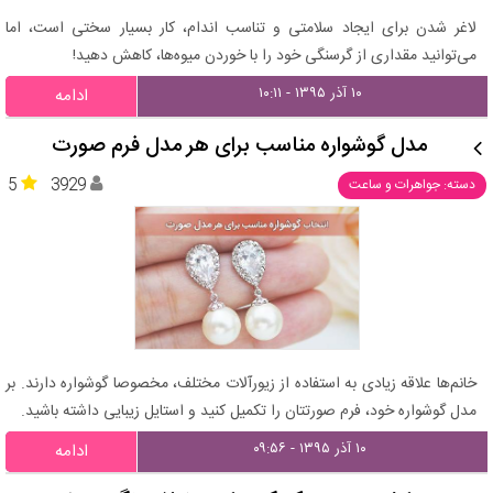
لاغر شدن برای ایجاد سلامتی و تناسب اندام، کار بسیار سختی است، اما
می‌توانید مقداری از گرسنگی خود را با خوردن میوه‌ها، کاهش دهید!
۱۰ آذر ۱۳۹۵ - ۱۰:۱۱
ادامه
مدل گوشواره مناسب برای هر مدل فرم صورت
5
3929
دسته: جواهرات و ساعت
خانم‌ها علاقه زیادی به استفاده از زیورآلات مختلف، مخصوصا گوشواره دارند. بر
مدل گوشواره خود، فرم صورتتان را تکمیل کنید و استایل زیبایی داشته باشید.
۱۰ آذر ۱۳۹۵ - ۰۹:۵۶
ادامه