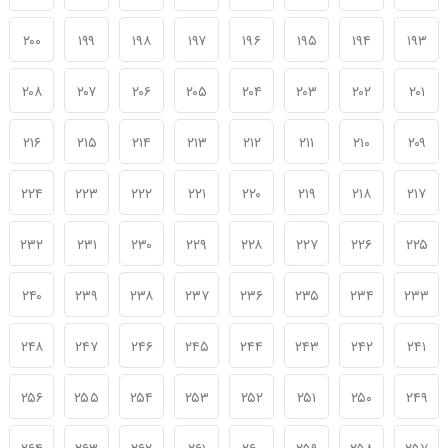
۲۰۰
۱۹۹
۱۹۸
۱۹۷
۱۹۶
۱۹۵
۱۹۴
۱۹۳
۲۰۸
۲۰۷
۲۰۶
۲۰۵
۲۰۴
۲۰۳
۲۰۲
۲۰۱
۲۱۶
۲۱۵
۲۱۴
۲۱۳
۲۱۲
۲۱۱
۲۱۰
۲۰۹
۲۲۴
۲۲۳
۲۲۲
۲۲۱
۲۲۰
۲۱۹
۲۱۸
۲۱۷
۲۳۲
۲۳۱
۲۳۰
۲۲۹
۲۲۸
۲۲۷
۲۲۶
۲۲۵
۲۴۰
۲۳۹
۲۳۸
۲۳۷
۲۳۶
۲۳۵
۲۳۴
۲۳۳
۲۴۸
۲۴۷
۲۴۶
۲۴۵
۲۴۴
۲۴۳
۲۴۲
۲۴۱
۲۵۶
۲۵۵
۲۵۴
۲۵۳
۲۵۲
۲۵۱
۲۵۰
۲۴۹