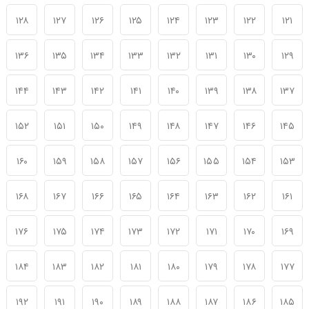
۱۲۸
۱۲۷
۱۲۶
۱۲۵
۱۲۴
۱۲۳
۱۲۲
۱۲۱
۱۳۶
۱۳۵
۱۳۴
۱۳۳
۱۳۲
۱۳۱
۱۳۰
۱۲۹
۱۴۴
۱۴۳
۱۴۲
۱۴۱
۱۴۰
۱۳۹
۱۳۸
۱۳۷
۱۵۲
۱۵۱
۱۵۰
۱۴۹
۱۴۸
۱۴۷
۱۴۶
۱۴۵
۱۶۰
۱۵۹
۱۵۸
۱۵۷
۱۵۶
۱۵۵
۱۵۴
۱۵۳
۱۶۸
۱۶۷
۱۶۶
۱۶۵
۱۶۴
۱۶۳
۱۶۲
۱۶۱
۱۷۶
۱۷۵
۱۷۴
۱۷۳
۱۷۲
۱۷۱
۱۷۰
۱۶۹
۱۸۴
۱۸۳
۱۸۲
۱۸۱
۱۸۰
۱۷۹
۱۷۸
۱۷۷
۱۹۲
۱۹۱
۱۹۰
۱۸۹
۱۸۸
۱۸۷
۱۸۶
۱۸۵