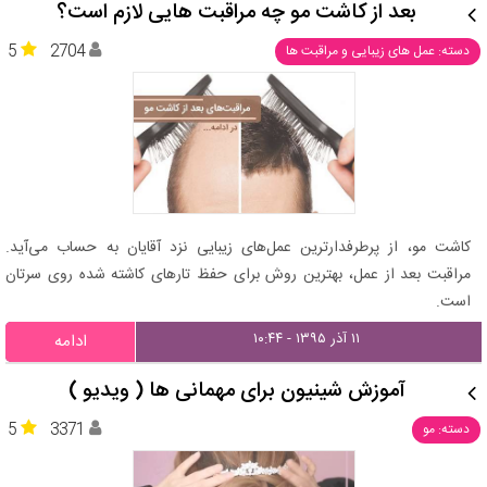
بعد از کاشت مو چه مراقبت هایی لازم است؟
5
2704
دسته: عمل های زیبایی و مراقبت ها
کاشت مو، از پرطرفدارترین عمل‌های زیبایی نزد آقایان به حساب می‌آید.
مراقبت بعد از عمل، بهترین روش برای حفظ تارهای کاشته شده روی سرتان
است.
۱۱ آذر ۱۳۹۵ - ۱۰:۴۴
ادامه
آموزش شینیون برای مهمانی‌ ها ( ویدیو )
5
3371
دسته: مو