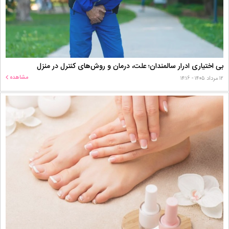
بی اختیاری ادرار سالمندان؛ علت، درمان و روش‌های کنترل در منزل
مشاهده
۱۲ مرداد ۱۴۰۵ - ۱۴:۱۶