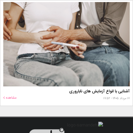
آشنایی با انواع آزمایش های ناباروری
مشاهده
۱۷ مرداد ۱۴۰۵ - ۱۷:۵۲