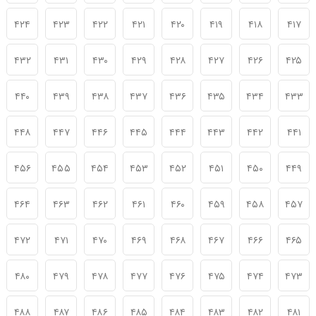
۴۲۴
۴۲۳
۴۲۲
۴۲۱
۴۲۰
۴۱۹
۴۱۸
۴۱۷
۴۳۲
۴۳۱
۴۳۰
۴۲۹
۴۲۸
۴۲۷
۴۲۶
۴۲۵
۴۴۰
۴۳۹
۴۳۸
۴۳۷
۴۳۶
۴۳۵
۴۳۴
۴۳۳
۴۴۸
۴۴۷
۴۴۶
۴۴۵
۴۴۴
۴۴۳
۴۴۲
۴۴۱
۴۵۶
۴۵۵
۴۵۴
۴۵۳
۴۵۲
۴۵۱
۴۵۰
۴۴۹
۴۶۴
۴۶۳
۴۶۲
۴۶۱
۴۶۰
۴۵۹
۴۵۸
۴۵۷
۴۷۲
۴۷۱
۴۷۰
۴۶۹
۴۶۸
۴۶۷
۴۶۶
۴۶۵
۴۸۰
۴۷۹
۴۷۸
۴۷۷
۴۷۶
۴۷۵
۴۷۴
۴۷۳
۴۸۸
۴۸۷
۴۸۶
۴۸۵
۴۸۴
۴۸۳
۴۸۲
۴۸۱