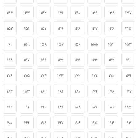
۱۴۴
۱۴۳
۱۴۲
۱۴۱
۱۴۰
۱۳۹
۱۳۸
۱۳۷
۱۵۲
۱۵۱
۱۵۰
۱۴۹
۱۴۸
۱۴۷
۱۴۶
۱۴۵
۱۶۰
۱۵۹
۱۵۸
۱۵۷
۱۵۶
۱۵۵
۱۵۴
۱۵۳
۱۶۸
۱۶۷
۱۶۶
۱۶۵
۱۶۴
۱۶۳
۱۶۲
۱۶۱
۱۷۶
۱۷۵
۱۷۴
۱۷۳
۱۷۲
۱۷۱
۱۷۰
۱۶۹
۱۸۴
۱۸۳
۱۸۲
۱۸۱
۱۸۰
۱۷۹
۱۷۸
۱۷۷
۱۹۲
۱۹۱
۱۹۰
۱۸۹
۱۸۸
۱۸۷
۱۸۶
۱۸۵
۲۰۰
۱۹۹
۱۹۸
۱۹۷
۱۹۶
۱۹۵
۱۹۴
۱۹۳