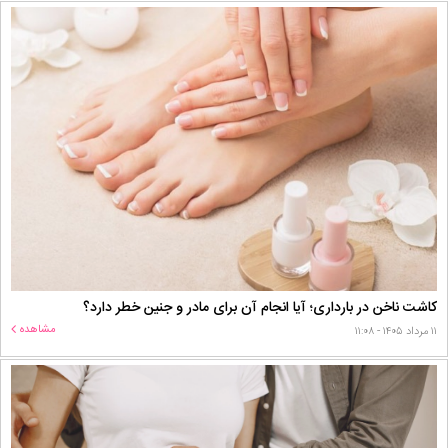
کاشت ناخن در بارداری؛ آیا انجام آن برای مادر و جنین خطر دارد؟
مشاهده
۱۱ مرداد ۱۴۰۵ - ۱۱:۰۸