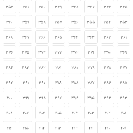
۳۵۲
۳۵۱
۳۵۰
۳۴۹
۳۴۸
۳۴۷
۳۴۶
۳۴۵
۳۶۰
۳۵۹
۳۵۸
۳۵۷
۳۵۶
۳۵۵
۳۵۴
۳۵۳
۳۶۸
۳۶۷
۳۶۶
۳۶۵
۳۶۴
۳۶۳
۳۶۲
۳۶۱
۳۷۶
۳۷۵
۳۷۴
۳۷۳
۳۷۲
۳۷۱
۳۷۰
۳۶۹
۳۸۴
۳۸۳
۳۸۲
۳۸۱
۳۸۰
۳۷۹
۳۷۸
۳۷۷
۳۹۲
۳۹۱
۳۹۰
۳۸۹
۳۸۸
۳۸۷
۳۸۶
۳۸۵
۴۰۰
۳۹۹
۳۹۸
۳۹۷
۳۹۶
۳۹۵
۳۹۴
۳۹۳
۴۰۸
۴۰۷
۴۰۶
۴۰۵
۴۰۴
۴۰۳
۴۰۲
۴۰۱
۴۱۶
۴۱۵
۴۱۴
۴۱۳
۴۱۲
۴۱۱
۴۱۰
۴۰۹