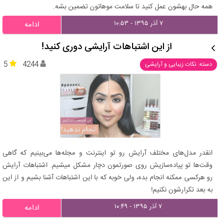
همه حال بهشون عمل کنید تا سلامت موهاتون تضمین بشه.
۷ آذر ۱۳۹۵ - ۱۰:۵۳
ادامه
از این اشتباهات آرایشی دوری کنید!
5
4244
دسته: نکات زیبایی و آرایشی
انقدر مدل‌های مختلف آرایش رو تو اینترنت و مجله‌ها می‌بینیم که گاهی
وقت‌ها تو پیاده‌سازیش روی صورتمون دچار مشکل میشیم. اشتباهات آرایش
رو هرکسی ممکنه انجام بده، ولی خوبه که با این اشتباهات آشنا بشیم و از این
به بعد تکرارشون نکنیم!
۷ آذر ۱۳۹۵ - ۱۰:۴۹
ادامه