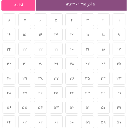
۵ آذر ۱۳۹۵ - ۱۲:۳۳
ادامه
۸
۷
۶
۵
۴
۳
۲
۱
۱۶
۱۵
۱۴
۱۳
۱۲
۱۱
۱۰
۹
۲۴
۲۳
۲۲
۲۱
۲۰
۱۹
۱۸
۱۷
۳۲
۳۱
۳۰
۲۹
۲۸
۲۷
۲۶
۲۵
۴۰
۳۹
۳۸
۳۷
۳۶
۳۵
۳۴
۳۳
۴۸
۴۷
۴۶
۴۵
۴۴
۴۳
۴۲
۴۱
۵۶
۵۵
۵۴
۵۳
۵۲
۵۱
۵۰
۴۹
۶۴
۶۳
۶۲
۶۱
۶۰
۵۹
۵۸
۵۷