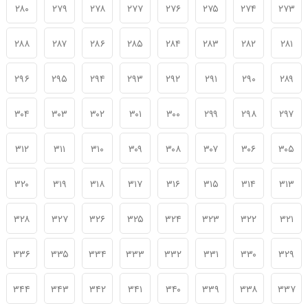
۲۸۰
۲۷۹
۲۷۸
۲۷۷
۲۷۶
۲۷۵
۲۷۴
۲۷۳
۲۸۸
۲۸۷
۲۸۶
۲۸۵
۲۸۴
۲۸۳
۲۸۲
۲۸۱
۲۹۶
۲۹۵
۲۹۴
۲۹۳
۲۹۲
۲۹۱
۲۹۰
۲۸۹
۳۰۴
۳۰۳
۳۰۲
۳۰۱
۳۰۰
۲۹۹
۲۹۸
۲۹۷
۳۱۲
۳۱۱
۳۱۰
۳۰۹
۳۰۸
۳۰۷
۳۰۶
۳۰۵
۳۲۰
۳۱۹
۳۱۸
۳۱۷
۳۱۶
۳۱۵
۳۱۴
۳۱۳
۳۲۸
۳۲۷
۳۲۶
۳۲۵
۳۲۴
۳۲۳
۳۲۲
۳۲۱
۳۳۶
۳۳۵
۳۳۴
۳۳۳
۳۳۲
۳۳۱
۳۳۰
۳۲۹
۳۴۴
۳۴۳
۳۴۲
۳۴۱
۳۴۰
۳۳۹
۳۳۸
۳۳۷