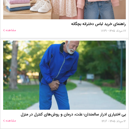
راهنمای خرید لباس دخترانه بچگانه
مشاهده
۱۷ مرداد ۱۴۰۵ - ۱۷:۳۱
بی اختیاری ادرار سالمندان؛ علت، درمان و روش‌های کنترل در منزل
مشاهده
۱۲ مرداد ۱۴۰۵ - ۱۴:۱۶