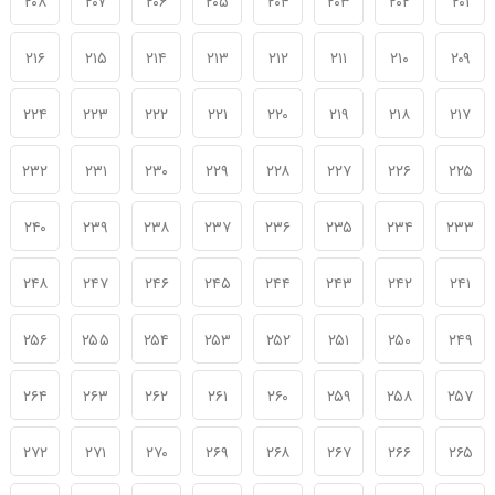
۲۰۸
۲۰۷
۲۰۶
۲۰۵
۲۰۴
۲۰۳
۲۰۲
۲۰۱
۲۱۶
۲۱۵
۲۱۴
۲۱۳
۲۱۲
۲۱۱
۲۱۰
۲۰۹
۲۲۴
۲۲۳
۲۲۲
۲۲۱
۲۲۰
۲۱۹
۲۱۸
۲۱۷
۲۳۲
۲۳۱
۲۳۰
۲۲۹
۲۲۸
۲۲۷
۲۲۶
۲۲۵
۲۴۰
۲۳۹
۲۳۸
۲۳۷
۲۳۶
۲۳۵
۲۳۴
۲۳۳
۲۴۸
۲۴۷
۲۴۶
۲۴۵
۲۴۴
۲۴۳
۲۴۲
۲۴۱
۲۵۶
۲۵۵
۲۵۴
۲۵۳
۲۵۲
۲۵۱
۲۵۰
۲۴۹
۲۶۴
۲۶۳
۲۶۲
۲۶۱
۲۶۰
۲۵۹
۲۵۸
۲۵۷
۲۷۲
۲۷۱
۲۷۰
۲۶۹
۲۶۸
۲۶۷
۲۶۶
۲۶۵