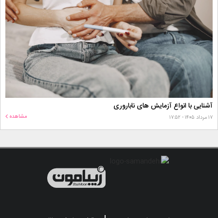
آشنایی با انواع آزمایش های ناباروری
مشاهده
۱۷ مرداد ۱۴۰۵ - ۱۷:۵۲