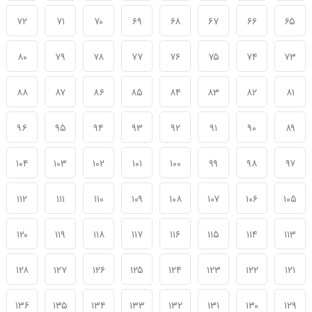
۷۲
۷۱
۷۰
۶۹
۶۸
۶۷
۶۶
۶۵
۸۰
۷۹
۷۸
۷۷
۷۶
۷۵
۷۴
۷۳
۸۸
۸۷
۸۶
۸۵
۸۴
۸۳
۸۲
۸۱
۹۶
۹۵
۹۴
۹۳
۹۲
۹۱
۹۰
۸۹
۱۰۴
۱۰۳
۱۰۲
۱۰۱
۱۰۰
۹۹
۹۸
۹۷
۱۱۲
۱۱۱
۱۱۰
۱۰۹
۱۰۸
۱۰۷
۱۰۶
۱۰۵
۱۲۰
۱۱۹
۱۱۸
۱۱۷
۱۱۶
۱۱۵
۱۱۴
۱۱۳
۱۲۸
۱۲۷
۱۲۶
۱۲۵
۱۲۴
۱۲۳
۱۲۲
۱۲۱
۱۳۶
۱۳۵
۱۳۴
۱۳۳
۱۳۲
۱۳۱
۱۳۰
۱۲۹