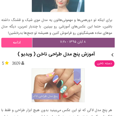
برای اینکه تو دورهمی‌ها و مهمونی‌هاتون یه مدل موی شیک و قشنگ داشته
باشین، حتما این عکس‌های آموزشی رو ببینین. با چندبار تمرین، دیگه مدل
موهای ساده همیشگیتون رو فراموش کنین و همیشه تو جمع‌ها بدرخشین!
۸ آبان ۱۳۹۵ - ۱۱:۲۰
ادامه
آموزش پنج مدل طراحی ناخن ( ویدیو )
5
3609
دسته: ناخن
هر پنج مدل لاکی که تو این عکس می‌بینید بدون هیچ ابزار طراحی و فقط با