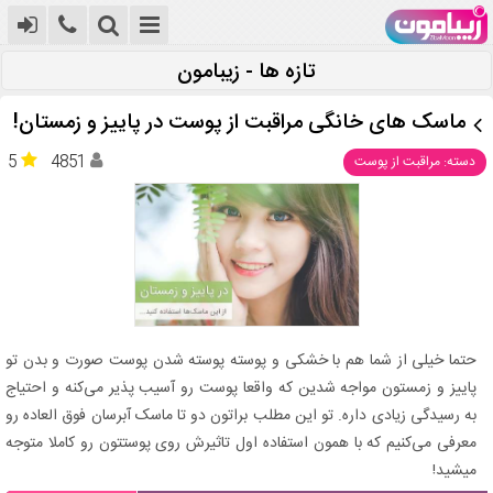
تازه ها - زیبامون
ماسک های خانگی مراقبت از پوست در پاییز و زمستان!
5
4851
دسته: مراقبت از پوست
حتما خیلی از شما هم با خشکی و پوسته پوسته شدن پوست صورت و بدن تو
پاییز و زمستون مواجه شدین که واقعا پوست رو آسیب پذیر می‌کنه و احتیاج
به رسیدگی زیادی داره. تو این مطلب براتون دو تا ماسک آبرسان فوق العاده رو
معرفی می‌کنیم که با همون استفاده اول تاثیرش روی پوستتون رو کاملا متوجه
میشید!