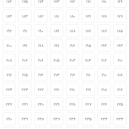
۱۷۶
۱۷۵
۱۷۴
۱۷۳
۱۷۲
۱۷۱
۱۷۰
۱۶۹
۱۸۴
۱۸۳
۱۸۲
۱۸۱
۱۸۰
۱۷۹
۱۷۸
۱۷۷
۱۹۲
۱۹۱
۱۹۰
۱۸۹
۱۸۸
۱۸۷
۱۸۶
۱۸۵
۲۰۰
۱۹۹
۱۹۸
۱۹۷
۱۹۶
۱۹۵
۱۹۴
۱۹۳
۲۰۸
۲۰۷
۲۰۶
۲۰۵
۲۰۴
۲۰۳
۲۰۲
۲۰۱
۲۱۶
۲۱۵
۲۱۴
۲۱۳
۲۱۲
۲۱۱
۲۱۰
۲۰۹
۲۲۴
۲۲۳
۲۲۲
۲۲۱
۲۲۰
۲۱۹
۲۱۸
۲۱۷
۲۳۲
۲۳۱
۲۳۰
۲۲۹
۲۲۸
۲۲۷
۲۲۶
۲۲۵
۲۴۰
۲۳۹
۲۳۸
۲۳۷
۲۳۶
۲۳۵
۲۳۴
۲۳۳