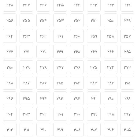
۲۴۸
۲۴۷
۲۴۶
۲۴۵
۲۴۴
۲۴۳
۲۴۲
۲۴۱
۲۵۶
۲۵۵
۲۵۴
۲۵۳
۲۵۲
۲۵۱
۲۵۰
۲۴۹
۲۶۴
۲۶۳
۲۶۲
۲۶۱
۲۶۰
۲۵۹
۲۵۸
۲۵۷
۲۷۲
۲۷۱
۲۷۰
۲۶۹
۲۶۸
۲۶۷
۲۶۶
۲۶۵
۲۸۰
۲۷۹
۲۷۸
۲۷۷
۲۷۶
۲۷۵
۲۷۴
۲۷۳
۲۸۸
۲۸۷
۲۸۶
۲۸۵
۲۸۴
۲۸۳
۲۸۲
۲۸۱
۲۹۶
۲۹۵
۲۹۴
۲۹۳
۲۹۲
۲۹۱
۲۹۰
۲۸۹
۳۰۴
۳۰۳
۳۰۲
۳۰۱
۳۰۰
۲۹۹
۲۹۸
۲۹۷
۳۱۲
۳۱۱
۳۱۰
۳۰۹
۳۰۸
۳۰۷
۳۰۶
۳۰۵