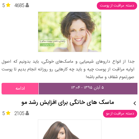
5
4685
دسته: مراقبت از پوست
جدا از انواع داروهای شیمیایی و ماسک‌های خونگی، باید بدونیم که اصول
اولیه مراقبت از پوست چیه و باید چه کارهایی رو روزانه انجام بدیم تا پوست
صورتموم شفاف و سالم باشه!
۵ آبان ۱۳۹۵ - ۱۳:۰۴
ادامه
ماسک های خانگی برای افزایش رشد مو
5
2105
دسته: مراقبت از مو