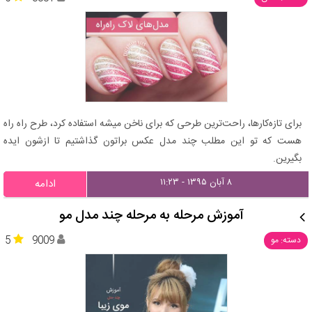
برای تازه‌کارها، راحت‌ترین طرحی که برای ناخن میشه استفاده کرد، طرح راه راه
هست که تو این مطلب چند مدل عکس براتون گذاشتیم تا ازشون ایده
بگیرین.
۸ آبان ۱۳۹۵ - ۱۱:۲۳
ادامه
آموزش مرحله به مرحله چند مدل مو
5
9009
دسته: مو