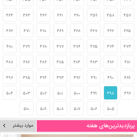
۴۵۶
۴۵۵
۴۵۴
۴۵۳
۴۵۲
۴۵۱
۴۵۰
۴۴۹
۴۶۴
۴۶۳
۴۶۲
۴۶۱
۴۶۰
۴۵۹
۴۵۸
۴۵۷
۴۷۲
۴۷۱
۴۷۰
۴۶۹
۴۶۸
۴۶۷
۴۶۶
۴۶۵
۴۸۰
۴۷۹
۴۷۸
۴۷۷
۴۷۶
۴۷۵
۴۷۴
۴۷۳
۴۸۸
۴۸۷
۴۸۶
۴۸۵
۴۸۴
۴۸۳
۴۸۲
۴۸۱
۴۹۶
۴۹۵
۴۹۴
۴۹۳
۴۹۲
۴۹۱
۴۹۰
۴۸۹
۵۰۴
۵۰۳
۵۰۲
۵۰۱
۵۰۰
۴۹۹
۴۹۸
۴۹۷
۵۱۰
۵۰۹
۵۰۸
۵۰۷
۵۰۶
۵۰۵
پربازدیدترین‌های هفته
موارد بیشتر