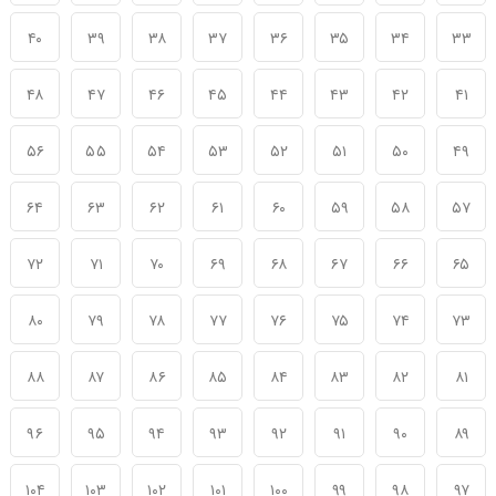
۴۰
۳۹
۳۸
۳۷
۳۶
۳۵
۳۴
۳۳
۴۸
۴۷
۴۶
۴۵
۴۴
۴۳
۴۲
۴۱
۵۶
۵۵
۵۴
۵۳
۵۲
۵۱
۵۰
۴۹
۶۴
۶۳
۶۲
۶۱
۶۰
۵۹
۵۸
۵۷
۷۲
۷۱
۷۰
۶۹
۶۸
۶۷
۶۶
۶۵
۸۰
۷۹
۷۸
۷۷
۷۶
۷۵
۷۴
۷۳
۸۸
۸۷
۸۶
۸۵
۸۴
۸۳
۸۲
۸۱
۹۶
۹۵
۹۴
۹۳
۹۲
۹۱
۹۰
۸۹
۱۰۴
۱۰۳
۱۰۲
۱۰۱
۱۰۰
۹۹
۹۸
۹۷