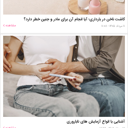
کاشت ناخن در بارداری؛ آیا انجام آن برای مادر و جنین خطر دارد؟
مشاهده
۱۱ مرداد ۱۴۰۵ - ۱۱:۰۸
آشنایی با انواع آزمایش های ناباروری