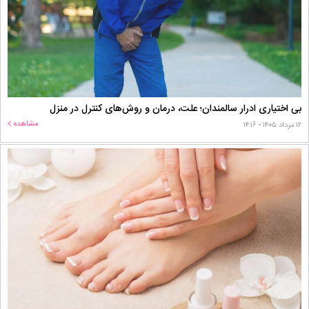
بی اختیاری ادرار سالمندان؛ علت، درمان و روش‌های کنترل در منزل
مشاهده
۱۲ مرداد ۱۴۰۵ - ۱۴:۱۶