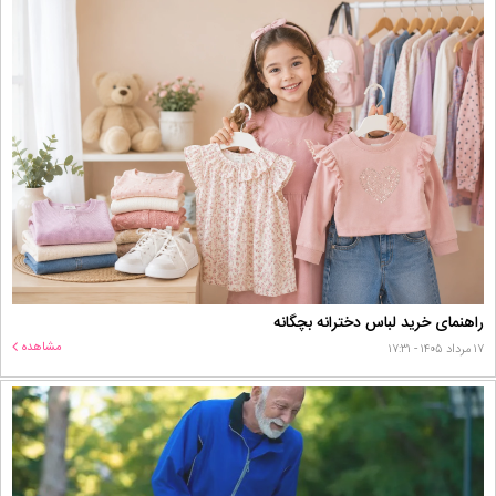
راهنمای خرید لباس دخترانه بچگانه
مشاهده
۱۷ مرداد ۱۴۰۵ - ۱۷:۳۱