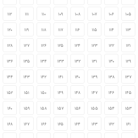
۱۱۲
۱۱۱
۱۱۰
۱۰۹
۱۰۸
۱۰۷
۱۰۶
۱۰۵
۱۲۰
۱۱۹
۱۱۸
۱۱۷
۱۱۶
۱۱۵
۱۱۴
۱۱۳
۱۲۸
۱۲۷
۱۲۶
۱۲۵
۱۲۴
۱۲۳
۱۲۲
۱۲۱
۱۳۶
۱۳۵
۱۳۴
۱۳۳
۱۳۲
۱۳۱
۱۳۰
۱۲۹
۱۴۴
۱۴۳
۱۴۲
۱۴۱
۱۴۰
۱۳۹
۱۳۸
۱۳۷
۱۵۲
۱۵۱
۱۵۰
۱۴۹
۱۴۸
۱۴۷
۱۴۶
۱۴۵
۱۶۰
۱۵۹
۱۵۸
۱۵۷
۱۵۶
۱۵۵
۱۵۴
۱۵۳
۱۶۸
۱۶۷
۱۶۶
۱۶۵
۱۶۴
۱۶۳
۱۶۲
۱۶۱