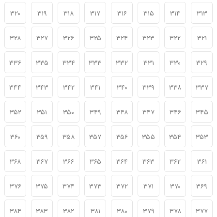
۳۲۰
۳۱۹
۳۱۸
۳۱۷
۳۱۶
۳۱۵
۳۱۴
۳۱۳
۳۲۸
۳۲۷
۳۲۶
۳۲۵
۳۲۴
۳۲۳
۳۲۲
۳۲۱
۳۳۶
۳۳۵
۳۳۴
۳۳۳
۳۳۲
۳۳۱
۳۳۰
۳۲۹
۳۴۴
۳۴۳
۳۴۲
۳۴۱
۳۴۰
۳۳۹
۳۳۸
۳۳۷
۳۵۲
۳۵۱
۳۵۰
۳۴۹
۳۴۸
۳۴۷
۳۴۶
۳۴۵
۳۶۰
۳۵۹
۳۵۸
۳۵۷
۳۵۶
۳۵۵
۳۵۴
۳۵۳
۳۶۸
۳۶۷
۳۶۶
۳۶۵
۳۶۴
۳۶۳
۳۶۲
۳۶۱
۳۷۶
۳۷۵
۳۷۴
۳۷۳
۳۷۲
۳۷۱
۳۷۰
۳۶۹
۳۸۴
۳۸۳
۳۸۲
۳۸۱
۳۸۰
۳۷۹
۳۷۸
۳۷۷