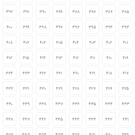
۳۹۲
۳۹۱
۳۹۰
۳۸۹
۳۸۸
۳۸۷
۳۸۶
۳۸۵
۴۰۰
۳۹۹
۳۹۸
۳۹۷
۳۹۶
۳۹۵
۳۹۴
۳۹۳
۴۰۸
۴۰۷
۴۰۶
۴۰۵
۴۰۴
۴۰۳
۴۰۲
۴۰۱
۴۱۶
۴۱۵
۴۱۴
۴۱۳
۴۱۲
۴۱۱
۴۱۰
۴۰۹
۴۲۴
۴۲۳
۴۲۲
۴۲۱
۴۲۰
۴۱۹
۴۱۸
۴۱۷
۴۳۲
۴۳۱
۴۳۰
۴۲۹
۴۲۸
۴۲۷
۴۲۶
۴۲۵
۴۴۰
۴۳۹
۴۳۸
۴۳۷
۴۳۶
۴۳۵
۴۳۴
۴۳۳
۴۴۸
۴۴۷
۴۴۶
۴۴۵
۴۴۴
۴۴۳
۴۴۲
۴۴۱