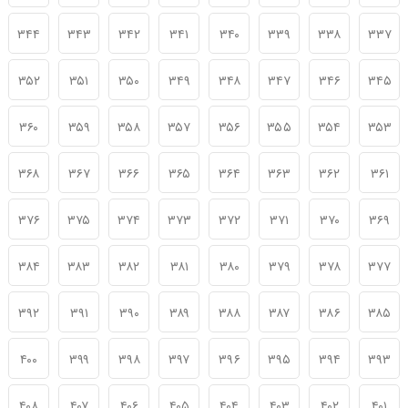
۳۴۴
۳۴۳
۳۴۲
۳۴۱
۳۴۰
۳۳۹
۳۳۸
۳۳۷
۳۵۲
۳۵۱
۳۵۰
۳۴۹
۳۴۸
۳۴۷
۳۴۶
۳۴۵
۳۶۰
۳۵۹
۳۵۸
۳۵۷
۳۵۶
۳۵۵
۳۵۴
۳۵۳
۳۶۸
۳۶۷
۳۶۶
۳۶۵
۳۶۴
۳۶۳
۳۶۲
۳۶۱
۳۷۶
۳۷۵
۳۷۴
۳۷۳
۳۷۲
۳۷۱
۳۷۰
۳۶۹
۳۸۴
۳۸۳
۳۸۲
۳۸۱
۳۸۰
۳۷۹
۳۷۸
۳۷۷
۳۹۲
۳۹۱
۳۹۰
۳۸۹
۳۸۸
۳۸۷
۳۸۶
۳۸۵
۴۰۰
۳۹۹
۳۹۸
۳۹۷
۳۹۶
۳۹۵
۳۹۴
۳۹۳
۴۰۸
۴۰۷
۴۰۶
۴۰۵
۴۰۴
۴۰۳
۴۰۲
۴۰۱