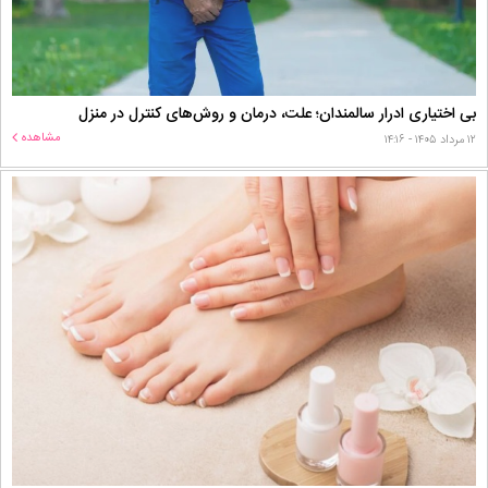
بی اختیاری ادرار سالمندان؛ علت، درمان و روش‌های کنترل در منزل
مشاهده
۱۲ مرداد ۱۴۰۵ - ۱۴:۱۶