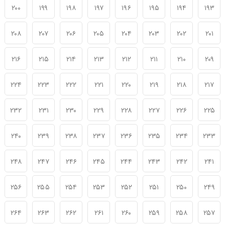
۲۰۰
۱۹۹
۱۹۸
۱۹۷
۱۹۶
۱۹۵
۱۹۴
۱۹۳
۲۰۸
۲۰۷
۲۰۶
۲۰۵
۲۰۴
۲۰۳
۲۰۲
۲۰۱
۲۱۶
۲۱۵
۲۱۴
۲۱۳
۲۱۲
۲۱۱
۲۱۰
۲۰۹
۲۲۴
۲۲۳
۲۲۲
۲۲۱
۲۲۰
۲۱۹
۲۱۸
۲۱۷
۲۳۲
۲۳۱
۲۳۰
۲۲۹
۲۲۸
۲۲۷
۲۲۶
۲۲۵
۲۴۰
۲۳۹
۲۳۸
۲۳۷
۲۳۶
۲۳۵
۲۳۴
۲۳۳
۲۴۸
۲۴۷
۲۴۶
۲۴۵
۲۴۴
۲۴۳
۲۴۲
۲۴۱
۲۵۶
۲۵۵
۲۵۴
۲۵۳
۲۵۲
۲۵۱
۲۵۰
۲۴۹
۲۶۴
۲۶۳
۲۶۲
۲۶۱
۲۶۰
۲۵۹
۲۵۸
۲۵۷