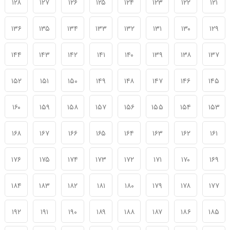
۱۲۸
۱۲۷
۱۲۶
۱۲۵
۱۲۴
۱۲۳
۱۲۲
۱۲۱
۱۳۶
۱۳۵
۱۳۴
۱۳۳
۱۳۲
۱۳۱
۱۳۰
۱۲۹
۱۴۴
۱۴۳
۱۴۲
۱۴۱
۱۴۰
۱۳۹
۱۳۸
۱۳۷
۱۵۲
۱۵۱
۱۵۰
۱۴۹
۱۴۸
۱۴۷
۱۴۶
۱۴۵
۱۶۰
۱۵۹
۱۵۸
۱۵۷
۱۵۶
۱۵۵
۱۵۴
۱۵۳
۱۶۸
۱۶۷
۱۶۶
۱۶۵
۱۶۴
۱۶۳
۱۶۲
۱۶۱
۱۷۶
۱۷۵
۱۷۴
۱۷۳
۱۷۲
۱۷۱
۱۷۰
۱۶۹
۱۸۴
۱۸۳
۱۸۲
۱۸۱
۱۸۰
۱۷۹
۱۷۸
۱۷۷
۱۹۲
۱۹۱
۱۹۰
۱۸۹
۱۸۸
۱۸۷
۱۸۶
۱۸۵