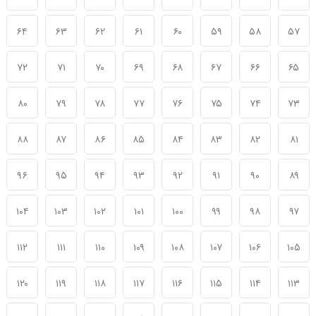
۶۴
۶۳
۶۲
۶۱
۶۰
۵۹
۵۸
۵۷
۷۲
۷۱
۷۰
۶۹
۶۸
۶۷
۶۶
۶۵
۸۰
۷۹
۷۸
۷۷
۷۶
۷۵
۷۴
۷۳
۸۸
۸۷
۸۶
۸۵
۸۴
۸۳
۸۲
۸۱
۹۶
۹۵
۹۴
۹۳
۹۲
۹۱
۹۰
۸۹
۱۰۴
۱۰۳
۱۰۲
۱۰۱
۱۰۰
۹۹
۹۸
۹۷
۱۱۲
۱۱۱
۱۱۰
۱۰۹
۱۰۸
۱۰۷
۱۰۶
۱۰۵
۱۲۰
۱۱۹
۱۱۸
۱۱۷
۱۱۶
۱۱۵
۱۱۴
۱۱۳