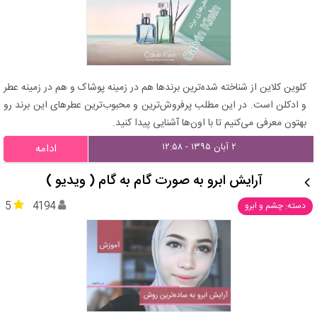
کلوین کلاین از شناخته شده‌ترین برندها هم در زمینه پوشاک و هم در زمینه عطر
و ادکلن است. در این مطلب پرفروش‌ترین و محبوب‌ترین عطرهای این برند رو
بهتون معرفی می‌کنیم تا با اون‌ها آشنایی پیدا کنید.
۲ آبان ۱۳۹۵ - ۱۲:۵۸
ادامه
آرایش ابرو به صورت گام به گام ( ویدیو )
5
4194
دسته: چشم و ابرو