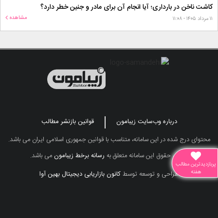
کاشت ناخن در بارداری؛ آیا انجام آن برای مادر و جنین خطر دارد؟
مشاهده
۱۱ مرداد ۱۴۰۵ - ۱۱:۰۸
درباره وب‌سایت زیبامون
قوانین بازنشر مطالب
محتوای درج شده در این سامانه، متناسب با قوانین جمهوری اسلامی ایران می باشد.
تمامی حقوق این سامانه متعلق به
رسانه برخط زیبامون
می باشد.
پربازدیدترین مطالب
هفته
طراحی و توسعه توسط
کانون بازاریابی دیجیتال بهین آوا