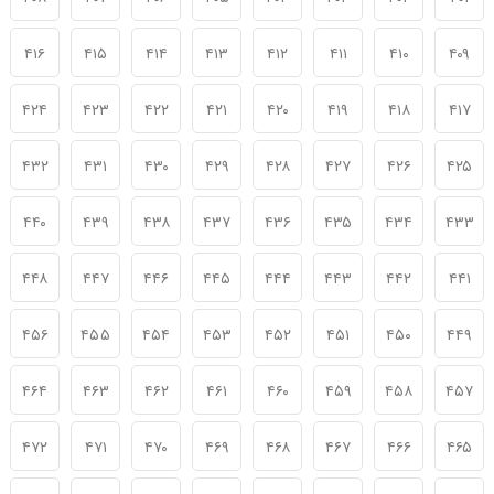
۴۱۶
۴۱۵
۴۱۴
۴۱۳
۴۱۲
۴۱۱
۴۱۰
۴۰۹
۴۲۴
۴۲۳
۴۲۲
۴۲۱
۴۲۰
۴۱۹
۴۱۸
۴۱۷
۴۳۲
۴۳۱
۴۳۰
۴۲۹
۴۲۸
۴۲۷
۴۲۶
۴۲۵
۴۴۰
۴۳۹
۴۳۸
۴۳۷
۴۳۶
۴۳۵
۴۳۴
۴۳۳
۴۴۸
۴۴۷
۴۴۶
۴۴۵
۴۴۴
۴۴۳
۴۴۲
۴۴۱
۴۵۶
۴۵۵
۴۵۴
۴۵۳
۴۵۲
۴۵۱
۴۵۰
۴۴۹
۴۶۴
۴۶۳
۴۶۲
۴۶۱
۴۶۰
۴۵۹
۴۵۸
۴۵۷
۴۷۲
۴۷۱
۴۷۰
۴۶۹
۴۶۸
۴۶۷
۴۶۶
۴۶۵