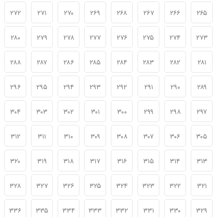
۲۷۲
۲۷۱
۲۷۰
۲۶۹
۲۶۸
۲۶۷
۲۶۶
۲۶۵
۲۸۰
۲۷۹
۲۷۸
۲۷۷
۲۷۶
۲۷۵
۲۷۴
۲۷۳
۲۸۸
۲۸۷
۲۸۶
۲۸۵
۲۸۴
۲۸۳
۲۸۲
۲۸۱
۲۹۶
۲۹۵
۲۹۴
۲۹۳
۲۹۲
۲۹۱
۲۹۰
۲۸۹
۳۰۴
۳۰۳
۳۰۲
۳۰۱
۳۰۰
۲۹۹
۲۹۸
۲۹۷
۳۱۲
۳۱۱
۳۱۰
۳۰۹
۳۰۸
۳۰۷
۳۰۶
۳۰۵
۳۲۰
۳۱۹
۳۱۸
۳۱۷
۳۱۶
۳۱۵
۳۱۴
۳۱۳
۳۲۸
۳۲۷
۳۲۶
۳۲۵
۳۲۴
۳۲۳
۳۲۲
۳۲۱
۳۳۶
۳۳۵
۳۳۴
۳۳۳
۳۳۲
۳۳۱
۳۳۰
۳۲۹