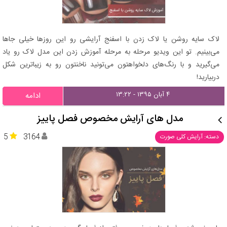
لاک سایه روشن یا لاک زدن با اسفنج آرایشی رو این روزها خیلی جاها
می‌بینیم. تو این ویدیو مرحله به مرحله آموزش زدن این مدل لاک رو یاد
می‌گیرید و با رنگ‌های دلخواهتون می‌تونید ناخنتون رو به زیباترین شکل
دربیارید!
۴ آبان ۱۳۹۵ - ۱۳:۲۲
ادامه
مدل های آرایش مخصوص فصل پاییز
5
3164
دسته: آرایش کلی صورت