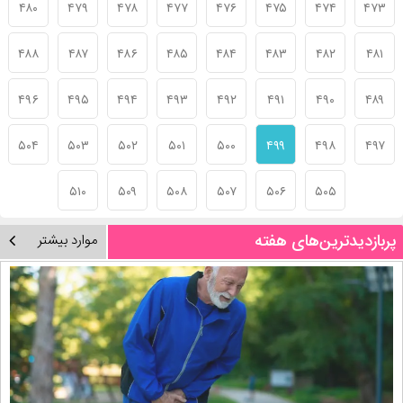
۴۸۰
۴۷۹
۴۷۸
۴۷۷
۴۷۶
۴۷۵
۴۷۴
۴۷۳
۴۸۸
۴۸۷
۴۸۶
۴۸۵
۴۸۴
۴۸۳
۴۸۲
۴۸۱
۴۹۶
۴۹۵
۴۹۴
۴۹۳
۴۹۲
۴۹۱
۴۹۰
۴۸۹
۵۰۴
۵۰۳
۵۰۲
۵۰۱
۵۰۰
۴۹۹
۴۹۸
۴۹۷
۵۱۰
۵۰۹
۵۰۸
۵۰۷
۵۰۶
۵۰۵
پربازدیدترین‌های هفته
موارد بیشتر