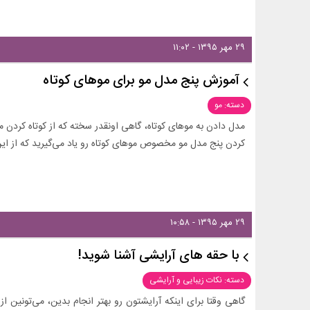
۲۹ مهر ۱۳۹۵ - ۱۱:۰۲
آموزش پنج مدل مو برای موهای کوتاه
دسته: مو
مدل دادن به موهای کوتاه، گاهی اونقدر سخته که از کوتاه کرد
کردن پنج مدل مو مخصوص موهای کوتاه رو یاد می‌گیرید که از این
۲۹ مهر ۱۳۹۵ - ۱۰:۵۸
با حقه های آرایشی آشنا شوید!
دسته: نکات زیبایی و آرایشی
گاهی وقتا برای اینکه آرایشتون رو بهتر انجام بدین، می‌تونین