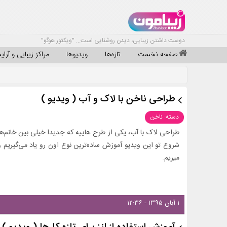
دوست داشتن زیبایی، دیدن روشنایی است... "ویکتور هوگو"
صفحه نخست
تازه‌ها
ویدیوها
مراکز زیبایی و آرا
طراحی ناخن با لاک و آب ( ویدیو )
دسته: ناخن
طراحی لاک با آب، یکی از طرح هاییه که جدیدا خیلی بین خانم‌ه
شروع تو این ویدیو آموزش ساده‌ترین نوع اون رو یاد می‌گیری
میریم.
۱ آبان ۱۳۹۵ - ۱۲:۳۶