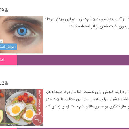
69
 لنز آسیب ببینه و نه چشم‌هاتون. تو این ویدئو مرحله
بدون اذیت شدن از لنز استفاده کنید!
ادا
02
برای فرایند کاهش وزن هست. اما با وجود صبحانه‌های
داشته باشیم. برای همین، تو این مطلب با چند مدل
از بدنتون رو میبرن بالا و هم مدت زمان زیادی شما