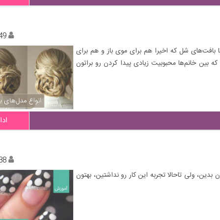
49
ا بافت‌های شل که اخیرا هم برای موی باز و هم برای
ه بین خانم‌ها محبوبیت زیادی پیدا کردن رو براتون
ادا
38
بدین، ولی تاحالا تجربه این کار رو نداشتین، بهتون