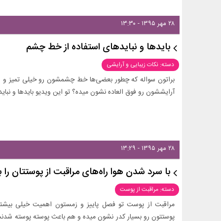
۲۸ مهر ۱۳۹۵ - ۱۳:۳۰
بایدها و نبایدهای استفاده از خط چشم
دسته: نکات زیبایی و آرایشی
براتون سواله که چطور بعضی‌ها خط چشمشون رو خیلی تمیز و 
آرایششون رو فوق العاده نشون میده؟ تو این ویدیو بایدها و نب
۲۸ مهر ۱۳۹۵ - ۱۳:۲۹
با سرد شدن هوا راه‌های مراقبت از پوستتان را 
دسته: مراقبت از پوست
مراقبت از پوست تو فصل پاییز و زمستون اهمیت خیلی بیش
پوستتون رو بسیار کدر نشون میده و هم باعث پوسته پوسته شدن