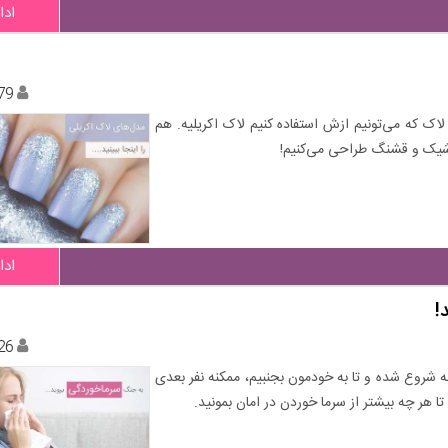
ادا
79
لاک که می‌تونیم ازش استفاده کنیم لاک اکریلیه. هم
 شیک و قشنگ طراحی می‌کنیم!
ادا
!
26
انه شروع شده و تا به خودمون بجنبیم، ممکنه نفر بعدی
ا هر چه بیشتر از سرما خوردن در امان بمونید.