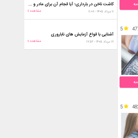
مه
کاشت ناخن در بارداری؛ آیا انجام آن برای مادر و جنین خطر دارد؟
مشاهده
۱۱ مرداد ۱۴۰۵ - ۱۱:۰۸
5
47
آشنایی با انواع آزمایش های ناباروری
مشاهده
۱۷ مرداد ۱۴۰۵ - ۱۷:۵۲
مه
5
48