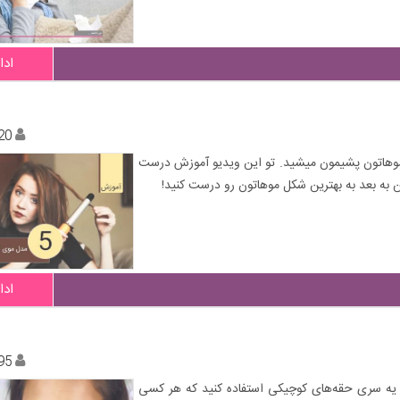
ادا
20
ن موهاتون پشیمون میشید. تو این ویدیو آموزش درست
 به بعد به بهترین شکل موهاتون رو درست کنید!
ادا
95
 از یه سری حقه‌های کوچیکی استفاده کنید که هر کسی