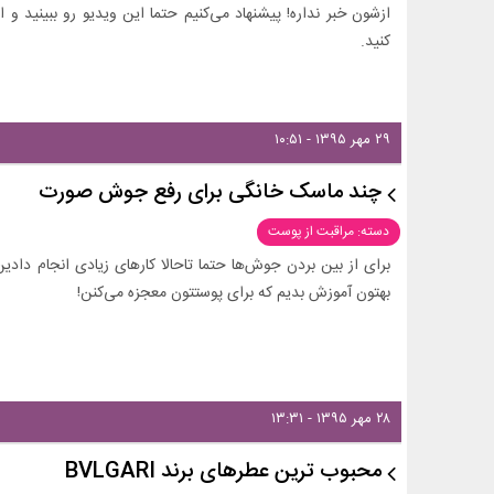
ازشون خبر نداره! پیشنهاد می‌کنیم حتما این ویدیو رو ببینید و
کنید.
۲۹ مهر ۱۳۹۵ - ۱۰:۵۱
چند ماسک خانگی برای رفع جوش صورت
دسته: مراقبت از پوست
برای از بین بردن جوش‌ها حتما تاحالا کارهای زیادی انجام داد
بهتون آموزش بدیم که برای پوستتون معجزه می‌کنن!
۲۸ مهر ۱۳۹۵ - ۱۳:۳۱
محبوب ترین عطرهای برند BVLGARI