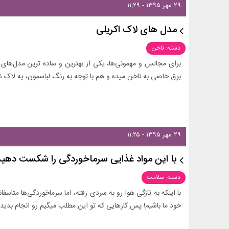
۲۹ مهر ۱۳۹۵ - ۱۱:۲۹
مدل های لاک اکریلی
دسته: ناخن
برای مجالس و مهمونی‌ها، یکی از بهترین و ساده ترین مدل‌های 
برق خاصی به ناخن میده و هم با توجه به رنگ لباسمون، یه لاک
۲۹ مهر ۱۳۹۵ - ۱۱:۲۵
با این مواد غذایی سرماخوردگی را شکست دهید
دسته: سلامت
با اینکه به تازگی هوا رو به سردی رفته، اما سرماخوردگی‌ها متاسف
خود ما باشیم! پس کارهایی که تو این مطلب میگیم رو انجام بدید ت