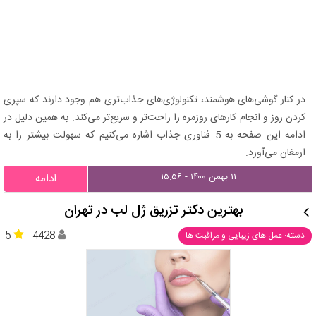
در کنار گوشی‌های هوشمند، تکنولوژی‌های جذاب‌تری هم وجود دارند که سپری
کردن روز و انجام کارهای روزمره را راحت‌تر و سریع‌تر می‌کند. به همین دلیل در
ادامه این صفحه به 5 فناوری جذاب اشاره می‌کنیم که سهولت بیشتر را به
ارمغان می‌آورد.
۱۱ بهمن ۱۴۰۰ - ۱۵:۵۶
ادامه
بهترین دکتر تزریق ژل لب در تهران
5
4428
دسته: عمل های زیبایی و مراقبت ها