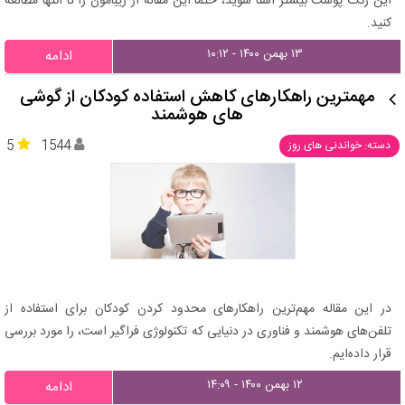
این رنگ پوست بیشتر آشنا شوید، حتما این مقاله از زیبامون را تا انتها مطالعه
کنید.
۱۳ بهمن ۱۴۰۰ - ۱۰:۱۲
ادامه
مهمترین راهکارهای کاهش استفاده کودکان از گوشی
های هوشمند
5
1544
دسته: خواندنی های روز
در این مقاله مهم‌ترین راهکارهای محدود کردن کودکان برای استفاده از
تلفن‌های هوشمند و فناوری در دنیایی که تکنولوژی فراگیر است، را مورد بررسی
قرار داده‌ایم.
۱۲ بهمن ۱۴۰۰ - ۱۴:۰۹
ادامه