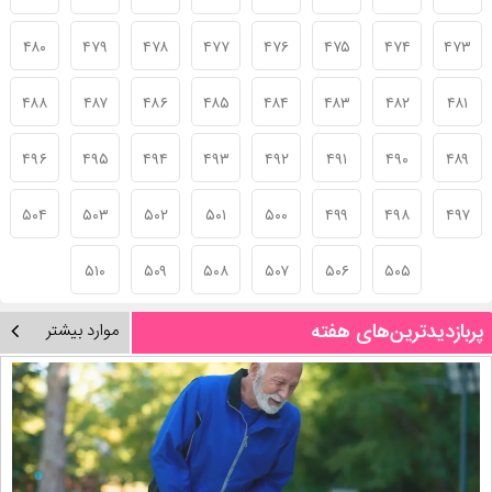
۴۸۰
۴۷۹
۴۷۸
۴۷۷
۴۷۶
۴۷۵
۴۷۴
۴۷۳
۴۸۸
۴۸۷
۴۸۶
۴۸۵
۴۸۴
۴۸۳
۴۸۲
۴۸۱
۴۹۶
۴۹۵
۴۹۴
۴۹۳
۴۹۲
۴۹۱
۴۹۰
۴۸۹
۵۰۴
۵۰۳
۵۰۲
۵۰۱
۵۰۰
۴۹۹
۴۹۸
۴۹۷
۵۱۰
۵۰۹
۵۰۸
۵۰۷
۵۰۶
۵۰۵
پربازدیدترین‌های هفته
موارد بیشتر