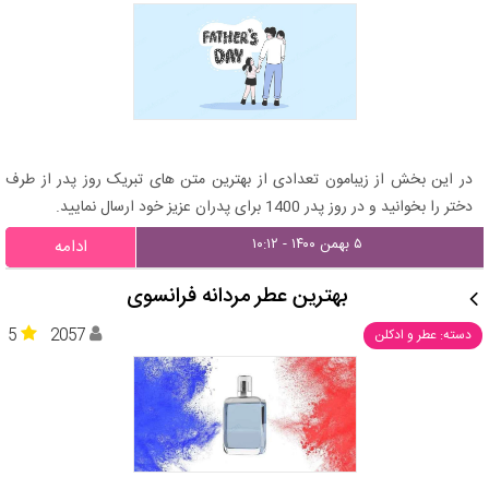
در این بخش از زیبامون تعدادی از بهترین متن های تبریک روز پدر از طرف
دختر را بخوانید و در روز پدر 1400 برای پدران عزیز خود ارسال نمایید.
۵ بهمن ۱۴۰۰ - ۱۰:۱۲
ادامه
بهترین عطر مردانه فرانسوی
5
2057
دسته: عطر و ادکلن