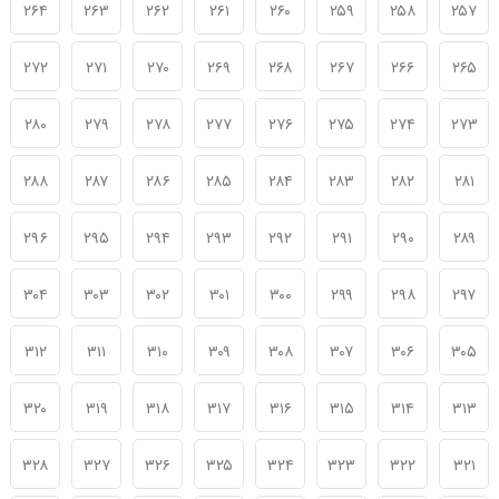
۲۶۴
۲۶۳
۲۶۲
۲۶۱
۲۶۰
۲۵۹
۲۵۸
۲۵۷
۲۷۲
۲۷۱
۲۷۰
۲۶۹
۲۶۸
۲۶۷
۲۶۶
۲۶۵
۲۸۰
۲۷۹
۲۷۸
۲۷۷
۲۷۶
۲۷۵
۲۷۴
۲۷۳
۲۸۸
۲۸۷
۲۸۶
۲۸۵
۲۸۴
۲۸۳
۲۸۲
۲۸۱
۲۹۶
۲۹۵
۲۹۴
۲۹۳
۲۹۲
۲۹۱
۲۹۰
۲۸۹
۳۰۴
۳۰۳
۳۰۲
۳۰۱
۳۰۰
۲۹۹
۲۹۸
۲۹۷
۳۱۲
۳۱۱
۳۱۰
۳۰۹
۳۰۸
۳۰۷
۳۰۶
۳۰۵
۳۲۰
۳۱۹
۳۱۸
۳۱۷
۳۱۶
۳۱۵
۳۱۴
۳۱۳
۳۲۸
۳۲۷
۳۲۶
۳۲۵
۳۲۴
۳۲۳
۳۲۲
۳۲۱