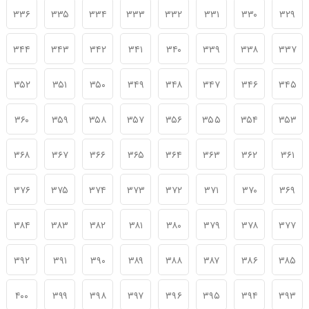
۳۳۶
۳۳۵
۳۳۴
۳۳۳
۳۳۲
۳۳۱
۳۳۰
۳۲۹
۳۴۴
۳۴۳
۳۴۲
۳۴۱
۳۴۰
۳۳۹
۳۳۸
۳۳۷
۳۵۲
۳۵۱
۳۵۰
۳۴۹
۳۴۸
۳۴۷
۳۴۶
۳۴۵
۳۶۰
۳۵۹
۳۵۸
۳۵۷
۳۵۶
۳۵۵
۳۵۴
۳۵۳
۳۶۸
۳۶۷
۳۶۶
۳۶۵
۳۶۴
۳۶۳
۳۶۲
۳۶۱
۳۷۶
۳۷۵
۳۷۴
۳۷۳
۳۷۲
۳۷۱
۳۷۰
۳۶۹
۳۸۴
۳۸۳
۳۸۲
۳۸۱
۳۸۰
۳۷۹
۳۷۸
۳۷۷
۳۹۲
۳۹۱
۳۹۰
۳۸۹
۳۸۸
۳۸۷
۳۸۶
۳۸۵
۴۰۰
۳۹۹
۳۹۸
۳۹۷
۳۹۶
۳۹۵
۳۹۴
۳۹۳