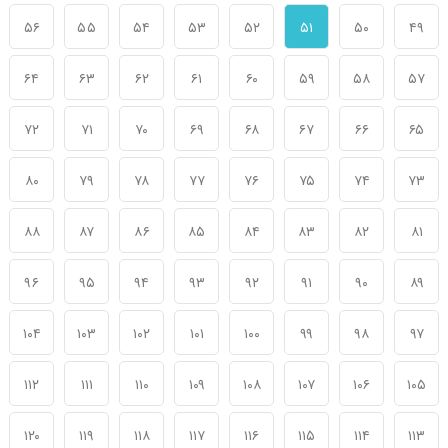
۵۶
۵۵
۵۴
۵۳
۵۲
۵۱
۵۰
۴۹
۶۴
۶۳
۶۲
۶۱
۶۰
۵۹
۵۸
۵۷
۷۲
۷۱
۷۰
۶۹
۶۸
۶۷
۶۶
۶۵
۸۰
۷۹
۷۸
۷۷
۷۶
۷۵
۷۴
۷۳
۸۸
۸۷
۸۶
۸۵
۸۴
۸۳
۸۲
۸۱
۹۶
۹۵
۹۴
۹۳
۹۲
۹۱
۹۰
۸۹
۱۰۴
۱۰۳
۱۰۲
۱۰۱
۱۰۰
۹۹
۹۸
۹۷
۱۱۲
۱۱۱
۱۱۰
۱۰۹
۱۰۸
۱۰۷
۱۰۶
۱۰۵
۱۲۰
۱۱۹
۱۱۸
۱۱۷
۱۱۶
۱۱۵
۱۱۴
۱۱۳