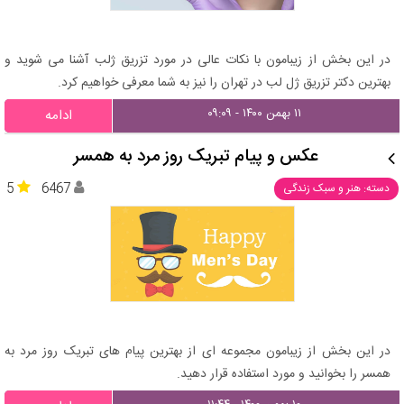
در این بخش از زیبامون با نکات عالی در مورد تزریق ژلب آشنا می شوید و
بهترین دکتر تزریق ژل لب در تهران را نیز به شما معرفی خواهیم کرد.
۱۱ بهمن ۱۴۰۰ - ۰۹:۰۹
ادامه
عکس و پیام تبریک روز مرد به همسر
5
6467
دسته: هنر و سبک زندگی
در این بخش از زیبامون مجموعه ای از بهترین پیام های تبریک روز مرد به
همسر را بخوانید و مورد استفاده قرار دهید.