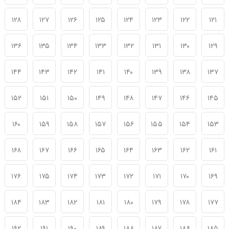
۱۲۸
۱۲۷
۱۲۶
۱۲۵
۱۲۴
۱۲۳
۱۲۲
۱۲۱
۱۳۶
۱۳۵
۱۳۴
۱۳۳
۱۳۲
۱۳۱
۱۳۰
۱۲۹
۱۴۴
۱۴۳
۱۴۲
۱۴۱
۱۴۰
۱۳۹
۱۳۸
۱۳۷
۱۵۲
۱۵۱
۱۵۰
۱۴۹
۱۴۸
۱۴۷
۱۴۶
۱۴۵
۱۶۰
۱۵۹
۱۵۸
۱۵۷
۱۵۶
۱۵۵
۱۵۴
۱۵۳
۱۶۸
۱۶۷
۱۶۶
۱۶۵
۱۶۴
۱۶۳
۱۶۲
۱۶۱
۱۷۶
۱۷۵
۱۷۴
۱۷۳
۱۷۲
۱۷۱
۱۷۰
۱۶۹
۱۸۴
۱۸۳
۱۸۲
۱۸۱
۱۸۰
۱۷۹
۱۷۸
۱۷۷