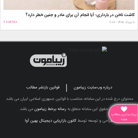
کاشت ناخن در بارداری؛ آیا انجام آن برای مادر و جنین خطر دارد؟
مشاهده
۱۱ مرداد ۱۴۰۵ - ۱۱:۰۸
درباره وب‌سایت زیبامون
قوانین بازنشر مطالب
محتوای درج شده در این سامانه، متناسب با قوانین جمهوری اسلامی ایران می باشد.
تمامی حقوق این سامانه متعلق به
رسانه برخط زیبامون
می باشد.
پربازدیدترین مطالب
هفته
طراحی و توسعه توسط
کانون بازاریابی دیجیتال بهین آوا