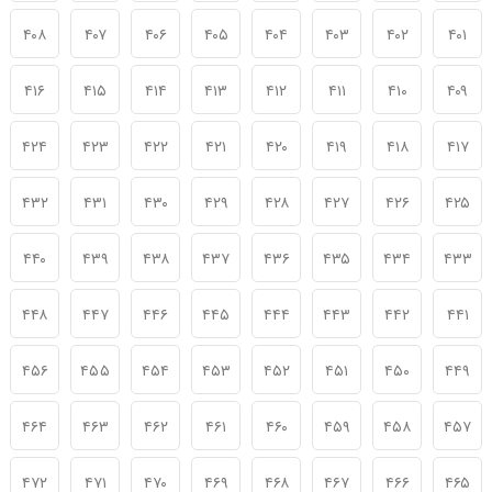
۴۰۸
۴۰۷
۴۰۶
۴۰۵
۴۰۴
۴۰۳
۴۰۲
۴۰۱
۴۱۶
۴۱۵
۴۱۴
۴۱۳
۴۱۲
۴۱۱
۴۱۰
۴۰۹
۴۲۴
۴۲۳
۴۲۲
۴۲۱
۴۲۰
۴۱۹
۴۱۸
۴۱۷
۴۳۲
۴۳۱
۴۳۰
۴۲۹
۴۲۸
۴۲۷
۴۲۶
۴۲۵
۴۴۰
۴۳۹
۴۳۸
۴۳۷
۴۳۶
۴۳۵
۴۳۴
۴۳۳
۴۴۸
۴۴۷
۴۴۶
۴۴۵
۴۴۴
۴۴۳
۴۴۲
۴۴۱
۴۵۶
۴۵۵
۴۵۴
۴۵۳
۴۵۲
۴۵۱
۴۵۰
۴۴۹
۴۶۴
۴۶۳
۴۶۲
۴۶۱
۴۶۰
۴۵۹
۴۵۸
۴۵۷
۴۷۲
۴۷۱
۴۷۰
۴۶۹
۴۶۸
۴۶۷
۴۶۶
۴۶۵