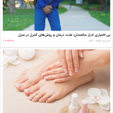
بی اختیاری ادرار سالمندان؛ علت، درمان و روش‌های کنترل در منزل
مشاهده
۱۲ مرداد ۱۴۰۵ - ۱۴:۱۶