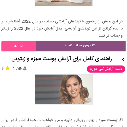
در این بخش از زیبامون با ترندهای آرایشی جذاب در سال 2022 آشنا شوید و
با ایده گرفتن از این ترندهای آرایشی، مدل آرایش خود در سال 2022 را زیباتر
و جذاب تر کنید.
۱۷ بهمن ۱۴۰۰ - ۱۰:۰۵
ادامه
راهنمای کامل برای آرایش پوست سبزه و زیتونی
5
2745
دسته: آرایش کلی صورت
اگر پوست سبزه و زیتونی زیبایی دارید و می خواهید با نحوه آرایش کردن برای