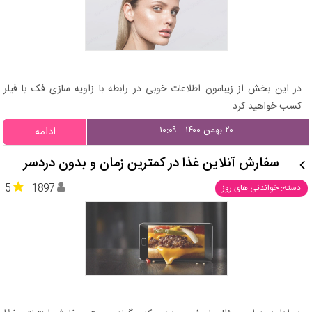
در این بخش از زیبامون اطلاعات خوبی در رابطه با زاویه سازی فک با فیلر
کسب خواهید کرد.
۲۰ بهمن ۱۴۰۰ - ۱۰:۰۹
ادامه
سفارش آنلاین غذا در کمترین زمان و بدون دردسر
5
1897
دسته: خواندنی های روز