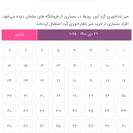
میز غذاخوری گرد این روزها در بسیاری از فروشگاه های مبلمان دیده می‌شود.
افراد بسیاری از خرید میز ناهار خوری گرد استقبال کرده‌اند.
۲۹ دی ۱۴۰۰ - ۱۱:۲۵
ادامه
۸
۷
۶
۵
۴
۳
۲
۱
۱۶
۱۵
۱۴
۱۳
۱۲
۱۱
۱۰
۹
۲۴
۲۳
۲۲
۲۱
۲۰
۱۹
۱۸
۱۷
۳۲
۳۱
۳۰
۲۹
۲۸
۲۷
۲۶
۲۵
۴۰
۳۹
۳۸
۳۷
۳۶
۳۵
۳۴
۳۳
۴۸
۴۷
۴۶
۴۵
۴۴
۴۳
۴۲
۴۱