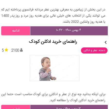
در این بخش از زیبامون به معرفی بهترین عطر مردانه فرانسوی پرداخته ایم که
می توانند یکی از انتخاب های خیلی عالی برای هدیه روز مرد و روز پدر 1400
یا هدیه روز ولنتاین 2022 باشند.
۴ بهمن ۱۴۰۰ - ۱۰:۴۲
ادامه
راهنمای خرید ادکلن کودک
5
2100
دسته: عطر و ادکلن
برای اینکه بدانید چه نوع از عطر و ادکلنی برای کودک مناسب است حتما این
راهنمای خرید ادکلن کودک را مطالعه کنید.
۳ بهمن ۱۴۰۰ - ۱۱:۰۰