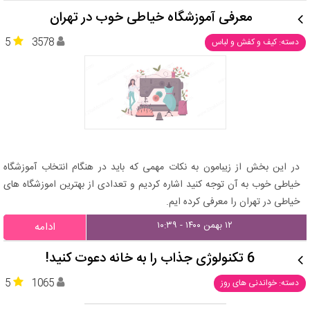
معرفی آموزشگاه خیاطی خوب در تهران
5
3578
دسته: کیف و کفش و لباس
در این بخش از زیبامون به نکات مهمی که باید در هنگام انتخاب آموزشگاه
خیاطی خوب به آن توجه کنید اشاره کردیم و تعدادی از بهترین اموزشگاه های
خیاطی در تهران را معرفی کرده ایم.
۱۲ بهمن ۱۴۰۰ - ۱۰:۳۹
ادامه
6 تکنولوژی جذاب را به خانه دعوت کنید!
5
1065
دسته: خواندنی های روز