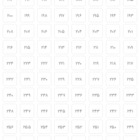
۱۹۲
۱۹۱
۱۹۰
۱۸۹
۱۸۸
۱۸۷
۱۸۶
۱۸۵
۲۰۰
۱۹۹
۱۹۸
۱۹۷
۱۹۶
۱۹۵
۱۹۴
۱۹۳
۲۰۸
۲۰۷
۲۰۶
۲۰۵
۲۰۴
۲۰۳
۲۰۲
۲۰۱
۲۱۶
۲۱۵
۲۱۴
۲۱۳
۲۱۲
۲۱۱
۲۱۰
۲۰۹
۲۲۴
۲۲۳
۲۲۲
۲۲۱
۲۲۰
۲۱۹
۲۱۸
۲۱۷
۲۳۲
۲۳۱
۲۳۰
۲۲۹
۲۲۸
۲۲۷
۲۲۶
۲۲۵
۲۴۰
۲۳۹
۲۳۸
۲۳۷
۲۳۶
۲۳۵
۲۳۴
۲۳۳
۲۴۸
۲۴۷
۲۴۶
۲۴۵
۲۴۴
۲۴۳
۲۴۲
۲۴۱
۲۵۶
۲۵۵
۲۵۴
۲۵۳
۲۵۲
۲۵۱
۲۵۰
۲۴۹