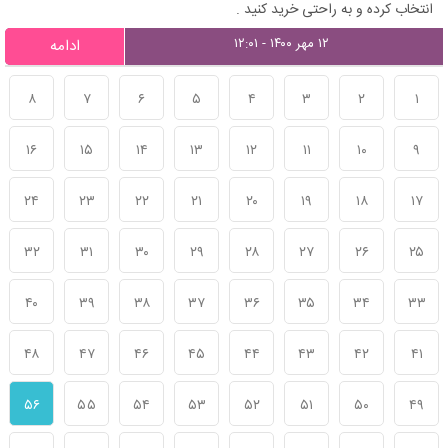
انتخاب کرده و به راحتی خرید کنید .
۱۲ مهر ۱۴۰۰ - ۱۲:۰۱
ادامه
۸
۷
۶
۵
۴
۳
۲
۱
۱۶
۱۵
۱۴
۱۳
۱۲
۱۱
۱۰
۹
۲۴
۲۳
۲۲
۲۱
۲۰
۱۹
۱۸
۱۷
۳۲
۳۱
۳۰
۲۹
۲۸
۲۷
۲۶
۲۵
۴۰
۳۹
۳۸
۳۷
۳۶
۳۵
۳۴
۳۳
۴۸
۴۷
۴۶
۴۵
۴۴
۴۳
۴۲
۴۱
۵۶
۵۵
۵۴
۵۳
۵۲
۵۱
۵۰
۴۹