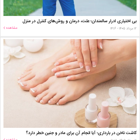
بی اختیاری ادرار سالمندان؛ علت، درمان و روش‌های کنترل در منزل
مشاهده
۱۲ مرداد ۱۴۰۵ - ۱۴:۱۶
کاشت ناخن در بارداری؛ آیا انجام آن برای مادر و جنین خطر دارد؟
مشاهده