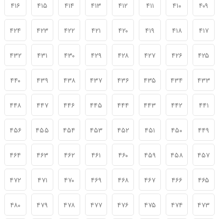
۴۱۶
۴۱۵
۴۱۴
۴۱۳
۴۱۲
۴۱۱
۴۱۰
۴۰۹
۴۲۴
۴۲۳
۴۲۲
۴۲۱
۴۲۰
۴۱۹
۴۱۸
۴۱۷
۴۳۲
۴۳۱
۴۳۰
۴۲۹
۴۲۸
۴۲۷
۴۲۶
۴۲۵
۴۴۰
۴۳۹
۴۳۸
۴۳۷
۴۳۶
۴۳۵
۴۳۴
۴۳۳
۴۴۸
۴۴۷
۴۴۶
۴۴۵
۴۴۴
۴۴۳
۴۴۲
۴۴۱
۴۵۶
۴۵۵
۴۵۴
۴۵۳
۴۵۲
۴۵۱
۴۵۰
۴۴۹
۴۶۴
۴۶۳
۴۶۲
۴۶۱
۴۶۰
۴۵۹
۴۵۸
۴۵۷
۴۷۲
۴۷۱
۴۷۰
۴۶۹
۴۶۸
۴۶۷
۴۶۶
۴۶۵
۴۸۰
۴۷۹
۴۷۸
۴۷۷
۴۷۶
۴۷۵
۴۷۴
۴۷۳