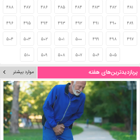
۴۸۸
۴۸۷
۴۸۶
۴۸۵
۴۸۴
۴۸۳
۴۸۲
۴۸۱
۴۹۶
۴۹۵
۴۹۴
۴۹۳
۴۹۲
۴۹۱
۴۹۰
۴۸۹
۵۰۴
۵۰۳
۵۰۲
۵۰۱
۵۰۰
۴۹۹
۴۹۸
۴۹۷
۵۱۰
۵۰۹
۵۰۸
۵۰۷
۵۰۶
۵۰۵
پربازدیدترین‌های هفته
موارد بیشتر