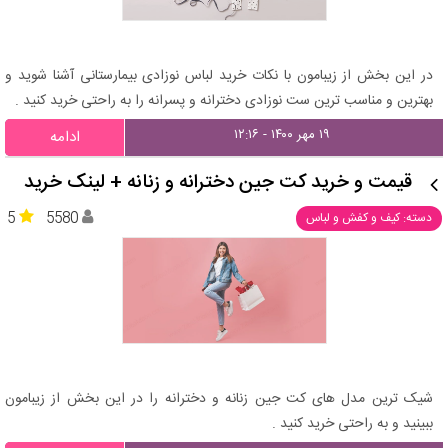
در این بخش از زیبامون با نکات خرید لباس نوزادی بیمارستانی آشنا شوید و
بهترین و مناسب ترین ست نوزادی دخترانه و پسرانه را به راحتی خرید کنید .
۱۹ مهر ۱۴۰۰ - ۱۲:۱۶
ادامه
قیمت و خرید کت جین دخترانه و زنانه + لینک خرید
5
5580
دسته: کیف و کفش و لباس
شیک ترین مدل های کت جین زنانه و دخترانه را در این بخش از زیبامون
ببینید و به راحتی خرید کنید .