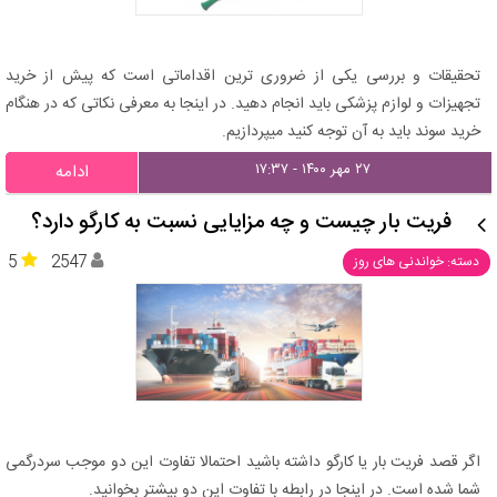
تحقیقات و بررسی یکی از ضروری ترین اقداماتی است که پیش از خرید
تجهیزات و لوازم پزشکی باید انجام دهید. در اینجا به معرفی نکاتی که در هنگام
خرید سوند باید به آن توجه کنید میپردازیم.
۲۷ مهر ۱۴۰۰ - ۱۷:۳۷
ادامه
فریت بار چیست و چه مزایایی نسبت به کارگو دارد؟
5
2547
دسته: خواندنی های روز
اگر قصد فریت بار یا کارگو داشته باشید احتمالا تفاوت این دو موجب سردرگمی
شما شده است. در اینجا در رابطه با تفاوت این دو بیشتر بخوانید.