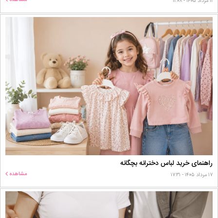
۱۱ مرداد ۱۴۰۵ - ۱۱:۰۸
راهنمای خرید لباس دخترانه بچگانه
مشاهده
۱۷ مرداد ۱۴۰۵ - ۱۷:۳۱