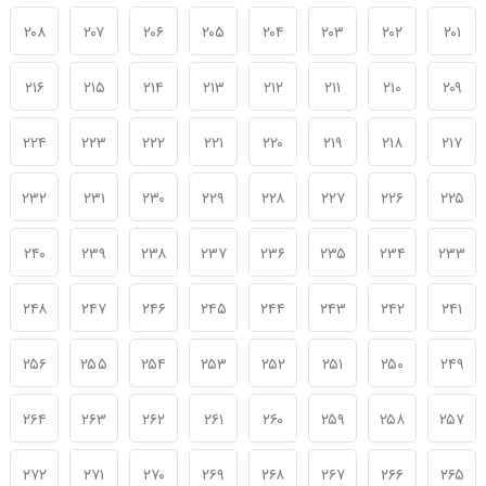
۲۰۸
۲۰۷
۲۰۶
۲۰۵
۲۰۴
۲۰۳
۲۰۲
۲۰۱
۲۱۶
۲۱۵
۲۱۴
۲۱۳
۲۱۲
۲۱۱
۲۱۰
۲۰۹
۲۲۴
۲۲۳
۲۲۲
۲۲۱
۲۲۰
۲۱۹
۲۱۸
۲۱۷
۲۳۲
۲۳۱
۲۳۰
۲۲۹
۲۲۸
۲۲۷
۲۲۶
۲۲۵
۲۴۰
۲۳۹
۲۳۸
۲۳۷
۲۳۶
۲۳۵
۲۳۴
۲۳۳
۲۴۸
۲۴۷
۲۴۶
۲۴۵
۲۴۴
۲۴۳
۲۴۲
۲۴۱
۲۵۶
۲۵۵
۲۵۴
۲۵۳
۲۵۲
۲۵۱
۲۵۰
۲۴۹
۲۶۴
۲۶۳
۲۶۲
۲۶۱
۲۶۰
۲۵۹
۲۵۸
۲۵۷
۲۷۲
۲۷۱
۲۷۰
۲۶۹
۲۶۸
۲۶۷
۲۶۶
۲۶۵