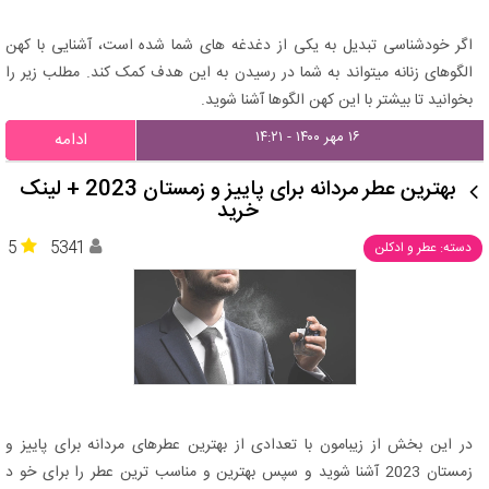
اگر خودشناسی تبدیل به یکی از دغدغه های شما شده است، آشنایی با کهن
الگوهای زنانه میتواند به شما در رسیدن به این هدف کمک کند. مطلب زیر را
بخوانید تا بیشتر با این کهن الگوها آشنا شوید.
۱۶ مهر ۱۴۰۰ - ۱۴:۲۱
ادامه
بهترین عطر مردانه برای پاییز و زمستان 2023 + لینک
خرید
5
5341
دسته: عطر و ادکلن
در این بخش از زیبامون با تعدادی از بهترین عطرهای مردانه برای پاییز و
زمستان 2023 آشنا شوید و سپس بهترین و مناسب ترین عطر را برای خو د