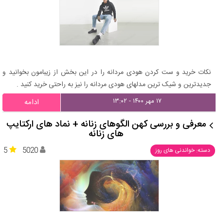
نکات خرید و ست کردن هودی مردانه را در این بخش از زیبامون بخوانید و
جدیدترین و شیک ترین مدلهای هودی مردانه را نیز به راحتی خرید کنید .
۱۷ مهر ۱۴۰۰ - ۱۳:۰۲
ادامه
معرفی و بررسی کهن ‌الگوهای زنانه + نماد های ارکتایپ
های زنانه
5
5020
دسته: خواندنی های روز