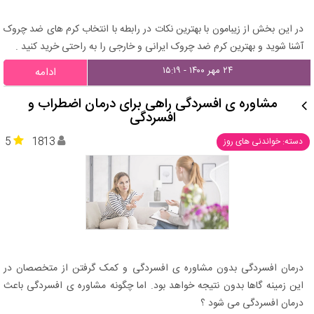
در این بخش از زیبامون با بهترین نکات در رابطه با انتخاب کرم های ضد چروک
آشنا شوید و بهترین کرم ضد چروک ایرانی و خارجی را به راحتی خرید کنید .
۲۴ مهر ۱۴۰۰ - ۱۵:۱۹
ادامه
مشاوره ی افسردگی راهی برای درمان اضطراب و
افسردگی
5
1813
دسته: خواندنی های روز
درمان افسردگی بدون مشاوره ی افسردگی و کمک گرفتن از متخصصان در
این زمینه گاها بدون نتیجه خواهد بود. اما چگونه مشاوره ی افسردگی باعث
درمان افسردگی می شود ؟