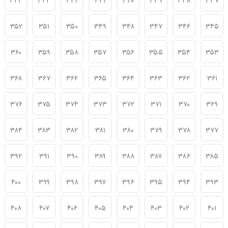
۳۴۴
۳۴۳
۳۴۲
۳۴۱
۳۴۰
۳۳۹
۳۳۸
۳۳۷
۳۵۲
۳۵۱
۳۵۰
۳۴۹
۳۴۸
۳۴۷
۳۴۶
۳۴۵
۳۶۰
۳۵۹
۳۵۸
۳۵۷
۳۵۶
۳۵۵
۳۵۴
۳۵۳
۳۶۸
۳۶۷
۳۶۶
۳۶۵
۳۶۴
۳۶۳
۳۶۲
۳۶۱
۳۷۶
۳۷۵
۳۷۴
۳۷۳
۳۷۲
۳۷۱
۳۷۰
۳۶۹
۳۸۴
۳۸۳
۳۸۲
۳۸۱
۳۸۰
۳۷۹
۳۷۸
۳۷۷
۳۹۲
۳۹۱
۳۹۰
۳۸۹
۳۸۸
۳۸۷
۳۸۶
۳۸۵
۴۰۰
۳۹۹
۳۹۸
۳۹۷
۳۹۶
۳۹۵
۳۹۴
۳۹۳
۴۰۸
۴۰۷
۴۰۶
۴۰۵
۴۰۴
۴۰۳
۴۰۲
۴۰۱