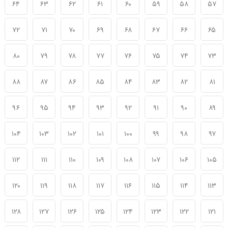
۶۴
۶۳
۶۲
۶۱
۶۰
۵۹
۵۸
۵۷
۷۲
۷۱
۷۰
۶۹
۶۸
۶۷
۶۶
۶۵
۸۰
۷۹
۷۸
۷۷
۷۶
۷۵
۷۴
۷۳
۸۸
۸۷
۸۶
۸۵
۸۴
۸۳
۸۲
۸۱
۹۶
۹۵
۹۴
۹۳
۹۲
۹۱
۹۰
۸۹
۱۰۴
۱۰۳
۱۰۲
۱۰۱
۱۰۰
۹۹
۹۸
۹۷
۱۱۲
۱۱۱
۱۱۰
۱۰۹
۱۰۸
۱۰۷
۱۰۶
۱۰۵
۱۲۰
۱۱۹
۱۱۸
۱۱۷
۱۱۶
۱۱۵
۱۱۴
۱۱۳
۱۲۸
۱۲۷
۱۲۶
۱۲۵
۱۲۴
۱۲۳
۱۲۲
۱۲۱