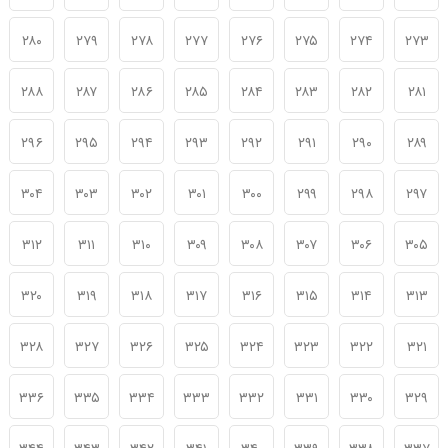
۲۸۰
۲۷۹
۲۷۸
۲۷۷
۲۷۶
۲۷۵
۲۷۴
۲۷۳
۲۸۸
۲۸۷
۲۸۶
۲۸۵
۲۸۴
۲۸۳
۲۸۲
۲۸۱
۲۹۶
۲۹۵
۲۹۴
۲۹۳
۲۹۲
۲۹۱
۲۹۰
۲۸۹
۳۰۴
۳۰۳
۳۰۲
۳۰۱
۳۰۰
۲۹۹
۲۹۸
۲۹۷
۳۱۲
۳۱۱
۳۱۰
۳۰۹
۳۰۸
۳۰۷
۳۰۶
۳۰۵
۳۲۰
۳۱۹
۳۱۸
۳۱۷
۳۱۶
۳۱۵
۳۱۴
۳۱۳
۳۲۸
۳۲۷
۳۲۶
۳۲۵
۳۲۴
۳۲۳
۳۲۲
۳۲۱
۳۳۶
۳۳۵
۳۳۴
۳۳۳
۳۳۲
۳۳۱
۳۳۰
۳۲۹