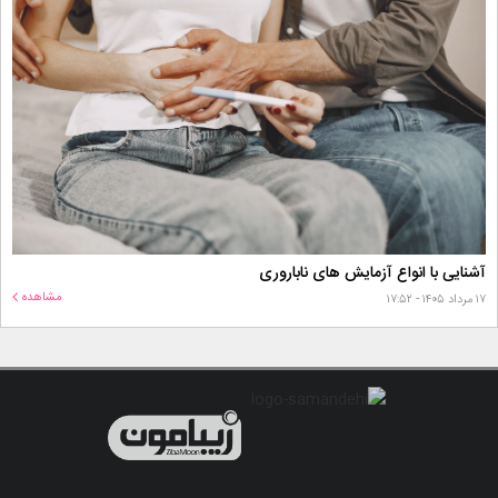
آشنایی با انواع آزمایش های ناباروری
مشاهده
۱۷ مرداد ۱۴۰۵ - ۱۷:۵۲