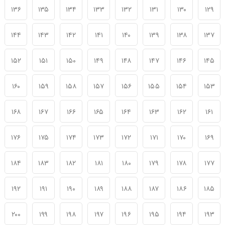
۱۳۶
۱۳۵
۱۳۴
۱۳۳
۱۳۲
۱۳۱
۱۳۰
۱۲۹
۱۴۴
۱۴۳
۱۴۲
۱۴۱
۱۴۰
۱۳۹
۱۳۸
۱۳۷
۱۵۲
۱۵۱
۱۵۰
۱۴۹
۱۴۸
۱۴۷
۱۴۶
۱۴۵
۱۶۰
۱۵۹
۱۵۸
۱۵۷
۱۵۶
۱۵۵
۱۵۴
۱۵۳
۱۶۸
۱۶۷
۱۶۶
۱۶۵
۱۶۴
۱۶۳
۱۶۲
۱۶۱
۱۷۶
۱۷۵
۱۷۴
۱۷۳
۱۷۲
۱۷۱
۱۷۰
۱۶۹
۱۸۴
۱۸۳
۱۸۲
۱۸۱
۱۸۰
۱۷۹
۱۷۸
۱۷۷
۱۹۲
۱۹۱
۱۹۰
۱۸۹
۱۸۸
۱۸۷
۱۸۶
۱۸۵
۲۰۰
۱۹۹
۱۹۸
۱۹۷
۱۹۶
۱۹۵
۱۹۴
۱۹۳