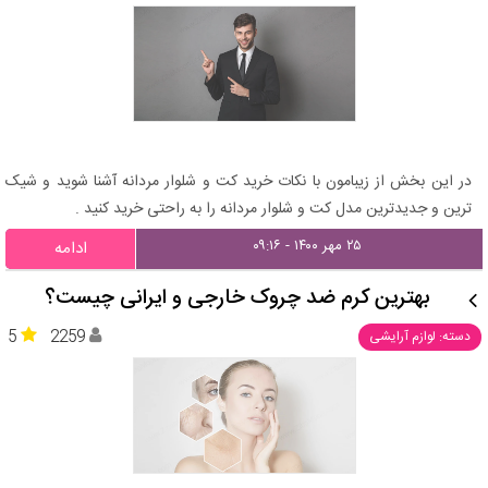
در این بخش از زیبامون با نکات خرید کت و شلوار مردانه آشنا شوید و شیک
ترین و جدیدترین مدل کت و شلوار مردانه را به راحتی خرید کنید .
۲۵ مهر ۱۴۰۰ - ۰۹:۱۶
ادامه
بهترین کرم ضد چروک خارجی و ایرانی چیست؟
5
2259
دسته: لوازم آرایشی