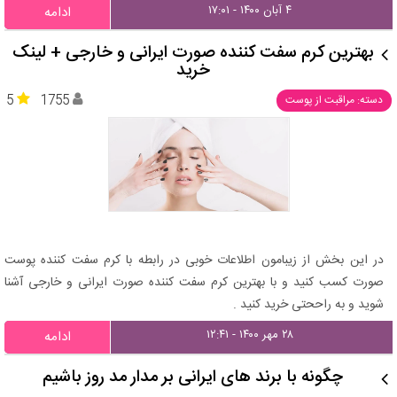
۴ آبان ۱۴۰۰ - ۱۷:۰۱
ادامه
بهترین کرم سفت کننده صورت ایرانی و خارجی + لینک
خرید
5
1755
دسته: مراقبت از پوست
در این بخش از زیبامون اطلاعات خوبی در رابطه با کرم سفت کننده پوست
صورت کسب کنید و با بهترین کرم سفت کننده صورت ایرانی و خارجی آشنا
شوید و به راححتی خرید کنید .
۲۸ مهر ۱۴۰۰ - ۱۲:۴۱
ادامه
چگونه با برند های ایرانی بر مدار مد روز باشیم