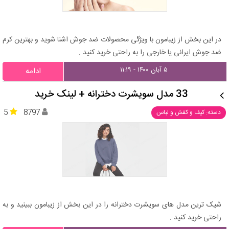
در این بخش از زیبامون با ویژگی محصولات ضد جوش اشنا شوید و بهترین کرم
ضد جوش ایرانی یا خارجی را به راحتی خرید کنید .
۵ آبان ۱۴۰۰ - ۱۱:۱۹
ادامه
33 مدل سویشرت دخترانه + لینک خرید
5
8797
دسته: کیف و کفش و لباس
شیک ترین مدل های سویشرت دخترانه را در این بخش از زیبامون ببینید و به
راحتی خرید کنید .