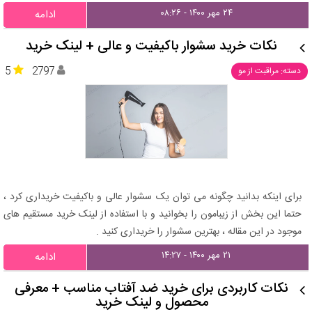
۲۴ مهر ۱۴۰۰ - ۰۸:۲۶
ادامه
نکات خرید سشوار باکیفیت و عالی + لینک خرید
5
2797
دسته: مراقبت از مو
برای اینکه بدانید چگونه می توان یک سشوار عالی و باکیفیت خریداری کرد ،
حتما این بخش از زیبامون را بخوانید و با استفاده از لینک خرید مستقیم های
موجود در این مقاله ، بهترین سشوار را خریداری کنید .
۲۱ مهر ۱۴۰۰ - ۱۴:۲۷
ادامه
نکات کاربردی برای خرید ضد آفتاب مناسب + معرفی
محصول و لینک خرید