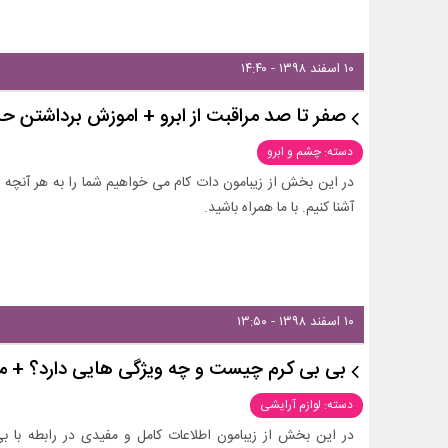
۱۰ اسفند ۱۳۹۸ - ۱۴:۴۰
صفر تا صد مراقبت از ابرو + اموزش برداشتن حرف
دسته: چشم و ابرو
در این بخش از زیبامون دات کام می خواهیم شما را به هر آنچه که
آشنا کنیم. با ما همراه باشید.
۱۰ اسفند ۱۳۹۸ - ۱۳:۵۰
بی بی کرم چیست و چه ویژگی هایی دارد؟ + معرفی 
دسته: لوازم آرایشی
در این بخش از زیبامون اطلاعات کامل و مفیدی در رابطه با 