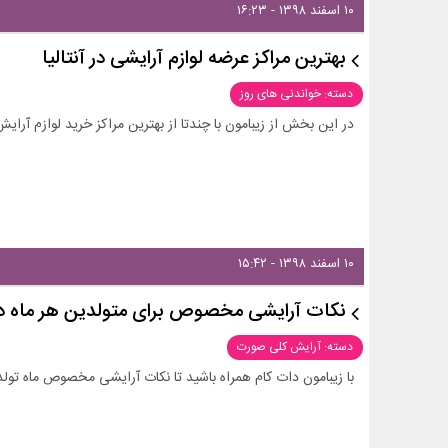
۱۰ اسفند ۱۳۹۸ - ۱۶:۲۳
بهترین مراکز عرضه لوازم آرایشی در آنتالیا
دسته: خواندنی های روز
در این بخش از زیبامون با چندتا از بهترین مراکز خرید لوازم آرایش د
۱۰ اسفند ۱۳۹۸ - ۱۵:۴۲
نکات آرایشی مخصوص برای متولدین هر ماه در سا
دسته: آرایش کلی صورت
با زیبامون دات کام همراه باشید تا نکات آرایشی مخصوص ماه تولد