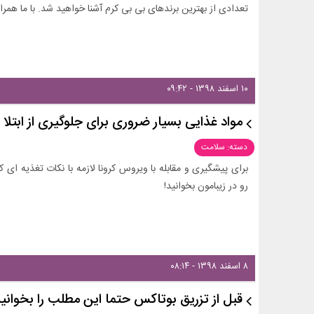
تعدادی از بهترین برندهای بی بی کرم آشنا خواهید شد. با ما همراه
۱۰ اسفند ۱۳۹۸ - ۰۹:۴۲
مواد غذایی بسیار ضروری برای جلوگیری از ابتلا ب
دسته: سلامت
برای پیشگیری و مقابله با ویروس کرونا لازمه با نکات تغذیه ای ک
رو در زیبامون بخوانید!
۸ اسفند ۱۳۹۸ - ۰۸:۱۴
قبل از تزریق بوتاکس حتما این مطلب را بخوانی